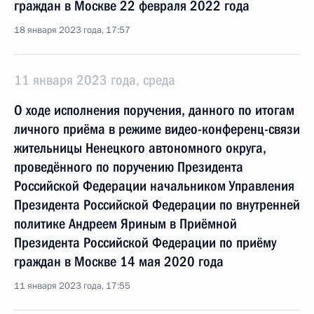
граждан в Москве 22 февраля 2022 года
18 января 2023 года, 17:57
11 января 2023 года, среда
О ходе исполнения поручения, данного по итогам
личного приёма в режиме видео-конференц-связи
жительницы Ненецкого автономного округа,
проведённого по поручению Президента
Российской Федерации начальником Управления
Президента Российской Федерации по внутренней
политике Андреем Яриным в Приёмной
Президента Российской Федерации по приёму
граждан в Москве 14 мая 2020 года
11 января 2023 года, 17:55