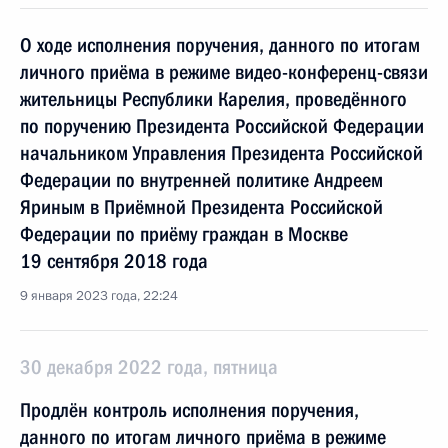
О ходе исполнения поручения, данного по итогам
личного приёма в режиме видео-конференц-связи
жительницы Республики Карелия, проведённого
по поручению Президента Российской Федерации
начальником Управления Президента Российской
Федерации по внутренней политике Андреем
Яриным в Приёмной Президента Российской
Федерации по приёму граждан в Москве
19 сентября 2018 года
9 января 2023 года, 22:24
30 декабря 2022 года, пятница
Продлён контроль исполнения поручения,
данного по итогам личного приёма в режиме