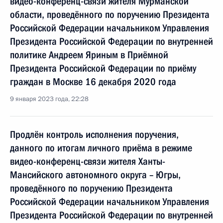
видео-конференц-связи жителя Мурманской
области, проведённого по поручению Президента
Российской Федерации начальником Управления
Президента Российской Федерации по внутренней
политике Андреем Яриным в Приёмной
Президента Российской Федерации по приёму
граждан в Москве 16 декабря 2020 года
9 января 2023 года, 22:28
Продлён контроль исполнения поручения,
данного по итогам личного приёма в режиме
видео-конференц-связи жителя Ханты-
Мансийского автономного округа – Югры,
проведённого по поручению Президента
Российской Федерации начальником Управления
Президента Российской Федерации по внутренней