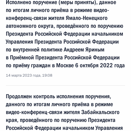
Исполнено поручение (меры приняты), данное
по итогам личного приёма в режиме видео-
конференц-связи жителя Ямало-Ненецкого
автономного округа, проведённого по поручению
Президента Российской Федерации начальником
Управления Президента Российской Федерации
по внутренней политике Андреем Яриным
в Приёмной Президента Российской Федерации
по приёму граждан в Москве 6 октября 2022 года
14 марта 2023 года, 19:08
Продолжен контроль исполнения поручения,
данного по итогам личного приёма в режиме
видео-конференц-связи жителя Забайкальского
края, проведённого по поручению Президента
Российской Федерации начальником Управления