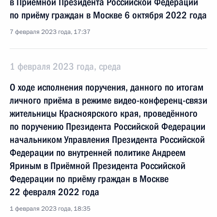
в Приёмной Президента Российской Федерации
по приёму граждан в Москве 6 октября 2022 года
7 февраля 2023 года, 17:37
1 февраля 2023 года, среда
О ходе исполнения поручения, данного по итогам
личного приёма в режиме видео-конференц-связи
жительницы Красноярского края, проведённого
по поручению Президента Российской Федерации
начальником Управления Президента Российской
Федерации по внутренней политике Андреем
Яриным в Приёмной Президента Российской
Федерации по приёму граждан в Москве
22 февраля 2022 года
1 февраля 2023 года, 18:35