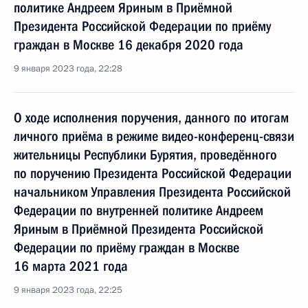
политике Андреем Яриным в Приёмной
Президента Российской Федерации по приёму
граждан в Москве 16 декабря 2020 года
9 января 2023 года, 22:28
О ходе исполнения поручения, данного по итогам
личного приёма в режиме видео-конференц-связи
жительницы Республики Бурятия, проведённого
по поручению Президента Российской Федерации
начальником Управления Президента Российской
Федерации по внутренней политике Андреем
Яриным в Приёмной Президента Российской
Федерации по приёму граждан в Москве
16 марта 2021 года
9 января 2023 года, 22:25