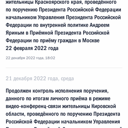
жительницы Красноярского края, проведённого
по поручению Президента Российской Федерации
начальником Управления Президента Российской
Федерации по внутренней политике Андреем
Яриным в Приёмной Президента Российской
Федерации по приёму граждан в Москве
22 февраля 2022 года
22 декабря 2022 года, 18:02
21 декабря 2022 года, среда
Продолжен контроль исполнения поручения,
данного по итогам личного приёма в режиме
видео-конференц-связи жительницы Кировской
области, проведённого по поручению Президента
Российской Федерации начальником Управления