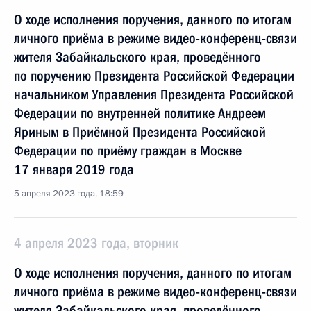
О ходе исполнения поручения, данного по итогам
личного приёма в режиме видео-конференц-связи
жителя Забайкальского края, проведённого
по поручению Президента Российской Федерации
начальником Управления Президента Российской
Федерации по внутренней политике Андреем
Яриным в Приёмной Президента Российской
Федерации по приёму граждан в Москве
17 января 2019 года
5 апреля 2023 года, 18:59
4 апреля 2023 года, вторник
О ходе исполнения поручения, данного по итогам
личного приёма в режиме видео-конференц-связи
жителя Забайкальского края, проведённого