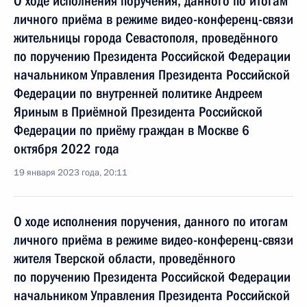
О ходе исполнения поручения, данного по итогам
личного приёма в режиме видео-конференц-связи
жительницы города Севастополя, проведённого
по поручению Президента Российской Федерации
начальником Управления Президента Российской
Федерации по внутренней политике Андреем
Яриным в Приёмной Президента Российской
Федерации по приёму граждан в Москве 6
октября 2022 года
19 января 2023 года, 20:11
О ходе исполнения поручения, данного по итогам
личного приёма в режиме видео-конференц-связи
жителя Тверской области, проведённого
по поручению Президента Российской Федерации
начальником Управления Президента Российской