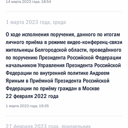
14 марта 2023 года, 18:54
1 марта 2023 года, среда
О ходе исполнения поручения, данного по итогам
личного приёма в режиме видео-конференц-связи
жительницы Белгородской области, проведённого
по поручению Президента Российской Федерации
начальником Управления Президента Российской
Федерации по внутренней политике Андреем
Яриным в Приёмной Президента Российской
Федерации по приёму граждан в Москве
22 февраля 2022 года
1 марта 2023 года, 19:35
27 февраля 2023 года, понедельник