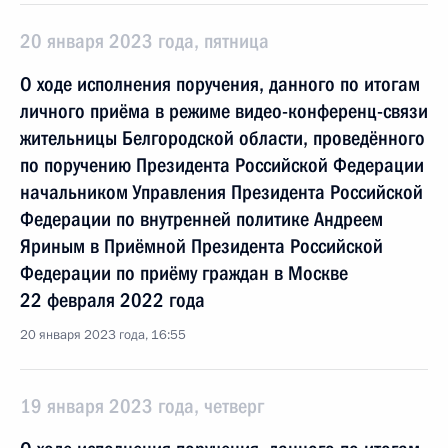
20 января 2023 года, пятница
О ходе исполнения поручения, данного по итогам
личного приёма в режиме видео-конференц-связи
жительницы Белгородской области, проведённого
по поручению Президента Российской Федерации
начальником Управления Президента Российской
Федерации по внутренней политике Андреем
Яриным в Приёмной Президента Российской
Федерации по приёму граждан в Москве
22 февраля 2022 года
20 января 2023 года, 16:55
19 января 2023 года, четверг