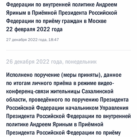
Федерации по внутренней политике Андреем
Яриным в Приёмной Президента Российской
Федерации по приёму граждан в Москве
22 февраля 2022 года
27 декабря 2022 года, 18:47
26 декабря 2022 года, понедельник
Исполнено поручение (меры приняты), данное
по итогам личного приёма в режиме видео-
конференц-связи жительницы Сахалинской
области, проведённого по поручению Президента
Российской Федерации начальником Управления
Президента Российской Федерации по внутренней
политике Андреем Яриным в Приёмной
Президента Российской Федерации по приёму