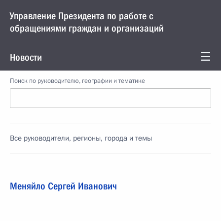
Управление Президента по работе с
обращениями граждан и организаций
Новости
Поиск по руководителю, географии и тематике
Все руководители, регионы, города и темы
Меняйло Сергей Иванович