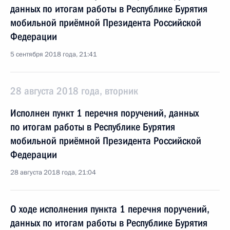
данных по итогам работы в Республике Бурятия
мобильной приёмной Президента Российской
Федерации
5 сентября 2018 года, 21:41
28 августа 2018 года, вторник
Исполнен пункт 1 перечня поручений, данных
по итогам работы в Республике Бурятия
мобильной приёмной Президента Российской
Федерации
28 августа 2018 года, 21:04
О ходе исполнения пункта 1 перечня поручений,
данных по итогам работы в Республике Бурятия