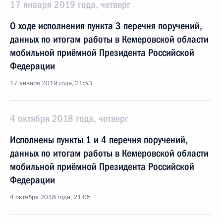
17 января 2019 года, четверг
О ходе исполнения пункта 3 перечня поручений,
данных по итогам работы в Кемеровской области
мобильной приёмной Президента Российской
Федерации
17 января 2019 года, 21:53
4 октября 2018 года, четверг
Исполнены пункты 1 и 4 перечня поручений,
данных по итогам работы в Кемеровской области
мобильной приёмной Президента Российской
Федерации
4 октября 2018 года, 21:05