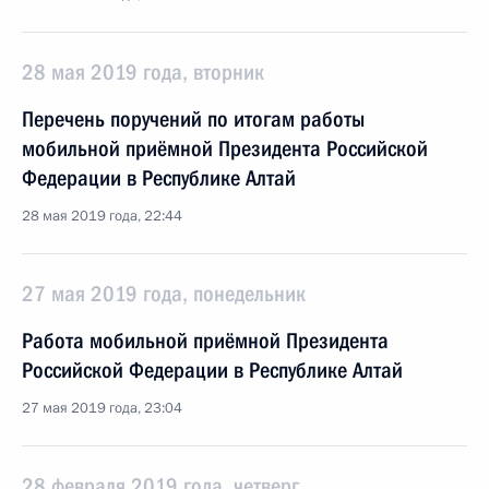
28 мая 2019 года, вторник
Перечень поручений по итогам работы
мобильной приёмной Президента Российской
Федерации в Республике Алтай
28 мая 2019 года, 22:44
27 мая 2019 года, понедельник
Работа мобильной приёмной Президента
Российской Федерации в Республике Алтай
27 мая 2019 года, 23:04
28 февраля 2019 года, четверг