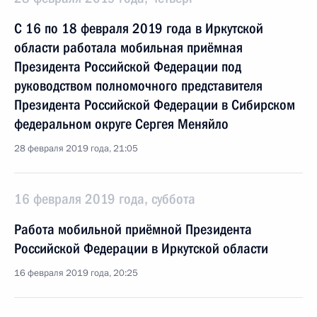
С 16 по 18 февраля 2019 года в Иркутской
области работала мобильная приёмная
Президента Российской Федерации под
руководством полномочного представителя
Президента Российской Федерации в Сибирском
федеральном округе Сергея Меняйло
28 февраля 2019 года, 21:05
16 февраля 2019 года, суббота
Работа мобильной приёмной Президента
Российской Федерации в Иркутской области
16 февраля 2019 года, 20:25