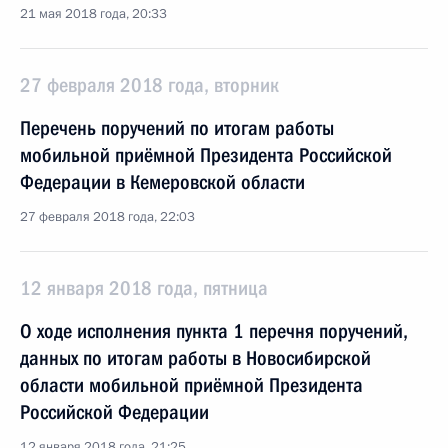
21 мая 2018 года, 20:33
27 февраля 2018 года, вторник
Перечень поручений по итогам работы
мобильной приёмной Президента Российской
Федерации в Кемеровской области
27 февраля 2018 года, 22:03
12 января 2018 года, пятница
О ходе исполнения пункта 1 перечня поручений,
данных по итогам работы в Новосибирской
области мобильной приёмной Президента
Российской Федерации
12 января 2018 года, 21:25