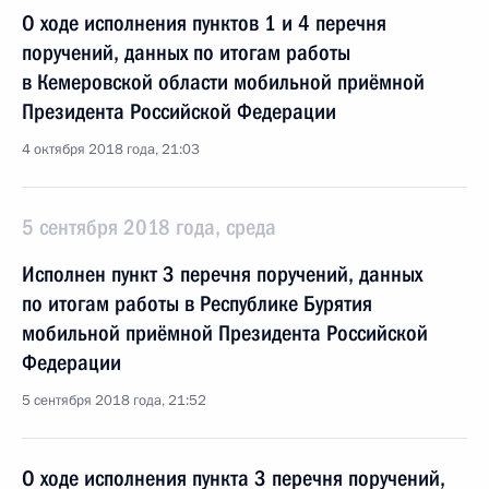
О ходе исполнения пунктов 1 и 4 перечня
поручений, данных по итогам работы
в Кемеровской области мобильной приёмной
Президента Российской Федерации
4 октября 2018 года, 21:03
5 сентября 2018 года, среда
Исполнен пункт 3 перечня поручений, данных
по итогам работы в Республике Бурятия
мобильной приёмной Президента Российской
Федерации
5 сентября 2018 года, 21:52
О ходе исполнения пункта 3 перечня поручений,