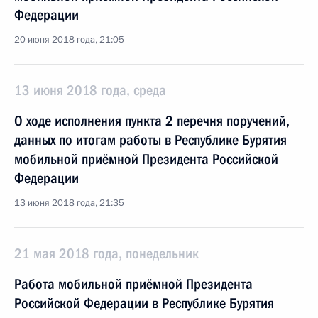
Федерации
20 июня 2018 года, 21:05
13 июня 2018 года, среда
О ходе исполнения пункта 2 перечня поручений,
данных по итогам работы в Республике Бурятия
мобильной приёмной Президента Российской
Федерации
13 июня 2018 года, 21:35
21 мая 2018 года, понедельник
Работа мобильной приёмной Президента
Российской Федерации в Республике Бурятия