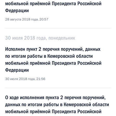
мобильной приёмной Президента Российской
Федерации
28 августа 2018 года, 20:57
30 июля 2018 года, понедельник
Исполнен пункт 2 перечня поручений, данных
по итогам работы в Кемеровской области
мобильной приёмной Президента Российской
Федерации
30 июля 2018 года, 21:56
О ходе исполнения пункта 2 перечня поручений,
данных по итогам работы в Кемеровской области
мобильной приёмной Президента Российской