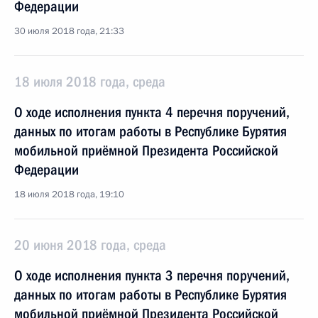
Федерации
30 июля 2018 года, 21:33
18 июля 2018 года, среда
О ходе исполнения пункта 4 перечня поручений,
данных по итогам работы в Республике Бурятия
мобильной приёмной Президента Российской
Федерации
18 июля 2018 года, 19:10
20 июня 2018 года, среда
О ходе исполнения пункта 3 перечня поручений,
данных по итогам работы в Республике Бурятия
мобильной приёмной Президента Российской