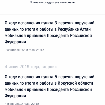
Показать следующие материалы
О ходе исполнения пункта 3 перечня поручений,
данных по итогам работы в Республике Алтай
мобильной приёмной Президента Российской
Федерации
9 сентября 2019 года, 21:15
4 июня 2019 года, вторник
О ходе исполнения пункта 5 перечня поручений,
данных по итогам работы в Иркутской области
мобильной приёмной Президента Российской
Федерации
4 июня 2019 года, 22:18