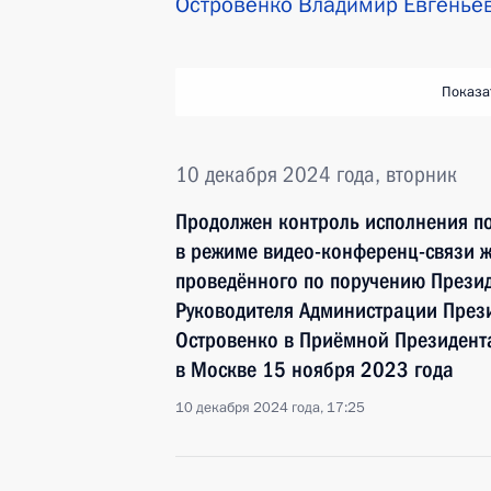
Островенко Владимир Евгенье
Показа
10 декабря 2024 года, вторник
Продолжен контроль исполнения по
в режиме видео-конференц-связи ж
проведённого по поручению Прези
Руководителя Администрации През
Островенко в Приёмной Президент
в Москве 15 ноября 2023 года
10 декабря 2024 года, 17:25