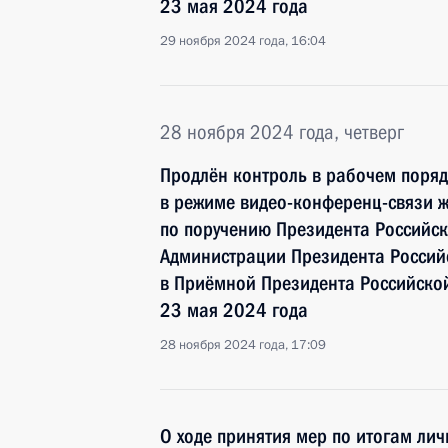
23 мая 2024 года
29 ноября 2024 года, 16:04
28 ноября 2024 года, четверг
Продлён контроль в рабочем поряд
в режиме видео-конференц-связи ж
по поручению Президента Российс
Администрации Президента Росси
в Приёмной Президента Российско
23 мая 2024 года
28 ноября 2024 года, 17:09
О ходе принятия мер по итогам ли