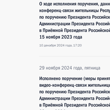
О ходе исполнения поручения, дан
конференц-связи жительницы Респу
по поручению Президента Российс
Администрации Президента Росси
в Приёмной Президента Российско
15 ноября 2023 года
10 декабря 2024 года, 17:20
29 ноября 2024 года, пятница
Исполнено поручение (меры принят
видео-конференц-связи жительниц
по поручению Президента Российс
Администрации Президента Росси
в Приёмной Президента Российско