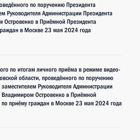
оведённого по поручению Президента
ем Руководителя Администрации Президента
м Островенко в Приёмной Президента
граждан в Москве 23 мая 2024 года
ного по итогам личного приёма в режиме видео-
овской области, проведённого по поручению
 заместителем Руководителя Администрации
и Владимиром Островенко в Приёмной
 по приёму граждан в Москве 23 мая 2024 года