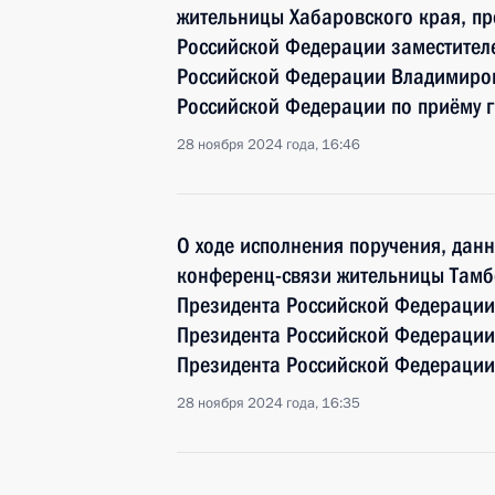
жительницы Хабаровского края, пр
Российской Федерации заместител
Российской Федерации Владимиро
Российской Федерации по приёму 
28 ноября 2024 года, 16:46
О ходе исполнения поручения, дан
конференц-связи жительницы Тамб
Президента Российской Федерации
Президента Российской Федераци
Президента Российской Федерации
28 ноября 2024 года, 16:35