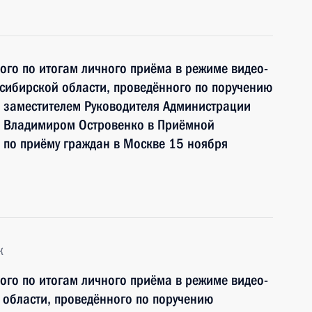
ного по итогам личного приёма в режиме видео-
сибирской области, проведённого по поручению
 заместителем Руководителя Администрации
и Владимиром Островенко в Приёмной
 по приёму граждан в Москве 15 ноября
к
ного по итогам личного приёма в режиме видео-
 области, проведённого по поручению