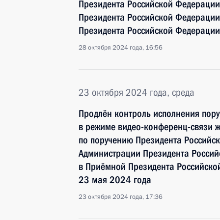
Президента Российской Федерации
Президента Российской Федераци
Президента Российской Федерации
28 октября 2024 года, 16:56
23 октября 2024 года, среда
Продлён контроль исполнения пору
в режиме видео-конференц-связи 
по поручению Президента Российс
Администрации Президента Росси
в Приёмной Президента Российско
23 мая 2024 года
23 октября 2024 года, 17:36