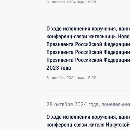
31 октября 2024 года, 16:08
О ходе исполнения поручения, дан
конференц-связи жительницы Ново
Президента Российской Федерации
Президента Российской Федераци
Президента Российской Федерации
2023 года
31 октября 2024 года, 15:52
28 октября 2024 года, понедельни
О ходе исполнения поручения, дан
конференц-связи жителя Иркутской