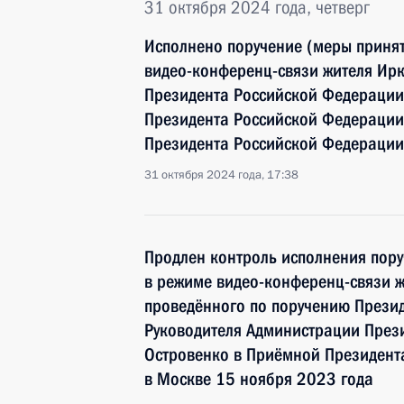
31 октября 2024 года, четверг
Исполнено поручение (меры принят
видео-конференц-связи жителя Ирк
Президента Российской Федерации
Президента Российской Федераци
Президента Российской Федерации
31 октября 2024 года, 17:38
Продлен контроль исполнения пору
в режиме видео-конференц-связи 
проведённого по поручению Прези
Руководителя Администрации През
Островенко в Приёмной Президент
в Москве 15 ноября 2023 года