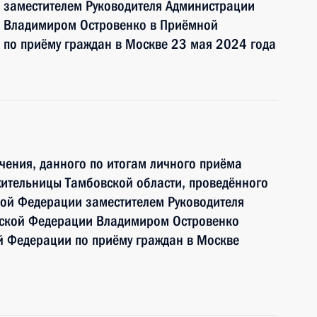
 заместителем Руководителя Администрации
и Владимиром Островенко в Приёмной
 по приёму граждан в Москве 23 мая 2024 года
чения, данного по итогам личного приёма
жительницы Тамбовской области, проведённого
кой Федерации заместителем Руководителя
йской Федерации Владимиром Островенко
й Федерации по приёму граждан в Москве