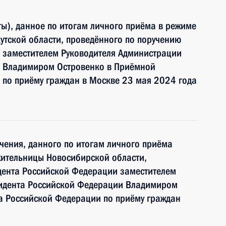
ы), данное по итогам личного приёма в режиме
утской области, проведённого по поручению
 заместителем Руководителя Администрации
и Владимиром Островенко в Приёмной
 по приёму граждан в Москве 23 мая 2024 года
чения, данного по итогам личного приёма
жительницы Новосибирской области,
дента Российской Федерации заместителем
идента Российской Федерации Владимиром
а Российской Федерации по приёму граждан