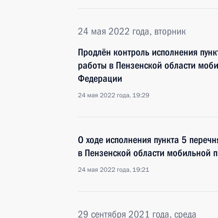
24 мая 2022 года, вторник
Продлён контроль исполнения пунк
работы в Пензенской области моб
Федерации
24 мая 2022 года, 19:29
О ходе исполнения пункта 5 перечн
в Пензенской области мобильной 
24 мая 2022 года, 19:21
29 сентября 2021 года, среда