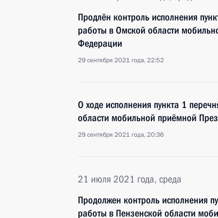
Продлён контроль исполнения пунк
работы в Омской области мобильн
Федерации
29 сентября 2021 года, 22:52
О ходе исполнения пункта 1 перечн
области мобильной приёмной През
29 сентября 2021 года, 20:36
21 июля 2021 года, среда
Продолжен контроль исполнения пу
работы в Пензенской области моб