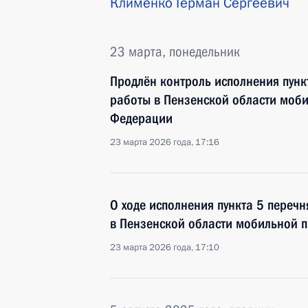
Клименко Герман Сергеевич
23 марта, понедельник
Продлён контроль исполнения пунк
работы в Пензенской области моб
Федерации
23 марта 2026 года, 17:16
О ходе исполнения пункта 5 перечн
в Пензенской области мобильной 
23 марта 2026 года, 17:10