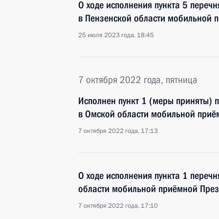
О ходе исполнения пункта 5 перечн
в Пензенской области мобильной 
25 июля 2023 года, 18:45
7 октября 2022 года, пятница
Исполнен пункт 1 (меры приняты) 
в Омской области мобильной приё
7 октября 2022 года, 17:13
О ходе исполнения пункта 1 перечн
области мобильной приёмной През
7 октября 2022 года, 17:10