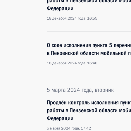
работы в Пензенской области моб
Федерации
18 декабря 2024 года, 16:55
О ходе исполнения пункта 5 перечн
в Пензенской области мобильной 
18 декабря 2024 года, 16:40
5 марта 2024 года, вторник
Продлён контроль исполнения пунк
работы в Пензенской области моб
Федерации
5 марта 2024 года, 17:42