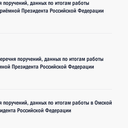
я поручений, данных по итогам работы
приёмной Президента Российской Федерации
перечня поручений, данных по итогам работы
мной Президента Российской Федерации
я поручений, данных по итогам работы в Омской
идента Российской Федерации