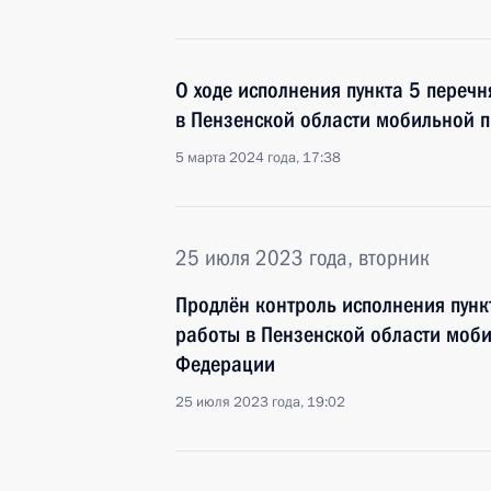
О ходе исполнения пункта 5 перечн
в Пензенской области мобильной 
5 марта 2024 года, 17:38
25 июля 2023 года, вторник
Продлён контроль исполнения пунк
работы в Пензенской области моб
Федерации
25 июля 2023 года, 19:02