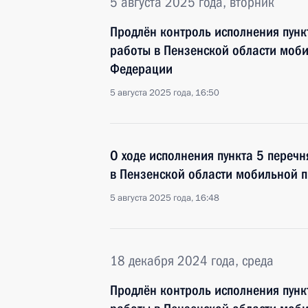
5 августа 2025 года, вторник
Продлён контроль исполнения пунк
работы в Пензенской области моб
Федерации
5 августа 2025 года, 16:50
О ходе исполнения пункта 5 перечн
в Пензенской области мобильной 
5 августа 2025 года, 16:48
18 декабря 2024 года, среда
Продлён контроль исполнения пунк