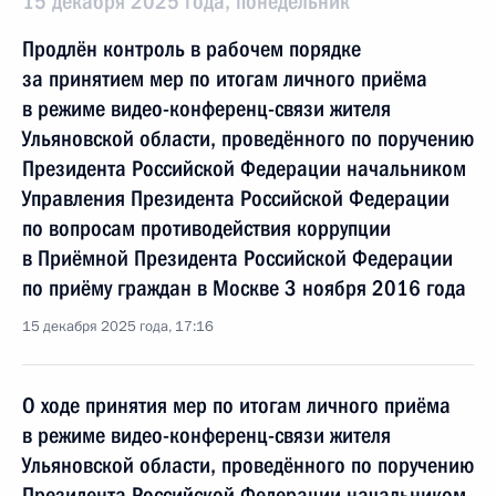
15 декабря 2025 года, понедельник
Продлён контроль в рабочем порядке
за принятием мер по итогам личного приёма
в режиме видео-конференц-связи жителя
Ульяновской области, проведённого по поручению
Президента Российской Федерации начальником
Управления Президента Российской Федерации
по вопросам противодействия коррупции
в Приёмной Президента Российской Федерации
по приёму граждан в Москве 3 ноября 2016 года
15 декабря 2025 года, 17:16
О ходе принятия мер по итогам личного приёма
в режиме видео-конференц-связи жителя
Ульяновской области, проведённого по поручению
Президента Российской Федерации начальником