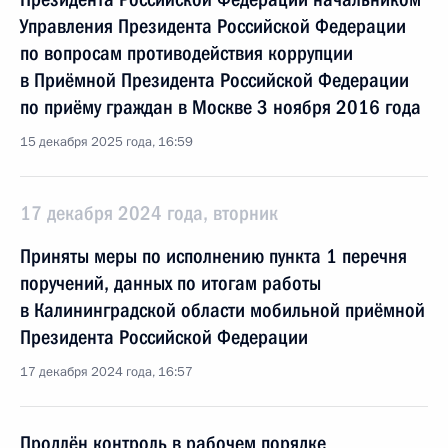
Управления Президента Российской Федерации
по вопросам противодействия коррупции
в Приёмной Президента Российской Федерации
по приёму граждан в Москве 3 ноября 2016 года
15 декабря 2025 года, 16:59
17 декабря 2024 года, вторник
Приняты меры по исполнению пункта 1 перечня
поручений, данных по итогам работы
в Калининградской области мобильной приёмной
Президента Российской Федерации
17 декабря 2024 года, 16:57
Продлён контроль в рабочем порядке