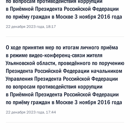
по вопросам противодействия коррупции
в Приёмной Президента Российской Федерации
по приёму граждан в Москве 3 ноября 2016 года
22 декабря 2023 года, 18:17
О ходе принятия мер по итогам личного приёма
в режиме видео-конференц-связи жителя
Ульяновской области, проведённого по поручению
Президента Российской Федерации начальником
Управления Президента Российской Федерации
по вопросам противодействия коррупции
в Приёмной Президента Российской Федерации
по приёму граждан в Москве 3 ноября 2016 года
22 декабря 2023 года, 17:44