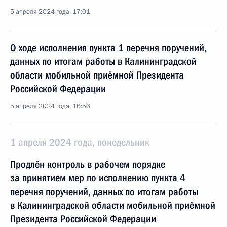
5 апреля 2024 года, 17:01
О ходе исполнения пункта 1 перечня поручений,
данных по итогам работы в Калининградской
области мобильной приёмной Президента
Российской Федерации
5 апреля 2024 года, 16:56
1 апреля 2024 года, понедельник
Продлён контроль в рабочем порядке
за принятием мер по исполнению пункта 4
перечня поручений, данных по итогам работы
в Калининградской области мобильной приёмной
Президента Российской Федерации