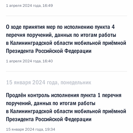
1 апреля 2024 года, 16:49
О ходе принятия мер по исполнению пункта 4
перечня поручений, данных по итогам работы
в Калининградской области мобильной приёмной
Президента Российской Федерации
1 апреля 2024 года, 16:40
15 января 2024 года, понедельник
Продлён контроль исполнения пункта 1 перечня
поручений, данных по итогам работы
в Калининградской области мобильной приёмной
Президента Российской Федерации
15 января 2024 года, 19:34