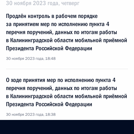
30 ноября 2023 года, четверг
Продлён контроль в рабочем порядке
за принятием мер по исполнению пункта 4
перечня поручений, данных по итогам работы
в Калининградской области мобильной приёмной
Президента Российской Федерации
30 ноября 2023 года, 18:48
О ходе принятия мер по исполнению пункта 4
перечня поручений, данных по итогам работы
в Калининградской области мобильной приёмной
Президента Российской Федерации
30 ноября 2023 года, 18:38