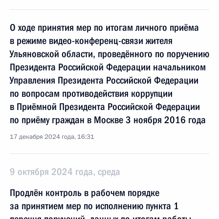
О ходе принятия мер по итогам личного приёма
в режиме видео-конференц-связи жителя
Ульяновской области, проведённого по поручению
Президента Российской Федерации начальником
Управления Президента Российской Федерации
по вопросам противодействия коррупции
в Приёмной Президента Российской Федерации
по приёму граждан в Москве 3 ноября 2016 года
17 декабря 2024 года, 16:31
9 октября 2024 года, среда
Продлён контроль в рабочем порядке
за принятием мер по исполнению пункта 1