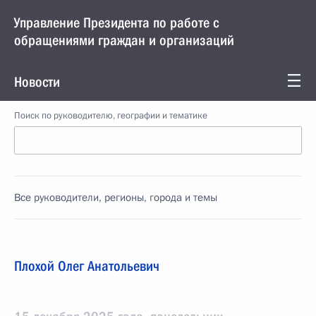
Управление Президента по работе с
обращениями граждан и организаций
Новости
Поиск по руководителю, географии и тематике
Все руководители, регионы, города и темы
Плохой Олег Анатольевич