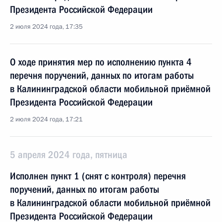
Президента Российской Федерации
2 июля 2024 года, 17:35
О ходе принятия мер по исполнению пункта 4
перечня поручений, данных по итогам работы
в Калининградской области мобильной приёмной
Президента Российской Федерации
2 июля 2024 года, 17:21
5 апреля 2024 года, пятница
Исполнен пункт 1 (снят с контроля) перечня
поручений, данных по итогам работы
в Калининградской области мобильной приёмной
Президента Российской Федерации