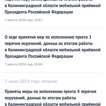
в Калининградской области мобильной приёмной
Президента Российской Федерации
7 августа 2024 года, 15:57
О ходе принятия мер по исполнению пункта 1
перечня поручений, данных по итогам работы
в Калининградской области мобильной приёмной
Президента Российской Федерации
7 августа 2024 года, 15:49
2 июля 2024 года, вторник
Приняты меры по исполнению пункта 4 перечня
поручений, данных по итогам работы
в Калининградской области мобильной приёмной