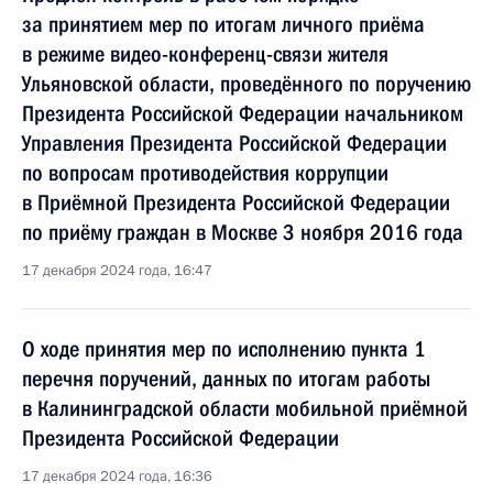
за принятием мер по итогам личного приёма
в режиме видео-конференц-связи жителя
Ульяновской области, проведённого по поручению
Президента Российской Федерации начальником
Управления Президента Российской Федерации
по вопросам противодействия коррупции
в Приёмной Президента Российской Федерации
по приёму граждан в Москве 3 ноября 2016 года
17 декабря 2024 года, 16:47
О ходе принятия мер по исполнению пункта 1
перечня поручений, данных по итогам работы
в Калининградской области мобильной приёмной
Президента Российской Федерации
17 декабря 2024 года, 16:36