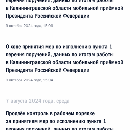
перечня поручений, данных по итогам работы
в Калининградской области мобильной приёмной
Президента Российской Федерации
9 октября 2024 года, 15:06
О ходе принятия мер по исполнению пункта 1
перечня поручений, данных по итогам работы
в Калининградской области мобильной приёмной
Президента Российской Федерации
9 октября 2024 года, 15:04
7 августа 2024 года, среда
Продлён контроль в рабочем порядке
за принятием мер по исполнению пункта 1
перечня поручений, данных по итогам работы