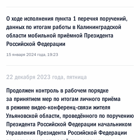
О ходе исполнения пункта 1 перечня поручений,
данных по итогам работы в Калининградской
области мобильной приёмной Президента
Российской Федерации
15 января 2024 года, 19:23
22 декабря 2023 года, пятница
Продолжен контроль в рабочем порядке
за принятием мер по итогам личного приёма
в режиме видео-конференц-связи жителя
Ульяновской области, проведённого по поручению
Президента Российской Федерации начальником
Управления Президента Российской Федерации