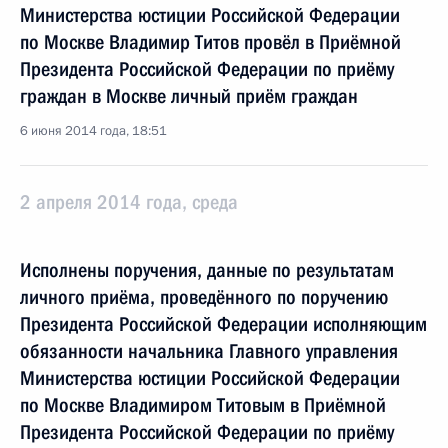
Министерства юстиции Российской Федерации
по Москве Владимир Титов провёл в Приёмной
Президента Российской Федерации по приёму
граждан в Москве личный приём граждан
6 июня 2014 года, 18:51
2 апреля 2014 года, среда
Исполнены поручения, данные по результатам
личного приёма, проведённого по поручению
Президента Российской Федерации исполняющим
обязанности начальника Главного управления
Министерства юстиции Российской Федерации
по Москве Владимиром Титовым в Приёмной
Президента Российской Федерации по приёму