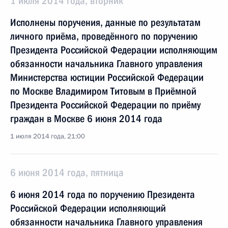
1 июля 2014 года, вторник
Исполнены поручения, данные по результатам
личного приёма, проведённого по поручению
Президента Российской Федерации исполняющим
обязанности начальника Главного управления
Министерства юстиции Российской Федерации
по Москве Владимиром Титовым в Приёмной
Президента Российской Федерации по приёму
граждан в Москве 6 июня 2014 года
1 июля 2014 года, 21:00
6 июня 2014 года, пятница
6 июня 2014 года по поручению Президента
Российской Федерации исполняющий
обязанности начальника Главного управления