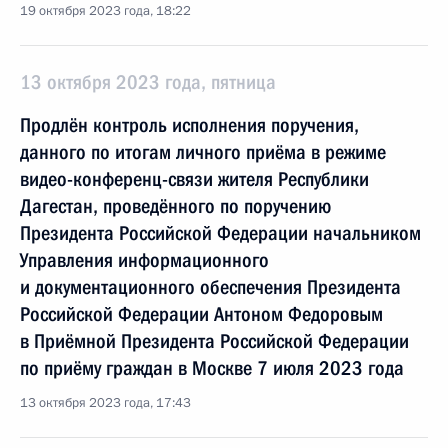
19 октября 2023 года, 18:22
13 октября 2023 года, пятница
Продлён контроль исполнения поручения,
данного по итогам личного приёма в режиме
видео-конференц-связи жителя Республики
Дагестан, проведённого по поручению
Президента Российской Федерации начальником
Управления информационного
и документационного обеспечения Президента
Российской Федерации Антоном Федоровым
в Приёмной Президента Российской Федерации
по приёму граждан в Москве 7 июля 2023 года
13 октября 2023 года, 17:43