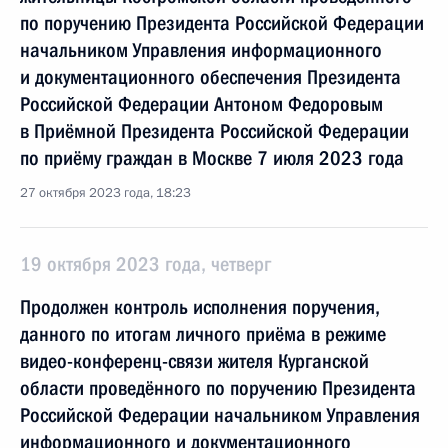
по поручению Президента Российской Федерации
начальником Управления информационного
и документационного обеспечения Президента
Российской Федерации Антоном Федоровым
в Приёмной Президента Российской Федерации
по приёму граждан в Москве 7 июля 2023 года
27 октября 2023 года, 18:23
19 октября 2023 года, четверг
Продолжен контроль исполнения поручения,
данного по итогам личного приёма в режиме
видео-конференц-связи жителя Курганской
области проведённого по поручению Президента
Российской Федерации начальником Управления
информационного и документационного