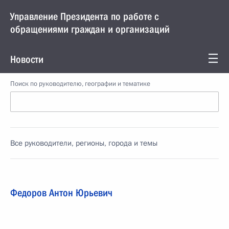
Управление Президента по работе с
обращениями граждан и организаций
Новости
Поиск по руководителю, географии и тематике
Все руководители, регионы, города и темы
Федоров Антон Юрьевич