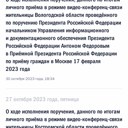
личного приёма в режиме видео-конференц-связи
жительницы Вологодской области проведённого
по поручению Президента Российской Федерации
начальником Управления информационного
и документационного обеспечения Президента
Российской Федерации Антоном Федоровым
в Приёмной Президента Российской Федерации
по приёму граждан в Москве 17 февраля
2023 года
30 октября 2023 года, 18:34
27 октября 2023 года, пятница
О ходе исполнения поручения, данного по итогам
личного приёма в режиме видео-конференц-связи
жительницы Костромской области проведённого