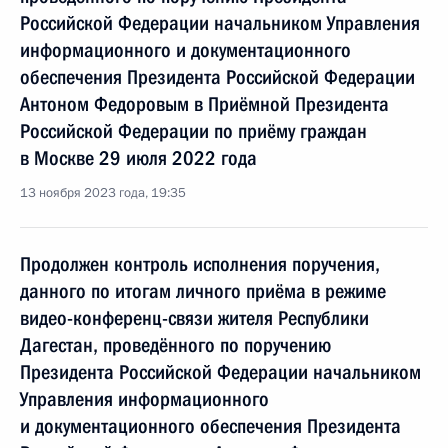
Российской Федерации начальником Управления
информационного и документационного
обеспечения Президента Российской Федерации
Антоном Федоровым в Приёмной Президента
Российской Федерации по приёму граждан
в Москве 29 июля 2022 года
13 ноября 2023 года, 19:35
Продолжен контроль исполнения поручения,
данного по итогам личного приёма в режиме
видео-конференц-связи жителя Республики
Дагестан, проведённого по поручению
Президента Российской Федерации начальником
Управления информационного
и документационного обеспечения Президента