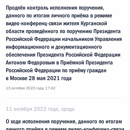
Продлён контроль исполнения поручения,
данного по итогам личного приёма в режиме
видео-конференц-связи жителя Курганской
области проведённого по поручению Президента
Российской Федерации начальником Управления
информационного и документационного
обеспечения Президента Российской Федерации
Антоном Федоровым в Приёмной Президента
Российской Федерации по приёму граждан
в Москве 28 мая 2021 года
13 октября 2023 года, 17:42
11 октября 2023 года, среда
О ходе исполнения поручения, данного по итогам
личного приёма в режиме видео-конференц-связи