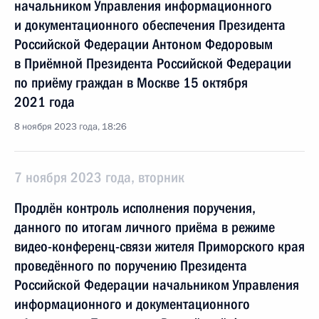
начальником Управления информационного
и документационного обеспечения Президента
Российской Федерации Антоном Федоровым
в Приёмной Президента Российской Федерации
по приёму граждан в Москве 15 октября
2021 года
8 ноября 2023 года, 18:26
7 ноября 2023 года, вторник
Продлён контроль исполнения поручения,
данного по итогам личного приёма в режиме
видео-конференц-связи жителя Приморского края
проведённого по поручению Президента
Российской Федерации начальником Управления
информационного и документационного