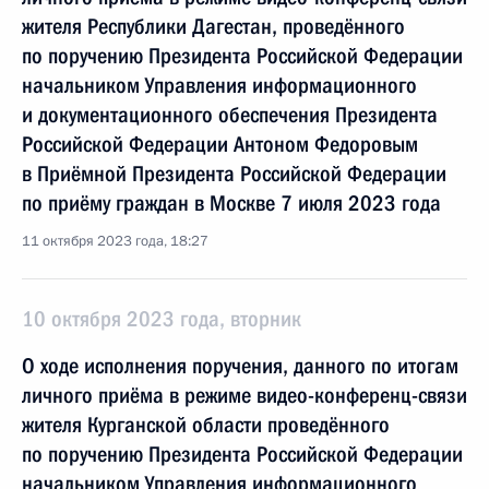
жителя Республики Дагестан, проведённого
по поручению Президента Российской Федерации
начальником Управления информационного
и документационного обеспечения Президента
Российской Федерации Антоном Федоровым
в Приёмной Президента Российской Федерации
по приёму граждан в Москве 7 июля 2023 года
11 октября 2023 года, 18:27
10 октября 2023 года, вторник
О ходе исполнения поручения, данного по итогам
личного приёма в режиме видео-конференц-связи
жителя Курганской области проведённого
по поручению Президента Российской Федерации
начальником Управления информационного