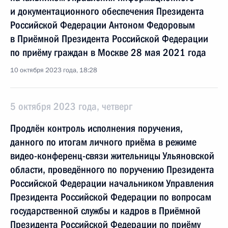
и документационного обеспечения Президента
Российской Федерации Антоном Федоровым
в Приёмной Президента Российской Федерации
по приёму граждан в Москве 28 мая 2021 года
10 октября 2023 года, 18:28
5 октября 2023 года, четверг
Продлён контроль исполнения поручения,
данного по итогам личного приёма в режиме
видео-конференц-связи жительницы Ульяновской
области, проведённого по поручению Президента
Российской Федерации начальником Управления
Президента Российской Федерации по вопросам
государственной службы и кадров в Приёмной
Президента Российской Федерации по приёму