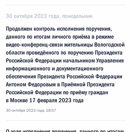
30 октября 2023 года, понедельник
Продолжен контроль исполнения поручения,
данного по итогам личного приёма в режиме
видео-конференц-связи жительницы Вологодской
области проведённого по поручению Президента
Российской Федерации начальником Управления
информационного и документационного
обеспечения Президента Российской Федерации
Антоном Федоровым в Приёмной Президента
Российской Федерации по приёму граждан
в Москве 17 февраля 2023 года
30 октября 2023 года, 18:57
О ходе исполнения поручения, данного по итогам