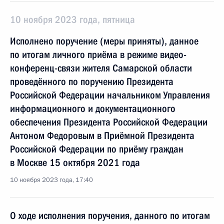
10 ноября 2023 года, пятница
Исполнено поручение (меры приняты), данное
по итогам личного приёма в режиме видео-
конференц-связи жителя Самарской области
проведённого по поручению Президента
Российской Федерации начальником Управления
информационного и документационного
обеспечения Президента Российской Федерации
Антоном Федоровым в Приёмной Президента
Российской Федерации по приёму граждан
в Москве 15 октября 2021 года
10 ноября 2023 года, 17:40
О ходе исполнения поручения, данного по итогам