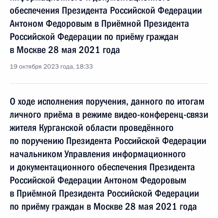
обеспечения Президента Российской Федерации
Антоном Федоровым в Приёмной Президента
Российской Федерации по приёму граждан
в Москве 28 мая 2021 года
19 октября 2023 года, 18:33
О ходе исполнения поручения, данного по итогам
личного приёма в режиме видео-конференц-связи
жителя Курганской области проведённого
по поручению Президента Российской Федерации
начальником Управления информационного
и документационного обеспечения Президента
Российской Федерации Антоном Федоровым
в Приёмной Президента Российской Федерации
по приёму граждан в Москве 28 мая 2021 года