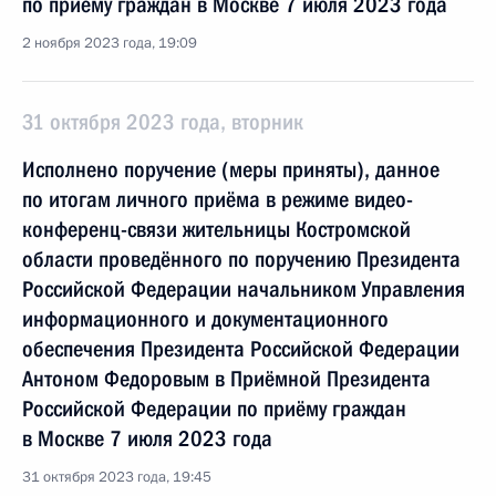
по приёму граждан в Москве 7 июля 2023 года
2 ноября 2023 года, 19:09
31 октября 2023 года, вторник
Исполнено поручение (меры приняты), данное
по итогам личного приёма в режиме видео-
конференц-связи жительницы Костромской
области проведённого по поручению Президента
Российской Федерации начальником Управления
информационного и документационного
обеспечения Президента Российской Федерации
Антоном Федоровым в Приёмной Президента
Российской Федерации по приёму граждан
в Москве 7 июля 2023 года
31 октября 2023 года, 19:45