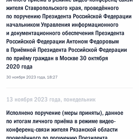
жителя Ставропольского края, проведённого
по поручению Президента Российской Федерации
начальником Управления информационного
и документационного обеспечения Президента
Российской Федерации Антоном Федоровым
в Приёмной Президента Российской Федерации
по приёму граждан в Москве 30 октября
2020 года
30 ноября 2023 года, 18:27
13 ноября 2023 года, понедельник
Исполнено поручение (меры приняты), данное
по итогам личного приёма в режиме видео-
конференц-связи жителя Рязанской области
проведённого по поручению Президента