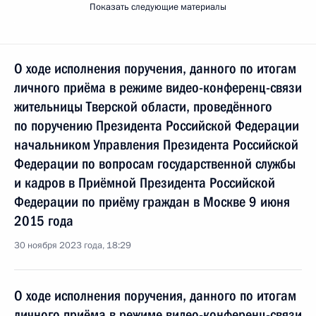
Показать следующие материалы
О ходе исполнения поручения, данного по итогам
личного приёма в режиме видео-конференц-связи
жительницы Тверской области, проведённого
по поручению Президента Российской Федерации
начальником Управления Президента Российской
Федерации по вопросам государственной службы
и кадров в Приёмной Президента Российской
Федерации по приёму граждан в Москве 9 июня
2015 года
30 ноября 2023 года, 18:29
О ходе исполнения поручения, данного по итогам
личного приёма в режиме видео-конференц-связи