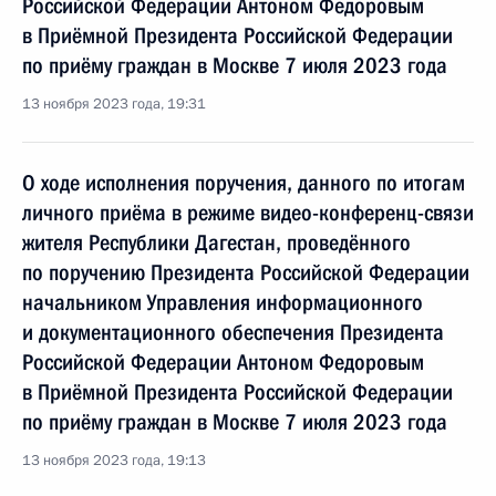
Российской Федерации Антоном Федоровым
в Приёмной Президента Российской Федерации
по приёму граждан в Москве 7 июля 2023 года
13 ноября 2023 года, 19:31
О ходе исполнения поручения, данного по итогам
личного приёма в режиме видео-конференц-связи
жителя Республики Дагестан, проведённого
по поручению Президента Российской Федерации
начальником Управления информационного
и документационного обеспечения Президента
Российской Федерации Антоном Федоровым
в Приёмной Президента Российской Федерации
по приёму граждан в Москве 7 июля 2023 года
13 ноября 2023 года, 19:13