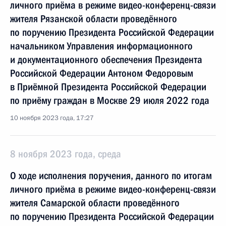
личного приёма в режиме видео-конференц-связи
жителя Рязанской области проведённого
по поручению Президента Российской Федерации
начальником Управления информационного
и документационного обеспечения Президента
Российской Федерации Антоном Федоровым
в Приёмной Президента Российской Федерации
по приёму граждан в Москве 29 июля 2022 года
10 ноября 2023 года, 17:27
8 ноября 2023 года, среда
О ходе исполнения поручения, данного по итогам
личного приёма в режиме видео-конференц-связи
жителя Самарской области проведённого
по поручению Президента Российской Федерации