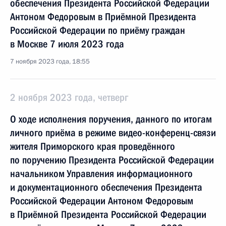
обеспечения Президента Российской Федерации
Антоном Федоровым в Приёмной Президента
Российской Федерации по приёму граждан
в Москве 7 июля 2023 года
7 ноября 2023 года, 18:55
2 ноября 2023 года, четверг
О ходе исполнения поручения, данного по итогам
личного приёма в режиме видео-конференц-связи
жителя Приморского края проведённого
по поручению Президента Российской Федерации
начальником Управления информационного
и документационного обеспечения Президента
Российской Федерации Антоном Федоровым
в Приёмной Президента Российской Федерации