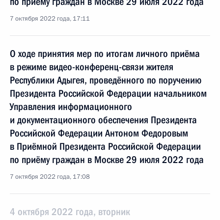
по приёму граждан в Москве 29 июля 2022 года
7 октября 2022 года, 17:11
О ходе принятия мер по итогам личного приёма
в режиме видео-конференц-связи жителя
Республики Адыгея, проведённого по поручению
Президента Российской Федерации начальником
Управления информационного
и документационного обеспечения Президента
Российской Федерации Антоном Федоровым
в Приёмной Президента Российской Федерации
по приёму граждан в Москве 29 июля 2022 года
7 октября 2022 года, 17:08
4 октября 2022 года, вторник