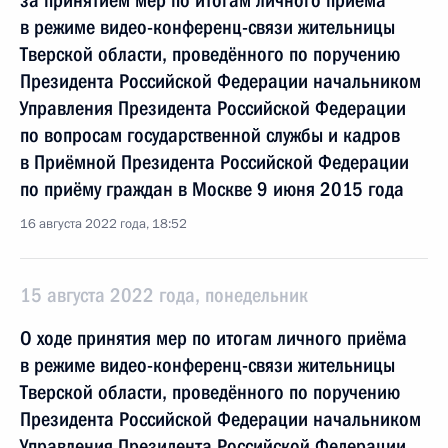
за принятием мер по итогам личного приёма
в режиме видео-конференц-связи жительницы
Тверской области, проведённого по поручению
Президента Российской Федерации начальником
Управления Президента Российской Федерации
по вопросам государственной службы и кадров
в Приёмной Президента Российской Федерации
по приёму граждан в Москве 9 июня 2015 года
16 августа 2022 года, 18:52
15 августа 2022 года, понедельник
О ходе принятия мер по итогам личного приёма
в режиме видео-конференц-связи жительницы
Тверской области, проведённого по поручению
Президента Российской Федерации начальником
Управления Президента Российской Федерации