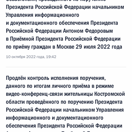
Президента Российской Федерации начальником
Управления информационного
и документационного обеспечения Президента
Российской Федерации Антоном Федоровым
в Приёмной Президента Российской Федерации
по приёму граждан в Москве 29 июля 2022 года
10 октября 2022 года, 19:42
Продлён контроль исполнения поручения,
данного по итогам личного приёма в режиме
видео-конференц-связи жительницы Костромской
области проведённого по поручению Президента
Российской Федерации начальником Управления
информационного и документационного
обеспечения Президента Российской Федерации