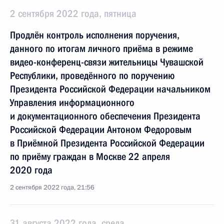
2 сентября 2022 года, пятница
Продлён контроль исполнения поручения,
данного по итогам личного приёма в режиме
видео-конференц-связи жительницы Чувашской
Республики, проведённого по поручению
Президента Российской Федерации начальником
Управления информационного
и документационного обеспечения Президента
Российской Федерации Антоном Федоровым
в Приёмной Президента Российской Федерации
по приёму граждан в Москве 22 апреля
2020 года
2 сентября 2022 года, 21:56
31 августа 2022 года, среда