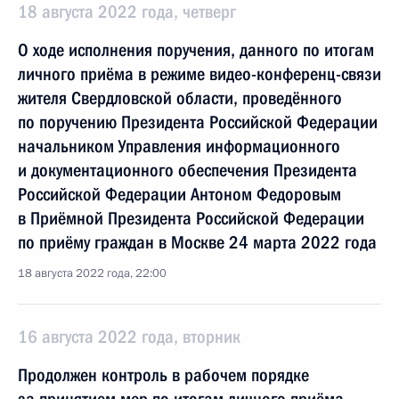
18 августа 2022 года, четверг
О ходе исполнения поручения, данного по итогам
личного приёма в режиме видео-конференц-связи
жителя Свердловской области, проведённого
по поручению Президента Российской Федерации
начальником Управления информационного
и документационного обеспечения Президента
Российской Федерации Антоном Федоровым
в Приёмной Президента Российской Федерации
по приёму граждан в Москве 24 марта 2022 года
18 августа 2022 года, 22:00
16 августа 2022 года, вторник
Продолжен контроль в рабочем порядке