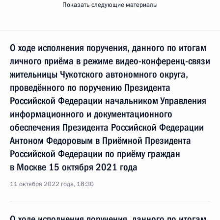
Показать следующие материалы
О ходе исполнения поручения, данного по итогам
личного приёма в режиме видео-конференц-связи
жительницы Чукотского автономного округа,
проведённого по поручению Президента
Российской Федерации начальником Управления
информационного и документационного
обеспечения Президента Российской Федерации
Антоном Федоровым в Приёмной Президента
Российской Федерации по приёму граждан
в Москве 15 октября 2021 года
11 октября 2022 года, 18:30
О ходе исполнения поручения, данного по итогам