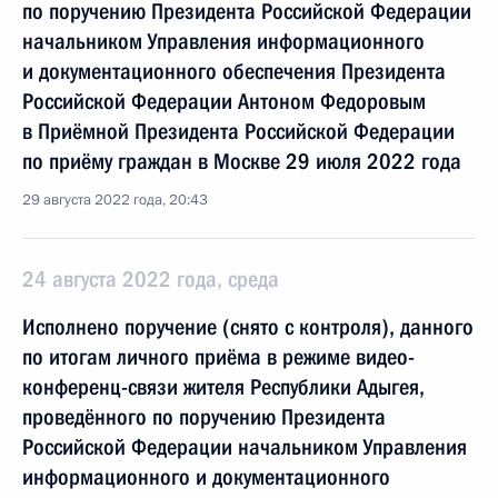
по поручению Президента Российской Федерации
начальником Управления информационного
и документационного обеспечения Президента
Российской Федерации Антоном Федоровым
в Приёмной Президента Российской Федерации
по приёму граждан в Москве 29 июля 2022 года
29 августа 2022 года, 20:43
24 августа 2022 года, среда
Исполнено поручение (снято с контроля), данного
по итогам личного приёма в режиме видео-
конференц-связи жителя Республики Адыгея,
проведённого по поручению Президента
Российской Федерации начальником Управления
информационного и документационного