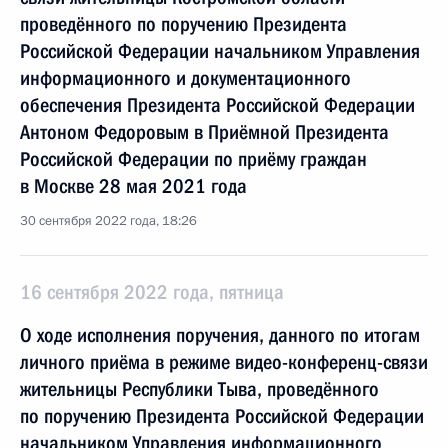
проведённого по поручению Президента
Российской Федерации начальником Управления
информационного и документационного
обеспечения Президента Российской Федерации
Антоном Федоровым в Приёмной Президента
Российской Федерации по приёму граждан
в Москве 28 мая 2021 года
30 сентября 2022 года, 18:26
16 сентября 2022 года, пятница
О ходе исполнения поручения, данного по итогам
личного приёма в режиме видео-конференц-связи
жительницы Республики Тыва, проведённого
по поручению Президента Российской Федерации
начальником Управления информационного