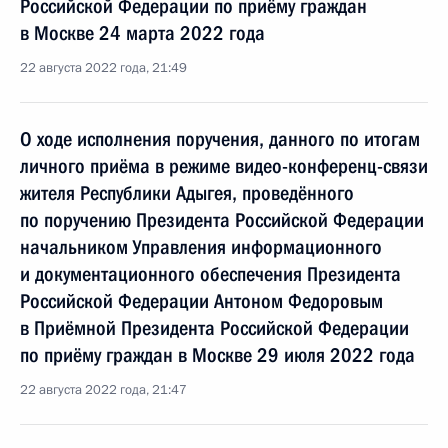
Российской Федерации по приёму граждан
в Москве 24 марта 2022 года
22 августа 2022 года, 21:49
О ходе исполнения поручения, данного по итогам
личного приёма в режиме видео-конференц-связи
жителя Республики Адыгея, проведённого
по поручению Президента Российской Федерации
начальником Управления информационного
и документационного обеспечения Президента
Российской Федерации Антоном Федоровым
в Приёмной Президента Российской Федерации
по приёму граждан в Москве 29 июля 2022 года
22 августа 2022 года, 21:47