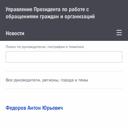
Управление Президента по работе с
обращениями граждан и организаций
Новости
Поиск по руководителю, географии и тематике
Все руководители, регионы, города и темы
Федоров Антон Юрьевич