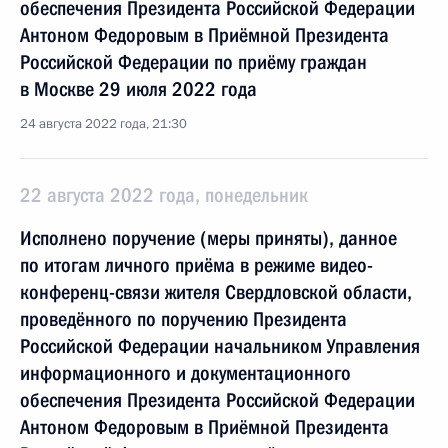
обеспечения Президента Российской Федерации
Антоном Федоровым в Приёмной Президента
Российской Федерации по приёму граждан
в Москве 29 июля 2022 года
24 августа 2022 года, 21:30
22 августа 2022 года, понедельник
Исполнено поручение (меры приняты), данное
по итогам личного приёма в режиме видео-
конференц-связи жителя Свердловской области,
проведённого по поручению Президента
Российской Федерации начальником Управления
информационного и документационного
обеспечения Президента Российской Федерации
Антоном Федоровым в Приёмной Президента