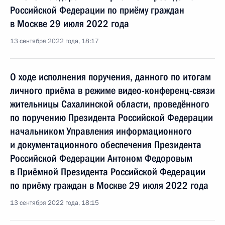
Российской Федерации по приёму граждан
в Москве 29 июля 2022 года
13 сентября 2022 года, 18:17
О ходе исполнения поручения, данного по итогам
личного приёма в режиме видео-конференц-связи
жительницы Сахалинской области, проведённого
по поручению Президента Российской Федерации
начальником Управления информационного
и документационного обеспечения Президента
Российской Федерации Антоном Федоровым
в Приёмной Президента Российской Федерации
по приёму граждан в Москве 29 июля 2022 года
13 сентября 2022 года, 18:15