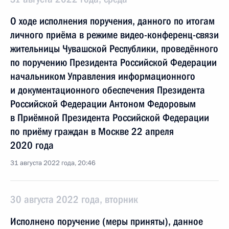
О ходе исполнения поручения, данного по итогам
личного приёма в режиме видео-конференц-связи
жительницы Чувашской Республики, проведённого
по поручению Президента Российской Федерации
начальником Управления информационного
и документационного обеспечения Президента
Российской Федерации Антоном Федоровым
в Приёмной Президента Российской Федерации
по приёму граждан в Москве 22 апреля
2020 года
31 августа 2022 года, 20:46
30 августа 2022 года, вторник
Исполнено поручение (меры приняты), данное