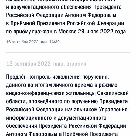
и документационного обеспечения Президента
Российской Федерации Антоном Федоровым
в Приёмной Президента Российской Федерации
по приёму граждан в Москве 29 июля 2022 года
16 сентября 2022 года, 16:39
13 сентября 2022 года, вторник
Продлён контроль исполнения поручения,
данного по итогам личного приёма в режиме
видео-конференц-связи жительницы Сахалинской
области, проведённого по поручению Президента
Российской Федерации начальником Управления
информационного и документационного
обеспечения Президента Российской Федерации
Антоном Федоровым в Приёмной Президента