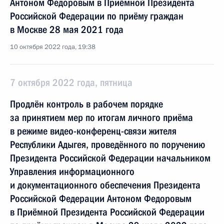
Антоном Федоровым в Приёмной Президента
Российской Федерации по приёму граждан
в Москве 28 мая 2021 года
10 октября 2022 года, 19:38
7 октября 2022 года, пятница
Продлён контроль в рабочем порядке
за принятием мер по итогам личного приёма
в режиме видео-конференц-связи жителя
Республики Адыгея, проведённого по поручению
Президента Российской Федерации начальником
Управления информационного
и документационного обеспечения Президента
Российской Федерации Антоном Федоровым
в Приёмной Президента Российской Федерации