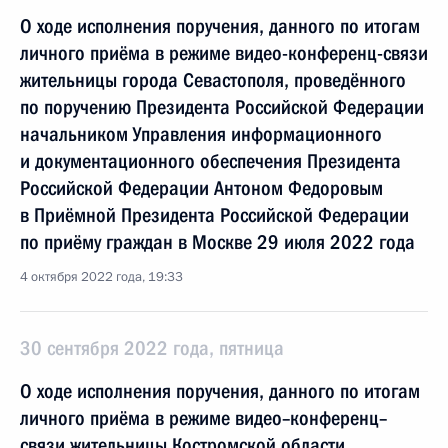
О ходе исполнения поручения, данного по итогам
личного приёма в режиме видео-конференц-связи
жительницы города Севастополя, проведённого
по поручению Президента Российской Федерации
начальником Управления информационного
и документационного обеспечения Президента
Российской Федерации Антоном Федоровым
в Приёмной Президента Российской Федерации
по приёму граждан в Москве 29 июля 2022 года
4 октября 2022 года, 19:33
30 сентября 2022 года, пятница
О ходе исполнения поручения, данного по итогам
личного приёма в режиме видео–конференц–
связи жительницы Костромской области