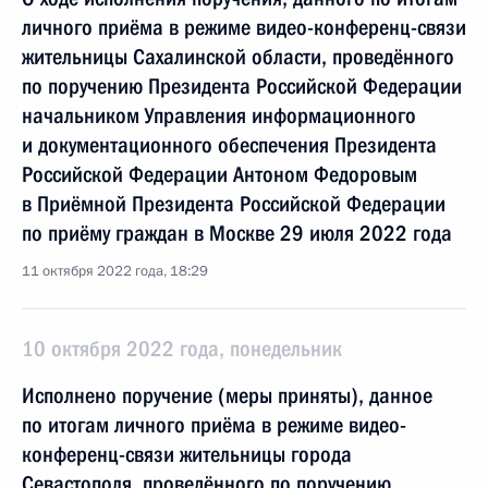
личного приёма в режиме видео-конференц-связи
жительницы Сахалинской области, проведённого
по поручению Президента Российской Федерации
начальником Управления информационного
и документационного обеспечения Президента
Российской Федерации Антоном Федоровым
в Приёмной Президента Российской Федерации
по приёму граждан в Москве 29 июля 2022 года
11 октября 2022 года, 18:29
10 октября 2022 года, понедельник
Исполнено поручение (меры приняты), данное
по итогам личного приёма в режиме видео-
конференц-связи жительницы города
Севастополя, проведённого по поручению