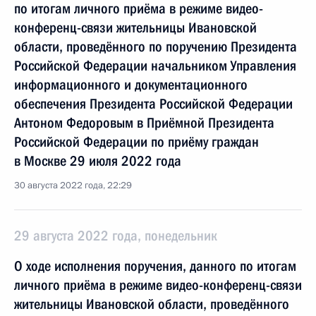
по итогам личного приёма в режиме видео-
конференц-связи жительницы Ивановской
области, проведённого по поручению Президента
Российской Федерации начальником Управления
информационного и документационного
обеспечения Президента Российской Федерации
Антоном Федоровым в Приёмной Президента
Российской Федерации по приёму граждан
в Москве 29 июля 2022 года
30 августа 2022 года, 22:29
29 августа 2022 года, понедельник
О ходе исполнения поручения, данного по итогам
личного приёма в режиме видео-конференц-связи
жительницы Ивановской области, проведённого