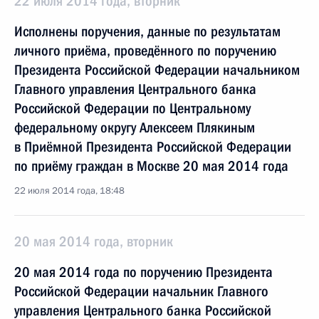
22 июля 2014 года, вторник
Исполнены поручения, данные по результатам
личного приёма, проведённого по поручению
Президента Российской Федерации начальником
Главного управления Центрального банка
Российской Федерации по Центральному
федеральному округу Алексеем Плякиным
в Приёмной Президента Российской Федерации
по приёму граждан в Москве 20 мая 2014 года
22 июля 2014 года, 18:48
20 мая 2014 года, вторник
20 мая 2014 года по поручению Президента
Российской Федерации начальник Главного
управления Центрального банка Российской