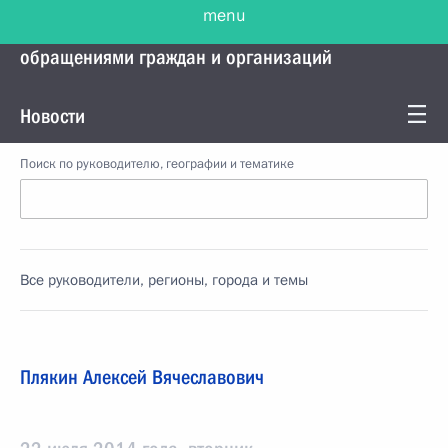
menu
Управление Президента по работе с
обращениями граждан и организаций
Новости
Поиск по руководителю, географии и тематике
Все руководители, регионы, города и темы
Плякин Алексей Вячеславович