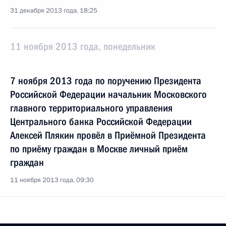
31 декабря 2013 года, 18:25
11 ноября 2013 года, понедельник
7 ноября 2013 года по поручению Президента
Российской Федерации начальник Московского
главного территориального управления
Центрального банка Российской Федерации
Алексей Плякин провёл в Приёмной Президента
по приёму граждан в Москве личный приём
граждан
11 ноября 2013 года, 09:30