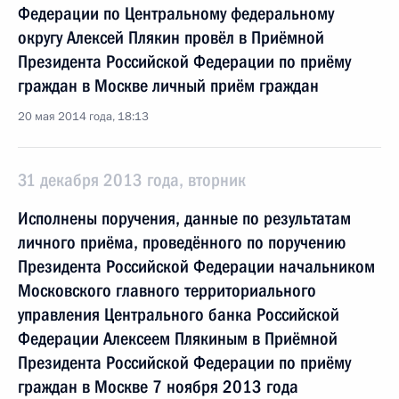
Федерации по Центральному федеральному
округу Алексей Плякин провёл в Приёмной
Президента Российской Федерации по приёму
граждан в Москве личный приём граждан
20 мая 2014 года, 18:13
31 декабря 2013 года, вторник
Исполнены поручения, данные по результатам
личного приёма, проведённого по поручению
Президента Российской Федерации начальником
Московского главного территориального
управления Центрального банка Российской
Федерации Алексеем Плякиным в Приёмной
Президента Российской Федерации по приёму
граждан в Москве 7 ноября 2013 года