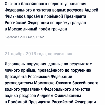
Окского бассейнового водного управления
Федерального агентства водных ресурсов Андрей
Фильчаков провёл в приёмной Президента
Российской Федерации по приёму граждан
в Москве личный приём граждан
8 февраля 2017 года, 16:52
21 ноября 2016 года, понедельник
Исполнены поручения, данные по результатам
личного приёма, проведённого по поручению
Президента Российской Федерации
руководителем Московско-Окского бассейнового
водного управления Федерального агентства
водных ресурсов Андреем Фильчаковым
в Приёмной Президента Российской Федерации