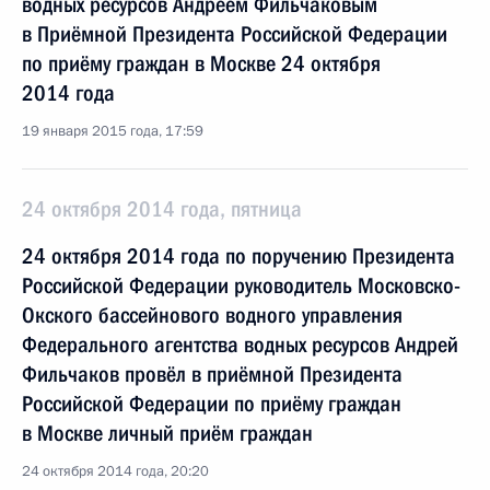
водных ресурсов Андреем Фильчаковым
в Приёмной Президента Российской Федерации
по приёму граждан в Москве 24 октября
2014 года
19 января 2015 года, 17:59
24 октября 2014 года, пятница
24 октября 2014 года по поручению Президента
Российской Федерации руководитель Московско-
Окского бассейнового водного управления
Федерального агентства водных ресурсов Андрей
Фильчаков провёл в приёмной Президента
Российской Федерации по приёму граждан
в Москве личный приём граждан
24 октября 2014 года, 20:20