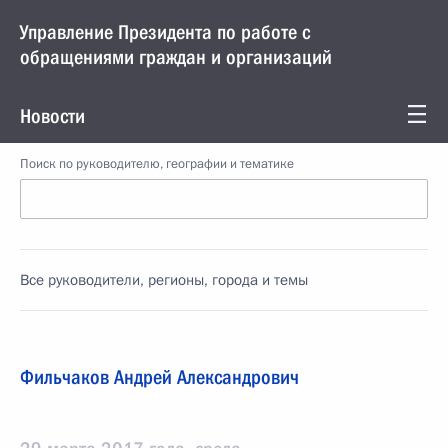
Управление Президента по работе с
обращениями граждан и организаций
Новости
Поиск по руководителю, географии и тематике
Все руководители, регионы, города и темы
Фильчаков Андрей Александрович