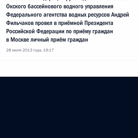
Окского бассейнового водного управления
Федерального агентства водных ресурсов Андрей
Фильчаков провел в приёмной Президента
Российской Федерации по приёму граждан
в Москве личный приём граждан
28 июня 2013 года, 19:17