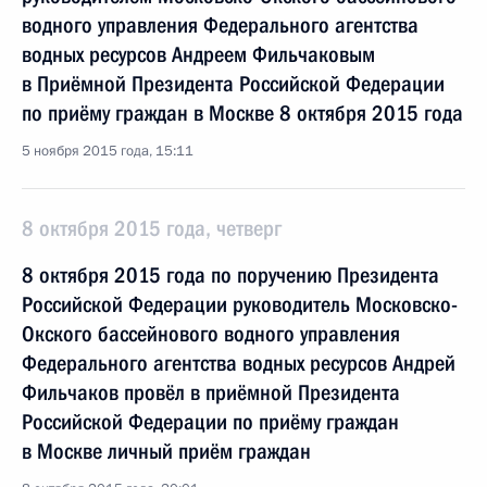
водного управления Федерального агентства
водных ресурсов Андреем Фильчаковым
в Приёмной Президента Российской Федерации
по приёму граждан в Москве 8 октября 2015 года
5 ноября 2015 года, 15:11
8 октября 2015 года, четверг
8 октября 2015 года по поручению Президента
Российской Федерации руководитель Московско-
Окского бассейнового водного управления
Федерального агентства водных ресурсов Андрей
Фильчаков провёл в приёмной Президента
Российской Федерации по приёму граждан
в Москве личный приём граждан