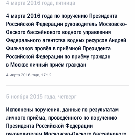
4 марта 2016 года, пятница
4 марта 2016 года по поручению Президента
Российской Федерации руководитель Московско-
Окского бассейнового водного управления
Федерального агентства водных ресурсов Андрей
Фильчаков провёл в приёмной Президента
Российской Федерации по приёму граждан
в Москве личный приём граждан
4 марта 2016 года, 17:12
5 ноября 2015 года, четверг
Исполнены поручения, данные по результатам
личного приёма, проведённого по поручению
Президента Российской Федерации
руководителем Московско-Окского бассейнового