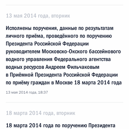
13 мая 2014 года, вторник
Исполнены поручения, данные по результатам
личного приёма, проведённого по поручению
Президента Российской Федерации
руководителем Московско-Окского бассейнового
водного управления Федерального агентства
водных ресурсов Андреем Фильчаковым
в Приёмной Президента Российской Федерации
по приёму граждан в Москве 18 марта 2014 года
13 мая 2014 года, 18:37
18 марта 2014 года, вторник
18 марта 2014 года по поручению Президента