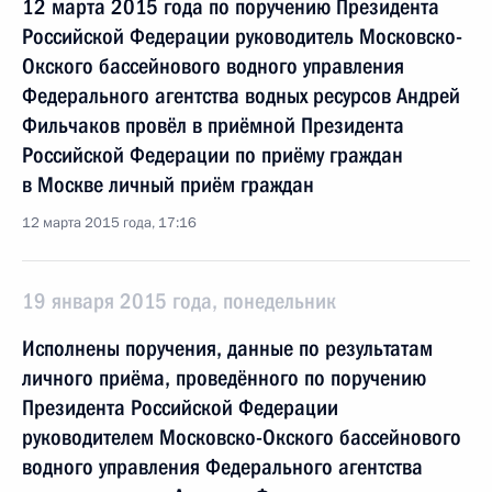
12 марта 2015 года по поручению Президента
Российской Федерации руководитель Московско-
Окского бассейнового водного управления
Федерального агентства водных ресурсов Андрей
Фильчаков провёл в приёмной Президента
Российской Федерации по приёму граждан
в Москве личный приём граждан
12 марта 2015 года, 17:16
19 января 2015 года, понедельник
Исполнены поручения, данные по результатам
личного приёма, проведённого по поручению
Президента Российской Федерации
руководителем Московско-Окского бассейнового
водного управления Федерального агентства