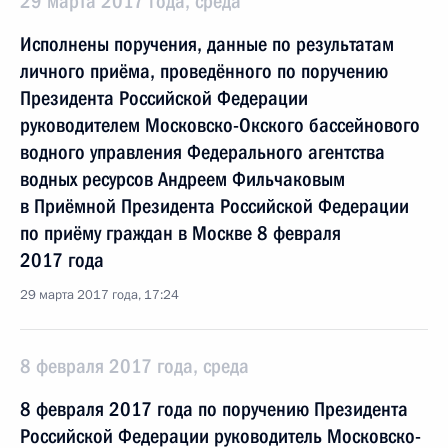
29 марта 2017 года, среда
Исполнены поручения, данные по результатам
личного приёма, проведённого по поручению
Президента Российской Федерации
руководителем Московско-Окского бассейнового
водного управления Федерального агентства
водных ресурсов Андреем Фильчаковым
в Приёмной Президента Российской Федерации
по приёму граждан в Москве 8 февраля
2017 года
29 марта 2017 года, 17:24
8 февраля 2017 года, среда
8 февраля 2017 года по поручению Президента
Российской Федерации руководитель Московско-