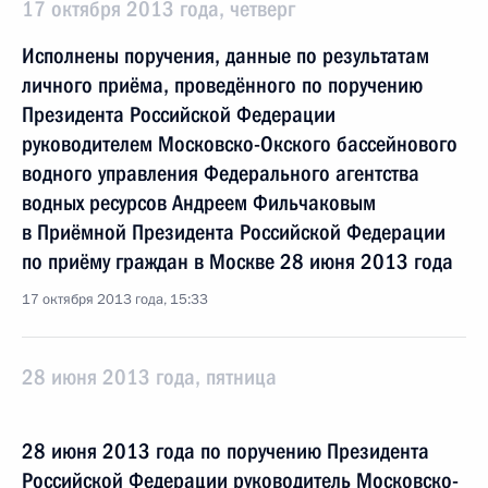
17 октября 2013 года, четверг
Исполнены поручения, данные по результатам
личного приёма, проведённого по поручению
Президента Российской Федерации
руководителем Московско-Окского бассейнового
водного управления Федерального агентства
водных ресурсов Андреем Фильчаковым
в Приёмной Президента Российской Федерации
по приёму граждан в Москве 28 июня 2013 года
17 октября 2013 года, 15:33
28 июня 2013 года, пятница
28 июня 2013 года по поручению Президента
Российской Федерации руководитель Московско-