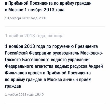
в Приёмной Президента по приёму граждан
в Москве 1 ноября 2013 года
19 декабря 2013 года, 20:10
1 ноября 2013 года, пятница
1 ноября 2013 года по поручению Президента
Российской Федерации руководитель Московско-
Окского Бассейнового водного управления
Федерального агентства водных ресурсов Андрей
Фильчаков провёл в Приёмной Президента
по приёму граждан в Москве личный приём
граждан
1 ноября 2013 года, 19:40