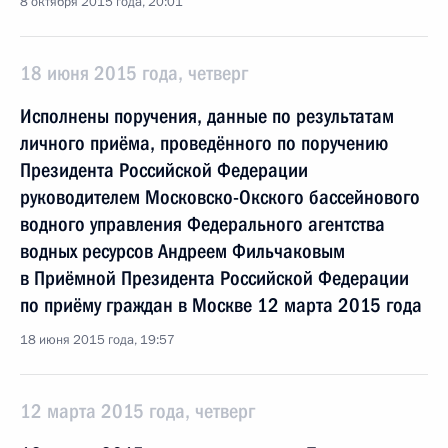
8 октября 2015 года, 20:01
18 июня 2015 года, четверг
Исполнены поручения, данные по результатам
личного приёма, проведённого по поручению
Президента Российской Федерации
руководителем Московско-Окского бассейнового
водного управления Федерального агентства
водных ресурсов Андреем Фильчаковым
в Приёмной Президента Российской Федерации
по приёму граждан в Москве 12 марта 2015 года
18 июня 2015 года, 19:57
12 марта 2015 года, четверг