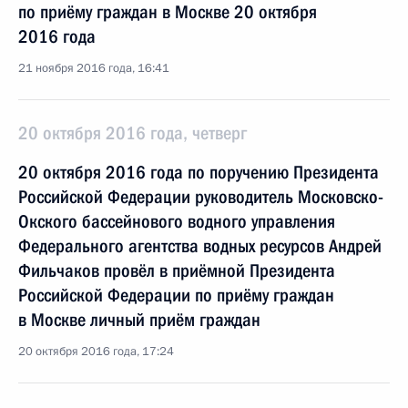
по приёму граждан в Москве 20 октября
2016 года
21 ноября 2016 года, 16:41
20 октября 2016 года, четверг
20 октября 2016 года по поручению Президента
Российской Федерации руководитель Московско-
Окского бассейнового водного управления
Федерального агентства водных ресурсов Андрей
Фильчаков провёл в приёмной Президента
Российской Федерации по приёму граждан
в Москве личный приём граждан
20 октября 2016 года, 17:24