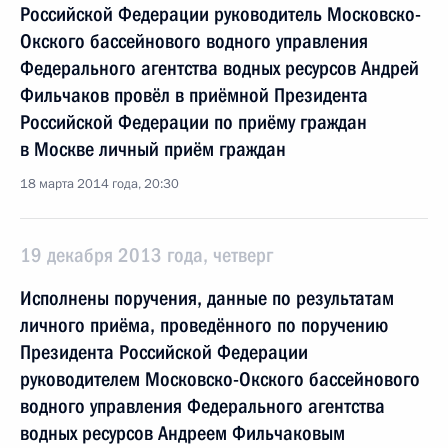
Российской Федерации руководитель Московско-
Окского бассейнового водного управления
Федерального агентства водных ресурсов Андрей
Фильчаков провёл в приёмной Президента
Российской Федерации по приёму граждан
в Москве личный приём граждан
18 марта 2014 года, 20:30
19 декабря 2013 года, четверг
Исполнены поручения, данные по результатам
личного приёма, проведённого по поручению
Президента Российской Федерации
руководителем Московско-Окского бассейнового
водного управления Федерального агентства
водных ресурсов Андреем Фильчаковым