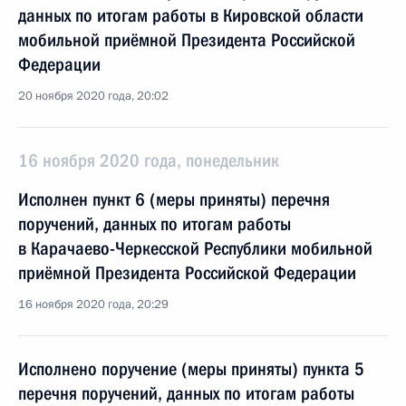
данных по итогам работы в Кировской области
мобильной приёмной Президента Российской
Федерации
20 ноября 2020 года, 20:02
16 ноября 2020 года, понедельник
Исполнен пункт 6 (меры приняты) перечня
поручений, данных по итогам работы
в Карачаево-Черкесской Республики мобильной
приёмной Президента Российской Федерации
16 ноября 2020 года, 20:29
Исполнено поручение (меры приняты) пункта 5
перечня поручений, данных по итогам работы