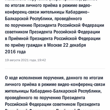
по итогам личного приёма в режиме видео-
конференц-связи жительницы Кабардино–
Балкарской Республики, проведённого
по поручению Президента Российской Федерации
советником Президента Российской Федерации
в Приёмной Президента Российской Федерации
по приёму граждан в Москве 22 декабря
2016 года
19 августа 2021 года, 19:42
О ходе исполнения поручения, данного по итогам
личного приёма в режиме видео-конференц-связи
жительницы Кабардино-Балкарской Республики,
проведённого по поручению Президента
Российской Федерации советником Президента