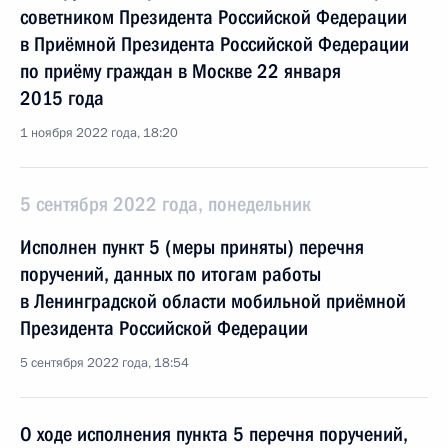
советником Президента Российской Федерации
в Приёмной Президента Российской Федерации
по приёму граждан в Москве 22 января
2015 года
1 ноября 2022 года, 18:20
5 сентября 2022 года, понедельник
Исполнен пункт 5 (меры приняты) перечня
поручений, данных по итогам работы
в Ленинградской области мобильной приёмной
Президента Российской Федерации
5 сентября 2022 года, 18:54
О ходе исполнения пункта 5 перечня поручений,