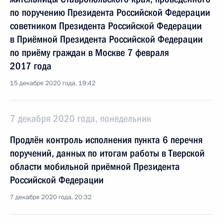
по поручению Президента Российской Федерации
советником Президента Российской Федерации
в Приёмной Президента Российской Федерации
по приёму граждан в Москве 7 февраля
2017 года
15 декабря 2020 года, 19:42
7 декабря 2020 года, понедельник
Продлён контроль исполнения пункта 6 перечня
поручений, данных по итогам работы в Тверской
области мобильной приёмной Президента
Российской Федерации
7 декабря 2020 года, 20:32