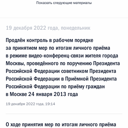
Показать следующие материалы
19 декабря 2022 года, понедельник
Продлён контроль в рабочем порядке
за принятием мер по итогам личного приёма
в режиме видео-конференц-связи жителя города
Москвы, проведённого по поручению Президента
Российской Федерации советником Президента
Российской Федерации в Приёмной Президента
Российской Федерации по приёму граждан
в Москве 24 января 2013 года
19 декабря 2022 года, 19:14
О ходе принятия мер по итогам личного приёма