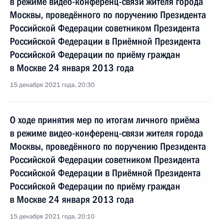
в режиме видео-конференц-связи жителя города
Москвы, проведённого по поручению Президента
Российской Федерации советником Президента
Российской Федерации в Приёмной Президента
Российской Федерации по приёму граждан
в Москве 24 января 2013 года
15 декабря 2021 года, 20:30
О ходе принятия мер по итогам личного приёма
в режиме видео-конференц-связи жителя города
Москвы, проведённого по поручению Президента
Российской Федерации советником Президента
Российской Федерации в Приёмной Президента
Российской Федерации по приёму граждан
в Москве 24 января 2013 года
15 декабря 2021 года, 20:10