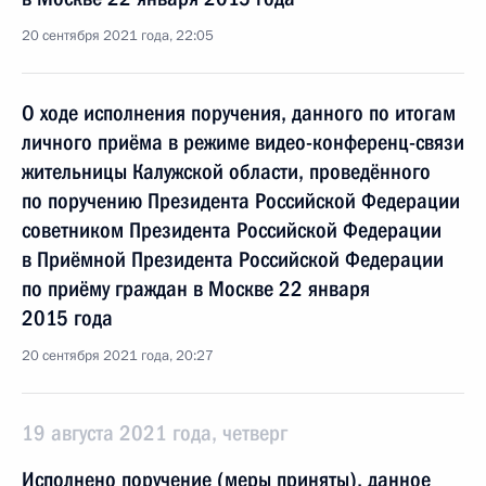
20 сентября 2021 года, 22:05
О ходе исполнения поручения, данного по итогам
личного приёма в режиме видео-конференц-связи
жительницы Калужской области, проведённого
по поручению Президента Российской Федерации
советником Президента Российской Федерации
в Приёмной Президента Российской Федерации
по приёму граждан в Москве 22 января
2015 года
20 сентября 2021 года, 20:27
19 августа 2021 года, четверг
Исполнено поручение (меры приняты), данное