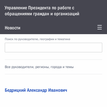
Управление Президента по работе с
обращениями граждан и организаций
Новости
Поиск по руководителю, географии и тематике
Все руководители, регионы, города и темы
Бедрицкий Александр Иванович