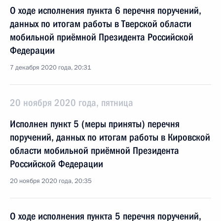
О ходе исполнения пункта 6 перечня поручений,
данных по итогам работы в Тверской области
мобильной приёмной Президента Российской
Федерации
7 декабря 2020 года, 20:31
20 ноября 2020 года, пятница
Исполнен пункт 5 (меры приняты) перечня
поручений, данных по итогам работы в Кировской
области мобильной приёмной Президента
Российской Федерации
20 ноября 2020 года, 20:35
О ходе исполнения пункта 5 перечня поручений,