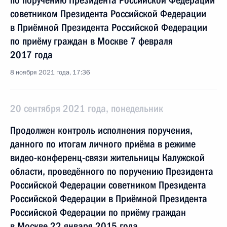
по поручению Президента Российской Федерации
советником Президента Российской Федерации
в Приёмной Президента Российской Федерации
по приёму граждан в Москве 7 февраля
2017 года
8 ноября 2021 года, 17:36
20 сентября 2021 года, понедельник
Продолжен контроль исполнения поручения,
данного по итогам личного приёма в режиме
видео-конференц-связи жительницы Калужской
области, проведённого по поручению Президента
Российской Федерации советником Президента
Российской Федерации в Приёмной Президента
Российской Федерации по приёму граждан
в Москве 22 января 2015 года