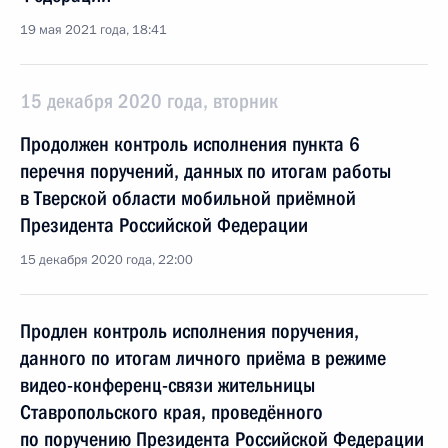
19 мая 2021 года, 18:41
15 декабря 2020 года, вторник
Продолжен контроль исполнения пункта 6
перечня поручений, данных по итогам работы
в Тверской области мобильной приёмной
Президента Российской Федерации
15 декабря 2020 года, 22:00
Продлен контроль исполнения поручения,
данного по итогам личного приёма в режиме
видео-конференц-связи жительницы
Ставропольского края, проведённого
по поручению Президента Российской Федерации