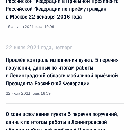
Российской Федерации в Приёмной Президента
Российской Федерации по приёму граждан
в Москве 22 декабря 2016 года
19 августа 2021 года, 19:09
22 июля 2021 года, четверг
Продлён контроль исполнения пункта 5 перечня
поручений, данных по итогам работы
в Ленинградской области мобильной приёмной
Президента Российской Федерации
22 июля 2021 года, 18:39
О ходе исполнения пункта 5 перечня поручений,
данных по итогам работы в Ленинградской
области мобильной приёмной Президента