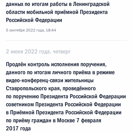
данных по итогам работы в Ленинградской
области мобильной приёмной Президента
Российской Федерации
5 сентября 2022 года, 18:44
2 июня 2022 года, четверг
Продлён контроль исполнения поручения,
данного по итогам личного приёма в режиме
видео-конференц-связи жительницы
Ставропольского края, проведённого
по поручению Президента Российской Федерации
советником Президента Российской Федерации
в Приёмной Президента Российской Федерации
по приёму граждан в Москве 7 февраля
2017 года