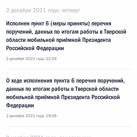
2 декабря 2021 года, четверг
Исполнен пункт 6 (меры приняты) перечня
поручений, данных по итогам работы в Тверской
области мобильной приёмной Президента
Российской Федерации
2 декабря 2021 года, 22:29
О ходе исполнения пункта 6 перечня поручений,
данных по итогам работы в Тверской области
мобильной приёмной Президента Российской
Федерации
2 декабря 2021 года, 19:28