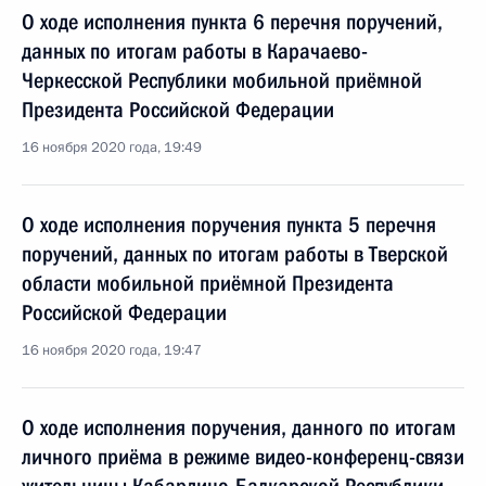
О ходе исполнения пункта 6 перечня поручений,
данных по итогам работы в Карачаево-
Черкесской Республики мобильной приёмной
Президента Российской Федерации
16 ноября 2020 года, 19:49
О ходе исполнения поручения пункта 5 перечня
поручений, данных по итогам работы в Тверской
области мобильной приёмной Президента
Российской Федерации
16 ноября 2020 года, 19:47
О ходе исполнения поручения, данного по итогам
личного приёма в режиме видео-конференц-связи