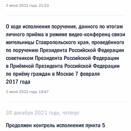
2 июня 2022 года, 21:23
О ходе исполнения поручения, данного по итогам
личного приёма в режиме видео-конференц-связи
жительницы Ставропольского края, проведённого
по поручению Президента Российской Федерации
советником Президента Российской Федерации
в Приёмной Президента Российской Федерации
по приёму граждан в Москве 7 февраля
2017 года
2 июня 2022 года, 19:47
30 декабря 2021 года, четверг
Продолжен контроль исполнения пункта 5