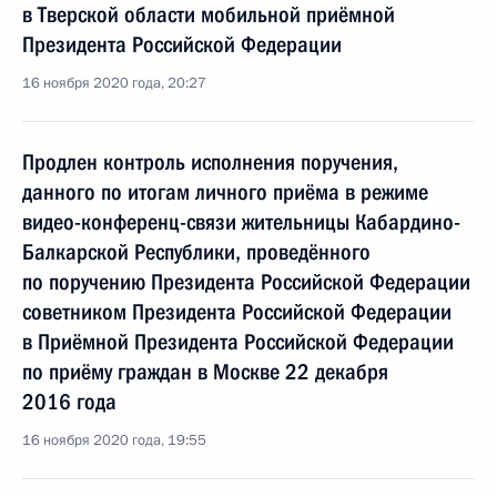
в Тверской области мобильной приёмной
Президента Российской Федерации
16 ноября 2020 года, 20:27
Продлен контроль исполнения поручения,
данного по итогам личного приёма в режиме
видео-конференц-связи жительницы Кабардино-
Балкарской Республики, проведённого
по поручению Президента Российской Федерации
советником Президента Российской Федерации
в Приёмной Президента Российской Федерации
по приёму граждан в Москве 22 декабря
2016 года
16 ноября 2020 года, 19:55