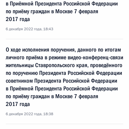
в Приёмной Президента Российской Федерации
по приёму граждан в Москве 7 февраля
2017 года
6 декабря 2022 года, 18:43
О ходе исполнения поручения, данного по итогам
личного приёма в режиме видео-конференц-связи
жительницы Ставропольского края, проведённого
по поручению Президента Российской Федерации
советником Президента Российской Федерации
в Приёмной Президента Российской Федерации
по приёму граждан в Москве 7 февраля
2017 года
6 декабря 2022 года, 18:38