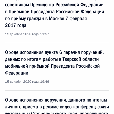
советником Президента Российской Федерации
в Приёмной Президента Российской Федерации
по приёму граждан в Москве 7 февраля
2017 года
15 декабря 2020 года, 21:57
О ходе исполнения пункта 6 перечня поручений,
данных по итогам работы в Тверской области
мобильной приёмной Президента Российской
Федерации
15 декабря 2020 года, 19:46
О ходе исполнения поручения, данного по итогам
личного приёма в режиме видео-конференц-связи
жительницы Ставропольского края, проведённого