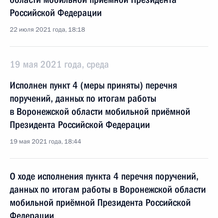
Российской Федерации
22 июля 2021 года, 18:18
19 мая 2021 года, среда
Исполнен пункт 4 (меры приняты) перечня
поручений, данных по итогам работы
в Воронежской области мобильной приёмной
Президента Российской Федерации
19 мая 2021 года, 18:44
О ходе исполнения пункта 4 перечня поручений,
данных по итогам работы в Воронежской области
мобильной приёмной Президента Российской
Федерации