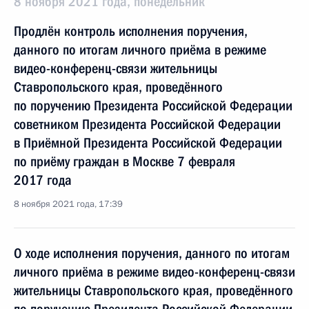
8 ноября 2021 года, понедельник
Продлён контроль исполнения поручения,
данного по итогам личного приёма в режиме
видео-конференц-связи жительницы
Ставропольского края, проведённого
по поручению Президента Российской Федерации
советником Президента Российской Федерации
в Приёмной Президента Российской Федерации
по приёму граждан в Москве 7 февраля
2017 года
8 ноября 2021 года, 17:39
О ходе исполнения поручения, данного по итогам
личного приёма в режиме видео-конференц-связи
жительницы Ставропольского края, проведённого