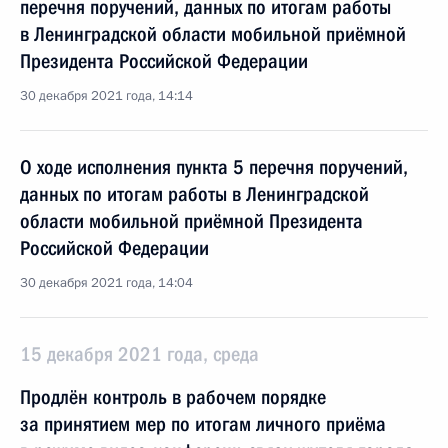
перечня поручений, данных по итогам работы
в Ленинградской области мобильной приёмной
Президента Российской Федерации
30 декабря 2021 года, 14:14
О ходе исполнения пункта 5 перечня поручений,
данных по итогам работы в Ленинградской
области мобильной приёмной Президента
Российской Федерации
30 декабря 2021 года, 14:04
15 декабря 2021 года, среда
Продлён контроль в рабочем порядке
за принятием мер по итогам личного приёма