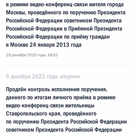
в режиме видео-конференц-связи жителя города
Москвы, проведённого по поручению Президента
Российской Федерации советником Президента
Российской Федерации в Приёмной Президента
Российской Федерации по приёму граждан
в Москве 24 января 2013 года
19 декабря 2022 года, 18:52
6 декабря 2022 года, вторник
Продлён контроль исполнения поручения,
данного по итогам личного приёма в режиме
видео-конференц-связи жительницы
Ставропольского края, проведённого
по поручению Президента Российской Федерации
советником Президента Российской Федерации