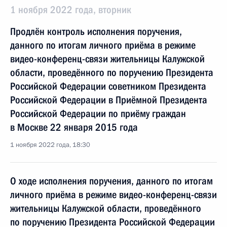
1 ноября 2022 года, вторник
Продлён контроль исполнения поручения,
данного по итогам личного приёма в режиме
видео-конференц-связи жительницы Калужской
области, проведённого по поручению Президента
Российской Федерации советником Президента
Российской Федерации в Приёмной Президента
Российской Федерации по приёму граждан
в Москве 22 января 2015 года
1 ноября 2022 года, 18:30
О ходе исполнения поручения, данного по итогам
личного приёма в режиме видео-конференц-связи
жительницы Калужской области, проведённого
по поручению Президента Российской Федерации