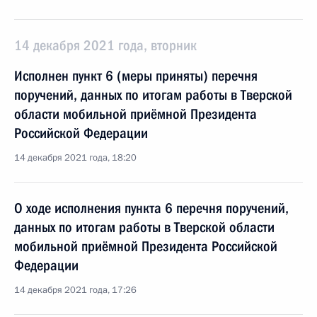
14 декабря 2021 года, вторник
Исполнен пункт 6 (меры приняты) перечня
поручений, данных по итогам работы в Тверской
области мобильной приёмной Президента
Российской Федерации
14 декабря 2021 года, 18:20
О ходе исполнения пункта 6 перечня поручений,
данных по итогам работы в Тверской области
мобильной приёмной Президента Российской
Федерации
14 декабря 2021 года, 17:26