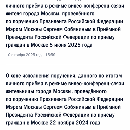
личного приёма в режиме видео-конференц-связи
жителя города Москвы, проведённого
по поручению Президента Российской Федерации
Мэром Москвы Сергеем Собяниным в Приёмной
Президента Российской Федерации по приёму
граждан в Москве 5 июня 2025 года
10 октября 2025 года, 15:59
О ходе исполнения поручения, данного по итогам
личного приёма в режиме видео-конференц-связи
жительницы города Москвы, проведённого
по поручению Президента Российской Федерации
Мэром Москвы Сергеем Собяниным в Приёмной
Президента Российской Федерации по приёму
граждан в Москве 22 ноября 2024 года