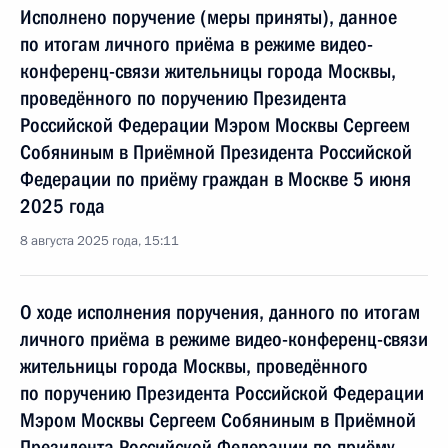
Исполнено поручение (меры приняты), данное
по итогам личного приёма в режиме видео-
конференц-связи жительницы города Москвы,
проведённого по поручению Президента
Российской Федерации Мэром Москвы Сергеем
Собяниным в Приёмной Президента Российской
Федерации по приёму граждан в Москве 5 июня
2025 года
8 августа 2025 года, 15:11
О ходе исполнения поручения, данного по итогам
личного приёма в режиме видео-конференц-связи
жительницы города Москвы, проведённого
по поручению Президента Российской Федерации
Мэром Москвы Сергеем Собяниным в Приёмной
Президента Российской Федерации по приёму