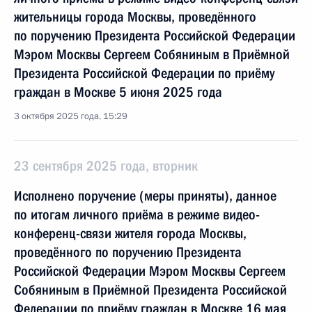
жительницы города Москвы, проведённого
по поручению Президента Российской Федерации
Мэром Москвы Сергеем Собяниным в Приёмной
Президента Российской Федерации по приёму
граждан в Москве 5 июня 2025 года
3 октября 2025 года, 15:29
23 сентября 2025 года, вторник
Исполнено поручение (меры приняты), данное
по итогам личного приёма в режиме видео-
конференц-связи жителя города Москвы,
проведённого по поручению Президента
Российской Федерации Мэром Москвы Сергеем
Собяниным в Приёмной Президента Российской
Федерации по приёму граждан в Москве 16 мая