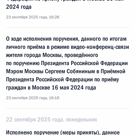
2024 года
23 сентября 2025 года, 16:26
О ходе исполнения поручения, данного по итогам
личного приёма в режиме видео-конференц-связи
жителя города Москвы, проведённого
по поручению Президента Российской Федерации
Мэром Москвы Сергеем Собяниным в Приёмной
Президента Российской Федерации по приёму
граждан в Москве 16 мая 2024 года
23 сентября 2025 года, 16:16
22 сентября 2025 года, понедельник
Исполнено поручение (меры приняты), данное