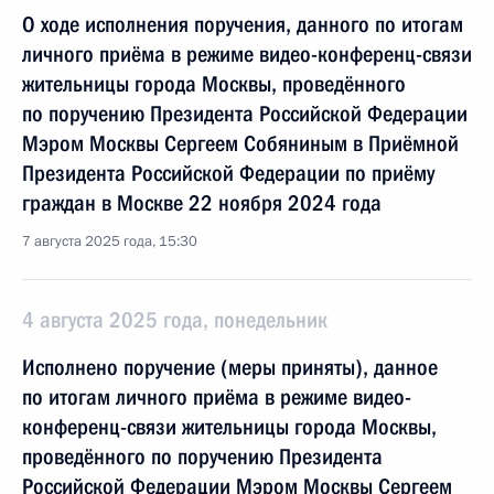
О ходе исполнения поручения, данного по итогам
личного приёма в режиме видео-конференц-связи
жительницы города Москвы, проведённого
по поручению Президента Российской Федерации
Мэром Москвы Сергеем Собяниным в Приёмной
Президента Российской Федерации по приёму
граждан в Москве 22 ноября 2024 года
7 августа 2025 года, 15:30
4 августа 2025 года, понедельник
Исполнено поручение (меры приняты), данное
по итогам личного приёма в режиме видео-
конференц-связи жительницы города Москвы,
проведённого по поручению Президента
Российской Федерации Мэром Москвы Сергеем