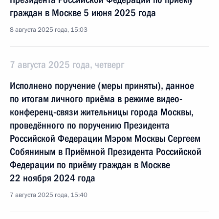
граждан в Москве 5 июня 2025 года
8 августа 2025 года, 15:03
7 августа 2025 года, четверг
Исполнено поручение (меры приняты), данное
по итогам личного приёма в режиме видео-
конференц-связи жительницы города Москвы,
проведённого по поручению Президента
Российской Федерации Мэром Москвы Сергеем
Собяниным в Приёмной Президента Российской
Федерации по приёму граждан в Москве
22 ноября 2024 года
7 августа 2025 года, 15:40