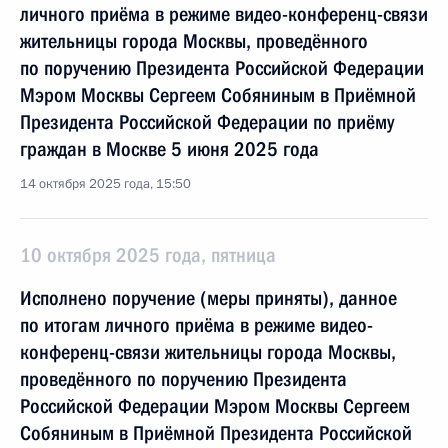
личного приёма в режиме видео-конференц-связи
жительницы города Москвы, проведённого
по поручению Президента Российской Федерации
Мэром Москвы Сергеем Собяниным в Приёмной
Президента Российской Федерации по приёму
граждан в Москве 5 июня 2025 года
14 октября 2025 года, 15:50
10 октября 2025 года, пятница
Исполнено поручение (меры приняты), данное
по итогам личного приёма в режиме видео-
конференц-связи жительницы города Москвы,
проведённого по поручению Президента
Российской Федерации Мэром Москвы Сергеем
Собяниным в Приёмной Президента Российской