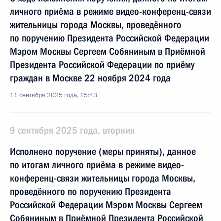
личного приёма в режиме видео-конференц-связи
жительницы города Москвы, проведённого
по поручению Президента Российской Федерации
Мэром Москвы Сергеем Собяниным в Приёмной
Президента Российской Федерации по приёму
граждан в Москве 22 ноября 2024 года
11 сентября 2025 года, 15:43
9 сентября 2025 года, вторник
Исполнено поручение (меры приняты), данное
по итогам личного приёма в режиме видео-
конференц-связи жительницы города Москвы,
проведённого по поручению Президента
Российской Федерации Мэром Москвы Сергеем
Собяниным в Приёмной Президента Российской