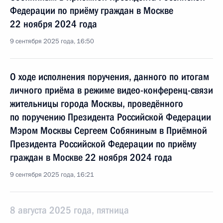
Федерации по приёму граждан в Москве
22 ноября 2024 года
9 сентября 2025 года, 16:50
О ходе исполнения поручения, данного по итогам
личного приёма в режиме видео-конференц-связи
жительницы города Москвы, проведённого
по поручению Президента Российской Федерации
Мэром Москвы Сергеем Собяниным в Приёмной
Президента Российской Федерации по приёму
граждан в Москве 22 ноября 2024 года
9 сентября 2025 года, 16:21
8 августа 2025 года, пятница