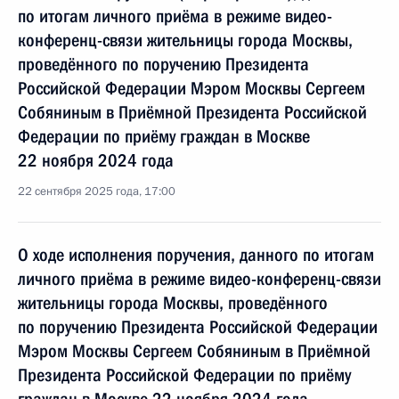
по итогам личного приёма в режиме видео-
конференц-связи жительницы города Москвы,
проведённого по поручению Президента
Российской Федерации Мэром Москвы Сергеем
Собяниным в Приёмной Президента Российской
Федерации по приёму граждан в Москве
22 ноября 2024 года
22 сентября 2025 года, 17:00
О ходе исполнения поручения, данного по итогам
личного приёма в режиме видео-конференц-связи
жительницы города Москвы, проведённого
по поручению Президента Российской Федерации
Мэром Москвы Сергеем Собяниным в Приёмной
Президента Российской Федерации по приёму