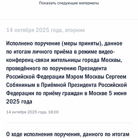
Показать следующие материалы
14 октября 2025 года, вторник
Исполнено поручение (меры приняты), данное
по итогам личного приёма в режиме видео-
конференц-связи жительницы города Москвы,
проведённого по поручению Президента
Российской Федерации Мэром Москвы Сергеем
Собяниным в Приёмной Президента Российской
Федерации по приёму граждан в Москве 5 июня
2025 года
14 октября 2025 года, 16:00
О ходе исполнения поручения, данного по итогам