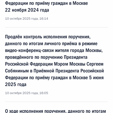
Федерации по приёму граждан в Москве
22 ноября 2024 года
10 октября 2025 года, 16:14
Продлён контроль исполнения поручения,
данного по итогам личного приёма в режиме
видео-конференц-связи жителя города Москвы,
проведённого по поручению Президента
Российской Федерации Мэром Москвы Сергеем
Собяниным в Приёмной Президента Российской
Федерации по приёму граждан в Москве 5 июня
2025 года
10 октября 2025 года, 16:05
О ходе исполнения поручения, данного по итогам