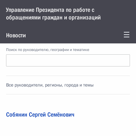
Управление Президента по работе с
обращениями граждан и организаций
Новости
Поиск по руководителю, географии и тематике
Все руководители, регионы, города и темы
Собянин Сергей Семёнович