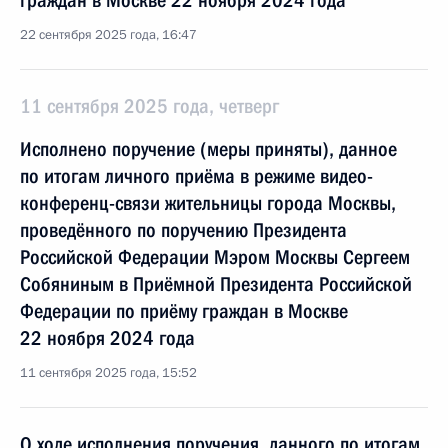
граждан в Москве 22 ноября 2024 года
22 сентября 2025 года, 16:47
11 сентября 2025 года, четверг
Исполнено поручение (меры приняты), данное
по итогам личного приёма в режиме видео-
конференц-связи жительницы города Москвы,
проведённого по поручению Президента
Российской Федерации Мэром Москвы Сергеем
Собяниным в Приёмной Президента Российской
Федерации по приёму граждан в Москве
22 ноября 2024 года
11 сентября 2025 года, 15:52
О ходе исполнения поручения, данного по итогам