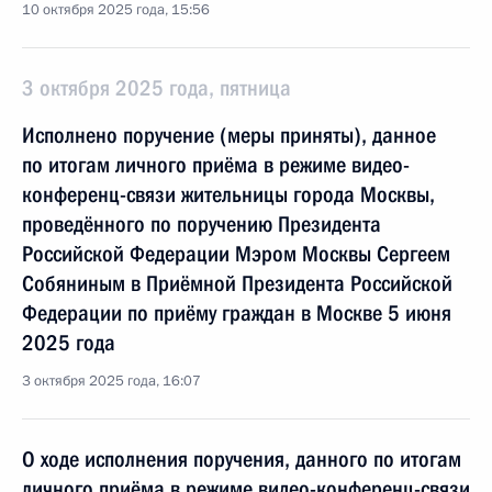
10 октября 2025 года, 15:56
3 октября 2025 года, пятница
Исполнено поручение (меры приняты), данное
по итогам личного приёма в режиме видео-
конференц-связи жительницы города Москвы,
проведённого по поручению Президента
Российской Федерации Мэром Москвы Сергеем
Собяниным в Приёмной Президента Российской
Федерации по приёму граждан в Москве 5 июня
2025 года
3 октября 2025 года, 16:07
О ходе исполнения поручения, данного по итогам
личного приёма в режиме видео-конференц-связи