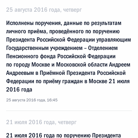
25 августа 2016 года, четверг
Исполнены поручения, данные по результатам
личного приёма, проведённого по поручению
Президента Российской Федерации управляющим
Государственным учреждением – Отделением
Пенсионного фонда Российской Федерации
по городу Москве и Московской области Андреем
Андреевым в Приёмной Президента Российской
Федерации по приёму граждан в Москве 21 июля
2016 года
25 августа 2016 года, 16:45
21 июля 2016 года, четверг
21 июля 2016 года по поручению Президента