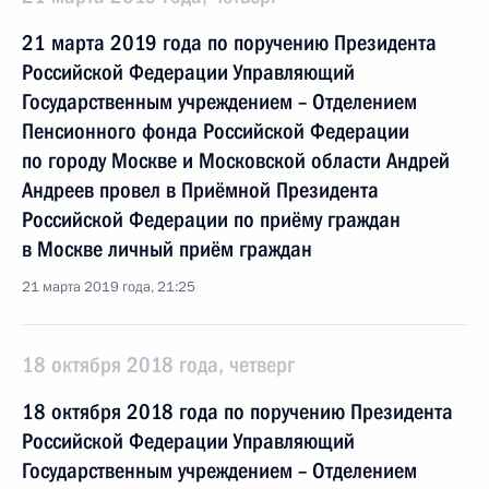
21 марта 2019 года по поручению Президента
Российской Федерации Управляющий
Государственным учреждением – Отделением
Пенсионного фонда Российской Федерации
по городу Москве и Московской области Андрей
Андреев провел в Приёмной Президента
Российской Федерации по приёму граждан
в Москве личный приём граждан
21 марта 2019 года, 21:25
18 октября 2018 года, четверг
18 октября 2018 года по поручению Президента
Российской Федерации Управляющий
Государственным учреждением – Отделением