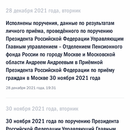
28 декабря 2021 года, вторник
Исполнены поручения, данные по результатам
личного приёма, проведённого по поручению
Президента Российской Федерации Управляющим
Главным управлением – Отделением Пенсионного
фонда России по городу Москве и Московской
области Андреем Андреевым в Приёмной
Президента Российской Федерации по приёму
граждан в Москве 30 ноября 2021 года
28 декабря 2021 года, 19:31
30 ноября 2021 года, вторник
30 ноября 2021 года по поручению Президента
Российской Федерации Управляющий Главным