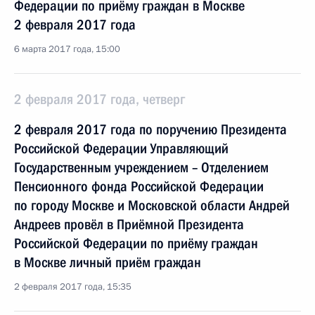
Федерации по приёму граждан в Москве
2 февраля 2017 года
6 марта 2017 года, 15:00
2 февраля 2017 года, четверг
2 февраля 2017 года по поручению Президента
Российской Федерации Управляющий
Государственным учреждением – Отделением
Пенсионного фонда Российской Федерации
по городу Москве и Московской области Андрей
Андреев провёл в Приёмной Президента
Российской Федерации по приёму граждан
в Москве личный приём граждан
2 февраля 2017 года, 15:35