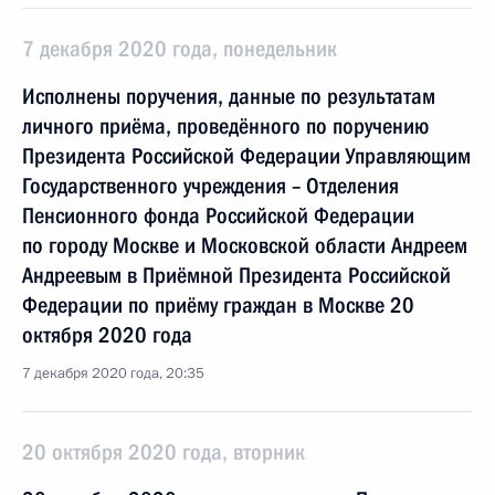
7 декабря 2020 года, понедельник
Исполнены поручения, данные по результатам
личного приёма, проведённого по поручению
Президента Российской Федерации Управляющим
Государственного учреждения – Отделения
Пенсионного фонда Российской Федерации
по городу Москве и Московской области Андреем
Андреевым в Приёмной Президента Российской
Федерации по приёму граждан в Москве 20
октября 2020 года
7 декабря 2020 года, 20:35
20 октября 2020 года, вторник