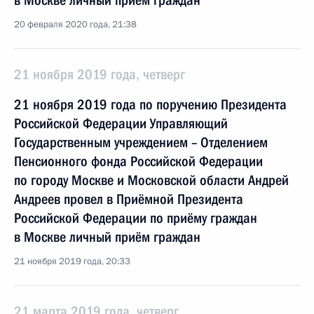
в Москве личный приём граждан
20 февраля 2020 года, 21:38
21 ноября 2019 года, четверг
21 ноября 2019 года по поручению Президента
Российской Федерации Управляющий
Государственным учреждением – Отделением
Пенсионного фонда Российской Федерации
по городу Москве и Московской области Андрей
Андреев провел в Приёмной Президента
Российской Федерации по приёму граждан
в Москве личный приём граждан
21 ноября 2019 года, 20:33
21 марта 2019 года, четверг