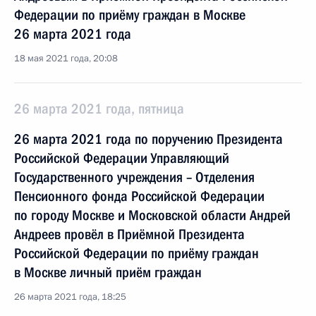
Федерации по приёму граждан в Москве
26 марта 2021 года
18 мая 2021 года, 20:08
26 марта 2021 года, пятница
26 марта 2021 года по поручению Президента
Российской Федерации Управляющий
Государственного учреждения – Отделения
Пенсионного фонда Российской Федерации
по городу Москве и Московской области Андрей
Андреев провёл в Приёмной Президента
Российской Федерации по приёму граждан
в Москве личный приём граждан
26 марта 2021 года, 18:25