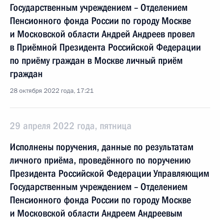
Государственным учреждением – Отделением
Пенсионного фонда России по городу Москве
и Московской области Андрей Андреев провел
в Приёмной Президента Российской Федерации
по приёму граждан в Москве личный приём
граждан
28 октября 2022 года, 17:21
29 апреля 2022 года, пятница
Исполнены поручения, данные по результатам
личного приёма, проведённого по поручению
Президента Российской Федерации Управляющим
Государственным учреждением – Отделением
Пенсионного фонда России по городу Москве
и Московской области Андреем Андреевым