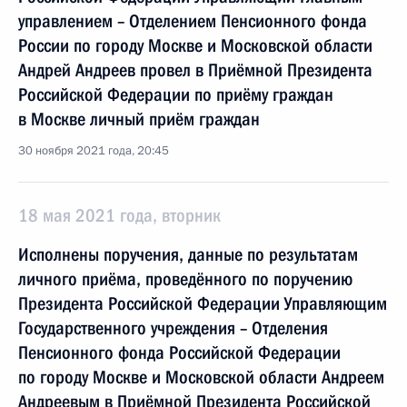
управлением – Отделением Пенсионного фонда
России по городу Москве и Московской области
Андрей Андреев провел в Приёмной Президента
Российской Федерации по приёму граждан
в Москве личный приём граждан
30 ноября 2021 года, 20:45
18 мая 2021 года, вторник
Исполнены поручения, данные по результатам
личного приёма, проведённого по поручению
Президента Российской Федерации Управляющим
Государственного учреждения – Отделения
Пенсионного фонда Российской Федерации
по городу Москве и Московской области Андреем
Андреевым в Приёмной Президента Российской