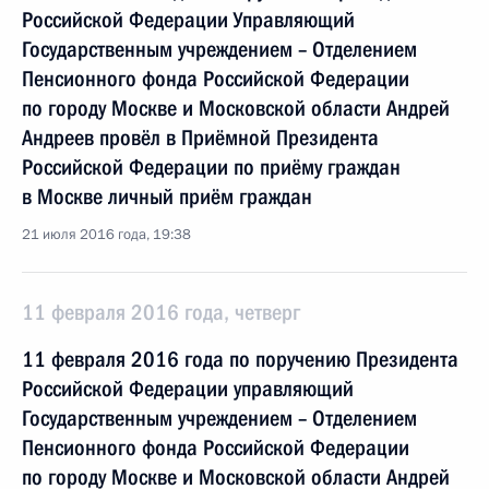
Российской Федерации Управляющий
Государственным учреждением – Отделением
Пенсионного фонда Российской Федерации
по городу Москве и Московской области Андрей
Андреев провёл в Приёмной Президента
Российской Федерации по приёму граждан
в Москве личный приём граждан
21 июля 2016 года, 19:38
11 февраля 2016 года, четверг
11 февраля 2016 года по поручению Президента
Российской Федерации управляющий
Государственным учреждением – Отделением
Пенсионного фонда Российской Федерации
по городу Москве и Московской области Андрей