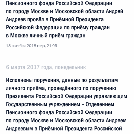
Пенсионного фонда Российской Федерации
по городу Москве и Московской области Андрей
Андреев провёл в Приёмной Президента
Российской Федерации по приёму граждан
в Москве личный приём граждан
18 октября 2018 года, 21:05
6 марта 2017 года, понедельник
Исполнены поручения, данные по результатам
личного приёма, проведённого по поручению
Президента Российской Федерации управляющим
Государственным учреждением – Отделением
Пенсионного фонда Российской Федерации
по городу Москве и Московской области Андреем
Андреевым в Приёмной Президента Российской