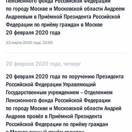
Пенсионного фонда Российской Федерации
по городу Москве и Московской области Андреем
Андреевым в Приёмной Президента Российской
Федерации по приёму граждан в Москве
20 февраля 2020 года
23 марта 2020 года, 22:05
20 февраля 2020 года, четверг
20 февраля 2020 года по поручению Президента
Российской Федерации Управляющий
Государственным учреждением – Отделением
Пенсионного фонда Российской Федерации
по городу Москве и Московской области Андрей
Андреев провёл в Приёмной Президента
Российской Федерации по приёму граждан