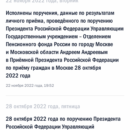
22 ноября 2022 года, вторник
Исполнены поручения, данные по результатам
личного приёма, проведённого по поручению
Президента Российской Федерации Управляющим
Государственным учреждением – Отделением
Пенсионного фонда России по городу Москве
и Московской области Андреем Андреевым
в Приёмной Президента Российской Федерации
по приёму граждан в Москве 28 октября
2022 года
22 ноября 2022 года, 19:52
28 октября 2022 года, пятница
28 октября 2022 года по поручению Президента
Российской Федерации Управляющий