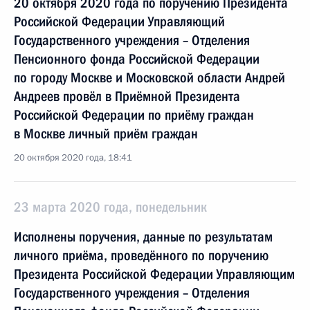
20 октября 2020 года по поручению Президента
Российской Федерации Управляющий
Государственного учреждения – Отделения
Пенсионного фонда Российской Федерации
по городу Москве и Московской области Андрей
Андреев провёл в Приёмной Президента
Российской Федерации по приёму граждан
в Москве личный приём граждан
20 октября 2020 года, 18:41
23 марта 2020 года, понедельник
Исполнены поручения, данные по результатам
личного приёма, проведённого по поручению
Президента Российской Федерации Управляющим
Государственного учреждения – Отделения