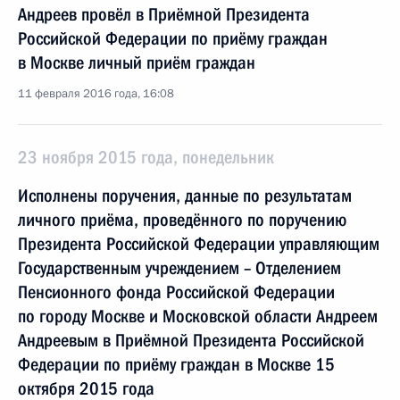
Андреев провёл в Приёмной Президента
Российской Федерации по приёму граждан
в Москве личный приём граждан
11 февраля 2016 года, 16:08
23 ноября 2015 года, понедельник
Исполнены поручения, данные по результатам
личного приёма, проведённого по поручению
Президента Российской Федерации управляющим
Государственным учреждением – Отделением
Пенсионного фонда Российской Федерации
по городу Москве и Московской области Андреем
Андреевым в Приёмной Президента Российской
Федерации по приёму граждан в Москве 15
октября 2015 года