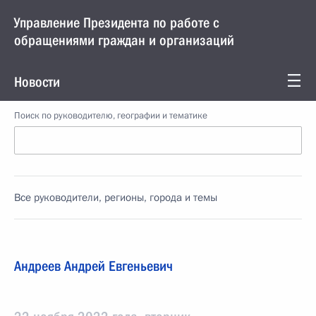
Управление Президента по работе с
обращениями граждан и организаций
Новости
Поиск по руководителю, географии и тематике
Все руководители, регионы, города и темы
Андреев Андрей Евгеньевич