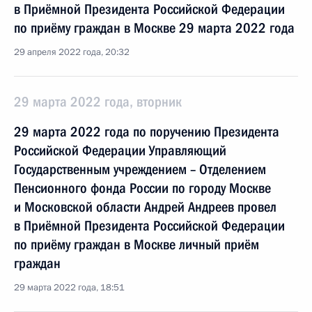
в Приёмной Президента Российской Федерации
по приёму граждан в Москве 29 марта 2022 года
29 апреля 2022 года, 20:32
29 марта 2022 года, вторник
29 марта 2022 года по поручению Президента
Российской Федерации Управляющий
Государственным учреждением – Отделением
Пенсионного фонда России по городу Москве
и Московской области Андрей Андреев провел
в Приёмной Президента Российской Федерации
по приёму граждан в Москве личный приём
граждан
29 марта 2022 года, 18:51