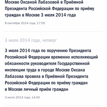
Москве Оксаной Лабазовой в Приёмной
Президента Российской Федерации по приёму
граждан в Москве 3 июля 2014 года
8 сентября 2014 года, 17:05
3 июля 2014 года, четверг
3 июля 2014 года по поручению Президента
Российской Федерации временно исполняющий
обязанности руководителя Государственной
инспекции труда в городе Москве Оксана
Лабазова провела в Приёмной Президента
Российской Федерации по приёму граждан
в Москве личный приём граждан
3 июля 2014 года, 14:40