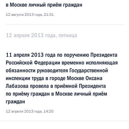
в Москве личный приём граждан
12 августа 2013 года, 21:31
12 апреля 2013 года, пятница
11 апреля 2013 года по поручению Президента
Российской Федерации временно исполняющая
обязанности руководителя Государственной
инспекции труда в городе Москве Оксана
Лабазова провела в приёмной Президента
по приёму граждан в Москве личный приём
граждан
12 апреля 2013 года, 14:20