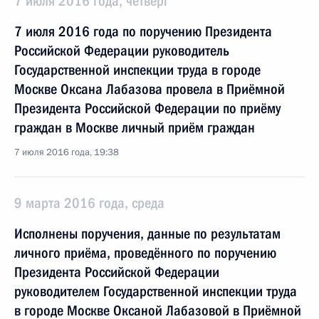
7 июля 2016 года, четверг
7 июля 2016 года по поручению Президента
Российской Федерации руководитель
Государственной инспекции труда в городе
Москве Оксана Лабазова провела в Приёмной
Президента Российской Федерации по приёму
граждан в Москве личный приём граждан
7 июля 2016 года, 19:38
9 марта 2016 года, среда
Исполнены поручения, данные по результатам
личного приёма, проведённого по поручению
Президента Российской Федерации
руководителем Государственной инспекции труда
в городе Москве Оксаной Лабазовой в Приёмной