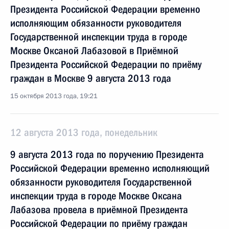
Президента Российской Федерации временно
исполняющим обязанности руководителя
Государственной инспекции труда в городе
Москве Оксаной Лабазовой в Приёмной
Президента Российской Федерации по приёму
граждан в Москве 9 августа 2013 года
15 октября 2013 года, 19:21
12 августа 2013 года, понедельник
9 августа 2013 года по поручению Президента
Российской Федерации временно исполняющий
обязанности руководителя Государственной
инспекции труда в городе Москве Оксана
Лабазова провела в приёмной Президента
Российской Федерации по приёму граждан