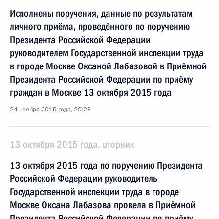
Исполнены поручения, данные по результатам
личного приёма, проведённого по поручению
Президента Российской Федерации
руководителем Государственной инспекции труда
в городе Москве Оксаной Лабазовой в Приёмной
Президента Российской Федерации по приёму
граждан в Москве 13 октября 2015 года
24 ноября 2015 года, 20:23
13 октября 2015 года, вторник
13 октября 2015 года по поручению Президента
Российской Федерации руководитель
Государственной инспекции труда в городе
Москве Оксана Лабазова провела в Приёмной
Президента Российской Федерации по приёму