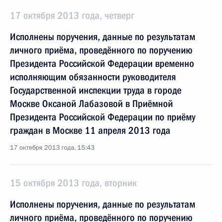
17 октября 2013 года, четверг
Исполнены поручения, данные по результатам
личного приёма, проведённого по поручению
Президента Российской Федерации временно
исполняющим обязанности руководителя
Государственной инспекции труда в городе
Москве Оксаной Лабазовой в Приёмной
Президента Российской Федерации по приёму
граждан в Москве 11 апреля 2013 года
17 октября 2013 года, 15:43
15 октября 2013 года, вторник
Исполнены поручения, данные по результатам
личного приёма, проведённого по поручению