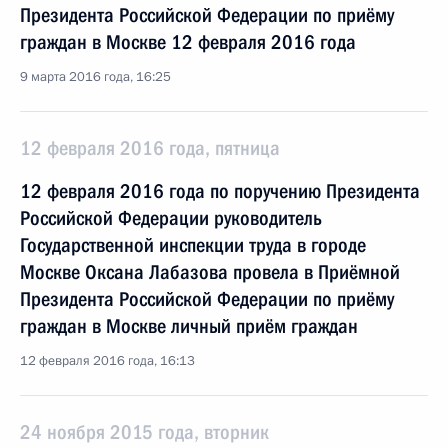
Президента Российской Федерации по приёму
граждан в Москве 12 февраля 2016 года
9 марта 2016 года, 16:25
12 февраля 2016 года, пятница
12 февраля 2016 года по поручению Президента
Российской Федерации руководитель
Государственной инспекции труда в городе
Москве Оксана Лабазова провела в Приёмной
Президента Российской Федерации по приёму
граждан в Москве личный приём граждан
12 февраля 2016 года, 16:13
24 ноября 2015 года, вторник