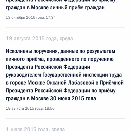
граждан в Москве личный приём граждан
13 октября 2015 года, 17:34
19 августа 2015 года, среда
Исполнены поручения, данные по результатам
личного приёма, проведённого по поручению
Президента Российской Федерации
руководителем Государственной инспекции труда
в городе Москве Оксаной Лабазовой в Приёмной
Президента Российской Федерации по приёму
граждан в Москве 30 июня 2015 года
19 августа 2015 года, 18:50
1 июля 2015 года, среда