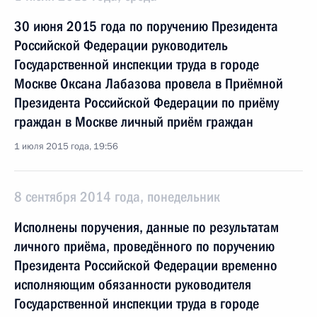
30 июня 2015 года по поручению Президента
Российской Федерации руководитель
Государственной инспекции труда в городе
Москве Оксана Лабазова провела в Приёмной
Президента Российской Федерации по приёму
граждан в Москве личный приём граждан
1 июля 2015 года, 19:56
8 сентября 2014 года, понедельник
Исполнены поручения, данные по результатам
личного приёма, проведённого по поручению
Президента Российской Федерации временно
исполняющим обязанности руководителя
Государственной инспекции труда в городе