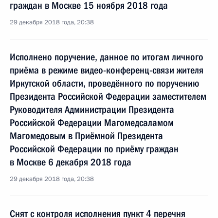
граждан в Москве 15 ноября 2018 года
29 декабря 2018 года, 20:38
Исполнено поручение, данное по итогам личного
приёма в режиме видео-конференц-связи жителя
Иркутской области, проведённого по поручению
Президента Российской Федерации заместителем
Руководителя Администрации Президента
Российской Федерации Магомедсаламом
Магомедовым в Приёмной Президента
Российской Федерации по приёму граждан
в Москве 6 декабря 2018 года
29 декабря 2018 года, 20:38
Снят с контроля исполнения пункт 4 перечня