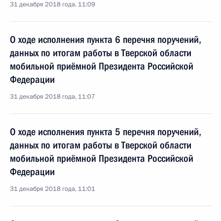
31 декабря 2018 года, 11:09
О ходе исполнения пункта 6 перечня поручений,
данных по итогам работы в Тверской области
мобильной приёмной Президента Российской
Федерации
31 декабря 2018 года, 11:07
О ходе исполнения пункта 5 перечня поручений,
данных по итогам работы в Тверской области
мобильной приёмной Президента Российской
Федерации
31 декабря 2018 года, 11:01