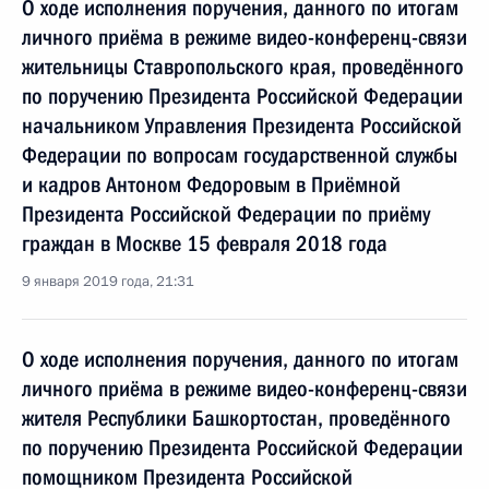
О ходе исполнения поручения, данного по итогам
личного приёма в режиме видео-конференц-связи
жительницы Ставропольского края, проведённого
по поручению Президента Российской Федерации
начальником Управления Президента Российской
Федерации по вопросам государственной службы
и кадров Антоном Федоровым в Приёмной
Президента Российской Федерации по приёму
граждан в Москве 15 февраля 2018 года
9 января 2019 года, 21:31
О ходе исполнения поручения, данного по итогам
личного приёма в режиме видео-конференц-связи
жителя Республики Башкортостан, проведённого
по поручению Президента Российской Федерации
помощником Президента Российской