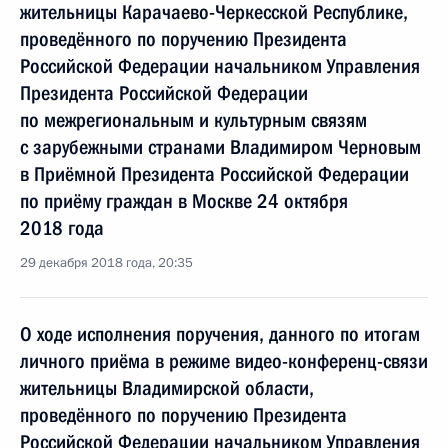
жительницы Карачаево-Черкесской Республике,
проведённого по поручению Президента
Российской Федерации начальником Управления
Президента Российской Федерации
по межрегиональным и культурным связям
с зарубежными странами Владимиром Черновым
в Приёмной Президента Российской Федерации
по приёму граждан в Москве 24 октября
2018 года
29 декабря 2018 года, 20:35
О ходе исполнения поручения, данного по итогам
личного приёма в режиме видео-конференц-связи
жительницы Владимирской области,
проведённого по поручению Президента
Российской Федерации начальником Управления