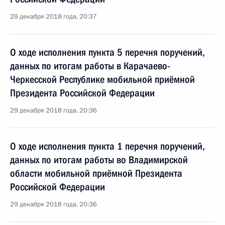
29 декабря 2018 года, 20:37
О ходе исполнения пункта 5 перечня поручений,
данных по итогам работы в Карачаево-
Черкесской Республике мобильной приёмной
Президента Российской Федерации
29 декабря 2018 года, 20:36
О ходе исполнения пункта 1 перечня поручений,
данных по итогам работы во Владимирской
области мобильной приёмной Президента
Российской Федерации
29 декабря 2018 года, 20:36