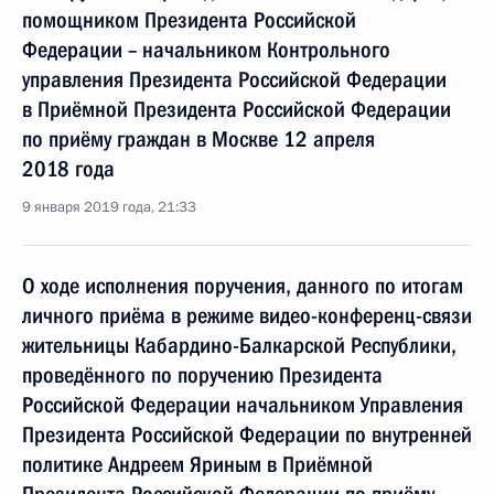
помощником Президента Российской
Федерации – начальником Контрольного
управления Президента Российской Федерации
в Приёмной Президента Российской Федерации
по приёму граждан в Москве 12 апреля
2018 года
9 января 2019 года, 21:33
О ходе исполнения поручения, данного по итогам
личного приёма в режиме видео-конференц-связи
жительницы Кабардино-Балкарской Республики,
проведённого по поручению Президента
Российской Федерации начальником Управления
Президента Российской Федерации по внутренней
политике Андреем Яриным в Приёмной