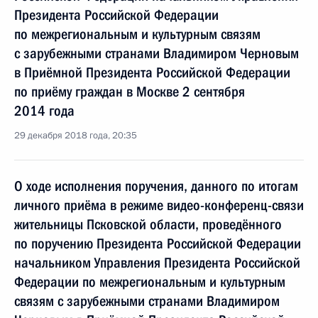
Президента Российской Федерации
по межрегиональным и культурным связям
с зарубежными странами Владимиром Черновым
в Приёмной Президента Российской Федерации
по приёму граждан в Москве 2 сентября
2014 года
29 декабря 2018 года, 20:35
О ходе исполнения поручения, данного по итогам
личного приёма в режиме видео-конференц-связи
жительницы Псковской области, проведённого
по поручению Президента Российской Федерации
начальником Управления Президента Российской
Федерации по межрегиональным и культурным
связям с зарубежными странами Владимиром