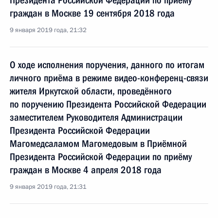
Президента Российской Федерации по приёму
граждан в Москве 19 сентября 2018 года
9 января 2019 года, 21:32
О ходе исполнения поручения, данного по итогам
личного приёма в режиме видео-конференц-связи
жителя Иркутской области, проведённого
по поручению Президента Российской Федерации
заместителем Руководителя Администрации
Президента Российской Федерации
Магомедсаламом Магомедовым в Приёмной
Президента Российской Федерации по приёму
граждан в Москве 4 апреля 2018 года
9 января 2019 года, 21:31