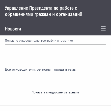
Управление Президента по работе с
обращениями граждан и организаций
Новости
Поиск по руководителю, географии и тематике
Все руководители, регионы, города и темы
Показать следующие материалы