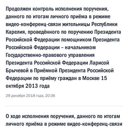
Продолжен контроль исполнения поручения,
данного по итогам личного приёма в режиме
видео-конференц-связи жительницы Республики
Карелия, проведённого по поручению Президента
Российской Федерации помощником Президента
Российской Федерации – начальником
Государственно-правового управления
Президента Российской Федерации Ларисой
Брычевой в Приёмной Президента Российской
Федерации по приёму граждан в Москве 15
октября 2013 года
29 декабря 2018 года, 20:36
О ходе исполнения поручения, данного по итогам
личного приёма в режиме видео-конференц-связи