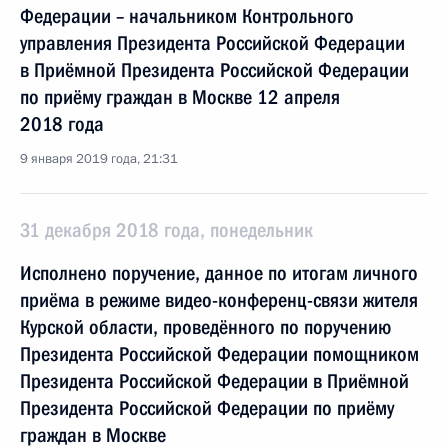
Федерации – начальником Контрольного
управления Президента Российской Федерации
в Приёмной Президента Российской Федерации
по приёму граждан в Москве 12 апреля
2018 года
9 января 2019 года, 21:31
31 декабря 2018 года, понедельник
Исполнено поручение, данное по итогам личного
приёма в режиме видео-конференц-связи жителя
Курской области, проведённого по поручению
Президента Российской Федерации помощником
Президента Российской Федерации в Приёмной
Президента Российской Федерации по приёму
граждан в Москве