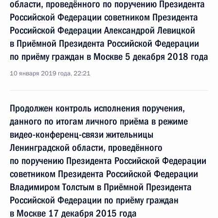
области, проведённого по поручению Президента
Российской Федерации советником Президента
Российской Федерации Александрой Левицкой
в Приёмной Президента Российской Федерации
по приёму граждан в Москве 5 декабря 2018 года
10 января 2019 года, 22:21
Продолжен контроль исполнения поручения,
данного по итогам личного приёма в режиме
видео-конференц-связи жительницы
Ленинградской области, проведённого
по поручению Президента Российской Федерации
советником Президента Российской Федерации
Владимиром Толстым в Приёмной Президента
Российской Федерации по приёму граждан
в Москве 17 декабря 2015 года