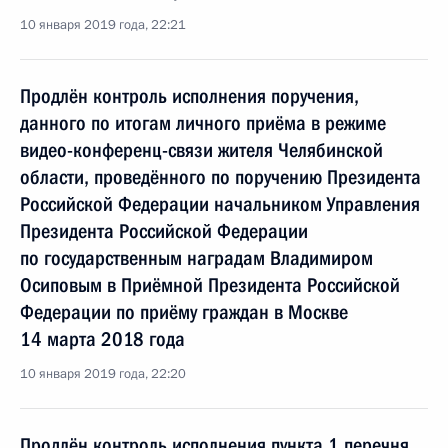
10 января 2019 года, 22:21
Продлён контроль исполнения поручения,
данного по итогам личного приёма в режиме
видео-конференц-связи жителя Челябинской
области, проведённого по поручению Президента
Российской Федерации начальником Управления
Президента Российской Федерации
по государственным наградам Владимиром
Осиповым в Приёмной Президента Российской
Федерации по приёму граждан в Москве
14 марта 2018 года
10 января 2019 года, 22:20
Продлён контроль исполнения пункта 1 перечня