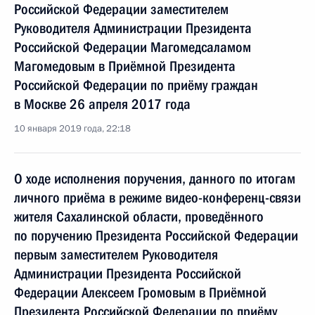
Российской Федерации заместителем
Руководителя Администрации Президента
Российской Федерации Магомедсаламом
Магомедовым в Приёмной Президента
Российской Федерации по приёму граждан
в Москве 26 апреля 2017 года
10 января 2019 года, 22:18
О ходе исполнения поручения, данного по итогам
личного приёма в режиме видео-конференц-связи
жителя Сахалинской области, проведённого
по поручению Президента Российской Федерации
первым заместителем Руководителя
Администрации Президента Российской
Федерации Алексеем Громовым в Приёмной
Президента Российской Федерации по приёму