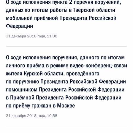
О ходе исполнения пункта 2 перечня поручений,
данных по итогам работы в Тверской области
мобильной приёмной Президента Российской
Федерации
31 декабря 2018 года, 11:00
О ходе исполнения поручения, данного по итогам
личного приёма в режиме видео-конференц-связи
жителя Курской области, проведённого
по поручению Президента Российской Федерации
помощником Президента Российской Федерации
в Приёмной Президента Российской Федерации
по приёму граждан в Москве
31 декабря 2018 года, 10:58