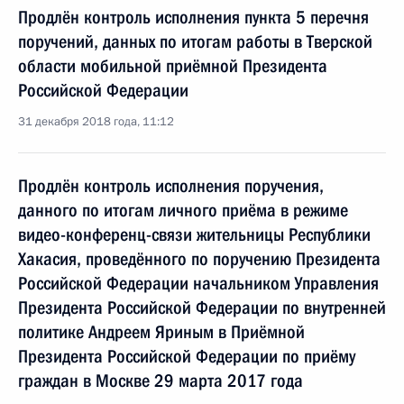
Продлён контроль исполнения пункта 5 перечня
поручений, данных по итогам работы в Тверской
области мобильной приёмной Президента
Российской Федерации
31 декабря 2018 года, 11:12
Продлён контроль исполнения поручения,
данного по итогам личного приёма в режиме
видео-конференц-связи жительницы Республики
Хакасия, проведённого по поручению Президента
Российской Федерации начальником Управления
Президента Российской Федерации по внутренней
политике Андреем Яриным в Приёмной
Президента Российской Федерации по приёму
граждан в Москве 29 марта 2017 года