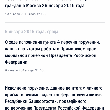
граждан в Москве 26 ноября 2015 года
10 января 2019 года, 21:33
9 января 2019 года, среда
О ходе исполнения пункта 4 перечня поручений,
данных по итогам работы в Приморском крае
мобильной приёмной Президента Российской
Федерации
9 января 2019 года, 21:33
Исполнено поручение, данное по итогам личного
приёма в режиме видео-конференц-связи жителя
Республики Башкортостан, проведённого
по поручению Президента Российской Федерации