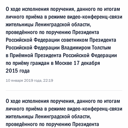
О ходе исполнения поручения, данного по итогам
личного приёма в режиме видео-конференц-связи
жительницы Ленинградской области,
проведённого по поручению Президента
Российской Федерации советником Президента
Российской Федерации Владимиром Толстым
в Приёмной Президента Российской Федерации
по приёму граждан в Москве 17 декабря
2015 года
10 января 2019 года, 22:19
О ходе исполнения поручения, данного по итогам
личного приёма в режиме видео-конференц-связи
жительницы Ленинградской области,
проведённого по поручению Президента