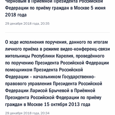
Черновым в Приёмной Президента Российской
Федерации по приёму граждан в Москве 5 июня
2018 года
29 декабря 2018 года, 20:35
О ходе исполнения поручения, данного по итогам
личного приёма в режиме видео-конференц-связи
жительницы Республики Карелия, проведённого
по поручению Президента Российской Федерации
помощником Президента Российской
Федерации – начальником Государственно-
правового управления Президента Российской
Федерации Ларисой Брычевой в Приёмной
Президента Российской Федерации по приёму
граждан в Москве 15 октября 2013 года
29 декабря 2018 года, 20:34