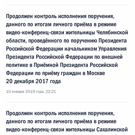
Продолжен контроль исполнения поручения,
данного по итогам личного приёма в режиме
видео-конференц-связи жительницы Челябинской
области, проведённого по поручению Президента
Российской Федерации начальником Управления
Президента Российской Федерации по внешней
политике в Приёмной Президента Российской
Федерации по приёму граждан в Москве
20 декабря 2017 года
10 января 2019 года, 22:21
Продолжен контроль исполнения поручения,
данного по итогам личного приёма в режиме
видео-конференц-связи жительницы Сахалинской