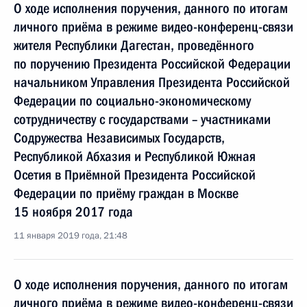
О ходе исполнения поручения, данного по итогам
личного приёма в режиме видео-конференц-связи
жителя Республики Дагестан, проведённого
по поручению Президента Российской Федерации
начальником Управления Президента Российской
Федерации по социально-экономическому
сотрудничеству с государствами – участниками
Содружества Независимых Государств,
Республикой Абхазия и Республикой Южная
Осетия в Приёмной Президента Российской
Федерации по приёму граждан в Москве
15 ноября 2017 года
11 января 2019 года, 21:48
О ходе исполнения поручения, данного по итогам
личного приёма в режиме видео-конференц-связи