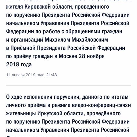
жителя Кировской области, проведённого
по поручению Президента Российской Федерации
начальником Управления Президента Российской
Федерации по работе с обращениями граждан
и организаций Михаилом Михайловским
в Приёмной Президента Российской Федерации
по приёму граждан в Москве 28 ноября
2018 года
11 января 2019 года, 21:48
О ходе исполнения поручения, данного по итогам
личного приёма в режиме видео-конференц-связи
жительницы Иркутской области, проведённого
по поручению Президента Российской Федерации
начальником Управления Президента Российской