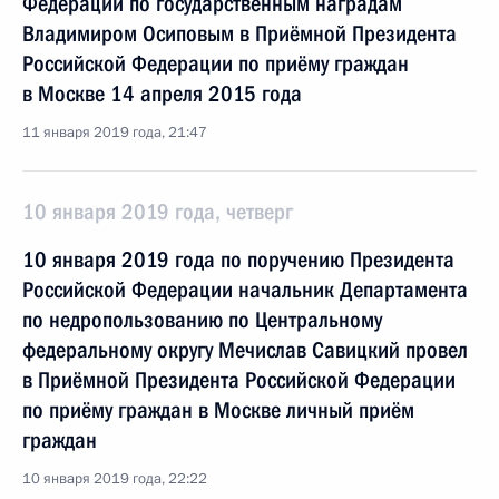
Федерации по государственным наградам
Владимиром Осиповым в Приёмной Президента
Российской Федерации по приёму граждан
в Москве 14 апреля 2015 года
11 января 2019 года, 21:47
10 января 2019 года, четверг
10 января 2019 года по поручению Президента
Российской Федерации начальник Департамента
по недропользованию по Центральному
федеральному округу Мечислав Савицкий провел
в Приёмной Президента Российской Федерации
по приёму граждан в Москве личный приём
граждан
10 января 2019 года, 22:22