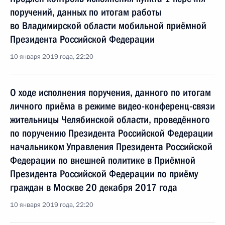
поручений, данных по итогам работы
во Владимирской области мобильной приёмной
Президента Российской Федерации
10 января 2019 года, 22:20
О ходе исполнения поручения, данного по итогам
личного приёма в режиме видео-конференц-связи
жительницы Челябинской области, проведённого
по поручению Президента Российской Федерации
начальником Управления Президента Российской
Федерации по внешней политике в Приёмной
Президента Российской Федерации по приёму
граждан в Москве 20 декабря 2017 года
10 января 2019 года, 22:20