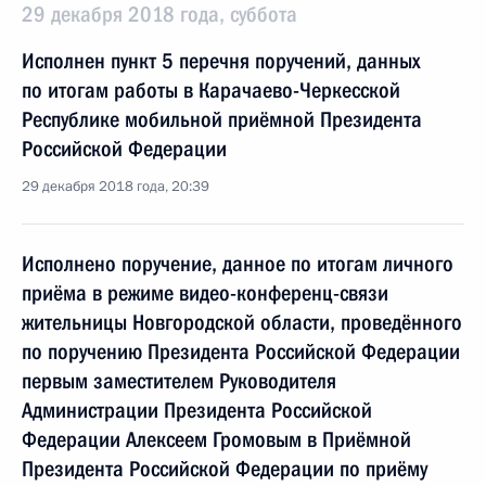
29 декабря 2018 года, суббота
Исполнен пункт 5 перечня поручений, данных
по итогам работы в Карачаево-Черкесской
Республике мобильной приёмной Президента
Российской Федерации
29 декабря 2018 года, 20:39
Исполнено поручение, данное по итогам личного
приёма в режиме видео-конференц-связи
жительницы Новгородской области, проведённого
по поручению Президента Российской Федерации
первым заместителем Руководителя
Администрации Президента Российской
Федерации Алексеем Громовым в Приёмной
Президента Российской Федерации по приёму