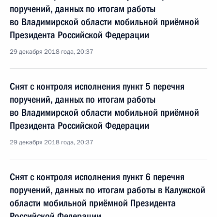
поручений, данных по итогам работы
во Владимирской области мобильной приёмной
Президента Российской Федерации
29 декабря 2018 года, 20:37
Снят с контроля исполнения пункт 5 перечня
поручений, данных по итогам работы
во Владимирской области мобильной приёмной
Президента Российской Федерации
29 декабря 2018 года, 20:37
Снят с контроля исполнения пункт 6 перечня
поручений, данных по итогам работы в Калужской
области мобильной приёмной Президента
Российской Федерации