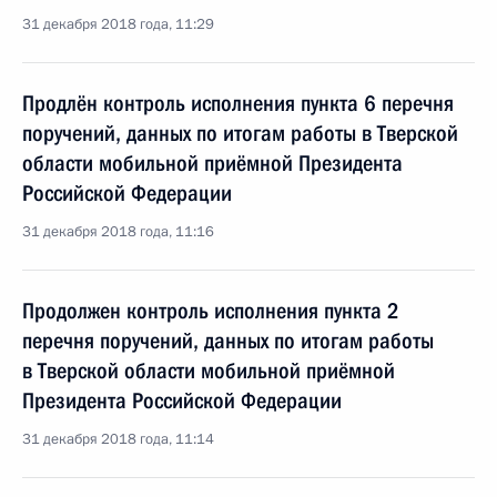
31 декабря 2018 года, 11:29
Продлён контроль исполнения пункта 6 перечня
поручений, данных по итогам работы в Тверской
области мобильной приёмной Президента
Российской Федерации
31 декабря 2018 года, 11:16
Продолжен контроль исполнения пункта 2
перечня поручений, данных по итогам работы
в Тверской области мобильной приёмной
Президента Российской Федерации
31 декабря 2018 года, 11:14