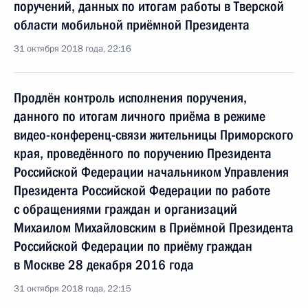
поручений, данных по итогам работы в Тверской
области мобильной приёмной Президента
31 октября 2018 года, 22:16
Продлён контроль исполнения поручения,
данного по итогам личного приёма в режиме
видео-конференц-связи жительницы Приморского
края, проведённого по поручению Президента
Российской Федерации начальником Управления
Президента Российской Федерации по работе
с обращениями граждан и организаций
Михаилом Михайловским в Приёмной Президента
Российской Федерации по приёму граждан
в Москве 28 декабря 2016 года
31 октября 2018 года, 22:15