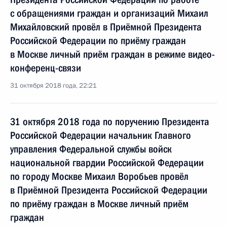
с обращениями граждан и организаций Михаил
Михайловский провёл в Приёмной Президента
Российской Федерации по приёму граждан
в Москве личный приём граждан в режиме видео-
конференц-связи
31 октября 2018 года, 22:21
31 октября 2018 года по поручению Президента
Российской Федерации начальник Главного
управления Федеральной службы войск
национальной гвардии Российской Федерации
по городу Москве Михаил Воробьев провёл
в Приёмной Президента Российской Федерации
по приёму граждан в Москве личный приём
граждан