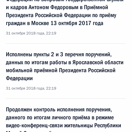
и кадров Антоном Федоровым в Приёмной
Президента Российской Федерации по приёму
граждан в Москве 13 октября 2017 года
31 октября 2018 года, 22:19
Исполнены пункты 2 и 3 перечня поручений,
данных по итогам работы в Ярославской области
мобильной приёмной Президента Российской
Федерации
31 октября 2018 года, 22:19
Продолжен контроль исполнения поручения,
данного по итогам личного приёма в режиме
видео-конференц-связи жительницы Республики