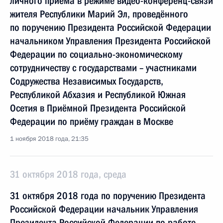
личного приёма в режиме видео-конференц-связи
жителя Республики Марий Эл, проведённого
по поручению Президента Российской Федерации
начальником Управления Президента Российской
Федерации по социально-экономическому
сотрудничеству с государствами – участниками
Содружества Независимых Государств,
Республикой Абхазия и Республикой Южная
Осетия в Приёмной Президента Российской
Федерации по приёму граждан в Москве
1 ноября 2018 года, 21:35
31 октября 2018 года, среда
31 октября 2018 года по поручению Президента
Российской Федерации начальник Управления
Президента Российской Федерации по работе