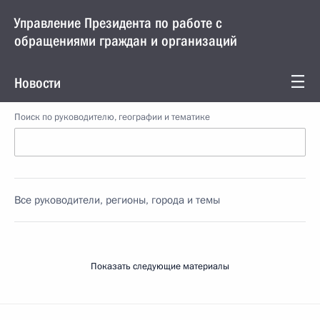
Управление Президента по работе с
обращениями граждан и организаций
Новости
Поиск по руководителю, географии и тематике
Все руководители, регионы, города и темы
Показать следующие материалы