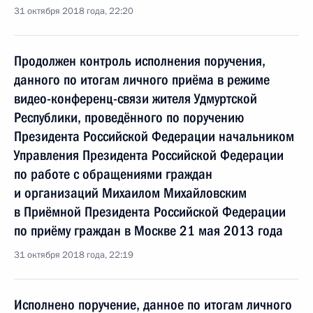
31 октября 2018 года, 22:20
Продолжен контроль исполнения поручения,
данного по итогам личного приёма в режиме
видео-конференц-связи жителя Удмуртской
Республики, проведённого по поручению
Президента Российской Федерации начальником
Управления Президента Российской Федерации
по работе с обращениями граждан
и организаций Михаилом Михайловским
в Приёмной Президента Российской Федерации
по приёму граждан в Москве 21 мая 2013 года
31 октября 2018 года, 22:19
Исполнено поручение, данное по итогам личного