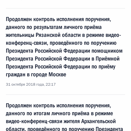
Продолжен контроль исполнения поручения,
данного по результатам личного приёма
жительницы Рязанской области в режиме видео-
конференц-связи, проведённого по поручению
Президента Российской Федерации помощником
Президента Российской Федерации в Приёмной
Президента Российской Федерации по приёму
граждан в городе Москве
31 октября 2018 года, 22:17
Продолжен контроль исполнения поручения,
данного по итогам личного приёма в режиме
видео-конференц-связи жителя Архангельской
области, проведённого по поручению Президента