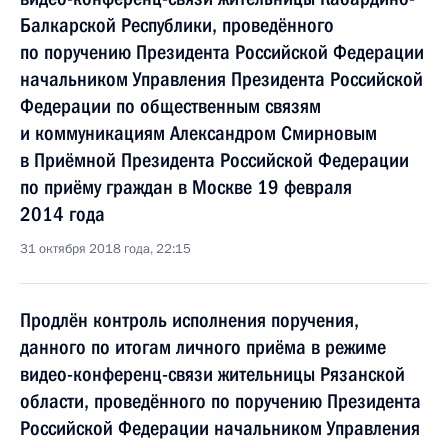
Балкарской Республики, проведённого
по поручению Президента Российской Федерации
начальником Управления Президента Российской
Федерации по общественным связям
и коммуникациям Александром Смирновым
в Приёмной Президента Российской Федерации
по приёму граждан в Москве 19 февраля
2014 года
31 октября 2018 года, 22:15
Продлён контроль исполнения поручения,
данного по итогам личного приёма в режиме
видео-конференц-связи жительницы Рязанской
области, проведённого по поручению Президента
Российской Федерации начальником Управления