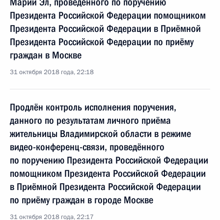
Марий Эл, проведённого по поручению
Президента Российской Федерации помощником
Президента Российской Федерации в Приёмной
Президента Российской Федерации по приёму
граждан в Москве
31 октября 2018 года, 22:18
Продлён контроль исполнения поручения,
данного по результатам личного приёма
жительницы Владимирской области в режиме
видео-конференц-связи, проведённого
по поручению Президента Российской Федерации
помощником Президента Российской Федерации
в Приёмной Президента Российской Федерации
по приёму граждан в городе Москве
31 октября 2018 года, 22:17