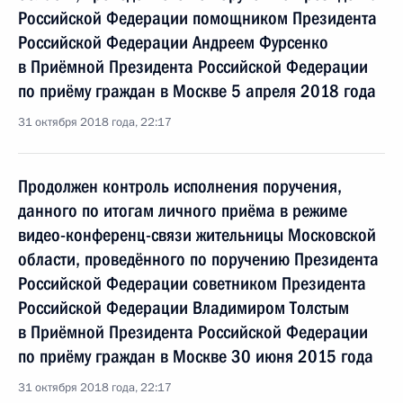
Российской Федерации помощником Президента
Российской Федерации Андреем Фурсенко
в Приёмной Президента Российской Федерации
по приёму граждан в Москве 5 апреля 2018 года
31 октября 2018 года, 22:17
Продолжен контроль исполнения поручения,
данного по итогам личного приёма в режиме
видео-конференц-связи жительницы Московской
области, проведённого по поручению Президента
Российской Федерации советником Президента
Российской Федерации Владимиром Толстым
в Приёмной Президента Российской Федерации
по приёму граждан в Москве 30 июня 2015 года
31 октября 2018 года, 22:17