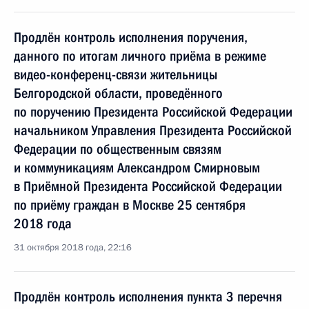
Продлён контроль исполнения поручения,
данного по итогам личного приёма в режиме
видео-конференц-связи жительницы
Белгородской области, проведённого
по поручению Президента Российской Федерации
начальником Управления Президента Российской
Федерации по общественным связям
и коммуникациям Александром Смирновым
в Приёмной Президента Российской Федерации
по приёму граждан в Москве 25 сентября
2018 года
31 октября 2018 года, 22:16
Продлён контроль исполнения пункта 3 перечня