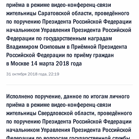
приёма в режиме видео-конференц-связи
жительницы Саратовской области, проведённого
по поручению Президента Российской Федерации
начальником Управления Президента Российской
Федерации по государственным наградам
Владимиром Осиповым в Приёмной Президента
Российской Федерации по приёму граждан
в Москве 14 марта 2018 года
31 октября 2018 года, 22:19
Исполнено поручение, данное по итогам личного
приёма в режиме видео-конференц-связи
жительницы Свердловской области, проведённого
по поручению Президента Российской Федерации
начальником Управления Президента Российской
Федерации по вопросам государственной службы