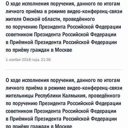
О ходе исполнения поручения, данного по итогам
личного приёма в режиме видео-конференц-связи
жителя Омской области, проведённого
по поручению Президента Российской Федерации
советником Президента Российской Федерации
в Приёмной Президента Российской Федерации
по приёму граждан в Москве
1 ноября 2018 года, 21:36
О ходе исполнения поручения, данного по итогам
личного приёма в режиме видео-конференц-связи
жительницы Республики Калмыкия, проведённого
по поручению Президента Российской Федерации
советником Президента Российской Федерации
в Приёмной Президента Российской Федерации
по приёму граждан в Москве