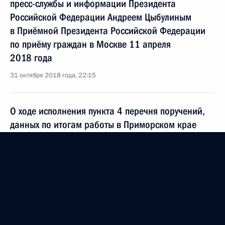
пресс-службы и информации Президента
Российской Федерации Андреем Цыбулиным
в Приёмной Президента Российской Федерации
по приёму граждан в Москве 11 апреля
2018 года
31 октября 2018 года, 22:15
О ходе исполнения пункта 4 перечня поручений,
данных по итогам работы в Приморском крае
мобильной приёмной Президента Российской
Федерации
31 октября 2018 года, 22:14
О ходе исполнения пункта 3 перечня поручений,
данных по итогам работы в Тверской области