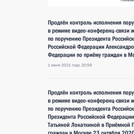
Показа
Продлён контроль исполнения пору
в режиме видео-конференц-связи ж
по поручению Президента Российс
Российской Федерации Александро
Федерации по приёму граждан в Мо
1 июня 2021 года, 20:59
Продлён контроль исполнения пору
в режиме видео-конференц-связи 
по поручению Президента Российс
Президента Российской Федерации
Татьяной Локаткиной в Приёмной 
граждан в Москве 23 октября 2020