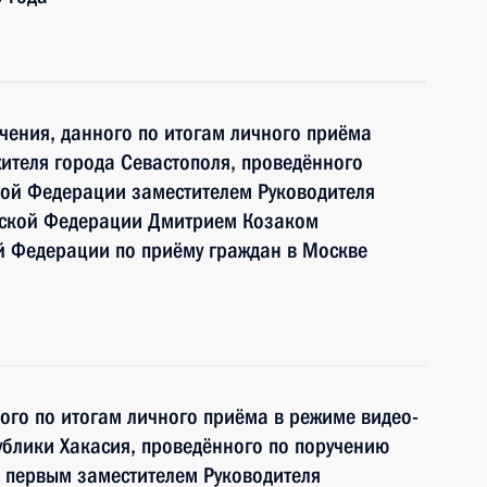
чения, данного по итогам личного приёма
ителя города Севастополя, проведённого
кой Федерации заместителем Руководителя
йской Федерации Дмитрием Козаком
й Федерации по приёму граждан в Москве
ного по итогам личного приёма в режиме видео-
блики Хакасия, проведённого по поручению
 первым заместителем Руководителя