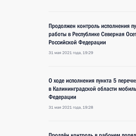
Продолжен контроль исполнения пу
работы в Республике Северная Осе
Российской Федерации
31 мая 2021 года, 19:29
О ходе исполнения пункта 5 перечн
в Калининградской области мобил
Федерации
31 мая 2021 года, 19:28
Продлён контроль в рабочем поряд