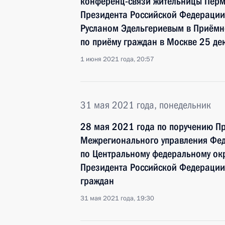
конференц-связи жительницы Перм
Президента Российской Федерации
Русланом Эдельгериевым в Приёмн
по приёму граждан в Москве 25 де
1 июня 2021 года, 20:57
31 мая 2021 года, понедельник
28 мая 2021 года по поручению П
Межрегионального управления Фед
по Центральному федеральному окр
Президента Российской Федерации
граждан
31 мая 2021 года, 19:30