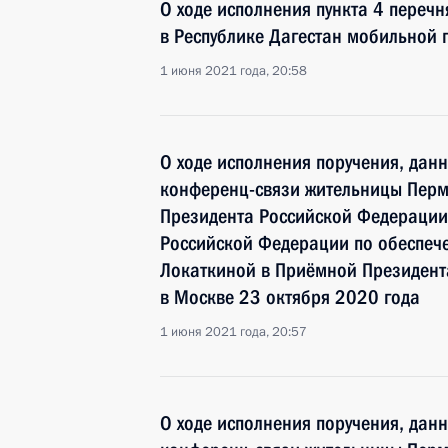
О ходе исполнения пункта 4 перечн
в Республике Дагестан мобильной
1 июня 2021 года, 20:58
О ходе исполнения поручения, дан
конференц-связи жительницы Перм
Президента Российской Федерации
Российской Федерации по обеспеч
Локаткиной в Приёмной Президент
в Москве 23 октября 2020 года
1 июня 2021 года, 20:57
О ходе исполнения поручения, дан