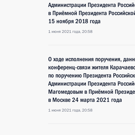
Администрации Президента Росси
в Приёмной Президента Российско
15 ноября 2018 года
1 июня 2021 года, 20:58
О ходе исполнения поручения, дан
конференц-связи жителя Карачаево
по поручению Президента Российс
Администрации Президента Росси
Магомедовым в Приёмной Президен
в Москве 24 марта 2021 года
1 июня 2021 года, 20:58