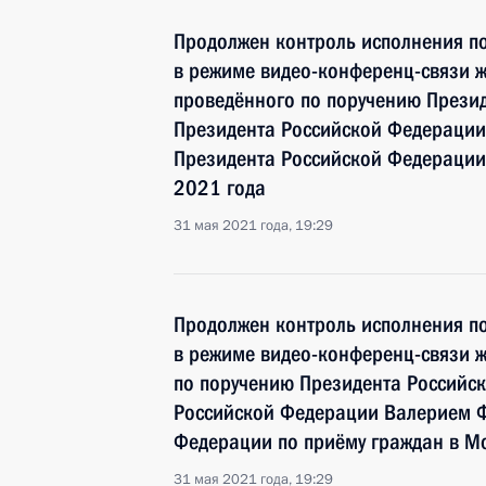
Продолжен контроль исполнения по
в режиме видео-конференц-связи ж
проведённого по поручению Прези
Президента Российской Федерации
Президента Российской Федерации
2021 года
31 мая 2021 года, 19:29
Продолжен контроль исполнения по
в режиме видео-конференц-связи 
по поручению Президента Российс
Российской Федерации Валерием 
Федерации по приёму граждан в М
31 мая 2021 года, 19:29