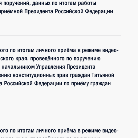
я поручений, данных по итогам работы
 приёмной Президента Российской Федерации
ного по итогам личного приёма в режиме видео-
ского края, проведённого по поручению
 начальником Управления Президента
ению конституционных прав граждан Татьяной
а Российской Федерации по приёму граждан
ного по итогам личного приёма в режиме видео-