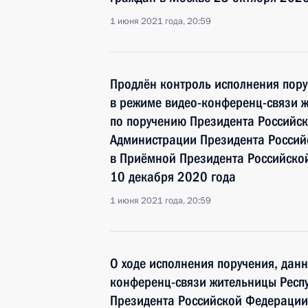
1 июня 2021 года, 20:59
Продлён контроль исполнения пору
в режиме видео-конференц-связи ж
по поручению Президента Российс
Администрации Президента Росси
в Приёмной Президента Российско
10 декабря 2020 года
1 июня 2021 года, 20:59
О ходе исполнения поручения, дан
конференц-связи жительницы Респу
Президента Российской Федерации