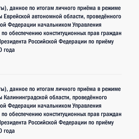
ы), данное по итогам личного приёма в режиме
ы Еврейской автономной области, проведённого
кой Федерации начальником Управления
 по обеспечению конституционных прав граждан
Президента Российской Федерации по приёму
0 года
ы), данное по итогам личного приёма в режиме
ы Калининградской области, проведённого
кой Федерации начальником Управления
 по обеспечению конституционных прав граждан
Президента Российской Федерации по приёму
0 года