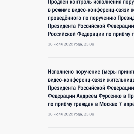
Продлён контроль исполнения пору
в режиме видео-конференц-связи 
проведённого по поручению Прези
Президента Российской Федерации
Российской Федерации по приёму 
30 июля 2020 года, 23:08
Исполнено поручение (меры принят
видео-конференц-связи жительниц
Президента Российской Федераци
Федерации Андреем Фурсенко в Пр
по приёму граждан в Москве 7 апр
30 июля 2020 года, 23:08