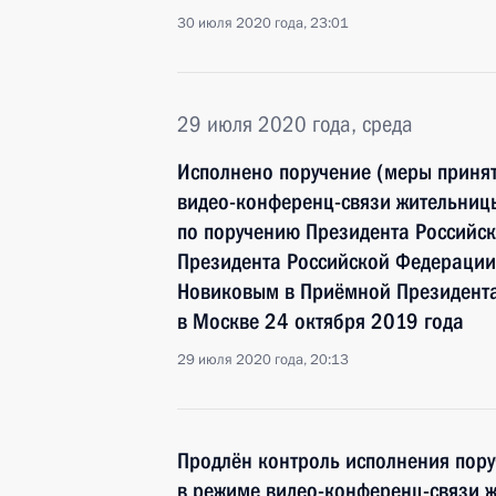
30 июля 2020 года, 23:01
29 июля 2020 года, среда
Исполнено поручение (меры принят
видео-конференц-связи жительницы
по поручению Президента Российс
Президента Российской Федерации
Новиковым в Приёмной Президента
в Москве 24 октября 2019 года
29 июля 2020 года, 20:13
Продлён контроль исполнения пору
в режиме видео-конференц-связи ж