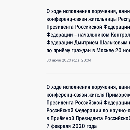
О ходе исполнения поручения, дан
конференц-связи жительницы Респ
Президента Российской Федераци
Федерации – начальником Контрол
Федерации Дмитрием Шальковым в
по приёму граждан в Москве 20 но
30 июля 2020 года, 23:04
О ходе исполнения поручения, дан
конференц-связи жителя Приморско
Президента Российской Федерации
Российской Федерации по научно-
в Приёмной Президента Российско
7 февраля 2020 года