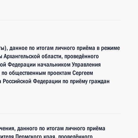
ы), данное по итогам личного приёма в режиме
 Архангельской области, проведённого
кой Федерации начальником Управления
 по общественным проектам Сергеем
 Российской Федерации по приёму граждан
чения, данного по итогам личного приёма
ителя Пермского края, проведённого