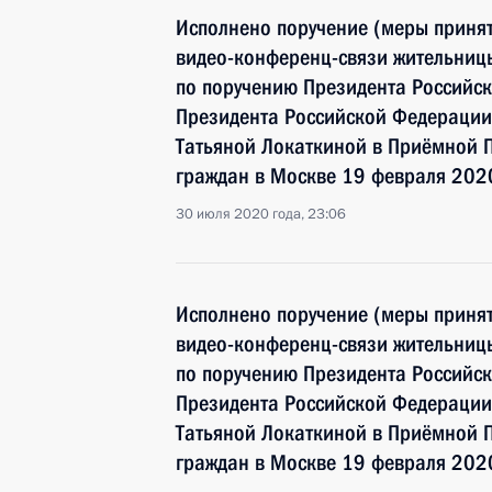
Исполнено поручение (меры принят
видео-конференц-связи жительниц
по поручению Президента Российс
Президента Российской Федерации
Татьяной Локаткиной в Приёмной 
граждан в Москве 19 февраля 202
30 июля 2020 года, 23:06
Исполнено поручение (меры принят
видео-конференц-связи жительниц
по поручению Президента Российс
Президента Российской Федерации
Татьяной Локаткиной в Приёмной 
граждан в Москве 19 февраля 202