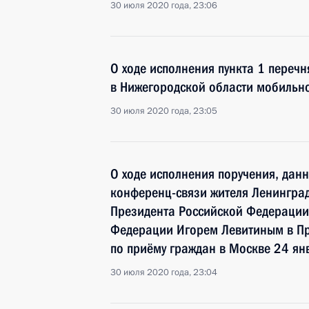
30 июля 2020 года, 23:06
О ходе исполнения пункта 1 перечн
в Нижегородской области мобильн
30 июля 2020 года, 23:05
О ходе исполнения поручения, дан
конференц-связи жителя Ленинград
Президента Российской Федераци
Федерации Игорем Левитиным в П
по приёму граждан в Москве 24 ян
30 июля 2020 года, 23:04