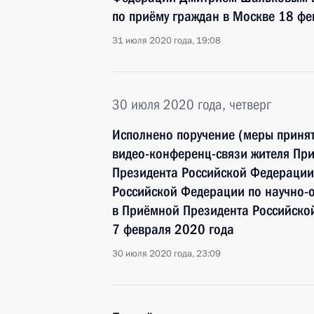
по приёму граждан в Москве 18 фе
31 июля 2020 года, 19:08
30 июля 2020 года, четверг
Исполнено поручение (меры принят
видео-конференц-связи жителя При
Президента Российской Федерации
Российской Федерации по научно-
в Приёмной Президента Российско
7 февраля 2020 года
30 июля 2020 года, 23:09