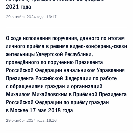
2021 года
29 октября 2024 года, 16:17
О ходе исполнения поручения, данного по итогам
личного приёма в режиме видео-конференц-связи
жительницы Удмуртской Республики,
проведённого по поручению Президента
Российской Федерации начальником Управления
Президента Российской Федерации по работе
с обращениями граждан и организаций
Михаилом Михайловским в Приёмной Президента
Российской Федерации по приёму граждан
в Москве 17 мая 2018 года
29 октября 2024 года, 16:16