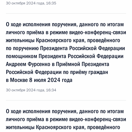
30 октября 2024 года, 16:35
О ходе исполнения поручения, данного по итогам
личного приёма в режиме видео-конференц-связи
жительницы Красноярского края, проведённого
по поручению Президента Российской Федерации
помощником Президента Российской Федерации
Андреем Фурсенко в Приёмной Президента
Российской Федерации по приёму граждан
в Москве 8 июля 2024 года
30 октября 2024 года, 16:34
О ходе исполнения поручения, данного по итогам
личного приёма в режиме видео-конференц-связи
жительницы Красноярского края, проведённого