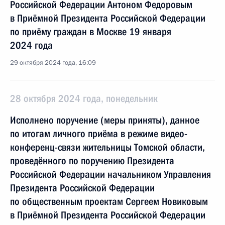
Российской Федерации Антоном Федоровым
в Приёмной Президента Российской Федерации
по приёму граждан в Москве 19 января
2024 года
29 октября 2024 года, 16:09
28 октября 2024 года, понедельник
Исполнено поручение (меры приняты), данное
по итогам личного приёма в режиме видео-
конференц-связи жительницы Томской области,
проведённого по поручению Президента
Российской Федерации начальником Управления
Президента Российской Федерации
по общественным проектам Сергеем Новиковым
в Приёмной Президента Российской Федерации