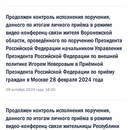
Продолжен контроль исполнения поручения,
данного по итогам личного приёма в режиме
видео-конференц-связи жителя Воронежской
области, проведённого по поручению Президента
Российской Федерации начальником Управления
Президента Российской Федерации по внешней
политике Игорем Неверовым в Приёмной
Президента Российской Федерации по приёму
граждан в Москве 28 февраля 2024 года
29 октября 2024 года, 16:20
Продолжен контроль исполнения поручения,
данного по итогам личного приёма в режиме
видео-конференц-связи жительницы Республики