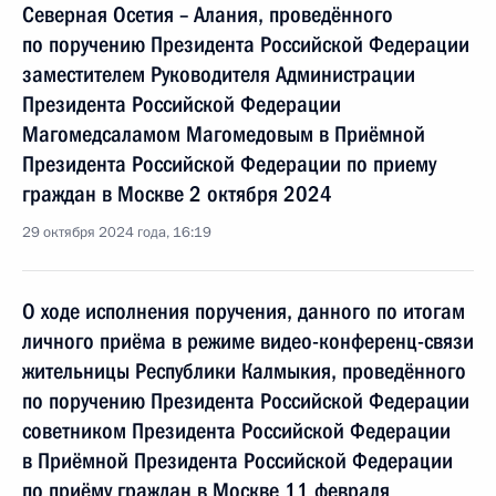
Северная Осетия – Алания, проведённого
по поручению Президента Российской Федерации
заместителем Руководителя Администрации
Президента Российской Федерации
Магомедсаламом Магомедовым в Приёмной
Президента Российской Федерации по приему
граждан в Москве 2 октября 2024
29 октября 2024 года, 16:19
О ходе исполнения поручения, данного по итогам
личного приёма в режиме видео-конференц-связи
жительницы Республики Калмыкия, проведённого
по поручению Президента Российской Федерации
советником Президента Российской Федерации
в Приёмной Президента Российской Федерации
по приёму граждан в Москве 11 февраля