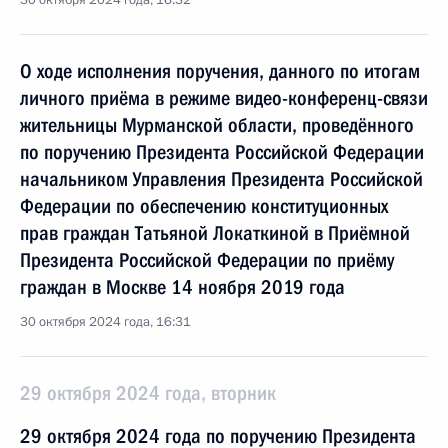
30 октября 2024 года, 16:32
О ходе исполнения поручения, данного по итогам
личного приёма в режиме видео-конференц-связи
жительницы Мурманской области, проведённого
по поручению Президента Российской Федерации
начальником Управления Президента Российской
Федерации по обеспечению конституционных
прав граждан Татьяной Локаткиной в Приёмной
Президента Российской Федерации по приёму
граждан в Москве 14 ноября 2019 года
30 октября 2024 года, 16:31
29 октября 2024 года, вторник
29 октября 2024 года по поручению Президента