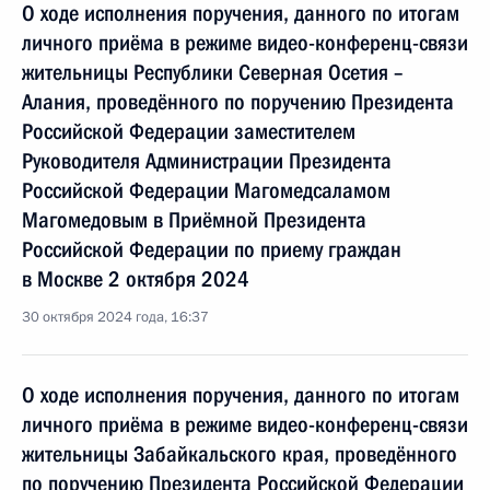
О ходе исполнения поручения, данного по итогам
личного приёма в режиме видео-конференц-связи
жительницы Республики Северная Осетия –
Алания, проведённого по поручению Президента
Российской Федерации заместителем
Руководителя Администрации Президента
Российской Федерации Магомедсаламом
Магомедовым в Приёмной Президента
Российской Федерации по приему граждан
в Москве 2 октября 2024
30 октября 2024 года, 16:37
О ходе исполнения поручения, данного по итогам
личного приёма в режиме видео-конференц-связи
жительницы Забайкальского края, проведённого
по поручению Президента Российской Федерации