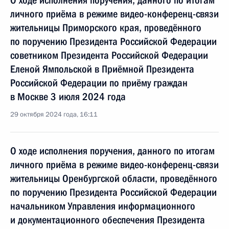
О ходе исполнения поручения, данного по итогам
личного приёма в режиме видео-конференц-связи
жительницы Приморского края, проведённого
по поручению Президента Российской Федерации
советником Президента Российской Федерации
Еленой Ямпольской в Приёмной Президента
Российской Федерации по приёму граждан
в Москве 3 июля 2024 года
29 октября 2024 года, 16:11
О ходе исполнения поручения, данного по итогам
личного приёма в режиме видео-конференц-связи
жительницы Оренбургской области, проведённого
по поручению Президента Российской Федерации
начальником Управления информационного
и документационного обеспечения Президента