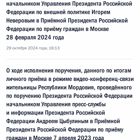
начальником Управления Президента Российской
Федерации по внешней политике Игорем
Неверовым в Приёмной Президента Российской
Федерации по приёму граждан в Москве
28 февраля 2024 года
29 октября 2024 года, 16:13
О ходе исполнения поручения, данного по итогам
личного приёма в режиме видео-конференц-связи
жительницы Республики Мордовия, проведённого
по поручению Президента Российской Федерации
начальником Управления пресс-службы
и информации Президента Российской
Федерации Андреем Цыбулиным в Приёмной
Президента Российской Федерации по приёму
граждан в Москве 7 апреля 2023 года