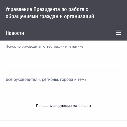
Управление Президента по работе с
обращениями граждан и организаций
Новости
Поиск по руководителю, географии и тематике
Все руководители, регионы, города и темы
Показать следующие материалы