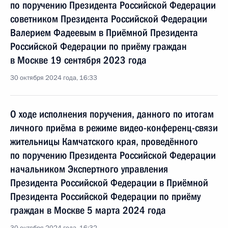
по поручению Президента Российской Федерации
советником Президента Российской Федерации
Валерием Фадеевым в Приёмной Президента
Российской Федерации по приёму граждан
в Москве 19 сентября 2023 года
30 октября 2024 года, 16:33
О ходе исполнения поручения, данного по итогам
личного приёма в режиме видео-конференц-связи
жительницы Камчатского края, проведённого
по поручению Президента Российской Федерации
начальником Экспертного управления
Президента Российской Федерации в Приёмной
Президента Российской Федерации по приёму
граждан в Москве 5 марта 2024 года