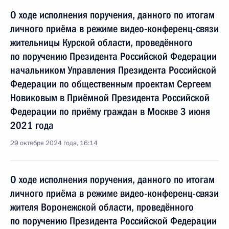
О ходе исполнения поручения, данного по итогам
личного приёма в режиме видео-конференц-связи
жительницы Курской области, проведённого
по поручению Президента Российской Федерации
начальником Управления Президента Российской
Федерации по общественным проектам Сергеем
Новиковым в Приёмной Президента Российской
Федерации по приёму граждан в Москве 3 июня
2021 года
29 октября 2024 года, 16:14
О ходе исполнения поручения, данного по итогам
личного приёма в режиме видео-конференц-связи
жителя Воронежской области, проведённого
по поручению Президента Российской Федерации