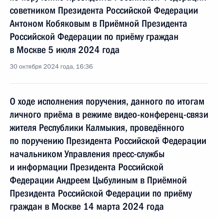
советником Президента Российской Федерации
Антоном Кобяковым в Приёмной Президента
Российской Федерации по приёму граждан
в Москве 5 июля 2024 года
30 октября 2024 года, 16:36
О ходе исполнения поручения, данного по итогам
личного приёма в режиме видео-конференц-связи
жителя Республики Калмыкия, проведённого
по поручению Президента Российской Федерации
начальником Управления пресс-службы
и информации Президента Российской
Федерации Андреем Цыбулиным в Приёмной
Президента Российской Федерации по приёму
граждан в Москве 14 марта 2024 года