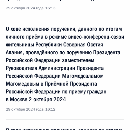
29 октября 2024 года, 16:13
О ходе исполнения поручения, данного по итогам
личного приёма в режиме видео-конференц-связи
жительницы Республики Северная Осетия –
Алания, проведённого по поручению Президента
Российской Федерации заместителем
Руководителя Администрации Президента
Российской Федерации Магомедсаламом
Магомедовым в Приёмной Президента
Российской Федерации по приему граждан
в Москве 2 октября 2024
29 октября 2024 года, 16:12