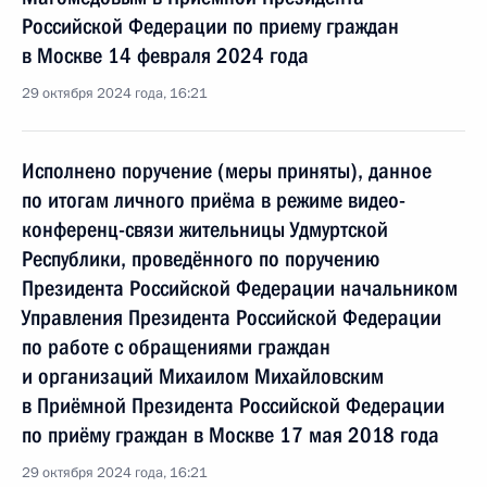
Российской Федерации по приему граждан
в Москве 14 февраля 2024 года
29 октября 2024 года, 16:21
Исполнено поручение (меры приняты), данное
по итогам личного приёма в режиме видео-
конференц-связи жительницы Удмуртской
Республики, проведённого по поручению
Президента Российской Федерации начальником
Управления Президента Российской Федерации
по работе с обращениями граждан
и организаций Михаилом Михайловским
в Приёмной Президента Российской Федерации
по приёму граждан в Москве 17 мая 2018 года
29 октября 2024 года, 16:21