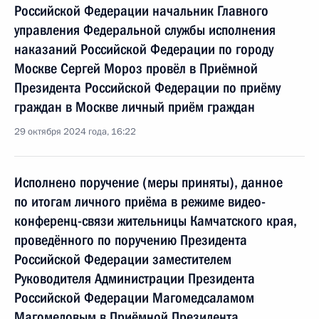
Российской Федерации начальник Главного
управления Федеральной службы исполнения
наказаний Российской Федерации по городу
Москве Сергей Мороз провёл в Приёмной
Президента Российской Федерации по приёму
граждан в Москве личный приём граждан
29 октября 2024 года, 16:22
Исполнено поручение (меры приняты), данное
по итогам личного приёма в режиме видео-
конференц-связи жительницы Камчатского края,
проведённого по поручению Президента
Российской Федерации заместителем
Руководителя Администрации Президента
Российской Федерации Магомедсаламом
Магомедовым в Приёмной Президента