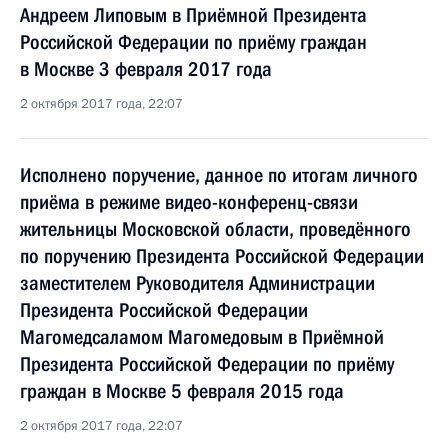
Андреем Липовым в Приёмной Президента
Российской Федерации по приёму граждан
в Москве 3 февраля 2017 года
2 октября 2017 года, 22:07
Исполнено поручение, данное по итогам личного
приёма в режиме видео-конференц-связи
жительницы Московской области, проведённого
по поручению Президента Российской Федерации
заместителем Руководителя Администрации
Президента Российской Федерации
Магомедсаламом Магомедовым в Приёмной
Президента Российской Федерации по приёму
граждан в Москве 5 февраля 2015 года
2 октября 2017 года, 22:07