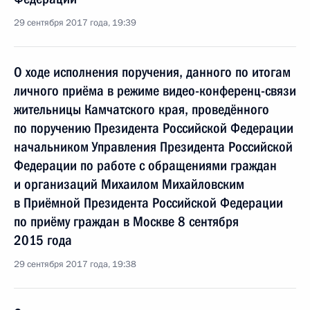
29 сентября 2017 года, 19:39
О ходе исполнения поручения, данного по итогам
личного приёма в режиме видео-конференц-связи
жительницы Камчатского края, проведённого
по поручению Президента Российской Федерации
начальником Управления Президента Российской
Федерации по работе с обращениями граждан
и организаций Михаилом Михайловским
в Приёмной Президента Российской Федерации
по приёму граждан в Москве 8 сентября
2015 года
29 сентября 2017 года, 19:38