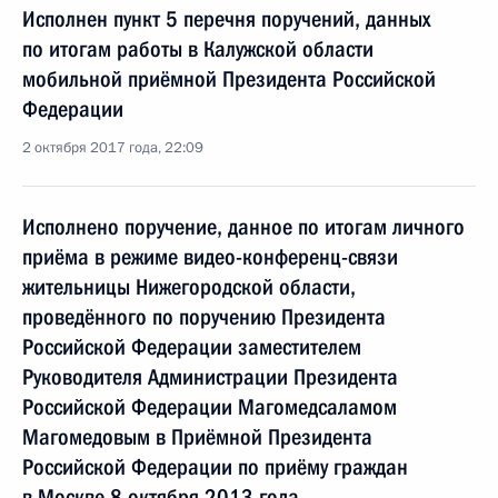
Исполнен пункт 5 перечня поручений, данных
по итогам работы в Калужской области
мобильной приёмной Президента Российской
Федерации
2 октября 2017 года, 22:09
Исполнено поручение, данное по итогам личного
приёма в режиме видео-конференц-связи
жительницы Нижегородской области,
проведённого по поручению Президента
Российской Федерации заместителем
Руководителя Администрации Президента
Российской Федерации Магомедсаламом
Магомедовым в Приёмной Президента
Российской Федерации по приёму граждан
в Москве 8 октября 2013 года