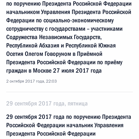
по поручению Президента Российской Федерации
начальником Управления Президента Российской
Федерации по социально-экономическому
сотрудничеству с государствами – участниками
Содружества Независимых Государств,
Республикой Абхазия и Республикой Южная
Осетия Олегом Говоруном в Приёмной
Президента Российской Федерации по приёму
граждан в Москве 27 июля 2017 года
2 октября 2017 года, 22:03
29 сентября 2017 года, пятница
29 сентября 2017 года по поручению Президента
Российской Федерации начальник Управления
Президента Российской Федерации