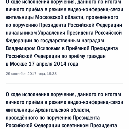
О ходе исполнения поручения, данного по итогам
личного приёма в режиме видео-конференц-связи
жительницы Московской области, проведённого
по поручению Президента Российской Федерации
начальником Управления Президента Российской
Федерации по государственным наградам
Владимиром Осиповым в Приёмной Президента
Российской Федерации по приёму граждан
в Москве 17 апреля 2014 года
29 сентября 2017 года, 19:38
О ходе исполнения поручения, данного по итогам
личного приёма в режиме видео-конференц-связи
жительницы Архангельской области,
проведённого по поручению Президента
Российской Федерации советником Президента