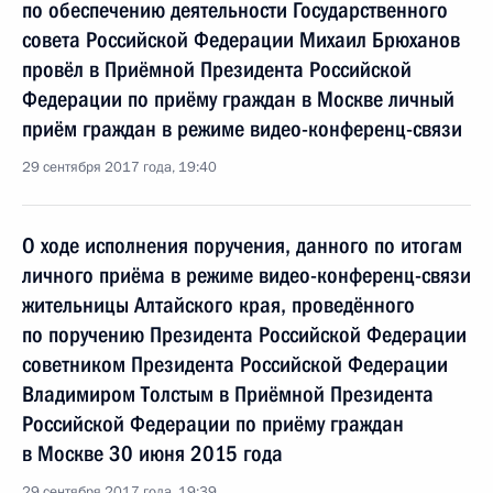
по обеспечению деятельности Государственного
совета Российской Федерации Михаил Брюханов
провёл в Приёмной Президента Российской
Федерации по приёму граждан в Москве личный
приём граждан в режиме видео-конференц-связи
29 сентября 2017 года, 19:40
О ходе исполнения поручения, данного по итогам
личного приёма в режиме видео-конференц-связи
жительницы Алтайского края, проведённого
по поручению Президента Российской Федерации
советником Президента Российской Федерации
Владимиром Толстым в Приёмной Президента
Российской Федерации по приёму граждан
в Москве 30 июня 2015 года
29 сентября 2017 года, 19:39