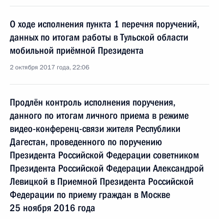
О ходе исполнения пункта 1 перечня поручений,
данных по итогам работы в Тульской области
мобильной приёмной Президента
2 октября 2017 года, 22:06
Продлён контроль исполнения поручения,
данного по итогам личного приема в режиме
видео-конференц-связи жителя Республики
Дагестан, проведенного по поручению
Президента Российской Федерации советником
Президента Российской Федерации Александрой
Левицкой в Приемной Президента Российской
Федерации по приему граждан в Москве
25 ноября 2016 года