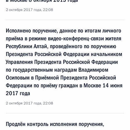
2 октября 2017 года, 22:08
Исполнено поручение, данное по итогам личного
приёма в режиме видео-конференц-связи жителя
Республики Алтай, проведённого по поручению
Президента Российской Федерации начальником
Управления Президента Российской Федерации
по государственным наградам Владимиром
Осиповым в Приёмной Президента Российской
Федерации по приёму граждан в Москве 14 июня
2017 года
2 октября 2017 года, 22:08
Продлён контроль исполнения поручения,