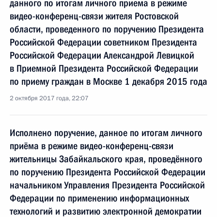
данного по итогам личного приема в режиме
видео-конференц-связи жителя Ростовской
области, проведенного по поручению Президента
Российской Федерации советником Президента
Российской Федерации Александрой Левицкой
в Приемной Президента Российской Федерации
по приему граждан в Москве 1 декабря 2015 года
2 октября 2017 года, 22:07
Исполнено поручение, данное по итогам личного
приёма в режиме видео-конференц-связи
жительницы Забайкальского края, проведённого
по поручению Президента Российской Федерации
начальником Управления Президента Российской
Федерации по применению информационных
технологий и развитию электронной демократии