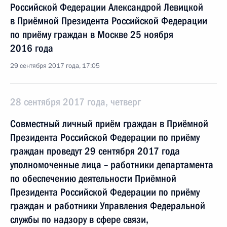
Российской Федерации Александрой Левицкой
в Приёмной Президента Российской Федерации
по приёму граждан в Москве 25 ноября
2016 года
29 сентября 2017 года, 17:05
28 сентября 2017 года, четверг
Совместный личный приём граждан в Приёмной
Президента Российской Федерации по приёму
граждан проведут 29 сентября 2017 года
уполномоченные лица – работники департамента
по обеспечению деятельности Приёмной
Президента Российской Федерации по приёму
граждан и работники Управления Федеральной
службы по надзору в сфере связи,