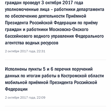
граждан проведут 3 октября 2017 года
уполномоченные лица – работники департамента
по обеспечению деятельности Приёмной
Президента Российской Федерации по приёму
граждан и работники Московско-Окского
бассейнового водного управления Федерального
агентства водных ресурсов
2 октября 2017 года, 22:31
Исполнены пункты 5 и 6 перечня поручений
данных по итогам работы в Костромской области
мобильной приёмной Президента Российской
Федерации
2 октября 2017 года, 22:09