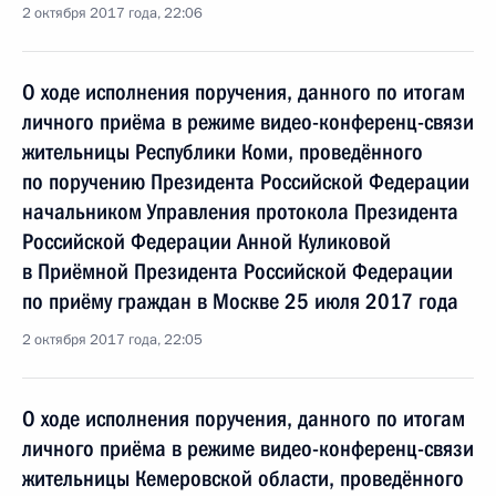
2 октября 2017 года, 22:06
О ходе исполнения поручения, данного по итогам
личного приёма в режиме видео-конференц-связи
жительницы Республики Коми, проведённого
по поручению Президента Российской Федерации
начальником Управления протокола Президента
Российской Федерации Анной Куликовой
в Приёмной Президента Российской Федерации
по приёму граждан в Москве 25 июля 2017 года
2 октября 2017 года, 22:05
О ходе исполнения поручения, данного по итогам
личного приёма в режиме видео-конференц-связи
жительницы Кемеровской области, проведённого