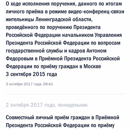
О ходе исполнения поручения, данного по итогам
личного приёма в режиме видео-конференц-связи
жительницы Ленинградской области,
проведённого по поручению Президента
Российской Федерации начальником Управления
Президента Российской Федерации по вопросам
государственной службы и кадров Антоном
Федоровым в Приёмной Президента Российской
Федерации по приёму граждан в Москве
3 сентября 2015 года
3 октября 2017 года, 09:41
2 октября 2017 года, понедельник
Совместный личный приём граждан в Приёмной
Президента Российской Федерации по приёму