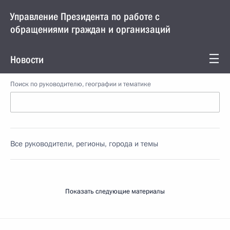
Управление Президента по работе с
обращениями граждан и организаций
Новости
Поиск по руководителю, географии и тематике
Все руководители, регионы, города и темы
Показать следующие материалы