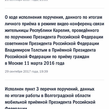
О ходе исполнения поручения, данного по итогам
личного приёма в режиме видео-конференц-связи
жительницы Республики Карелия, проведённого
по поручению Президента Российской Федерации
советником Президента Российской Федерации
Владимиром Толстым в Приёмной Президента
Российской Федерации по приёму граждан
в Москве 11 марта 2016 года
29 сентября 2017 года, 19:39
Исполнен пункт 3 перечня поручений, данных
по итогам работы в Волгоградской области
мобильной приёмной Президента Российской
Федерации