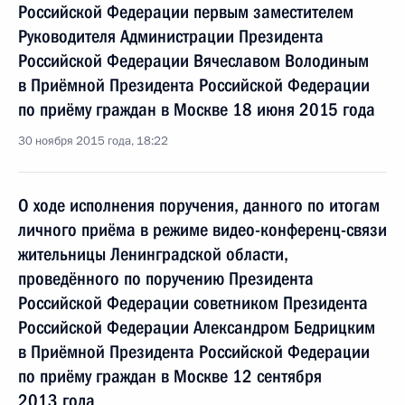
Российской Федерации первым заместителем
Руководителя Администрации Президента
Российской Федерации Вячеславом Володиным
в Приёмной Президента Российской Федерации
по приёму граждан в Москве 18 июня 2015 года
30 ноября 2015 года, 18:22
О ходе исполнения поручения, данного по итогам
личного приёма в режиме видео-конференц-связи
жительницы Ленинградской области,
проведённого по поручению Президента
Российской Федерации советником Президента
Российской Федерации Александром Бедрицким
в Приёмной Президента Российской Федерации
по приёму граждан в Москве 12 сентября
2013 года