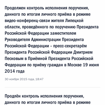
Продолжен контроль исполнения поручения,
данного по итогам личного приёма в режиме
видео-конференц-связи жителя Липецкой
области, проведённого по поручению Президента
Российской Федерации заместителем
Руководителя Администрации Президента
Российской Федерации – пресс-секретарём
Президента Российской Федерации Дмитрием
Песковым в Приёмной Президента Российской
Федерации по приёму граждан в Москве 19 июня
2014 года
30 ноября 2015 года, 18:47
Продлён контроль исполнения поручения,
данного по итогам личного приёма в режиме