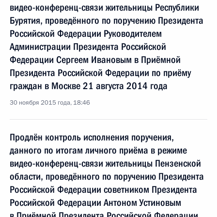
видео-конференц-связи жительницы Республики
Бурятия, проведённого по поручению Президента
Российской Федерации Руководителем
Администрации Президента Российской
Федерации Сергеем Ивановым в Приёмной
Президента Российской Федерации по приёму
граждан в Москве 21 августа 2014 года
30 ноября 2015 года, 18:46
Продлён контроль исполнения поручения,
данного по итогам личного приёма в режиме
видео-конференц-связи жительницы Пензенской
области, проведённого по поручению Президента
Российской Федерации советником Президента
Российской Федерации Антоном Устиновым
в Приёмной Президента Российской Федерации