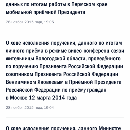
данных по итогам работы в Пермском крае
мобильной приёмной Президента
28 ноября 2015 года, 19:05
О ходе исполнения поручения, данного по итогам
личного приёма в режиме видео-конференц-связи
жительницы Вологодской области, проведённого
по поручению Президента Российской Федерации
советником Президента Российской Федерации
Вениамином Яковлевым в Приёмной Президента
Российской Федерации по приёму граждан
в Москве 12 марта 2014 года
28 ноября 2015 года, 19:04
О ходе исполнения поручения, данного Министру