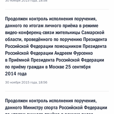
30 ноября 2015 года, 18:58
Продолжен контроль исполнения поручения,
данного по итогам личного приёма в режиме
видео-конференц-связи жительницы Самарской
области, проведённого по поручению Президента
Российской Федерации помощником Президента
Российской Федерации Андреем Фурсенко
в Приёмной Президента Российской Федерации
по приёму граждан в Москве 25 сентября
2014 года
30 ноября 2015 года, 18:56
Продолжен контроль исполнения поручения,
данного Министру спорта Российской Федерации