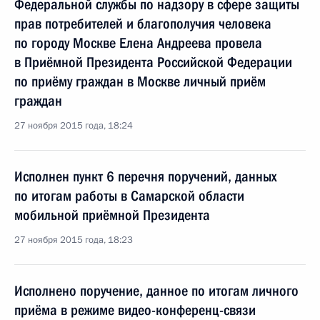
Федеральной службы по надзору в сфере защиты
прав потребителей и благополучия человека
по городу Москве Елена Андреева провела
в Приёмной Президента Российской Федерации
по приёму граждан в Москве личный приём
граждан
27 ноября 2015 года, 18:24
Исполнен пункт 6 перечня поручений, данных
по итогам работы в Самарской области
мобильной приёмной Президента
27 ноября 2015 года, 18:23
Исполнено поручение, данное по итогам личного
приёма в режиме видео-конференц-связи