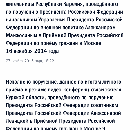
жительницы Республики Карелия, проведённого
по поручению Президента Российской Федерации
начальником Управления Президента Российской
Федерации по внешней политике Александром
Манжосиным в Приёмной Президента Российской
Федерации по приёму граждан в Москве
16 декабря 2014 года
27 ноября 2015 года, 18:22
Исполнено поручение, данное по итогам личного
приёма в режиме видео-конференц-связи жителя
Курской области, проведённого по поручению
Президента Российской Федерации советником
Президента Российской Федерации Александрой
Левицкой в Приёмной Президента Российской
Федерации по приёму граждан в Москве 9