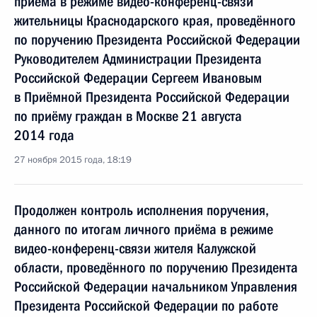
приёма в режиме видео-конференц-связи
жительницы Краснодарского края, проведённого
по поручению Президента Российской Федерации
Руководителем Администрации Президента
Российской Федерации Сергеем Ивановым
в Приёмной Президента Российской Федерации
по приёму граждан в Москве 21 августа
2014 года
27 ноября 2015 года, 18:19
Продолжен контроль исполнения поручения,
данного по итогам личного приёма в режиме
видео-конференц-связи жителя Калужской
области, проведённого по поручению Президента
Российской Федерации начальником Управления
Президента Российской Федерации по работе