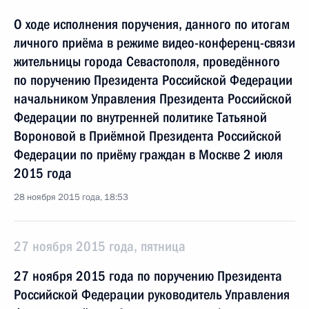
О ходе исполнения поручения, данного по итогам
личного приёма в режиме видео-конференц-связи
жительницы города Севастополя, проведённого
по поручению Президента Российской Федерации
начальником Управления Президента Российской
Федерации по внутренней политике Татьяной
Вороновой в Приёмной Президента Российской
Федерации по приёму граждан в Москве 2 июля
2015 года
28 ноября 2015 года, 18:53
27 ноября 2015 года, пятница
27 ноября 2015 года по поручению Президента
Российской Федерации руководитель Управления