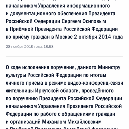
начальником Управления информационного
и документационного обеспечения Президента
Российской Федерации Сергеем Осиповым
в Приёмной Президента Российской Федерации
по приёму граждан в Москве 2 октября 2014 года
28 ноября 2015 года, 18:58
О ходе исполнения поручения, данного Министру
культуры Российской Федерации по итогам
личного приёма в режиме видео-конференц-связи
жительницы Иркутской области, проведённого
по поручению Президента Российской Федерации
начальником Управления Президента Российской
Федерации по работе с обращениями граждан
и организаций Михаилом Михайловским