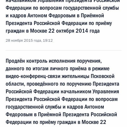
начальником Управления Президента Российской
Федерации по вопросам государственной службы
и кадров Антоном Федоровым в Приёмной
Президента Российской Федерации по приёму
граждан в Москве 22 октября 2014 года
28 ноября 2015 года, 19:12
Продлён контроль исполнения поручения,
данного по итогам личного приёма в режиме
видео-конференц-связи жительницы Псковской
области, проведённого по поручению Президента
Российской Федерации начальником Управления
Президента Российской Федерации по вопросам
государственной службы и кадров Антоном
Федоровым в Приёмной Президента Российской
Федерации по приёму граждан в Москве 22