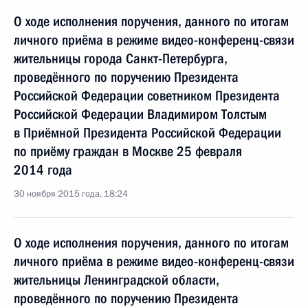
О ходе исполнения поручения, данного по итогам
личного приёма в режиме видео-конференц-связи
жительницы города Санкт-Петербурга,
проведённого по поручению Президента
Российской Федерации советником Президента
Российской Федерации Владимиром Толстым
в Приёмной Президента Российской Федерации
по приёму граждан в Москве 25 февраля
2014 года
30 ноября 2015 года, 18:24
О ходе исполнения поручения, данного по итогам
личного приёма в режиме видео-конференц-связи
жительницы Ленинградской области,
проведённого по поручению Президента