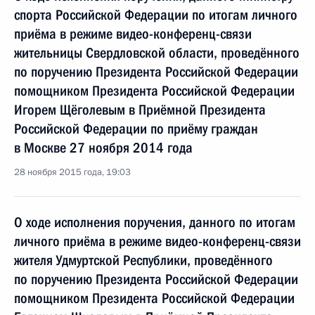
спорта Российской Федерации по итогам личного
приёма в режиме видео-конференц-связи
жительницы Свердловской области, проведённого
по поручению Президента Российской Федерации
помощником Президента Российской Федерации
Игорем Щёголевым в Приёмной Президента
Российской Федерации по приёму граждан
в Москве 27 ноября 2014 года
28 ноября 2015 года, 19:03
О ходе исполнения поручения, данного по итогам
личного приёма в режиме видео-конференц-связи
жителя Удмуртской Республики, проведённого
по поручению Президента Российской Федерации
помощником Президента Российской Федерации