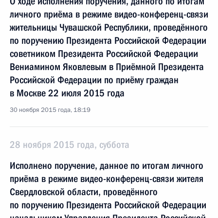
О ходе исполнения поручения, данного по итогам
личного приёма в режиме видео-конференц-связи
жительницы Чувашской Республики, проведённого
по поручению Президента Российской Федерации
советником Президента Российской Федерации
Вениамином Яковлевым в Приёмной Президента
Российской Федерации по приёму граждан
в Москве 22 июля 2015 года
30 ноября 2015 года, 18:19
28 ноября 2015 года, суббота
Исполнено поручение, данное по итогам личного
приёма в режиме видео-конференц-связи жителя
Свердловской области, проведённого
по поручению Президента Российской Федерации