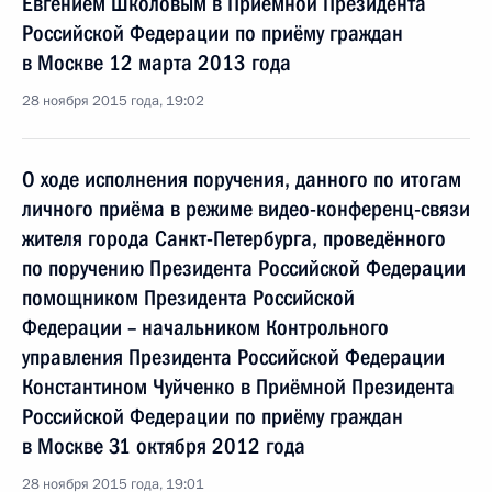
Евгением Школовым в Приёмной Президента
Российской Федерации по приёму граждан
в Москве 12 марта 2013 года
28 ноября 2015 года, 19:02
О ходе исполнения поручения, данного по итогам
личного приёма в режиме видео-конференц-связи
жителя города Санкт-Петербурга, проведённого
по поручению Президента Российской Федерации
помощником Президента Российской
Федерации – начальником Контрольного
управления Президента Российской Федерации
Константином Чуйченко в Приёмной Президента
Российской Федерации по приёму граждан
в Москве 31 октября 2012 года
28 ноября 2015 года, 19:01