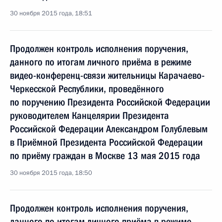
30 ноября 2015 года, 18:51
Продолжен контроль исполнения поручения,
данного по итогам личного приёма в режиме
видео-конференц-связи жительницы Карачаево-
Черкесской Республики, проведённого
по поручению Президента Российской Федерации
руководителем Канцелярии Президента
Российской Федерации Александром Голублевым
в Приёмной Президента Российской Федерации
по приёму граждан в Москве 13 мая 2015 года
30 ноября 2015 года, 18:50
Продолжен контроль исполнения поручения,
данного по итогам личного приёма в режиме