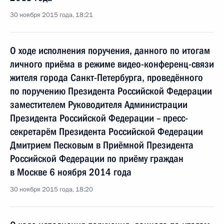
30 ноября 2015 года, 18:21
О ходе исполнения поручения, данного по итогам
личного приёма в режиме видео-конференц-связи
жителя города Санкт-Петербурга, проведённого
по поручению Президента Российской Федерации
заместителем Руководителя Администрации
Президента Российской Федерации – пресс-
секретарём Президента Российской Федерации
Дмитрием Песковым в Приёмной Президента
Российской Федерации по приёму граждан
в Москве 6 ноября 2014 года
30 ноября 2015 года, 18:20