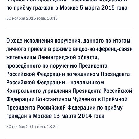
по приёму граждан в Москве 5 марта 2015 года
30 ноября 2015 года, 18:43
О ходе исполнения поручения, данного по итогам
личного приёма в режиме видео-конференц-связи
жительницы Ленинградской области,
проведённого по поручению Президента
Российской Федерации помощником Президента
Российской Федерации – начальником
Контрольного управления Президента Российской
Федерации Константином Чуйченко в Приёмной
Президента Российской Федерации по приёму
граждан в Москве 13 марта 2014 года
30 ноября 2015 года, 18:25