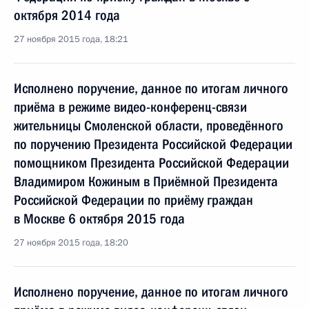
октября 2014 года
27 ноября 2015 года, 18:21
Исполнено поручение, данное по итогам личного
приёма в режиме видео-конференц-связи
жительницы Смоленской области, проведённого
по поручению Президента Российской Федерации
помощником Президента Российской Федерации
Владимиром Кожиным в Приёмной Президента
Российской Федерации по приёму граждан
в Москве 6 октября 2015 года
27 ноября 2015 года, 18:20
Исполнено поручение, данное по итогам личного