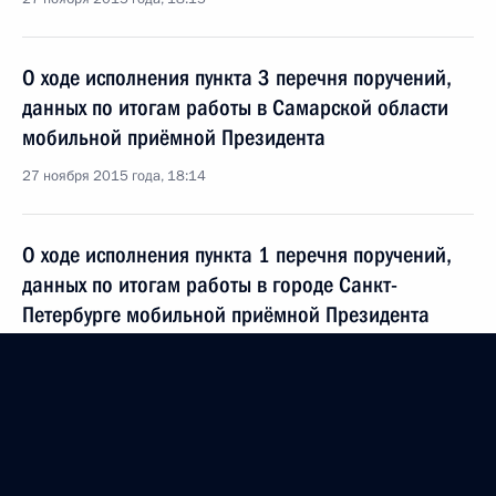
О ходе исполнения пункта 3 перечня поручений,
данных по итогам работы в Самарской области
мобильной приёмной Президента
27 ноября 2015 года, 18:14
О ходе исполнения пункта 1 перечня поручений,
данных по итогам работы в городе Санкт-
Петербурге мобильной приёмной Президента
27 ноября 2015 года, 18:13
О ходе исполнения поручения, данного по итогам
личного приёма в режиме видео-конференц-связи
жительницы Курской области, проведённого