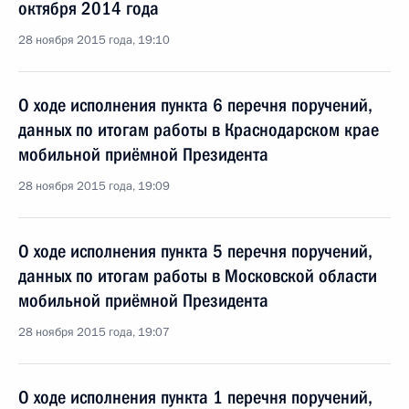
октября 2014 года
28 ноября 2015 года, 19:10
О ходе исполнения пункта 6 перечня поручений,
данных по итогам работы в Краснодарском крае
мобильной приёмной Президента
28 ноября 2015 года, 19:09
О ходе исполнения пункта 5 перечня поручений,
данных по итогам работы в Московской области
мобильной приёмной Президента
28 ноября 2015 года, 19:07
О ходе исполнения пункта 1 перечня поручений,