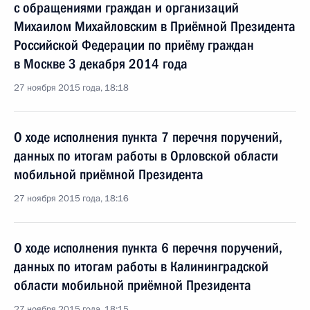
с обращениями граждан и организаций
Михаилом Михайловским в Приёмной Президента
Российской Федерации по приёму граждан
в Москве 3 декабря 2014 года
27 ноября 2015 года, 18:18
О ходе исполнения пункта 7 перечня поручений,
данных по итогам работы в Орловской области
мобильной приёмной Президента
27 ноября 2015 года, 18:16
О ходе исполнения пункта 6 перечня поручений,
данных по итогам работы в Калининградской
области мобильной приёмной Президента
27 ноября 2015 года, 18:15