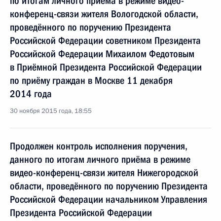
по итогам личного приёма в режиме видео-
конференц-связи жителя Вологодской области,
проведённого по поручению Президента
Российской Федерации советником Президента
Российской Федерации Михаилом Федотовым
в Приёмной Президента Российской Федерации
по приёму граждан в Москве 11 декабря
2014 года
30 ноября 2015 года, 18:55
Продолжен контроль исполнения поручения,
данного по итогам личного приёма в режиме
видео-конференц-связи жителя Нижегородской
области, проведённого по поручению Президента
Российской Федерации начальником Управления
Президента Российской Федерации