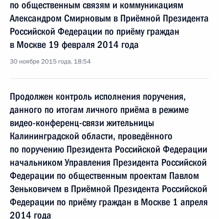
по общественным связям и коммуникациям
Александром Смирновым в Приёмной Президента
Российской Федерации по приёму граждан
в Москве 19 февраля 2014 года
30 ноября 2015 года, 18:54
Продолжен контроль исполнения поручения,
данного по итогам личного приёма в режиме
видео-конференц-связи жительницы
Калининградской области, проведённого
по поручению Президента Российской Федерации
начальником Управления Президента Российской
Федерации по общественным проектам Павлом
Зеньковичем в Приёмной Президента Российской
Федерации по приёму граждан в Москве 1 апреля
2014 года