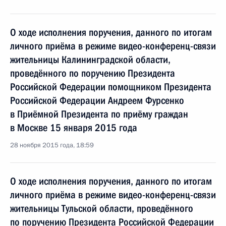
О ходе исполнения поручения, данного по итогам
личного приёма в режиме видео-конференц-связи
жительницы Калининградской области,
проведённого по поручению Президента
Российской Федерации помощником Президента
Российской Федерации Андреем Фурсенко
в Приёмной Президента по приёму граждан
в Москве 15 января 2015 года
28 ноября 2015 года, 18:59
О ходе исполнения поручения, данного по итогам
личного приёма в режиме видео-конференц-связи
жительницы Тульской области, проведённого
по поручению Президента Российской Федерации