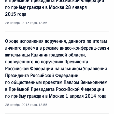
в Приёмной Президента Российской Федерации
по приёму граждан в Москве 28 января
2015 года
28 ноября 2015 года, 18:56
О ходе исполнения поручения, данного по итогам
личного приёма в режиме видео-конференц-связи
жительницы Калининградской области,
проведённого по поручению Президента
Российской Федерации начальником Управления
Президента Российской Федерации
по общественным проектам Павлом Зеньковичем
в Приёмной Президента Российской Федерации
по приёму граждан в Москве 1 апреля 2014 года
28 ноября 2015 года, 18:55