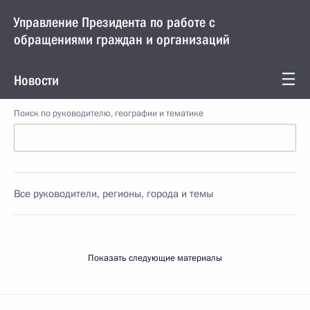
Управление Президента по работе с
обращениями граждан и организаций
Новости
Поиск по руководителю, географии и тематике
Все руководители, регионы, города и темы
Показать следующие материалы