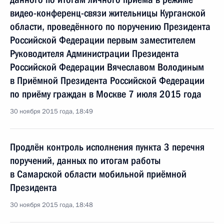
видео-конференц-связи жительницы Курганской
области, проведённого по поручению Президента
Российской Федерации первым заместителем
Руководителя Администрации Президента
Российской Федерации Вячеславом Володиным
в Приёмной Президента Российской Федерации
по приёму граждан в Москве 7 июля 2015 года
30 ноября 2015 года, 18:49
Продлён контроль исполнения пункта 3 перечня
поручений, данных по итогам работы
в Самарской области мобильной приёмной
Президента
30 ноября 2015 года, 18:48