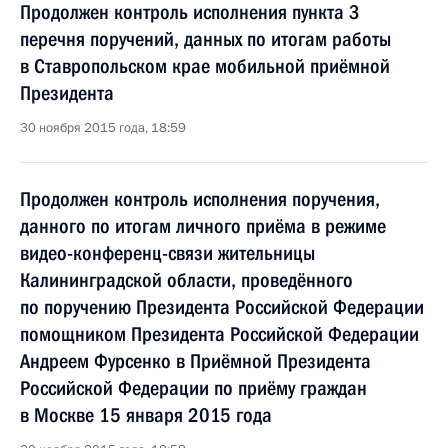
Продолжен контроль исполнения пункта 3
перечня поручений, данных по итогам работы
в Ставропольском крае мобильной приёмной
Президента
30 ноября 2015 года, 18:59
Продолжен контроль исполнения поручения,
данного по итогам личного приёма в режиме
видео-конференц-связи жительницы
Калининградской области, проведённого
по поручению Президента Российской Федерации
помощником Президента Российской Федерации
Андреем Фурсенко в Приёмной Президента
Российской Федерации по приёму граждан
в Москве 15 января 2015 года