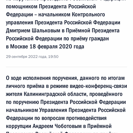
помощником Президента Российской
Федерации – начальником Контрольного
управления Президента Российской Федерации
Дмитрием Шальковым в Приёмной Президента
Российской Федерации по приёму граждан
в Москве 18 февраля 2020 года
29 сентября 2022 года, 19:50
О ходе исполнения поручения, данного по итогам
личного приёма в режиме видео-конференц-связи
жителя Калининградской области, проведённого
по поручению Президента Российской Федерации
начальником Управления Президента Российской
Федерации по вопросам противодействия
коррупции Андреем Чоботовым в Приёмной