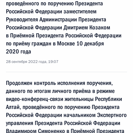
проведённого по поручению Президента
Российской Федерации заместителем
Руководителя Администрации Президента
Российской Федерации Дмитрием Козаком
в Приёмной Президента Российской Федерации
по приёму граждан в Москве 10 декабря
2020 года
28 сентября 2022 года, 19:07
Продолжен контроль исполнения поручения,
данного по итогам личного приёма в режиме
видео-конференц-связи жительницы Республики
Алтай, проведённого по поручению Президента
Российской Федерации начальником Экспертного
управления Президента Российской Федерации
Владимиром Симоненко в Приёмной Президента