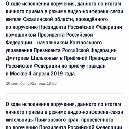
О ходе исполнения поручения, данного по итогам
личного приёма в режиме видео-конференц-связи
жителя Сахалинской области, проведённого
по поручению Президента Российской Федерации
помощником Президента Российской
Федерации – начальником Контрольного
управления Президента Российской Федерации
Дмитрием Шальковым в Приёмной Президента
Российской Федерации по приёму граждан
в Москве 4 апреля 2019 года
29 сентября 2022 года, 19:50
О ходе исполнения поручения, данного по итогам
личного приёма в режиме видео-конференц-связи
жительницы Приморского края, проведённого
по поручению Президента Российской Федерации