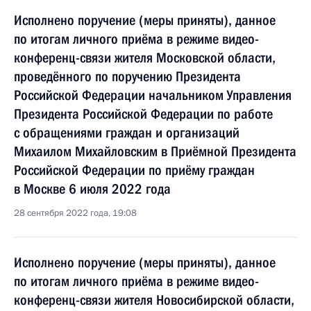
Исполнено поручение (меры приняты), данное
по итогам личного приёма в режиме видео-
конференц-связи жителя Московской области,
проведённого по поручению Президента
Российской Федерации начальником Управления
Президента Российской Федерации по работе
с обращениями граждан и организаций
Михаилом Михайловским в Приёмной Президента
Российской Федерации по приёму граждан
в Москве 6 июля 2022 года
28 сентября 2022 года, 19:08
Исполнено поручение (меры приняты), данное
по итогам личного приёма в режиме видео-
конференц-связи жителя Новосибирской области,