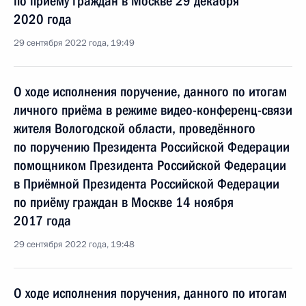
по приёму граждан в Москве 29 декабря
2020 года
29 сентября 2022 года, 19:49
О ходе исполнения поручение, данного по итогам
личного приёма в режиме видео-конференц-связи
жителя Вологодской области, проведённого
по поручению Президента Российской Федерации
помощником Президента Российской Федерации
в Приёмной Президента Российской Федерации
по приёму граждан в Москве 14 ноября
2017 года
29 сентября 2022 года, 19:48
О ходе исполнения поручения, данного по итогам