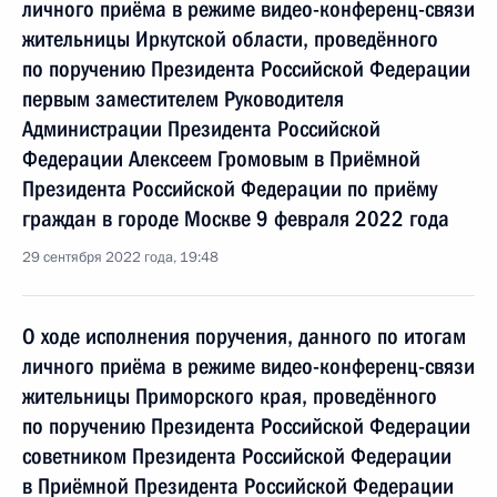
личного приёма в режиме видео-конференц-связи
жительницы Иркутской области, проведённого
по поручению Президента Российской Федерации
первым заместителем Руководителя
Администрации Президента Российской
Федерации Алексеем Громовым в Приёмной
Президента Российской Федерации по приёму
граждан в городе Москве 9 февраля 2022 года
29 сентября 2022 года, 19:48
О ходе исполнения поручения, данного по итогам
личного приёма в режиме видео-конференц-связи
жительницы Приморского края, проведённого
по поручению Президента Российской Федерации
советником Президента Российской Федерации
в Приёмной Президента Российской Федерации