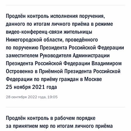
Продлён контроль исполнения поручения,
данного по итогам личного приёма в режиме
видео-конференц-связи жительницы
Нижегородской области, проведённого
по поручению Президента Российской Федерации
заместителем Руководителя Администрации
Президента Российской Федерации Владимиром
Островенко в Приёмной Президента Российской
Федерации по приёму граждан в Москве
25 ноября 2021 года
28 сентября 2022 года, 19:05
Продлён контроль в рабочем порядке
за принятием мер по итогам личного приёма