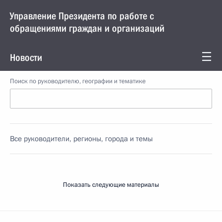
Управление Президента по работе с
обращениями граждан и организаций
Новости
Поиск по руководителю, географии и тематике
Все руководители, регионы, города и темы
Показать следующие материалы