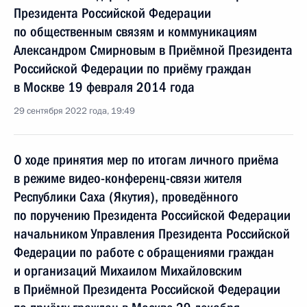
Президента Российской Федерации
по общественным связям и коммуникациям
Александром Смирновым в Приёмной Президента
Российской Федерации по приёму граждан
в Москве 19 февраля 2014 года
29 сентября 2022 года, 19:49
О ходе принятия мер по итогам личного приёма
в режиме видео-конференц-связи жителя
Республики Саха (Якутия), проведённого
по поручению Президента Российской Федерации
начальником Управления Президента Российской
Федерации по работе с обращениями граждан
и организаций Михаилом Михайловским
в Приёмной Президента Российской Федерации