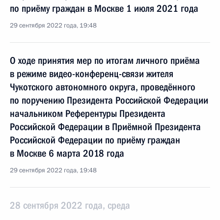
по приёму граждан в Москве 1 июля 2021 года
29 сентября 2022 года, 19:48
О ходе принятия мер по итогам личного приёма
в режиме видео-конференц-связи жителя
Чукотского автономного округа, проведённого
по поручению Президента Российской Федерации
начальником Референтуры Президента
Российской Федерации в Приёмной Президента
Российской Федерации по приёму граждан
в Москве 6 марта 2018 года
29 сентября 2022 года, 19:48
28 сентября 2022 года, среда