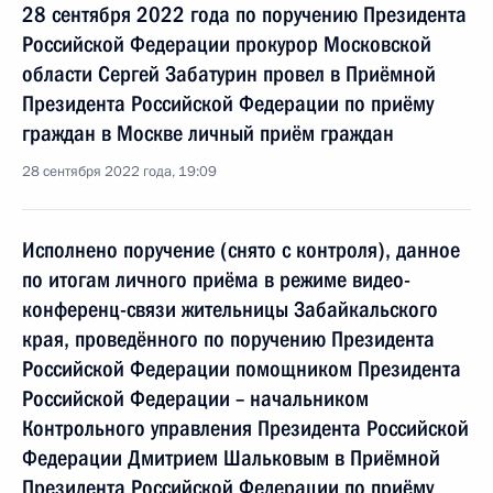
28 сентября 2022 года по поручению Президента
Российской Федерации прокурор Московской
области Сергей Забатурин провел в Приёмной
Президента Российской Федерации по приёму
граждан в Москве личный приём граждан
28 сентября 2022 года, 19:09
Исполнено поручение (снято с контроля), данное
по итогам личного приёма в режиме видео-
конференц-связи жительницы Забайкальского
края, проведённого по поручению Президента
Российской Федерации помощником Президента
Российской Федерации – начальником
Контрольного управления Президента Российской
Федерации Дмитрием Шальковым в Приёмной
Президента Российской Федерации по приёму