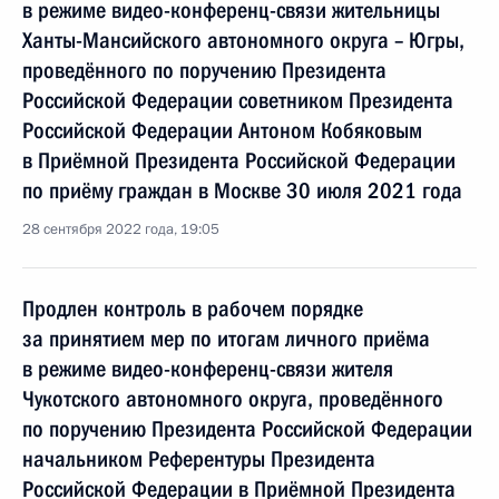
в режиме видео-конференц-связи жительницы
Ханты-Мансийского автономного округа – Югры,
проведённого по поручению Президента
Российской Федерации советником Президента
Российской Федерации Антоном Кобяковым
в Приёмной Президента Российской Федерации
по приёму граждан в Москве 30 июля 2021 года
28 сентября 2022 года, 19:05
Продлен контроль в рабочем порядке
за принятием мер по итогам личного приёма
в режиме видео-конференц-связи жителя
Чукотского автономного округа, проведённого
по поручению Президента Российской Федерации
начальником Референтуры Президента
Российской Федерации в Приёмной Президента