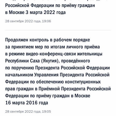
Российской Федерации по приёму граждан
в Москве 3 марта 2022 года
28 сентября 2022 года, 19:06
Продолжен контроль в рабочем порядке
за принятием мер по итогам личного приёма
в режиме видео-конференц-связи жительницы
Республики Саха (Якутия), проведённого
по поручению Президента Российской Федерации
начальником Управления Президента Российской
Федерации по обеспечению конституционных
прав граждан в Приёмной Президента Российской
Федерации по приёму граждан в Москве
16 марта 2016 года
28 сентября 2022 года, 19:05