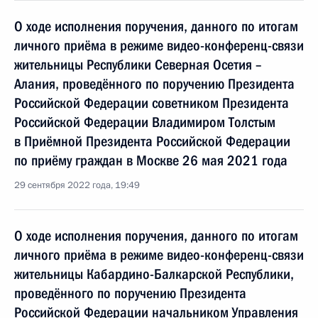
О ходе исполнения поручения, данного по итогам
личного приёма в режиме видео-конференц-связи
жительницы Республики Северная Осетия –
Алания, проведённого по поручению Президента
Российской Федерации советником Президента
Российской Федерации Владимиром Толстым
в Приёмной Президента Российской Федерации
по приёму граждан в Москве 26 мая 2021 года
29 сентября 2022 года, 19:49
О ходе исполнения поручения, данного по итогам
личного приёма в режиме видео-конференц-связи
жительницы Кабардино-Балкарской Республики,
проведённого по поручению Президента
Российской Федерации начальником Управления