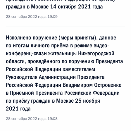
граждан в Москве 14 октября 2021 года
28 сентября 2022 года, 19:09
Исполнено поручение (меры приняты), данное
по итогам личного приёма в режиме видео-
конференц-связи жительницы Нижегородской
области, проведённого по поручению Президента
Российской Федерации заместителем
Руководителя Администрации Президента
Российской Федерации Владимиром Островенко
в Приёмной Президента Российской Федерации
по приёму граждан в Москве 25 ноября
2021 года
28 сентября 2022 года, 19:08