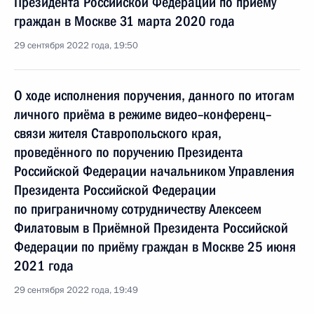
Президента Российской Федерации по приёму
граждан в Москве 31 марта 2020 года
29 сентября 2022 года, 19:50
О ходе исполнения поручения, данного по итогам
личного приёма в режиме видео–конференц–
связи жителя Ставропольского края,
проведённого по поручению Президента
Российской Федерации начальником Управления
Президента Российской Федерации
по приграничному сотрудничеству Алексеем
Филатовым в Приёмной Президента Российской
Федерации по приёму граждан в Москве 25 июня
2021 года
29 сентября 2022 года, 19:49