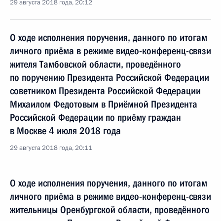
29 августа 2018 года, 20:12
О ходе исполнения поручения, данного по итогам
личного приёма в режиме видео-конференц-связи
жителя Тамбовской области, проведённого
по поручению Президента Российской Федерации
советником Президента Российской Федерации
Михаилом Федотовым в Приёмной Президента
Российской Федерации по приёму граждан
в Москве 4 июля 2018 года
29 августа 2018 года, 20:11
О ходе исполнения поручения, данного по итогам
личного приёма в режиме видео-конференц-связи
жительницы Оренбургской области, проведённого