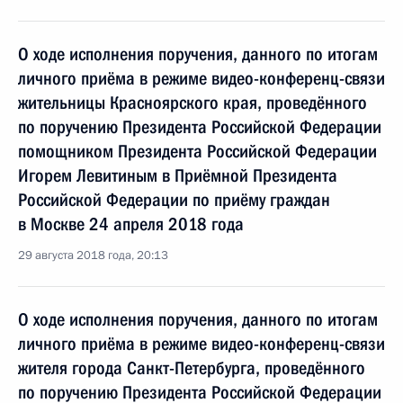
О ходе исполнения поручения, данного по итогам
личного приёма в режиме видео-конференц-связи
жительницы Красноярского края, проведённого
по поручению Президента Российской Федерации
помощником Президента Российской Федерации
Игорем Левитиным в Приёмной Президента
Российской Федерации по приёму граждан
в Москве 24 апреля 2018 года
29 августа 2018 года, 20:13
О ходе исполнения поручения, данного по итогам
личного приёма в режиме видео-конференц-связи
жителя города Санкт-Петербурга, проведённого
по поручению Президента Российской Федерации