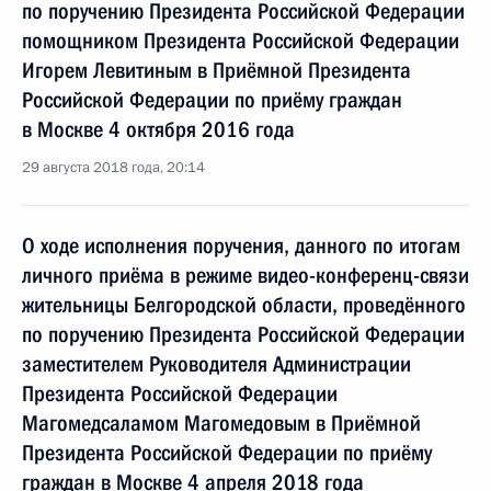
по поручению Президента Российской Федерации
помощником Президента Российской Федерации
Игорем Левитиным в Приёмной Президента
Российской Федерации по приёму граждан
в Москве 4 октября 2016 года
29 августа 2018 года, 20:14
О ходе исполнения поручения, данного по итогам
личного приёма в режиме видео-конференц-связи
жительницы Белгородской области, проведённого
по поручению Президента Российской Федерации
заместителем Руководителя Администрации
Президента Российской Федерации
Магомедсаламом Магомедовым в Приёмной
Президента Российской Федерации по приёму
граждан в Москве 4 апреля 2018 года