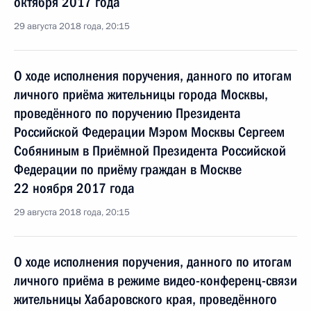
октября 2017 года
29 августа 2018 года, 20:15
О ходе исполнения поручения, данного по итогам
личного приёма жительницы города Москвы,
проведённого по поручению Президента
Российской Федерации Мэром Москвы Сергеем
Собяниным в Приёмной Президента Российской
Федерации по приёму граждан в Москве
22 ноября 2017 года
29 августа 2018 года, 20:15
О ходе исполнения поручения, данного по итогам
личного приёма в режиме видео-конференц-связи
жительницы Хабаровского края, проведённого