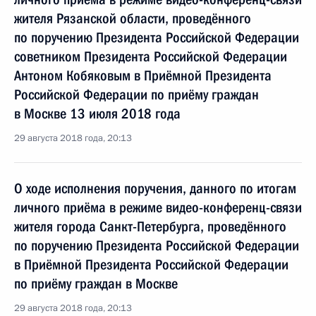
жителя Рязанской области, проведённого
по поручению Президента Российской Федерации
советником Президента Российской Федерации
Антоном Кобяковым в Приёмной Президента
Российской Федерации по приёму граждан
в Москве 13 июля 2018 года
29 августа 2018 года, 20:13
О ходе исполнения поручения, данного по итогам
личного приёма в режиме видео-конференц-связи
жителя города Санкт-Петербурга, проведённого
по поручению Президента Российской Федерации
в Приёмной Президента Российской Федерации
по приёму граждан в Москве
29 августа 2018 года, 20:13