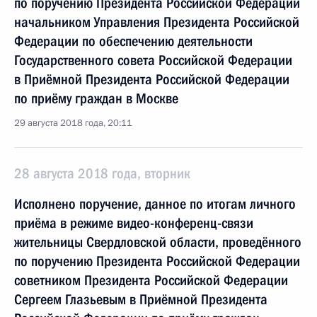
по поручению Президента Российской Федерации
начальником Управления Президента Российской
Федерации по обеспечению деятельности
Государственного совета Российской Федерации
в Приёмной Президента Российской Федерации
по приёму граждан в Москве
29 августа 2018 года, 20:11
28 августа 2018 года, вторник
Исполнено поручение, данное по итогам личного
приёма в режиме видео-конференц-связи
жительницы Свердловской области, проведённого
по поручению Президента Российской Федерации
советником Президента Российской Федерации
Сергеем Глазьевым в Приёмной Президента