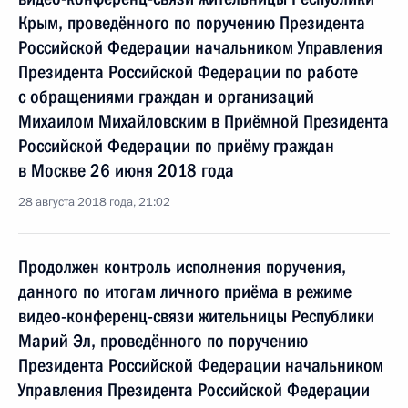
Крым, проведённого по поручению Президента
Российской Федерации начальником Управления
Президента Российской Федерации по работе
с обращениями граждан и организаций
Михаилом Михайловским в Приёмной Президента
Российской Федерации по приёму граждан
в Москве 26 июня 2018 года
28 августа 2018 года, 21:02
Продолжен контроль исполнения поручения,
данного по итогам личного приёма в режиме
видео-конференц-связи жительницы Республики
Марий Эл, проведённого по поручению
Президента Российской Федерации начальником
Управления Президента Российской Федерации