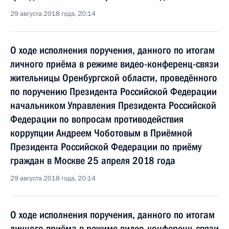
29 августа 2018 года, 20:14
О ходе исполнения поручения, данного по итогам
личного приёма в режиме видео-конференц-связи
жительницы Оренбургской области, проведённого
по поручению Президента Российской Федерации
начальником Управления Президента Российской
Федерации по вопросам противодействия
коррупции Андреем Чоботовым в Приёмной
Президента Российской Федерации по приёму
граждан в Москве 25 апреля 2018 года
29 августа 2018 года, 20:14
О ходе исполнения поручения, данного по итогам
личного приёма в режиме видео-конференц-связи