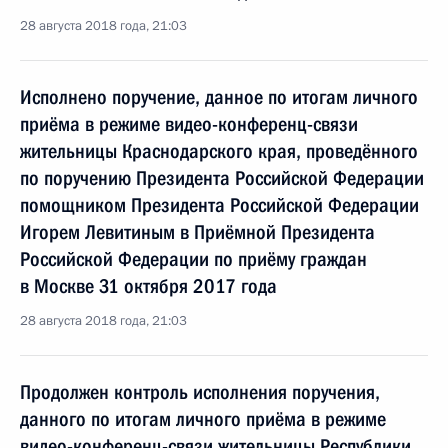
28 августа 2018 года, 21:03
Исполнено поручение, данное по итогам личного
приёма в режиме видео-конференц-связи
жительницы Краснодарского края, проведённого
по поручению Президента Российской Федерации
помощником Президента Российской Федерации
Игорем Левитиным в Приёмной Президента
Российской Федерации по приёму граждан
в Москве 31 октября 2017 года
28 августа 2018 года, 21:03
Продолжен контроль исполнения поручения,
данного по итогам личного приёма в режиме
видео-конференц-связи жительницы Республики