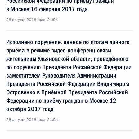
Российской Федерации по приёму граждан
в Москве 16 февраля 2017 года
28 августа 2018 года, 21:04
Исполнено поручение, данное по итогам личного
приёма в режиме видео-конференц-связи
жительницы Ульяновской области, проведённого
по поручению Президента Российской Федерации
заместителем Руководителя Администрации
Президента Российской Федерации Владимиром
Островенко в Приёмной Президента Российской
Федерации по приёму граждан в Москве 12
октября 2017 года
28 августа 2018 года, 21:04