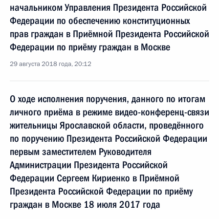
начальником Управления Президента Российской
Федерации по обеспечению конституционных
прав граждан в Приёмной Президента Российской
Федерации по приёму граждан в Москве
29 августа 2018 года, 20:12
О ходе исполнения поручения, данного по итогам
личного приёма в режиме видео-конференц-связи
жительницы Ярославской области, проведённого
по поручению Президента Российской Федерации
первым заместителем Руководителя
Администрации Президента Российской
Федерации Сергеем Кириенко в Приёмной
Президента Российской Федерации по приёму
граждан в Москве 18 июля 2017 года