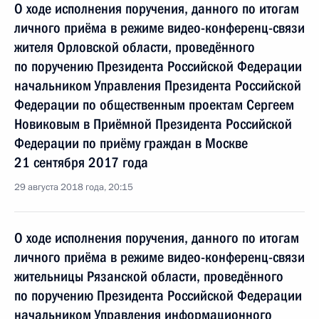
О ходе исполнения поручения, данного по итогам
личного приёма в режиме видео-конференц-связи
жителя Орловской области, проведённого
по поручению Президента Российской Федерации
начальником Управления Президента Российской
Федерации по общественным проектам Сергеем
Новиковым в Приёмной Президента Российской
Федерации по приёму граждан в Москве
21 сентября 2017 года
29 августа 2018 года, 20:15
О ходе исполнения поручения, данного по итогам
личного приёма в режиме видео-конференц-связи
жительницы Рязанской области, проведённого
по поручению Президента Российской Федерации
начальником Управления информационного