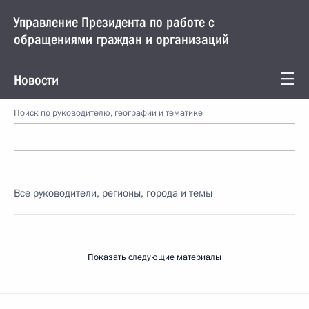
Управление Президента по работе с
обращениями граждан и организаций
Новости
Поиск по руководителю, географии и тематике
Все руководители, регионы, города и темы
Показать следующие материалы