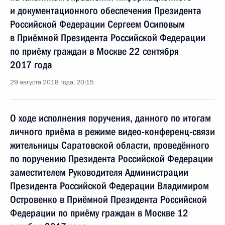
и документационного обеспечения Президента
Российской Федерации Сергеем Осиповым
в Приёмной Президента Российской Федерации
по приёму граждан в Москве 22 сентября
2017 года
29 августа 2018 года, 20:15
О ходе исполнения поручения, данного по итогам
личного приёма в режиме видео-конференц-связи
жительницы Саратовской области, проведённого
по поручению Президента Российской Федерации
заместителем Руководителя Администрации
Президента Российской Федерации Владимиром
Островенко в Приёмной Президента Российской
Федерации по приёму граждан в Москве 12