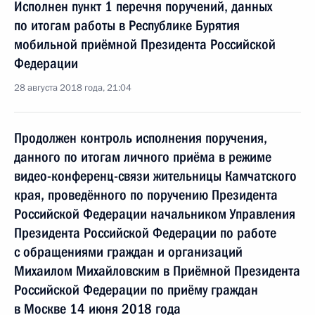
Исполнен пункт 1 перечня поручений, данных
по итогам работы в Республике Бурятия
мобильной приёмной Президента Российской
Федерации
28 августа 2018 года, 21:04
Продолжен контроль исполнения поручения,
данного по итогам личного приёма в режиме
видео-конференц-связи жительницы Камчатского
края, проведённого по поручению Президента
Российской Федерации начальником Управления
Президента Российской Федерации по работе
с обращениями граждан и организаций
Михаилом Михайловским в Приёмной Президента
Российской Федерации по приёму граждан
в Москве 14 июня 2018 года