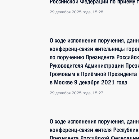
Российской Федерации по приёму г
29 декабря 2025 года, 15:28
О ходе исполнения поручения, дан
конференц-связи жительницы город
по поручению Президента Российс
Руководителя Администрации През
Громовым в Приёмной Президента 
в Москве 9 декабря 2021 года
29 декабря 2025 года, 15:27
О ходе исполнения поручения, дан
конференц-связи жителя Республик
Президента Российской Федерации