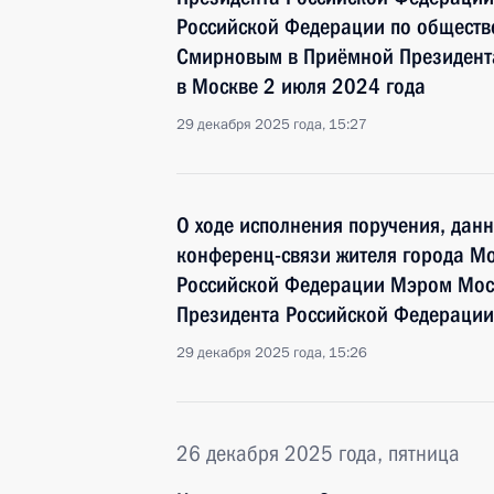
Российской Федерации по общест
Смирновым в Приёмной Президента
в Москве 2 июля 2024 года
29 декабря 2025 года, 15:27
О ходе исполнения поручения, дан
конференц-связи жителя города Мо
Российской Федерации Мэром Мос
Президента Российской Федерации
29 декабря 2025 года, 15:26
26 декабря 2025 года, пятница