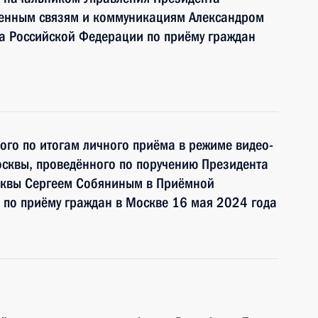
венным связям и коммуникациям Александром
 Российской Федерации по приёму граждан
ного по итогам личного приёма в режиме видео-
сквы, проведённого по поручению Президента
квы Сергеем Собяниным в Приёмной
 по приёму граждан в Москве 16 мая 2024 года