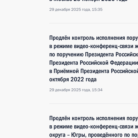
29 декабря 2025 года, 15:35
Продлён контроль исполнения пору
в режиме видео-конференц-связи ж
по поручению Президента Российс
Президента Российской Федерации
в Приёмной Президента Российско
октября 2022 года
29 декабря 2025 года, 15:34
Продлён контроль исполнения пору
в режиме видео-конференц-связи 
округа – Югры, проведённого по п