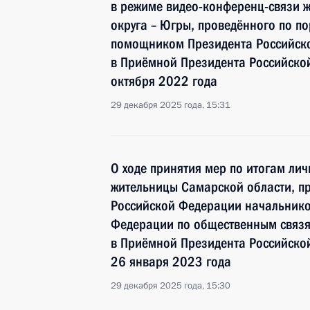
в режиме видео-конференц-связи 
округа – Югры, проведённого по п
помощником Президента Российск
в Приёмной Президента Российско
октября 2022 года
29 декабря 2025 года, 15:31
О ходе принятия мер по итогам ли
жительницы Самарской области, п
Российской Федерации начальнико
Федерации по общественным связ
в Приёмной Президента Российско
26 января 2023 года
29 декабря 2025 года, 15:30