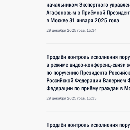
начальником Экспертного управле
Агафоновым в Приёмной Президент
в Москве 31 января 2025 года
29 декабря 2025 года, 15:34
Продлён контроль исполнения пору
в режиме видео-конференц-связи ж
по поручению Президента Российс
Российской Федерации Валерием 
Федерации по приёму граждан в М
29 декабря 2025 года, 15:33
Продлён контроль исполнения пору