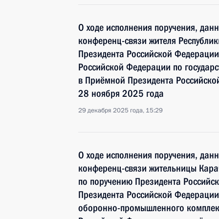
О ходе исполнения поручения, дан
конференц-связи жителя Республик
Президента Российской Федерации
Российской Федерации по госуда
в Приёмной Президента Российско
28 ноября 2025 года
29 декабря 2025 года, 15:29
О ходе исполнения поручения, дан
конференц-связи жительницы Кара
по поручению Президента Российс
Президента Российской Федерации 
оборонно-промышленного комплек