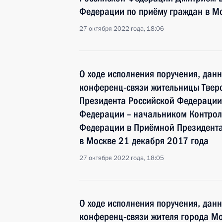
Федерации по приёму граждан в М
27 октября 2022 года, 18:06
О ходе исполнения поручения, дан
конференц-связи жительницы Тверс
Президента Российской Федераци
Федерации – начальником Контрол
Федерации в Приёмной Президента
в Москве 21 декабря 2017 года
27 октября 2022 года, 18:05
О ходе исполнения поручения, дан
конференц-связи жителя города Мо