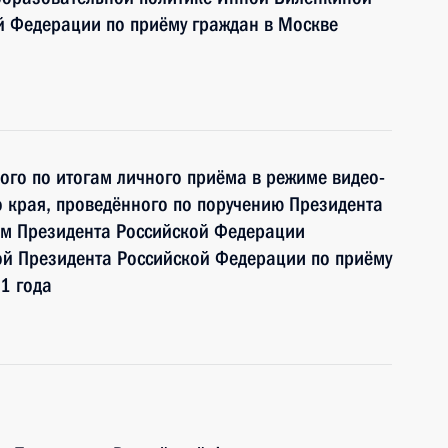
й Федерации по приёму граждан в Москве
ного по итогам личного приёма в режиме видео-
 края, проведённого по поручению Президента
м Президента Российской Федерации
й Президента Российской Федерации по приёму
1 года