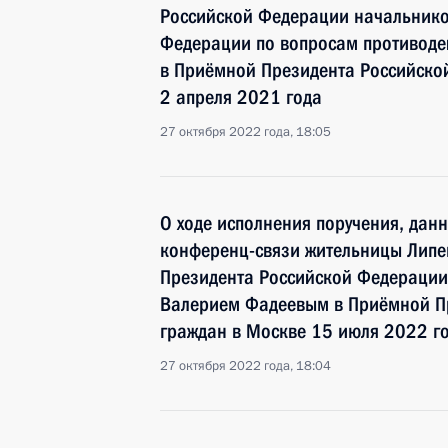
Российской Федерации начальнико
Федерации по вопросам противоде
в Приёмной Президента Российско
2 апреля 2021 года
27 октября 2022 года, 18:05
О ходе исполнения поручения, дан
конференц-связи жительницы Липе
Президента Российской Федерации
Валерием Фадеевым в Приёмной Пр
граждан в Москве 15 июля 2022 г
27 октября 2022 года, 18:04