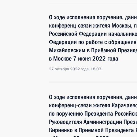
О ходе исполнения поручения, дан
конференц-связи жителя Москвы, 
Российской Федерации начальнико
Федерации по работе с обращения
Михайловским в Приёмной Президе
в Москве 7 июня 2022 года
27 октября 2022 года, 18:03
О ходе исполнения поручения, дан
конференц-связи жителя Карачаево
по поручению Президента Российс
Руководителя Администрации През
Кириенко в Приемной Президента 