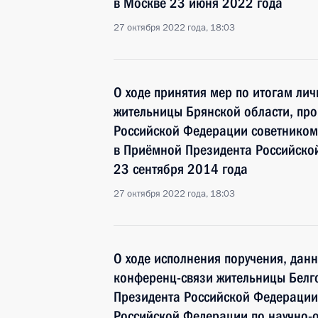
в Москве 23 июня 2022 года
27 октября 2022 года, 18:03
О ходе принятия мер по итогам ли
жительницы Брянской области, про
Российской Федерации советником
в Приёмной Президента Российско
23 сентября 2014 года
27 октября 2022 года, 18:03
О ходе исполнения поручения, дан
конференц-связи жительницы Белго
Президента Российской Федерации
Российской Федерации по научно-