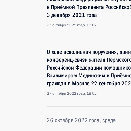
в Приёмной Президента Российско
3 декабря 2021 года
27 октября 2022 года, 18:02
О ходе исполнения поручения, дан
конференц-связи жителя Пермского
Российской Федерации помощнико
Владимиром Мединским в Приёмно
граждан в Москве 22 сентября 202
27 октября 2022 года, 18:02
26 октября 2022 года, среда