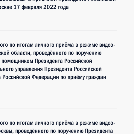
оскве 17 февраля 2022 года
ного по итогам личного приёма в режиме видео-
кой области, проведённого по поручению
и помощником Президента Российской
ьного управления Президента Российской
 Российской Федерации по приёму граждан
ного по итогам личного приёма в режиме видео-
сквы, проведённого по поручению Президента