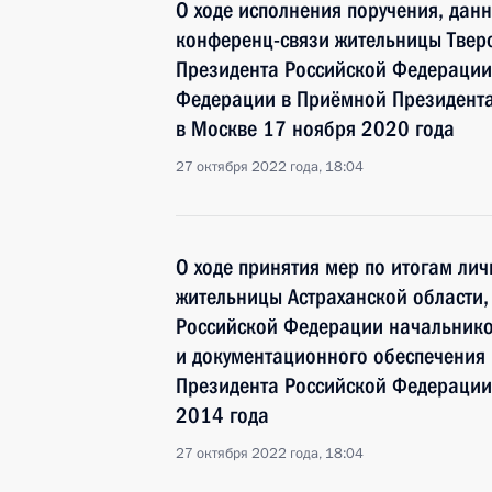
О ходе исполнения поручения, дан
конференц-связи жительницы Тверс
Президента Российской Федераци
Федерации в Приёмной Президента
в Москве 17 ноября 2020 года
27 октября 2022 года, 18:04
О ходе принятия мер по итогам ли
жительницы Астраханской области,
Российской Федерации начальник
и документационного обеспечения
Президента Российской Федерации 
2014 года
27 октября 2022 года, 18:04