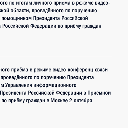
ного по итогам личного приема в режиме видео-
кой области, проведённого по поручению
и помощником Президента Российской
 Российской Федерации по приёму граждан
чного приёма в режиме видео-конференц-связи
 проведённого по поручению Президента
ом Управления информационного
 Президента Российской Федерации в Приёмной
по приёму граждан в Москве 2 октября