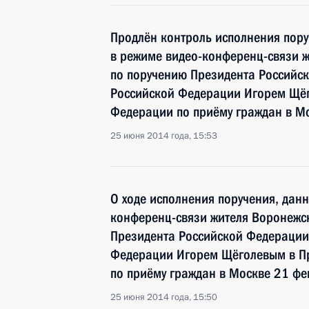
Продлён контроль исполнения пору
в режиме видео-конференц-связи ж
по поручению Президента Россий
Российской Федерации Игорем Щёг
Федерации по приёму граждан в М
25 июня 2014 года, 15:53
О ходе исполнения поручения, дан
конференц-связи жителя Воронежск
Президента Российской Федераци
Федерации Игорем Щёголевым в П
по приёму граждан в Москве 21 фе
25 июня 2014 года, 15:50