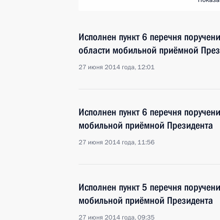
Показа
Исполнен пункт 6 перечня поручен
области мобильной приёмной През
27 июня 2014 года, 12:01
Исполнен пункт 6 перечня поручен
мобильной приёмной Президента
27 июня 2014 года, 11:56
Исполнен пункт 5 перечня поручен
мобильной приёмной Президента
27 июня 2014 года, 09:35