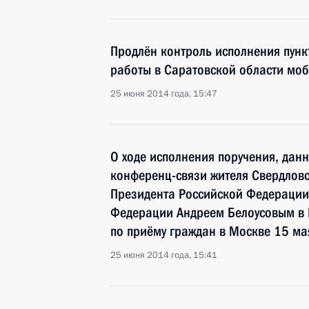
Продлён контроль исполнения пунк
работы в Саратовской области мо
25 июня 2014 года, 15:47
О ходе исполнения поручения, дан
конференц-связи жителя Свердловс
Президента Российской Федераци
Федерации Андреем Белоусовым в
по приёму граждан в Москве 15 ма
25 июня 2014 года, 15:41