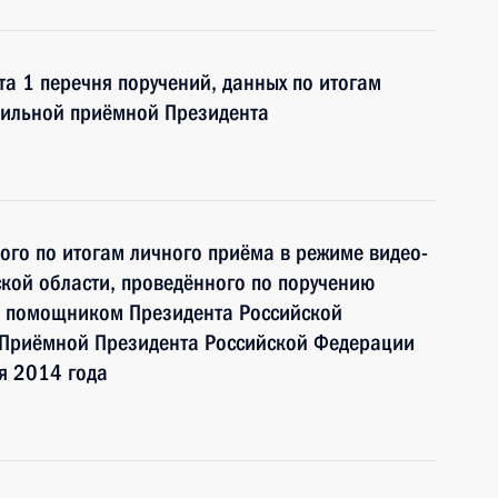
та 1 перечня поручений, данных по итогам
бильной приёмной Президента
ного по итогам личного приёма в режиме видео-
кой области, проведённого по поручению
и помощником Президента Российской
 Приёмной Президента Российской Федерации
я 2014 года