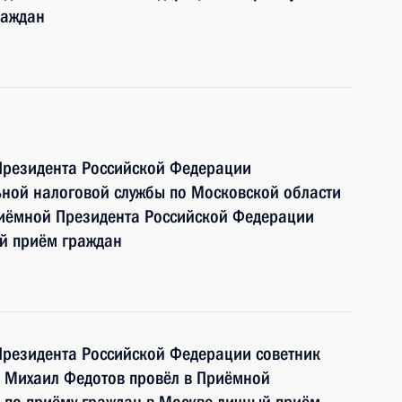
раждан
Президента Российской Федерации
ьной налоговой службы по Московской области
иёмной Президента Российской Федерации
ый приём граждан
Президента Российской Федерации советник
 Михаил Федотов провёл в Приёмной