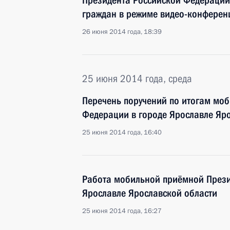
Президента Российской Федерации
граждан в режиме видео-конферен
26 июня 2014 года, 18:39
25 июня 2014 года, среда
Перечень поручений по итогам мо
Федерации в городе Ярославле Яр
25 июня 2014 года, 16:40
Работа мобильной приёмной Прези
Ярославле Ярославской области
25 июня 2014 года, 16:27