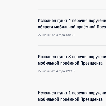
Исполнен пункт 4 перечня поручен
области мобильной приёмной През
27 июня 2014 года, 09:30
Исполнен пункт 3 перечня поручен
мобильной приёмной Президента
27 июня 2014 года, 09:16
Исполнен пункт 1 перечня поручен
мобильной приёмной Президента