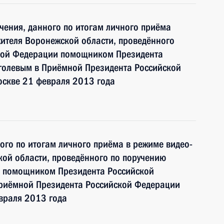
чения, данного по итогам личного приёма
ителя Воронежской области, проведённого
ской Федерации помощником Президента
олевым в Приёмной Президента Российской
оскве 21 февраля 2013 года
ного по итогам личного приёма в режиме видео-
ой области, проведённого по поручению
и помощником Президента Российской
риёмной Президента Российской Федерации
враля 2013 года