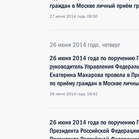
граждан в Москве личный приём г
27 июня 2014 года, 08:30
26 июня 2014 года, четверг
26 июня 2014 года по поручению 
руководитель Управления Федерал
Екатерина Макарова провела в Пр
по приёму граждан в Москве личн
26 июня 2014 года, 18:42
26 июня 2014 года по поручению 
Президента Российской Федерации