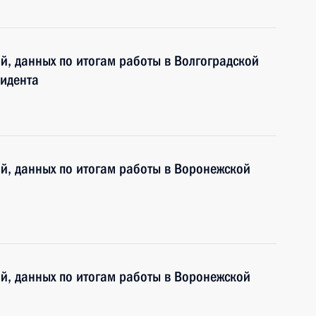
ий, данных по итогам работы в Волгоградской
идента
ий, данных по итогам работы в Воронежской
ий, данных по итогам работы в Воронежской