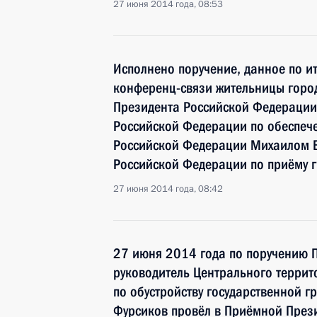
27 июня 2014 года, 08:53
Исполнено поручение, данное по и
конференц-связи жительницы горо
Президента Российской Федерации
Российской Федерации по обеспече
Российской Федерации Михаилом 
Российской Федерации по приёму 
27 июня 2014 года, 08:42
27 июня 2014 года по поручению 
руководитель Центрального террит
по обустройству государственной 
Фурсиков провёл в Приёмной През