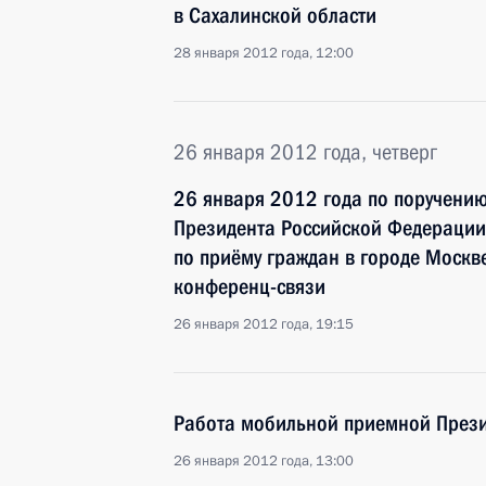
в Сахалинской области
28 января 2012 года, 12:00
26 января 2012 года, четверг
26 января 2012 года по поручени
Президента Российской Федерации
по приёму граждан в городе Москв
конференц-связи
26 января 2012 года, 19:15
Работа мобильной приемной Прези
26 января 2012 года, 13:00