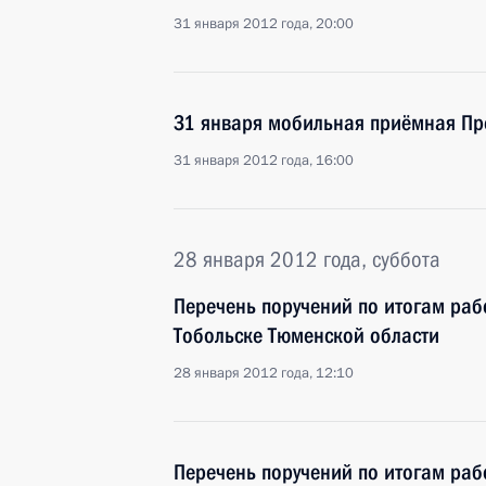
31 января 2012 года, 20:00
31 января мобильная приёмная Пре
31 января 2012 года, 16:00
28 января 2012 года, суббота
Перечень поручений по итогам ра
Тобольске Тюменской области
28 января 2012 года, 12:10
Перечень поручений по итогам ра