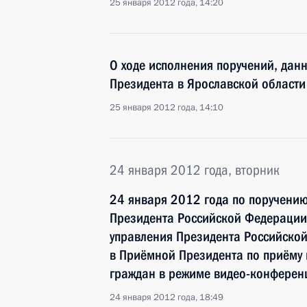
25 января 2012 года, 14:20
О ходе исполнения поручений, дан
Президента в Ярославской области
25 января 2012 года, 14:10
24 января 2012 года, вторник
24 января 2012 года по поручени
Президента Российской Федерации 
управления Президента Российско
в Приёмной Президента по приёму 
граждан в режиме видео-конферен
24 января 2012 года, 18:49