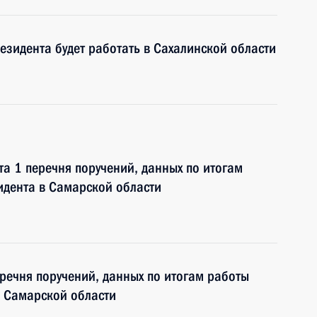
зидента будет работать в Сахалинской области
та 1 перечня поручений, данных по итогам
дента в Самарской области
еречня поручений, данных по итогам работы
 Самарской области