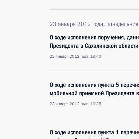
23 января 2012 года, понедельник
О ходе исполнения поручения, дан
Президента в Сахалинской области
23 января 2012 года, 19:40
О ходе исполнения пункта 5 перечн
мобильной приёмной Президента в
23 января 2012 года, 19:35
О ходе исполнения пункта 1 перечн