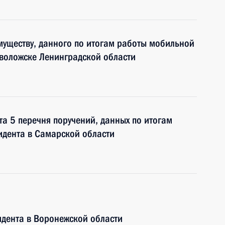
муществу, данного по итогам работы мобильной
воложске Ленинградской области
та 5 перечня поручений, данных по итогам
дента в Самарской области
дента в Воронежской области