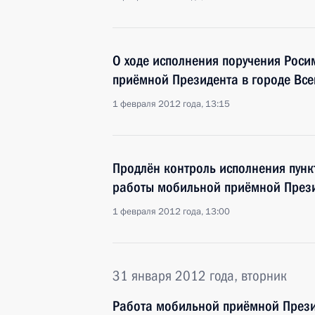
О ходе исполнения поручения Роси
приёмной Президента в городе Все
1 февраля 2012 года, 13:15
Продлён контроль исполнения пунк
работы мобильной приёмной Прези
1 февраля 2012 года, 13:00
31 января 2012 года, вторник
Работа мобильной приёмной Прези