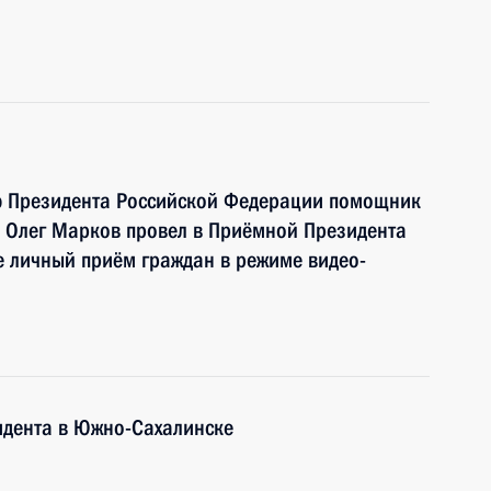
ю Президента Российской Федерации помощник
 Олег Марков провел в Приёмной Президента
е личный приём граждан в режиме видео-
дента в Южно-Сахалинске