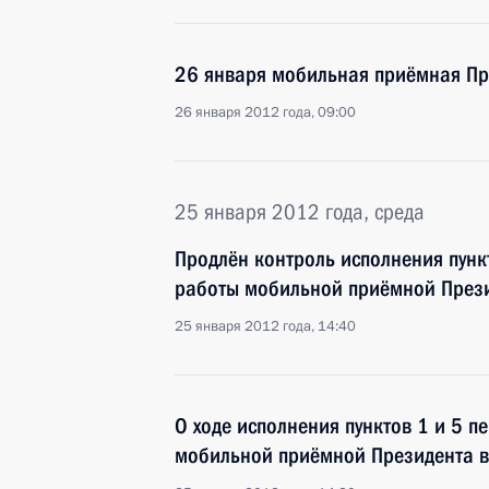
26 января мобильная приёмная Пре
26 января 2012 года, 09:00
25 января 2012 года, среда
Продлён контроль исполнения пунк
работы мобильной приёмной Прези
25 января 2012 года, 14:40
О ходе исполнения пунктов 1 и 5 п
мобильной приёмной Президента в