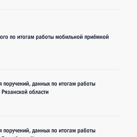
ного по итогам работы мобильной приёмной
я поручений, данных по итогам работы
 Рязанской области
я поручений, данных по итогам работы