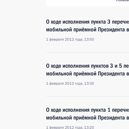
Показа
О ходе исполнения пункта 3 перечн
мобильной приёмной Президента в
1 февраля 2012 года, 13:50
О ходе исполнения пунктов 3 и 5 п
мобильной приёмной Президента в
1 февраля 2012 года, 13:30
О ходе исполнения пункта 1 перечн
мобильной приёмной Президента в
1 февраля 2012 года, 13:20