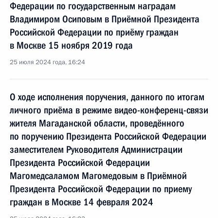
Федерации по государственным наградам
Владимиром Осиповым в Приёмной Президента
Российской Федерации по приёму граждан
в Москве 15 ноября 2019 года
25 июля 2024 года, 16:24
О ходе исполнения поручения, данного по итогам
личного приёма в режиме видео-конференц-связи
жителя Магаданской области, проведённого
по поручению Президента Российской Федерации
заместителем Руководителя Администрации
Президента Российской Федерации
Магомедсаламом Магомедовым в Приёмной
Президента Российской Федерации по приему
граждан в Москве 14 февраля 2024