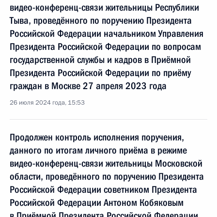
видео-конференц-связи жительницы Республики
Тыва, проведённого по поручению Президента
Российской Федерации начальником Управления
Президента Российской Федерации по вопросам
государственной службы и кадров в Приёмной
Президента Российской Федерации по приёму
граждан в Москве 27 апреля 2023 года
26 июля 2024 года, 15:53
Продолжен контроль исполнения поручения,
данного по итогам личного приёма в режиме
видео-конференц-связи жительницы Московской
области, проведённого по поручению Президента
Российской Федерации советником Президента
Российской Федерации Антоном Кобяковым
в Приёмной Президента Российской Федерации