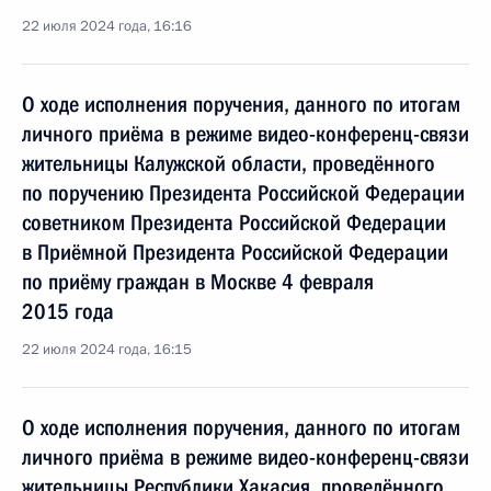
22 июля 2024 года, 16:16
О ходе исполнения поручения, данного по итогам
личного приёма в режиме видео-конференц-связи
жительницы Калужской области, проведённого
по поручению Президента Российской Федерации
советником Президента Российской Федерации
в Приёмной Президента Российской Федерации
по приёму граждан в Москве 4 февраля
2015 года
22 июля 2024 года, 16:15
О ходе исполнения поручения, данного по итогам
личного приёма в режиме видео-конференц-связи
жительницы Республики Хакасия, проведённого