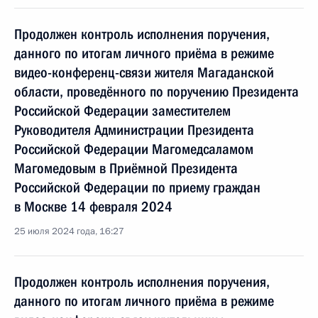
Продолжен контроль исполнения поручения,
данного по итогам личного приёма в режиме
видео-конференц-связи жителя Магаданской
области, проведённого по поручению Президента
Российской Федерации заместителем
Руководителя Администрации Президента
Российской Федерации Магомедсаламом
Магомедовым в Приёмной Президента
Российской Федерации по приему граждан
в Москве 14 февраля 2024
25 июля 2024 года, 16:27
Продолжен контроль исполнения поручения,
данного по итогам личного приёма в режиме