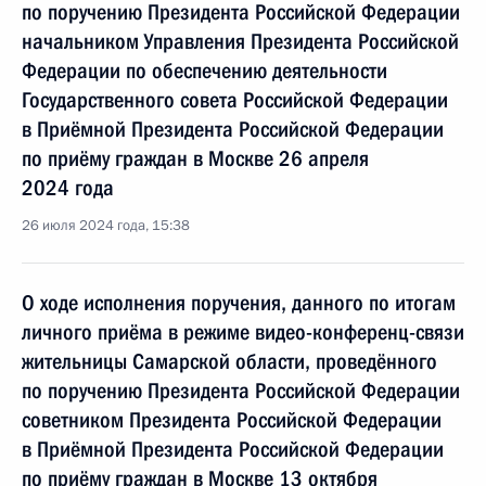
по поручению Президента Российской Федерации
начальником Управления Президента Российской
Федерации по обеспечению деятельности
Государственного совета Российской Федерации
в Приёмной Президента Российской Федерации
по приёму граждан в Москве 26 апреля
2024 года
26 июля 2024 года, 15:38
О ходе исполнения поручения, данного по итогам
личного приёма в режиме видео-конференц-связи
жительницы Самарской области, проведённого
по поручению Президента Российской Федерации
советником Президента Российской Федерации
в Приёмной Президента Российской Федерации
по приёму граждан в Москве 13 октября