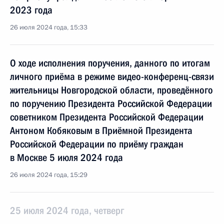
2023 года
26 июля 2024 года, 15:33
О ходе исполнения поручения, данного по итогам
личного приёма в режиме видео-конференц-связи
жительницы Новгородской области, проведённого
по поручению Президента Российской Федерации
советником Президента Российской Федерации
Антоном Кобяковым в Приёмной Президента
Российской Федерации по приёму граждан
в Москве 5 июля 2024 года
26 июля 2024 года, 15:29
25 июля 2024 года, четверг