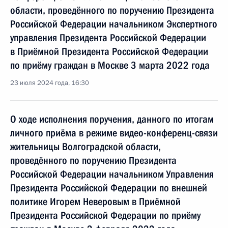
области, проведённого по поручению Президента
Российской Федерации начальником Экспертного
управления Президента Российской Федерации
в Приёмной Президента Российской Федерации
по приёму граждан в Москве 3 марта 2022 года
23 июля 2024 года, 16:30
О ходе исполнения поручения, данного по итогам
личного приёма в режиме видео-конференц-связи
жительницы Волгоградской области,
проведённого по поручению Президента
Российской Федерации начальником Управления
Президента Российской Федерации по внешней
политике Игорем Неверовым в Приёмной
Президента Российской Федерации по приёму