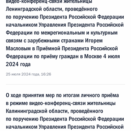
видео-конференц-связи жительницы
Ленинградской области, проведённого
по поручению Президента Российской Федерации
начальником Управления Президента Российской
Федерации по межрегиональным и культурным
связям с зарубежными странами Игорем
Масловым в Приёмной Президента Российской
Федерации по приёму граждан в Москве 4 июля
2024 года
25 июля 2024 года, 16:26
О ходе принятия мер по итогам личного приёма
в режиме видео-конференц-связи жительницы
Калининградской области, проведённого
по поручению Президента Российской Федерации
начальником Управления Президента Российской