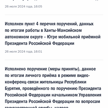
26 июля 2024 года, 16:05
Исполнен пункт 4 перечня поручений, данных
по итогам работы в Ханты-Мансийском
автономном округе – Югре мобильной приёмной
Президента Российской Федерации
26 июля 2024 года, 16:01
Исполнено поручение (меры приняты), данное
по итогам личного приёма в режиме видео-
конференц-связи жительницы Республики
Бурятия, проведённого по поручению Президента
Российской Федерации начальником Управления
Президента Российской Федерации по вопросам
государственной службы, кадров