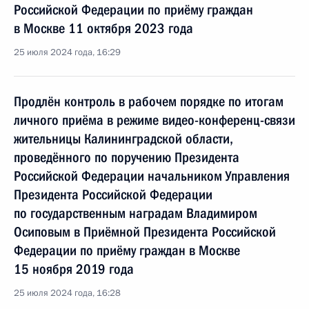
Российской Федерации по приёму граждан
в Москве 11 октября 2023 года
25 июля 2024 года, 16:29
Продлён контроль в рабочем порядке по итогам
личного приёма в режиме видео-конференц-связи
жительницы Калининградской области,
проведённого по поручению Президента
Российской Федерации начальником Управления
Президента Российской Федерации
по государственным наградам Владимиром
Осиповым в Приёмной Президента Российской
Федерации по приёму граждан в Москве
15 ноября 2019 года
25 июля 2024 года, 16:28