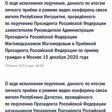
О ходе исполнения поручения, данного по итогам
личного приёма в режиме видео-конференц-связи
жителя Республики Ингушетия, проведённого
по поручению Президента Российской Федерации
заместителем Руководителя Администрации
Президента Российской Федерации
Магомедсаламом Магомедовым в Приёмной
Президента Российской Федерации по приему
граждан в Москве 15 декабря 2020 года
29 июля 2024 года, 16:36
О ходе исполнения поручения, данного по итогам
личного приёма в режиме видео-конференц-связи
жителя Республики Дагестан, проведённого
по поручению Президента Российской Федерации
начальником Управления Президента Российской