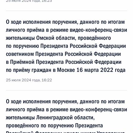
25 июля 2024 года, 16:23
О ходе исполнения поручения, данного по итогам
личного приёма в режиме видео-конференц-связи
жительницы Омской области, проведённого
по поручению Президента Российской Федерации
советником Президента Российской Федерации
в Приёмной Президента Российской Федерации
по приёму граждан в Москве 16 марта 2022 года
25 июля 2024 года, 16:22
О ходе исполнения поручения, данного по итогам
личного приёма в режиме видео-конференц-связи
жительницы Ленинградской области,
проведённого по поручению Президента