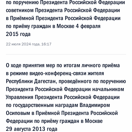
по поручению Президента Российской Федерации
советником Президента Российской Федерации
в Приёмной Президента Российской Федерации
по приёму граждан в Москве 4 февраля
2015 года
22 июля 2024 года, 16:17
О ходе принятия мер по итогам личного приёма
в режиме видео-конференц-связи жителя
Республики Дагестан, проведённого по поручению
Президента Российской Федерации начальником
Управления Президента Российской Федерации
по государственным наградам Владимиром
Осиповым в Приёмной Президента Российской
Федерации по приёму граждан в Москве
29 августа 2013 года