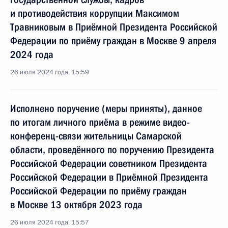
и противодействия коррупции Максимом
Травниковым в Приёмной Президента Российской
Федерации по приёму граждан в Москве 9 апреля
2024 года
26 июля 2024 года, 15:59
Исполнено поручение (меры приняты), данное
по итогам личного приёма в режиме видео-
конференц-связи жительницы Самарской
области, проведённого по поручению Президента
Российской Федерации советником Президента
Российской Федерации в Приёмной Президента
Российской Федерации по приёму граждан
в Москве 13 октября 2023 года
26 июля 2024 года, 15:57