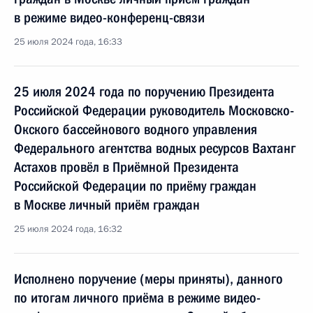
в режиме видео-конференц-связи
25 июля 2024 года, 16:33
25 июля 2024 года по поручению Президента
Российской Федерации руководитель Московско-
Окского бассейнового водного управления
Федерального агентства водных ресурсов Вахтанг
Астахов провёл в Приёмной Президента
Российской Федерации по приёму граждан
в Москве личный приём граждан
25 июля 2024 года, 16:32
Исполнено поручение (меры приняты), данного
по итогам личного приёма в режиме видео-