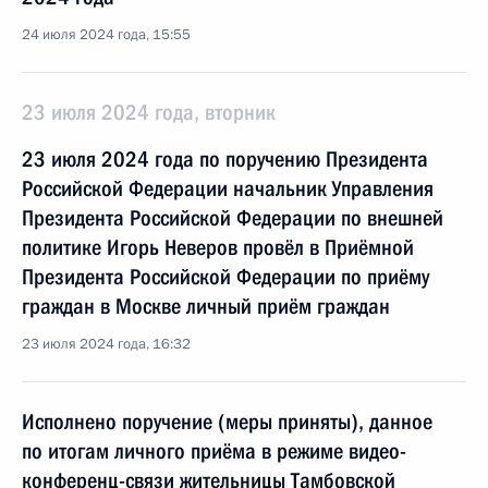
24 июля 2024 года, 15:55
23 июля 2024 года, вторник
23 июля 2024 года по поручению Президента
Российской Федерации начальник Управления
Президента Российской Федерации по внешней
политике Игорь Неверов провёл в Приёмной
Президента Российской Федерации по приёму
граждан в Москве личный приём граждан
23 июля 2024 года, 16:32
Исполнено поручение (меры приняты), данное
по итогам личного приёма в режиме видео-
конференц-связи жительницы Тамбовской