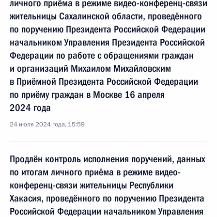
личного приёма в режиме видео-конференц-связи
жительницы Сахалинской области, проведённого
по поручению Президента Российской Федерации
начальником Управления Президента Российской
Федерации по работе с обращениями граждан
и организаций Михаилом Михайловским
в Приёмной Президента Российской Федерации
по приёму граждан в Москве 16 апреля
2024 года
24 июля 2024 года, 15:59
Продлён контроль исполнения поручений, данных
по итогам личного приёма в режиме видео-
конференц-связи жительницы Республики
Хакасия, проведённого по поручению Президента
Российской Федерации начальником Управления