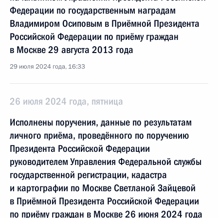
Федерации по государственным наградам
Владимиром Осиповым в Приёмной Президента
Российской Федерации по приёму граждан
в Москве 29 августа 2013 года
29 июля 2024 года, 16:33
26 июля 2024 года, пятница
Исполнены поручения, данные по результатам
личного приёма, проведённого по поручению
Президента Российской Федерации
руководителем Управления Федеральной службы
государственной регистрации, кадастра
и картографии по Москве Светланой Зайцевой
в Приёмной Президента Российской Федерации
по приёму граждан в Москве 26 июня 2024 года