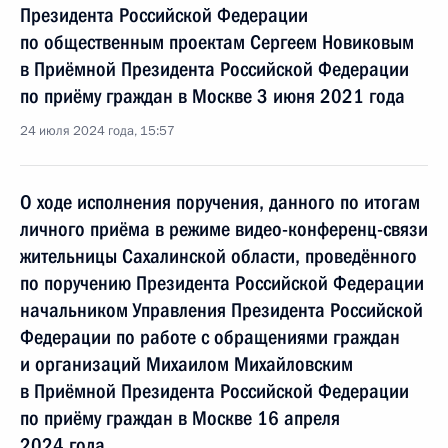
Президента Российской Федерации
по общественным проектам Сергеем Новиковым
в Приёмной Президента Российской Федерации
по приёму граждан в Москве 3 июня 2021 года
24 июля 2024 года, 15:57
О ходе исполнения поручения, данного по итогам
личного приёма в режиме видео-конференц-связи
жительницы Сахалинской области, проведённого
по поручению Президента Российской Федерации
начальником Управления Президента Российской
Федерации по работе с обращениями граждан
и организаций Михаилом Михайловским
в Приёмной Президента Российской Федерации
по приёму граждан в Москве 16 апреля
2024 года