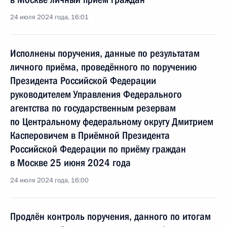
24 июля 2024 года, 16:01
Исполнены поручения, данные по результатам
личного приёма, проведённого по поручению
Президента Российской Федерации
руководителем Управления Федерального
агентства по государственным резервам
по Центральному федеральному округу Дмитрием
Касперовичем в Приёмной Президента
Российской Федерации по приёму граждан
в Москве 25 июня 2024 года
24 июля 2024 года, 16:00
Продлён контроль поручения, данного по итогам