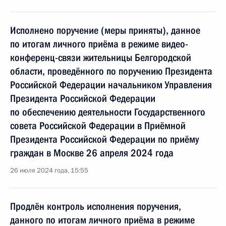
Исполнено поручение (меры приняты), данное
по итогам личного приёма в режиме видео-
конференц-связи жительницы Белгородской
области, проведённого по поручению Президента
Российской Федерации начальником Управления
Президента Российской Федерации
по обеспечению деятельности Государственного
совета Российской Федерации в Приёмной
Президента Российской Федерации по приёму
граждан в Москве 26 апреля 2024 года
26 июля 2024 года, 15:55
Продлён контроль исполнения поручения,
данного по итогам личного приёма в режиме