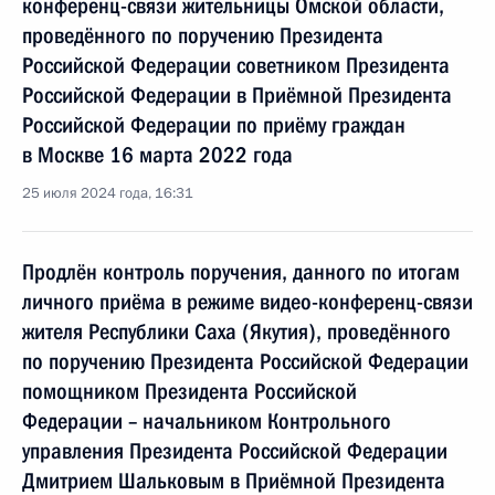
конференц-связи жительницы Омской области,
проведённого по поручению Президента
Российской Федерации советником Президента
Российской Федерации в Приёмной Президента
Российской Федерации по приёму граждан
в Москве 16 марта 2022 года
25 июля 2024 года, 16:31
Продлён контроль поручения, данного по итогам
личного приёма в режиме видео-конференц-связи
жителя Республики Саха (Якутия), проведённого
по поручению Президента Российской Федерации
помощником Президента Российской
Федерации – начальником Контрольного
управления Президента Российской Федерации
Дмитрием Шальковым в Приёмной Президента