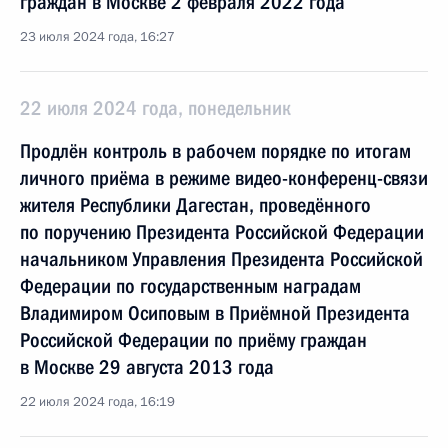
граждан в Москве 2 февраля 2022 года
23 июля 2024 года, 16:27
22 июля 2024 года, понедельник
Продлён контроль в рабочем порядке по итогам
личного приёма в режиме видео-конференц-связи
жителя Республики Дагестан, проведённого
по поручению Президента Российской Федерации
начальником Управления Президента Российской
Федерации по государственным наградам
Владимиром Осиповым в Приёмной Президента
Российской Федерации по приёму граждан
в Москве 29 августа 2013 года
22 июля 2024 года, 16:19