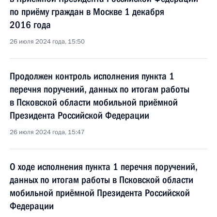
по приёму граждан в Москве 1 декабря
2016 года
26 июля 2024 года, 15:50
Продолжен контроль исполнения пункта 1
перечня поручений, данных по итогам работы
в Псковской области мобильной приёмной
Президента Российской Федерации
26 июля 2024 года, 15:47
О ходе исполнения пункта 1 перечня поручений,
данных по итогам работы в Псковской области
мобильной приёмной Президента Российской
Федерации