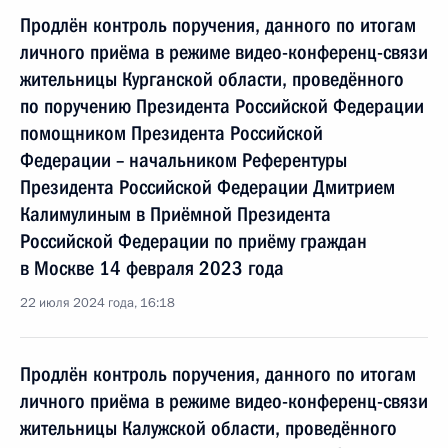
Продлён контроль поручения, данного по итогам
личного приёма в режиме видео-конференц-связи
жительницы Курганской области, проведённого
по поручению Президента Российской Федерации
помощником Президента Российской
Федерации – начальником Референтуры
Президента Российской Федерации Дмитрием
Калимулиным в Приёмной Президента
Российской Федерации по приёму граждан
в Москве 14 февраля 2023 года
22 июля 2024 года, 16:18
Продлён контроль поручения, данного по итогам
личного приёма в режиме видео-конференц-связи
жительницы Калужской области, проведённого