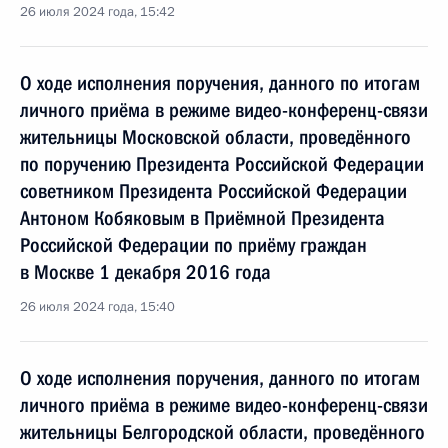
26 июля 2024 года, 15:42
О ходе исполнения поручения, данного по итогам
личного приёма в режиме видео-конференц-связи
жительницы Московской области, проведённого
по поручению Президента Российской Федерации
советником Президента Российской Федерации
Антоном Кобяковым в Приёмной Президента
Российской Федерации по приёму граждан
в Москве 1 декабря 2016 года
26 июля 2024 года, 15:40
О ходе исполнения поручения, данного по итогам
личного приёма в режиме видео-конференц-связи
жительницы Белгородской области, проведённого