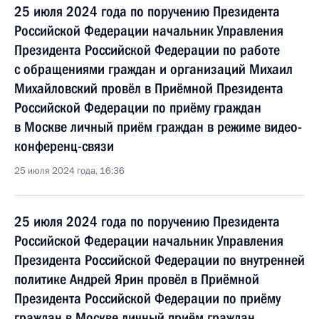
25 июля 2024 года по поручению Президента
Российской Федерации начальник Управления
Президента Российской Федерации по работе
с обращениями граждан и организаций Михаил
Михайловский провёл в Приёмной Президента
Российской Федерации по приёму граждан
в Москве личный приём граждан в режиме видео-
конференц-связи
25 июля 2024 года, 16:36
25 июля 2024 года по поручению Президента
Российской Федерации начальник Управления
Президента Российской Федерации по внутренней
политике Андрей Ярин провёл в Приёмной
Президента Российской Федерации по приёму
граждан в Москве личный приём граждан