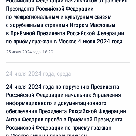
Российской Федерации начальником Управления
Президента Российской Федерации
по межрегиональным и культурным связям
с зарубежными странами Игорем Масловым
в Приёмной Президента Российской Федерации
по приёму граждан в Москве 4 июля 2024 года
25 июля 2024 года, 16:20
24 июля 2024 года, среда
24 июля 2024 года по поручению Президента
Российской Федерации начальник Управления
информационного и документационного
обеспечения Президента Российской Федерации
Антон Федоров провёл в Приёмной Президента
Российской Федерации по приёму граждан
в Москве личный приём граждан