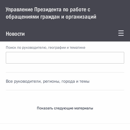
Управление Президента по работе с
обращениями граждан и организаций
Новости
Поиск по руководителю, географии и тематике
Все руководители, регионы, города и темы
Показать следующие материалы