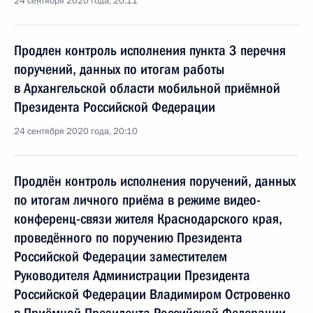
24 сентября 2020 года, 20:11
Продлен контроль исполнения пункта 3 перечня
поручений, данных по итогам работы
в Архангельской области мобильной приёмной
Президента Российской Федерации
24 сентября 2020 года, 20:10
Продлён контроль исполнения поручений, данных
по итогам личного приёма в режиме видео-
конференц-связи жителя Краснодарского края,
проведённого по поручению Президента
Российской Федерации заместителем
Руководителя Администрации Президента
Российской Федерации Владимиром Островенко