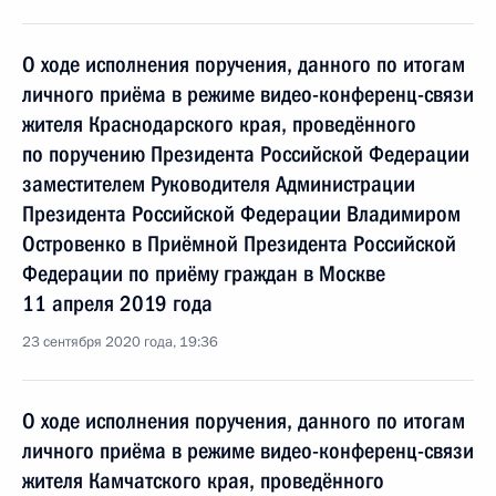
О ходе исполнения поручения, данного по итогам
личного приёма в режиме видео-конференц-связи
жителя Краснодарского края, проведённого
по поручению Президента Российской Федерации
заместителем Руководителя Администрации
Президента Российской Федерации Владимиром
Островенко в Приёмной Президента Российской
Федерации по приёму граждан в Москве
11 апреля 2019 года
23 сентября 2020 года, 19:36
О ходе исполнения поручения, данного по итогам
личного приёма в режиме видео-конференц-связи
жителя Камчатского края, проведённого