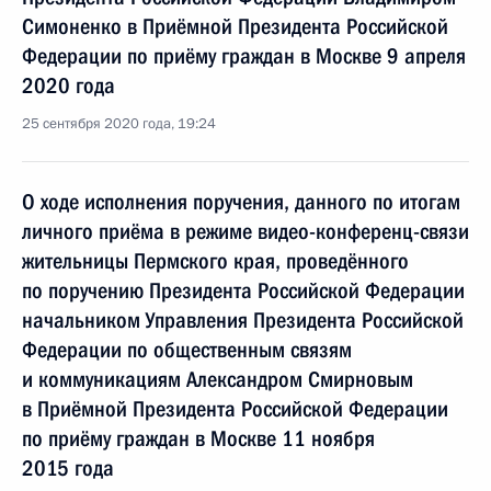
Симоненко в Приёмной Президента Российской
Федерации по приёму граждан в Москве 9 апреля
2020 года
25 сентября 2020 года, 19:24
О ходе исполнения поручения, данного по итогам
личного приёма в режиме видео-конференц-связи
жительницы Пермского края, проведённого
по поручению Президента Российской Федерации
начальником Управления Президента Российской
Федерации по общественным связям
и коммуникациям Александром Смирновым
в Приёмной Президента Российской Федерации
по приёму граждан в Москве 11 ноября
2015 года