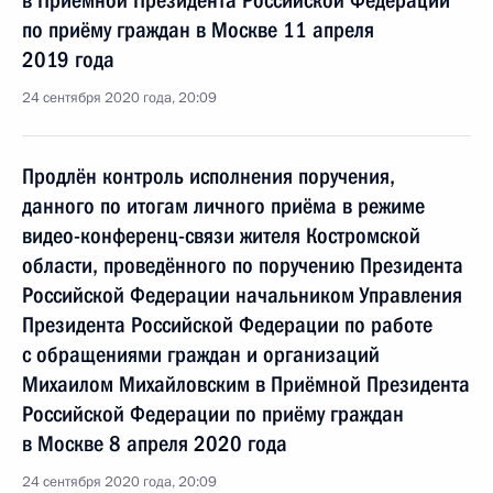
в Приёмной Президента Российской Федерации
по приёму граждан в Москве 11 апреля
2019 года
24 сентября 2020 года, 20:09
Продлён контроль исполнения поручения,
данного по итогам личного приёма в режиме
видео-конференц-связи жителя Костромской
области, проведённого по поручению Президента
Российской Федерации начальником Управления
Президента Российской Федерации по работе
с обращениями граждан и организаций
Михаилом Михайловским в Приёмной Президента
Российской Федерации по приёму граждан
в Москве 8 апреля 2020 года
24 сентября 2020 года, 20:09