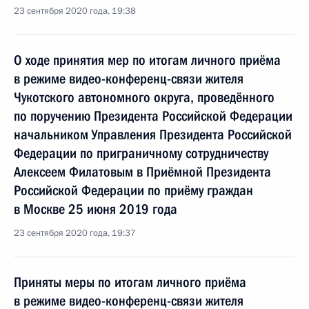
23 сентября 2020 года, 19:38
О ходе принятия мер по итогам личного приёма
в режиме видео-конференц-связи жителя
Чукотского автономного округа, проведённого
по поручению Президента Российской Федерации
начальником Управления Президента Российской
Федерации по приграничному сотрудничеству
Алексеем Филатовым в Приёмной Президента
Российской Федерации по приёму граждан
в Москве 25 июня 2019 года
23 сентября 2020 года, 19:37
Приняты меры по итогам личного приёма
в режиме видео-конференц-связи жителя