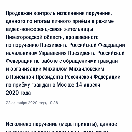
Продолжен контроль исполнения поручения,
данного по итогам личного приёма в режиме
видео-конференц-связи жительницы
Нижегородской области, проведённого
по поручению Президента Российской Федерации
начальником Управления Президента Российской
Федерации по работе с обращениями граждан
и организаций Михаилом Михайловским
в Приёмной Президента Российской Федерации
по приёму граждан в Москве 14 апреля
2020 года
23 сентября 2020 года, 19:38
Исполнено поручение (меры приняты), данное
по итогам личного приёма в режиме видео-