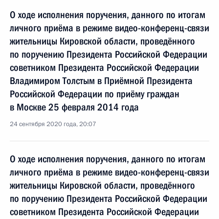
О ходе исполнения поручения, данного по итогам
личного приёма в режиме видео-конференц-связи
жительницы Кировской области, проведённого
по поручению Президента Российской Федерации
советником Президента Российской Федерации
Владимиром Толстым в Приёмной Президента
Российской Федерации по приёму граждан
в Москве 25 февраля 2014 года
24 сентября 2020 года, 20:07
О ходе исполнения поручения, данного по итогам
личного приёма в режиме видео-конференц-связи
жительницы Кировской области, проведённого
по поручению Президента Российской Федерации
советником Президента Российской Федерации