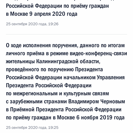
Российской Федерации по приёму граждан
в Москве 9 апреля 2020 года
25 сентября 2020 года, 19:26
О ходе исполнения поручения, данного по итогам
личного приёма в режиме видео-конференц-связи
жительницы Калининградской области,
проведённого по поручению Президента
Российской Федерации начальником Управления
Президента Российской Федерации
по межрегиональным и культурным связям
с зарубежными странами Владимиром Черновым
в Приёмной Президента Российской Федерации
по приёму граждан в Москве 6 ноября 2019 года
25 сентября 2020 года, 19:25