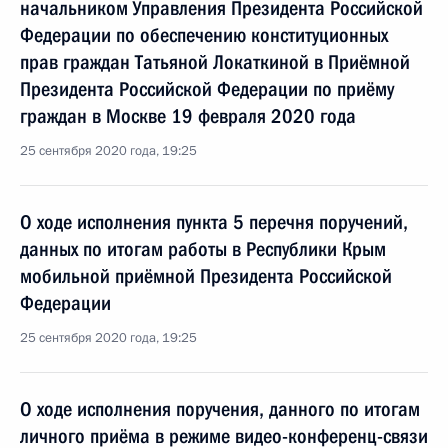
начальником Управления Президента Российской
Федерации по обеспечению конституционных
прав граждан Татьяной Локаткиной в Приёмной
Президента Российской Федерации по приёму
граждан в Москве 19 февраля 2020 года
25 сентября 2020 года, 19:25
О ходе исполнения пункта 5 перечня поручений,
данных по итогам работы в Республики Крым
мобильной приёмной Президента Российской
Федерации
25 сентября 2020 года, 19:25
О ходе исполнения поручения, данного по итогам
личного приёма в режиме видео-конференц-связи