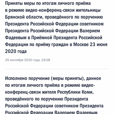
Приняты меры по итогам личного приёма
в режиме видео-конференц-связи жительницы
Брянской области, проведённого по поручению
Президента Российской Федерации советником
Президента Российской Федерации Валерием
Фадеевым в Приёмной Президента Российской
Федерации по приёму граждан в Москве 23 июня
2020 года
25 сентября 2020 года, 19:28
Исполнено поручение (меры приняты), данное
по итогам личного приёма в режиме видео-
конференц-связи жителя Республики Коми,
проведённого по поручению Президента
Российской Федерации советником Президента
Российской Федерации Валерием Фадеевым