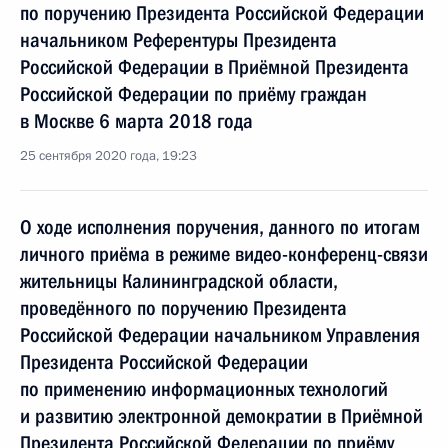
по поручению Президента Российской Федерации
начальником Референтуры Президента
Российской Федерации в Приёмной Президента
Российской Федерации по приёму граждан
в Москве 6 марта 2018 года
25 сентября 2020 года, 19:23
О ходе исполнения поручения, данного по итогам
личного приёма в режиме видео-конференц-связи
жительницы Калининградской области,
проведённого по поручению Президента
Российской Федерации начальником Управления
Президента Российской Федерации
по применению информационных технологий
и развитию электронной демократии в Приёмной
Президента Российской Федерации по приёму