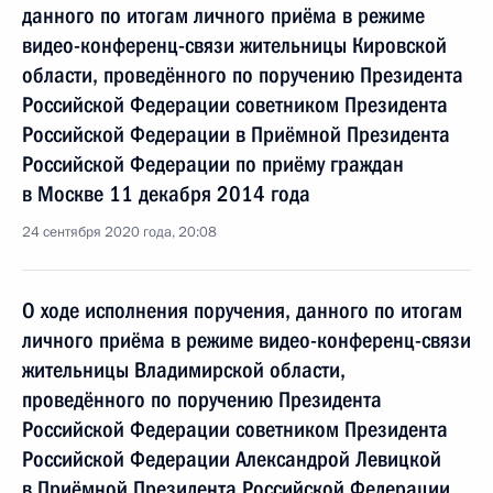
данного по итогам личного приёма в режиме
видео-конференц-связи жительницы Кировской
области, проведённого по поручению Президента
Российской Федерации советником Президента
Российской Федерации в Приёмной Президента
Российской Федерации по приёму граждан
в Москве 11 декабря 2014 года
24 сентября 2020 года, 20:08
О ходе исполнения поручения, данного по итогам
личного приёма в режиме видео-конференц-связи
жительницы Владимирской области,
проведённого по поручению Президента
Российской Федерации советником Президента
Российской Федерации Александрой Левицкой
в Приёмной Президента Российской Федерации