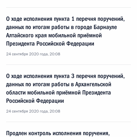
О ходе исполнения пункта 1 перечня поручений,
данных по итогам работы в городе Барнауле
Алтайского края мобильной приёмной
Президента Российской Федерации
24 сентября 2020 года, 20:08
О ходе исполнения пункта 3 перечня поручений,
данных по итогам работы в Архангельской
области мобильной приёмной Президента
Российской Федерации
24 сентября 2020 года, 20:08
Продлен контроль исполнения поручения,