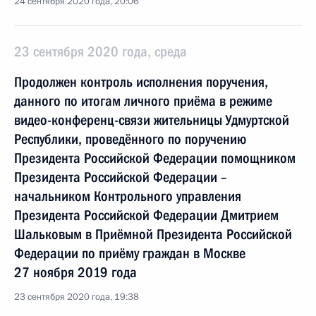
24 сентября 2020 года, 20:06
23 сентября 2020 года, среда
Продолжен контроль исполнения поручения,
данного по итогам личного приёма в режиме
видео-конференц-связи жительницы Удмуртской
Республики, проведённого по поручению
Президента Российской Федерации помощником
Президента Российской Федерации –
начальником Контрольного управления
Президента Российской Федерации Дмитрием
Шальковым в Приёмной Президента Российской
Федерации по приёму граждан в Москве
27 ноября 2019 года
23 сентября 2020 года, 19:38