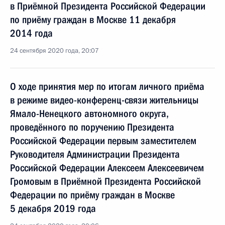
в Приёмной Президента Российской Федерации
по приёму граждан в Москве 11 декабря
2014 года
24 сентября 2020 года, 20:07
О ходе принятия мер по итогам личного приёма
в режиме видео-конференц-связи жительницы
Ямало-Ненецкого автономного округа,
проведённого по поручению Президента
Российской Федерации первым заместителем
Руководителя Администрации Президента
Российской Федерации Алексеем Алексеевичем
Громовым в Приёмной Президента Российской
Федерации по приёму граждан в Москве
5 декабря 2019 года