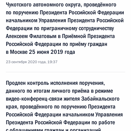
Чукотского автономного округа, проведённого
по поручению Президента Российской Федерации
начальником Управления Президента Российской
Федерации по приграничному сотрудничеству
Алексеем Филатовым в Приёмной Президента
Российской Федерации по приёму граждан
в Москве 25 июня 2019 года
23 сентября 2020 года, 19:37
Продлен контроль исполнения поручения,
данного по итогам личного приёма в режиме
видео-конференц-связи жителя Забайкальского
края, проведённого по поручению Президента
Российской Федерации начальником Управления
Президента Российской Федерации по работе
с обращениями граждан и организаций