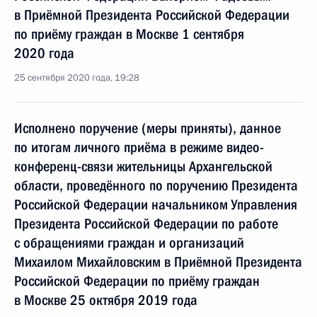
в Приёмной Президента Российской Федерации
по приёму граждан в Москве 1 сентября
2020 года
25 сентября 2020 года, 19:28
Исполнено поручение (меры приняты), данное
по итогам личного приёма в режиме видео-
конференц-связи жительницы Архангельской
области, проведённого по поручению Президента
Российской Федерации начальником Управления
Президента Российской Федерации по работе
с обращениями граждан и организаций
Михаилом Михайловским в Приёмной Президента
Российской Федерации по приёму граждан
в Москве 25 октября 2019 года