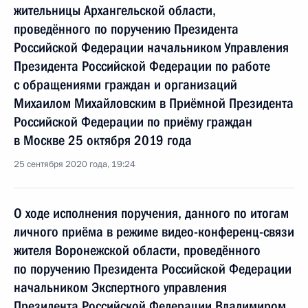
жительницы Архангельской области,
проведённого по поручению Президента
Российской Федерации начальником Управления
Президента Российской Федерации по работе
с обращениями граждан и организаций
Михаилом Михайловским в Приёмной Президента
Российской Федерации по приёму граждан
в Москве 25 октября 2019 года
25 сентября 2020 года, 19:24
О ходе исполнения поручения, данного по итогам
личного приёма в режиме видео-конференц-связи
жителя Воронежской области, проведённого
по поручению Президента Российской Федерации
начальником Экспертного управления
Президента Российской Федерации Владимиром