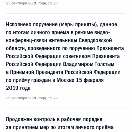
25 сентября 2020 года, 19:27
Исполнено поручение (меры приняты), данное
по итогам личного приёма в режиме видео-
конференц-связи жительницы Свердловской
области, проведённого по поручению Президента
Российской Федерации советником Президента
Российской Федерации Владимиром Толстым
в Приёмной Президента Российской Федерации
по приёму граждан в Москве 15 февраля
2019 года
25 сентября 2020 года, 19:27
Продолжен контроль в рабочем порядке
за принятием мер по итогам личного приёма