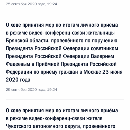
25 сентября 2020 года, 19:24
О ходе принятия мер по итогам личного приёма
в режиме видео-конференц-связи жительницы
Брянской области, проведённого по поручению
Президента Российской Федерации советником
Президента Российской Федерации Валерием
Фадеевым в Приёмной Президента Российской
Федерации по приёму граждан в Москве 23 июня
2020 года
25 сентября 2020 года, 19:24
О ходе принятия мер по итогам личного приёма
в режиме видео-конференц-связи жителя
Чукотского автономного округа, проведённого