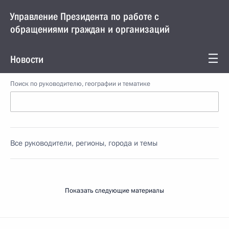
Управление Президента по работе с
обращениями граждан и организаций
Новости
Поиск по руководителю, географии и тематике
Все руководители, регионы, города и темы
Показать следующие материалы