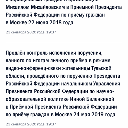
Михаилом Михайловским в Приёмной Президента
Российской Федерации по приёму граждан
в Москве 22 июня 2018 года
23 сентября 2020 года, 19:37
Продлён контроль исполнения поручения,
данного по итогам личного приёма в режиме
видео-конференц-связи жительницы Тульской
области, проведённого по поручению Президента
Российской Федерации начальником Управления
Президента Российской Федерации по научно-
образовательной политике Инной Биленкиной
в Приёмной Президента Российской Федерации
по приёму граждан в Москве 24 мая 2019 года
23 сентября 2020 года, 19:37