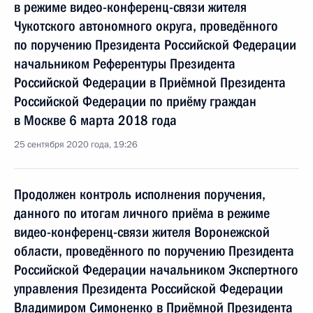
в режиме видео-конференц-связи жителя
Чукотского автономного округа, проведённого
по поручению Президента Российской Федерации
начальником Референтуры Президента
Российской Федерации в Приёмной Президента
Российской Федерации по приёму граждан
в Москве 6 марта 2018 года
25 сентября 2020 года, 19:26
Продолжен контроль исполнения поручения,
данного по итогам личного приёма в режиме
видео-конференц-связи жителя Воронежской
области, проведённого по поручению Президента
Российской Федерации начальником Экспертного
управления Президента Российской Федерации
Владимиром Симоненко в Приёмной Президента