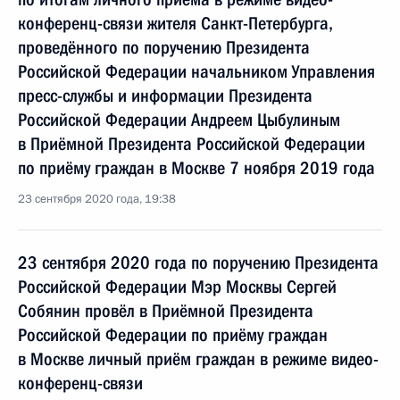
конференц-связи жителя Санкт-Петербурга,
проведённого по поручению Президента
Российской Федерации начальником Управления
пресс-службы и информации Президента
Российской Федерации Андреем Цыбулиным
в Приёмной Президента Российской Федерации
по приёму граждан в Москве 7 ноября 2019 года
23 сентября 2020 года, 19:38
23 сентября 2020 года по поручению Президента
Российской Федерации Мэр Москвы Сергей
Собянин провёл в Приёмной Президента
Российской Федерации по приёму граждан
в Москве личный приём граждан в режиме видео-
конференц-связи