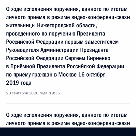
О ходе исполнения поручения, данного по итогам
личного приёма в режиме видео-конференц-связи
жительницы Нижегородской области,
проведённого по поручению Президента
Российской Федерации первым заместителем
Руководителя Администрации Президента
Российской Федерации Сергеем Кириенко
в Приёмной Президента Российской Федерации
по приёму граждан в Москве 16 октября
2019 года
23 сентября 2020 года, 19:35
О ходе исполнения поручения, данного по итогам
личного приёма в режиме видео-конференц-связи
жительницы Сахалинской области, проведённого