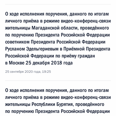
О ходе исполнения поручения, данного по итогам
личного приёма в режиме видео-конференц-связи
жительницы Магаданской области, проведённого
по поручению Президента Российской Федерации
советником Президента Российской Федерации
Русланом Эдельгериевым в Приёмной Президента
Российской Федерации по приёму граждан
в Москве 25 декабря 2018 года
25 сентября 2020 года, 19:25
О ходе исполнения поручения, данного по итогам
личного приёма в режиме видео-конференц-связи
жительницы Республики Бурятия, проведённого
по поручению Президента Российской Федерации