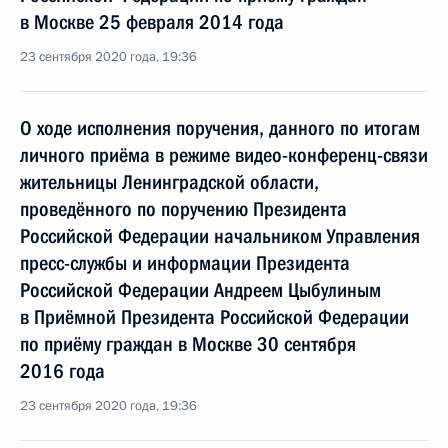
в Москве 25 февраля 2014 года
23 сентября 2020 года, 19:36
О ходе исполнения поручения, данного по итогам
личного приёма в режиме видео-конференц-связи
жительницы Ленинградской области,
проведённого по поручению Президента
Российской Федерации начальником Управления
пресс-службы и информации Президента
Российской Федерации Андреем Цыбулиным
в Приёмной Президента Российской Федерации
по приёму граждан в Москве 30 сентября
2016 года
23 сентября 2020 года, 19:36