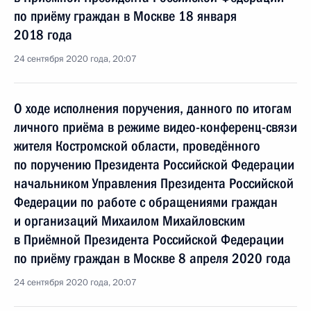
по приёму граждан в Москве 18 января
2018 года
24 сентября 2020 года, 20:07
О ходе исполнения поручения, данного по итогам
личного приёма в режиме видео-конференц-связи
жителя Костромской области, проведённого
по поручению Президента Российской Федерации
начальником Управления Президента Российской
Федерации по работе с обращениями граждан
и организаций Михаилом Михайловским
в Приёмной Президента Российской Федерации
по приёму граждан в Москве 8 апреля 2020 года
24 сентября 2020 года, 20:07