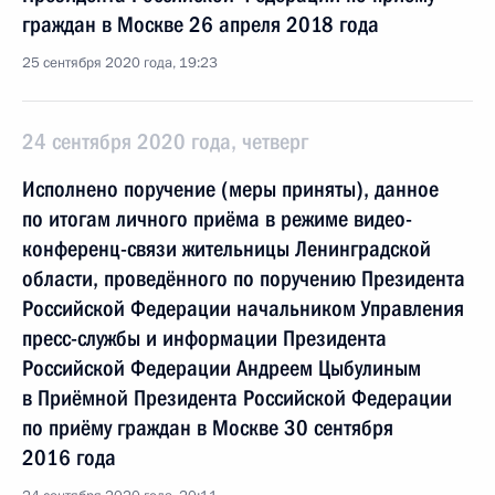
граждан в Москве 26 апреля 2018 года
25 сентября 2020 года, 19:23
24 сентября 2020 года, четверг
Исполнено поручение (меры приняты), данное
по итогам личного приёма в режиме видео-
конференц-связи жительницы Ленинградской
области, проведённого по поручению Президента
Российской Федерации начальником Управления
пресс-службы и информации Президента
Российской Федерации Андреем Цыбулиным
в Приёмной Президента Российской Федерации
по приёму граждан в Москве 30 сентября
2016 года