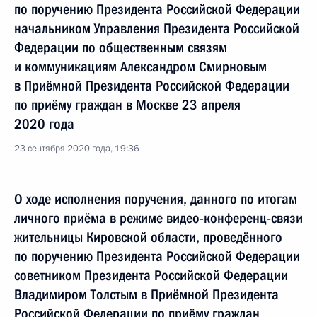
по поручению Президента Российской Федерации
начальником Управления Президента Российской
Федерации по общественным связям
и коммуникациям Александром Смирновым
в Приёмной Президента Российской Федерации
по приёму граждан в Москве 23 апреля
2020 года
23 сентября 2020 года, 19:36
О ходе исполнения поручения, данного по итогам
личного приёма в режиме видео-конференц-связи
жительницы Кировской области, проведённого
по поручению Президента Российской Федерации
советником Президента Российской Федерации
Владимиром Толстым в Приёмной Президента
Российской Федерации по приёму граждан