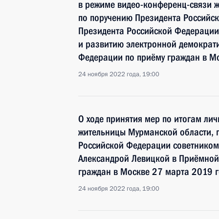
в режиме видео-конференц-связи ж
по поручению Президента Российс
Президента Российской Федераци
и развитию электронной демократ
Федерации по приёму граждан в М
24 ноября 2022 года, 19:00
О ходе принятия мер по итогам ли
жительницы Мурманской области, 
Российской Федерации советником
Александрой Левицкой в Приёмной
граждан в Москве 27 марта 2019 
24 ноября 2022 года, 19:00