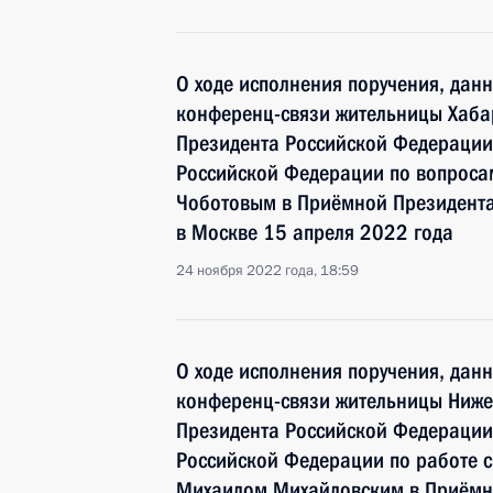
О ходе исполнения поручения, дан
конференц-связи жительницы Хаба
Президента Российской Федерации
Российской Федерации по вопроса
Чоботовым в Приёмной Президента
в Москве 15 апреля 2022 года
24 ноября 2022 года, 18:59
О ходе исполнения поручения, дан
конференц-связи жительницы Ниже
Президента Российской Федерации
Российской Федерации по работе 
Михаилом Михайловским в Приёмн