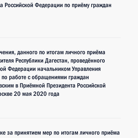
а Российской Федерации по приёму граждан
чения, данного по итогам личного приёма
ителя Республики Дагестан, проведённого
кой Федерации начальником Управления
 по работе с обращениями граждан
ским в Приёмной Президента Российской
оскве 20 мая 2020 года
ке за принятием мер по итогам личного приёма