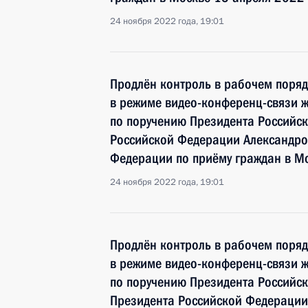
24 ноября 2022 года, 19:01
Продлён контроль в рабочем поряд
в режиме видео-конференц-связи 
по поручению Президента Российс
Российской Федерации Александро
Федерации по приёму граждан в М
24 ноября 2022 года, 19:01
Продлён контроль в рабочем поряд
в режиме видео-конференц-связи ж
по поручению Президента Российс
Президента Российской Федерации