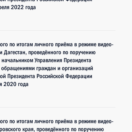
реля 2022 года
ного по итогам личного приёма в режиме видео-
и Дагестан, проведённого по поручению
 начальником Управления Президента
с обращениями граждан и организаций
ой Президента Российской Федерации
я 2020 года
ного по итогам личного приёма в режиме видео-
ровского края, проведённого по поручению