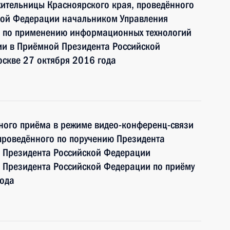
ительницы Красноярского края, проведённого
кой Федерации начальником Управления
и по применению информационных технологий
ии в Приёмной Президента Российской
оскве 27 октября 2016 года
чного приёма в режиме видео-конференц-связи
проведённого по поручению Президента
 Президента Российской Федерации
 Президента Российской Федерации по приёму
года