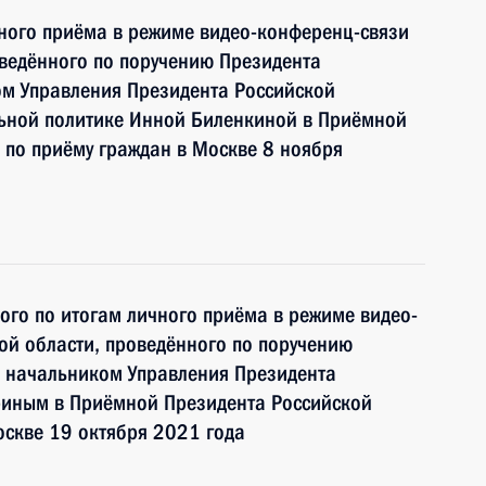
чного приёма в режиме видео-конференц-связи
ведённого по поручению Президента
м Управления Президента Российской
ьной политике Инной Биленкиной в Приёмной
 по приёму граждан в Москве 8 ноября
ного по итогам личного приёма в режиме видео-
ой области, проведённого по поручению
 начальником Управления Президента
иным в Приёмной Президента Российской
оскве 19 октября 2021 года