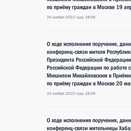
по приёму граждан в Москве 19 ап
24 ноября 2022 года, 18:59
О ходе исполнения поручения, дан
конференц-связи жителя Республик
Президента Российской Федерации
Российской Федерации по работе 
Михаилом Михайловским в Приёмн
по приёму граждан в Москве 20 ма
24 ноября 2022 года, 18:59
О ходе исполнения поручения, дан
конференц-связи жительницы Хаба