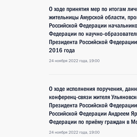
О ходе принятия мер по итогам ли
жительницы Амурской области, про
Российской Федерации начальнико
Федерации по научно-образовател
Президента Российской Федерации
2016 года
24 ноября 2022 года, 19:00
О ходе исполнения поручения, дан
конференц-связи жителя Ульяновск
Президента Российской Федерации
Российской Федерации Андреем Яр
Федерации по приёму граждан в М
24 ноября 2022 года, 19:00