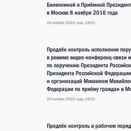
Биленкиной в Приёмной Президент
в Москве 8 ноября 2016 года
24 ноября 2022 года, 19:01
Продлён контроль исполнения пору
в режиме видео-конференц-связи ж
по поручению Президента Российс
Президента Российской Федерации
и организаций Михаилом Михайлов
Федерации по приёму граждан в М
24 ноября 2022 года, 19:01
Продлён контроль в рабочем поряд