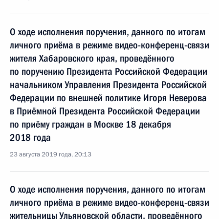
О ходе исполнения поручения, данного по итогам
личного приёма в режиме видео-конференц-связи
жителя Хабаровского края, проведённого
по поручению Президента Российской Федерации
начальником Управления Президента Российской
Федерации по внешней политике Игоря Неверова
в Приёмной Президента Российской Федерации
по приёму граждан в Москве 18 декабря
2018 года
23 августа 2019 года, 20:13
О ходе исполнения поручения, данного по итогам
личного приёма в режиме видео-конференц-связи
жительницы Ульяновской области, проведённого