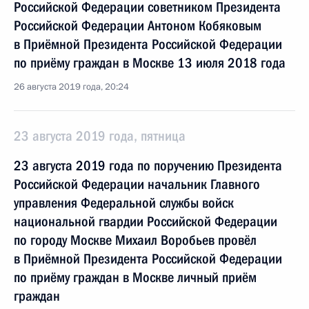
Российской Федерации советником Президента
Российской Федерации Антоном Кобяковым
в Приёмной Президента Российской Федерации
по приёму граждан в Москве 13 июля 2018 года
26 августа 2019 года, 20:24
23 августа 2019 года, пятница
23 августа 2019 года по поручению Президента
Российской Федерации начальник Главного
управления Федеральной службы войск
национальной гвардии Российской Федерации
по городу Москве Михаил Воробьев провёл
в Приёмной Президента Российской Федерации
по приёму граждан в Москве личный приём
граждан