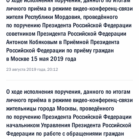
О ходе исполнения поручения, данного по итогам
личного приёма в режиме видео-конференц-связи
жителя Республики Мордовия, проведённого
по поручению Президента Российской Федерации
советником Президента Российской Федерации
Антоном Кобяковым в Приёмной Президента
Российской Федерации по приёму граждан
в Москве 15 мая 2019 года
23 августа 2019 года, 20:12
О ходе исполнения поручения, данного по итогам
личного приёма в режиме видео-конференц-связи
жительницы города Москвы, проведённого
по поручению Президента Российской Федерации
начальником Управления Президента Российской
Федерации по работе с обращениями граждан