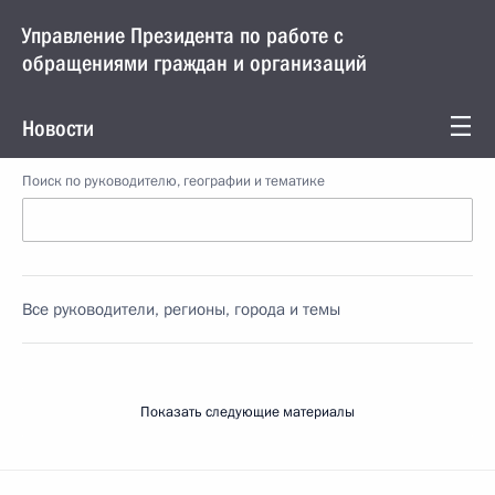
Управление Президента по работе с
обращениями граждан и организаций
Новости
Поиск по руководителю, географии и тематике
Все руководители, регионы, города и темы
Показать следующие материалы