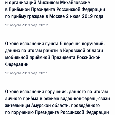
и организаций Михаилом Михайловским
в Приёмной Президента Российской Федерации
по приёму граждан в Москве 2 июля 2019 года
23 августа 2019 года, 20:12
О ходе исполнения пункта 5 перечня поручений,
данных по итогам работы в Кировской области
мобильной приёмной Президента Российской
Федерации
23 августа 2019 года, 20:11
О ходе исполнения поручения, данного по итогам
личного приёма в режиме видео-конференц-связи
жительницы Амурской области, проведённого
по поручению Президента Российской Федерации