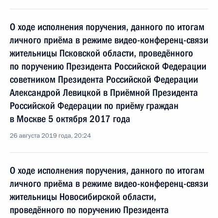
О ходе исполнения поручения, данного по итогам
личного приёма в режиме видео-конференц-связи
жительницы Псковской области, проведённого
по поручению Президента Российской Федерации
советником Президента Российской Федерации
Александрой Левицкой в Приёмной Президента
Российской Федерации по приёму граждан
в Москве 5 октября 2017 года
26 августа 2019 года, 20:24
О ходе исполнения поручения, данного по итогам
личного приёма в режиме видео-конференц-связи
жительницы Новосибирской области,
проведённого по поручению Президента