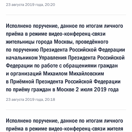
23 августа 2019 года, 20:20
Исполнено поручение, данное по итогам личного
приёма в режиме видео-конференц-связи
жительницы города Москвы, проведённого
по поручению Президента Российской Федерации
начальником Управления Президента Российской
Федерации по работе с обращениями граждан
и организаций Михаилом Михайловским
в Приёмной Президента Российской Федерации
по приёму граждан в Москве 2 июля 2019 года
23 августа 2019 года, 20:18
Исполнено поручение, данное по итогам личного
приёма в режиме видео-конференц-связи жителя