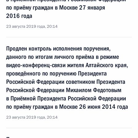
по приёму граждан в Москве 27 января
2016 года
23 августа 2019 года, 20:14
Продлен контроль исполнения поручения,
данного по итогам личного приёма в режиме
видео-конференц-связи жителя Алтайского края,
проведённого по поручению Президента
Российской Федерации советником Президента
Российской Федерации Михаилом Федотовым
в Приёмной Президента Российской Федерации
по приёму граждан в Москве 26 июня 2014 года
23 августа 2019 года, 20:14