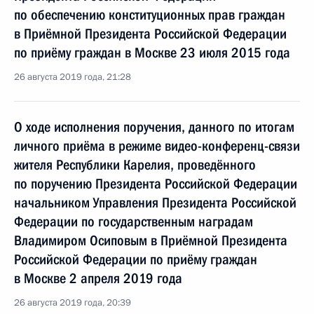
по обеспечению конституционных прав граждан
в Приёмной Президента Российской Федерации
по приёму граждан в Москве 23 июля 2015 года
26 августа 2019 года, 21:28
О ходе исполнения поручения, данного по итогам
личного приёма в режиме видео-конференц-связи
жителя Республики Карелия, проведённого
по поручению Президента Российской Федерации
начальником Управления Президента Российской
Федерации по государственным наградам
Владимиром Осиповым в Приёмной Президента
Российской Федерации по приёму граждан
в Москве 2 апреля 2019 года
26 августа 2019 года, 20:39