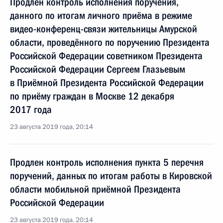
Продлен контроль исполнения поручения,
данного по итогам личного приёма в режиме
видео-конференц-связи жительницы Амурской
области, проведённого по поручению Президента
Российской Федерации советником Президента
Российской Федерации Сергеем Глазьевым
в Приёмной Президента Российской Федерации
по приёму граждан в Москве 12 декабря
2017 года
23 августа 2019 года, 20:14
Продлен контроль исполнения пункта 5 перечня
поручений, данных по итогам работы в Кировской
области мобильной приёмной Президента
Российской Федерации
23 августа 2019 года, 20:14