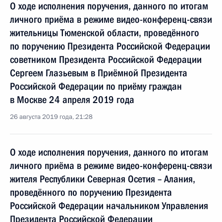
О ходе исполнения поручения, данного по итогам
личного приёма в режиме видео-конференц-связи
жительницы Тюменской области, проведённого
по поручению Президента Российской Федерации
советником Президента Российской Федерации
Сергеем Глазьевым в Приёмной Президента
Российской Федерации по приёму граждан
в Москве 24 апреля 2019 года
26 августа 2019 года, 21:28
О ходе исполнения поручения, данного по итогам
личного приёма в режиме видео-конференц-связи
жителя Республики Северная Осетия – Алания,
проведённого по поручению Президента
Российской Федерации начальником Управления
Президента Российской Федерации