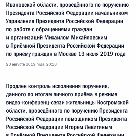
Ивановской области, проведённого по поручению
Президента Российской Федерации начальником
Управления Президента Российской Федерации
по работе с обращениями граждан
и организаций Михаилом Михайловским
в Приёмной Президента Российской Федерации
по приёму граждан в Москве 19 июля 2019 года
23 августа 2019 года, 20:18
Продлен контроль исполнения поручения,
данного по итогам личного приёма в режиме
видео-конференц-связи жительницы Костромской
области, проведённого по поручению Президента
Российской Федерации помощником Президента
Российской Федерации Игорем Левитиным
в Приёмной Президента Российской Федерации