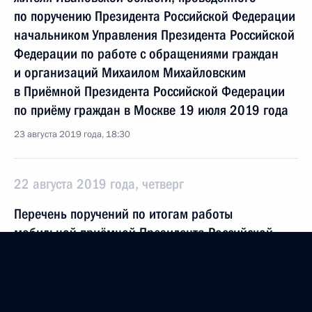
по поручению Президента Российской Федерации
начальником Управления Президента Российской
Федерации по работе с обращениями граждан
и организаций Михаилом Михайловским
в Приёмной Президента Российской Федерации
по приёму граждан в Москве 19 июля 2019 года
23 августа 2019 года, 18:30
22 августа 2019 года, четверг
Перечень поручений по итогам работы
мобильной приёмной Президента Российской
Федерации в городе Судаке Республики Крым
22 августа 2019 года, 21:43