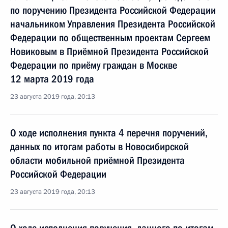
по поручению Президента Российской Федерации
начальником Управления Президента Российской
Федерации по общественным проектам Сергеем
Новиковым в Приёмной Президента Российской
Федерации по приёму граждан в Москве
12 марта 2019 года
23 августа 2019 года, 20:13
О ходе исполнения пункта 4 перечня поручений,
данных по итогам работы в Новосибирской
области мобильной приёмной Президента
Российской Федерации
23 августа 2019 года, 20:13