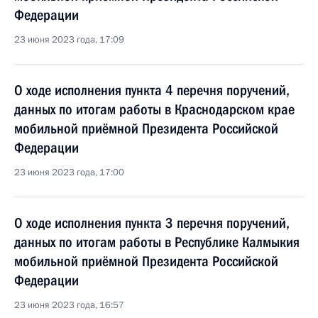
Федерации
23 июня 2023 года, 17:09
О ходе исполнения пункта 4 перечня поручений,
данных по итогам работы в Краснодарском крае
мобильной приёмной Президента Российской
Федерации
23 июня 2023 года, 17:00
О ходе исполнения пункта 3 перечня поручений,
данных по итогам работы в Республике Калмыкия
мобильной приёмной Президента Российской
Федерации
23 июня 2023 года, 16:57