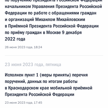
начальником Управления Президента Российской
Федерации по работе с обращениями граждан
и организаций Михаилом Михайловским
в Приёмной Президента Российской Федерации
по приёму граждан в Москве 9 декабря
2022 года
26 июня 2023 года, 18:24
23 июня 2023 года, пятница
Исполнен пункт 1 (меры приняты) перечня
поручений, данных по итогам работы
в Краснодарском крае мобильной приёмной
Президента Российской Федерации
23 июня 2023 года, 17:45