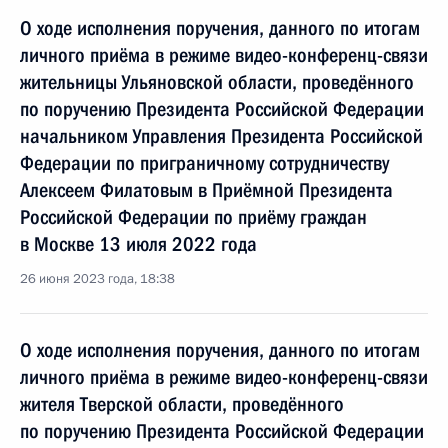
О ходе исполнения поручения, данного по итогам
личного приёма в режиме видео-конференц-связи
жительницы Ульяновской области, проведённого
по поручению Президента Российской Федерации
начальником Управления Президента Российской
Федерации по приграничному сотрудничеству
Алексеем Филатовым в Приёмной Президента
Российской Федерации по приёму граждан
в Москве 13 июля 2022 года
26 июня 2023 года, 18:38
О ходе исполнения поручения, данного по итогам
личного приёма в режиме видео-конференц-связи
жителя Тверской области, проведённого
по поручению Президента Российской Федерации