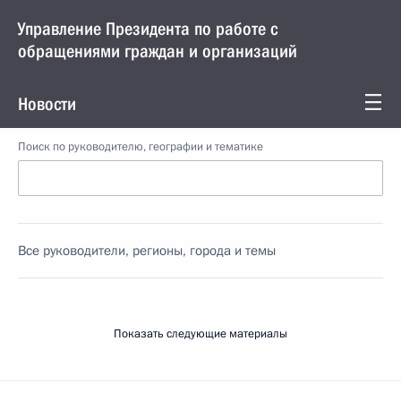
Управление Президента по работе с
обращениями граждан и организаций
Новости
Поиск по руководителю, географии и тематике
Все руководители, регионы, города и темы
Показать следующие материалы