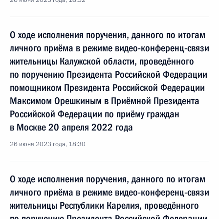
26 июня 2023 года, 18:32
О ходе исполнения поручения, данного по итогам
личного приёма в режиме видео-конференц-связи
жительницы Калужской области, проведённого
по поручению Президента Российской Федерации
помощником Президента Российской Федерации
Максимом Орешкиным в Приёмной Президента
Российской Федерации по приёму граждан
в Москве 20 апреля 2022 года
26 июня 2023 года, 18:30
О ходе исполнения поручения, данного по итогам
личного приёма в режиме видео-конференц-связи
жительницы Республики Карелия, проведённого
по поручению Президента Российской Федерации