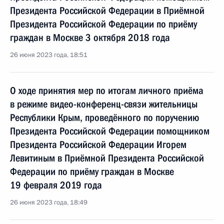
Президента Российской Федерации в Приёмной
Президента Российской Федерации по приёму
граждан в Москве 3 октября 2018 года
26 июня 2023 года, 18:51
О ходе принятия мер по итогам личного приёма
в режиме видео-конференц-связи жительницы
Республики Крым, проведённого по поручению
Президента Российской Федерации помощником
Президента Российской Федерации Игорем
Левитиным в Приёмной Президента Российской
Федерации по приёму граждан в Москве
19 февраля 2019 года
26 июня 2023 года, 18:49