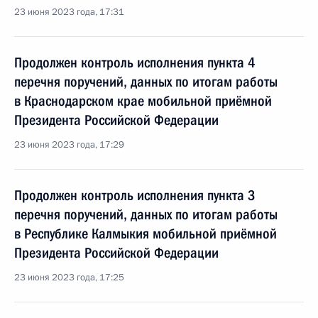
23 июня 2023 года, 17:31
Продолжен контроль исполнения пункта 4
перечня поручений, данных по итогам работы
в Краснодарском крае мобильной приёмной
Президента Российской Федерации
23 июня 2023 года, 17:29
Продолжен контроль исполнения пункта 3
перечня поручений, данных по итогам работы
в Республике Калмыкия мобильной приёмной
Президента Российской Федерации
23 июня 2023 года, 17:25