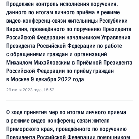
Продолжен контроль исполнения поручения,
данного по итогам личного приёма в режиме
видео-конференц-связи жительницы Республики
Карелия, проведённого по поручению Президента
Российской Федерации начальником Управления
Президента Российской Федерации по работе
с обращениями граждан и организаций
Михаилом Михайловским в Приёмной Президента
Российской Федерации по приёму граждан
в Москве 9 декабря 2022 года
26 июня 2023 года, 18:52
О ходе принятия мер по итогам личного приема
в режиме видео-конференц-связи жителя
Приморского края, проведённого по поручению
Президента Российской Федерации помощником