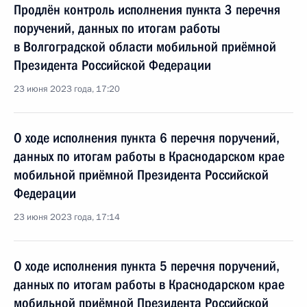
Продлён контроль исполнения пункта 3 перечня
поручений, данных по итогам работы
в Волгоградской области мобильной приёмной
Президента Российской Федерации
23 июня 2023 года, 17:20
О ходе исполнения пункта 6 перечня поручений,
данных по итогам работы в Краснодарском крае
мобильной приёмной Президента Российской
Федерации
23 июня 2023 года, 17:14
О ходе исполнения пункта 5 перечня поручений,
данных по итогам работы в Краснодарском крае
мобильной приёмной Президента Российской