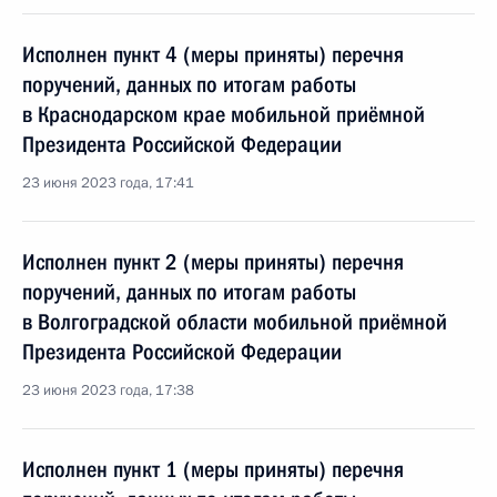
Исполнен пункт 4 (меры приняты) перечня
поручений, данных по итогам работы
в Краснодарском крае мобильной приёмной
Президента Российской Федерации
23 июня 2023 года, 17:41
Исполнен пункт 2 (меры приняты) перечня
поручений, данных по итогам работы
в Волгоградской области мобильной приёмной
Президента Российской Федерации
23 июня 2023 года, 17:38
Исполнен пункт 1 (меры приняты) перечня