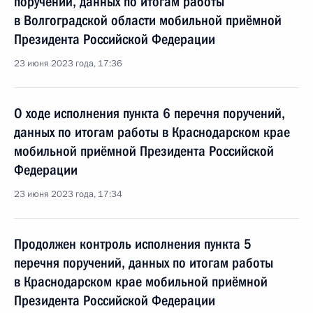
поручений, данных по итогам работы
в Волгоградской области мобильной приёмной
Президента Российской Федерации
23 июня 2023 года, 17:36
О ходе исполнения пункта 6 перечня поручений,
данных по итогам работы в Краснодарском крае
мобильной приёмной Президента Российской
Федерации
23 июня 2023 года, 17:34
Продолжен контроль исполнения пункта 5
перечня поручений, данных по итогам работы
в Краснодарском крае мобильной приёмной
Президента Российской Федерации