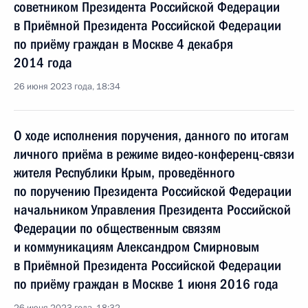
советником Президента Российской Федерации
в Приёмной Президента Российской Федерации
по приёму граждан в Москве 4 декабря
2014 года
26 июня 2023 года, 18:34
О ходе исполнения поручения, данного по итогам
личного приёма в режиме видео-конференц-связи
жителя Республики Крым, проведённого
по поручению Президента Российской Федерации
начальником Управления Президента Российской
Федерации по общественным связям
и коммуникациям Александром Смирновым
в Приёмной Президента Российской Федерации
по приёму граждан в Москве 1 июня 2016 года