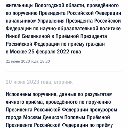
жительницы Вологодской области, проведённого
по поручению Президента Российской Федерации
начальником Управления Президента Российской
Федерации по научно-образовательной политике
Инной Биленкиной в Приёмной Президента
Российской Федерации по приёму граждан
в Москве 25 февраля 2022 года
21 июня 2023 года, 18:20
20 июня 2023 года, вторник
Исполнены поручения, данные по результатам
личного приёма, проведённого по поручению
Президента Российской Федерации прокурором
города Москвы Денисом Поповым Приёмной
Президента Российской Федерации по приёму