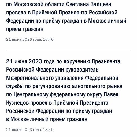
по Московской области Светлана Зайцева
провела в Приёмной Президента Российской
Федерации по приёму граждан в Москве личный
приём граждан
21 июня 2023 года, 18:46
21 июня 2023 года по поручению Президента
Российской Федерации руководитель
Межрегионального управления Федеральной
службы по регулированию алкогольного рынка
по Центральному федеральному округу Павел
Кузнецов провел в Приёмной Президента
Российской Федерации по приёму граждан
в Москве личный приём граждан
21 июня 2023 года, 18:40