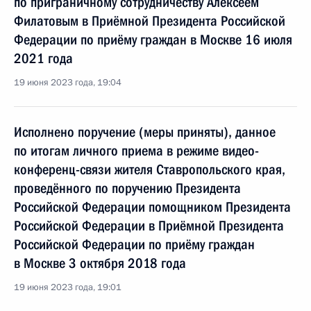
по приграничному сотрудничеству Алексеем
Филатовым в Приёмной Президента Российской
Федерации по приёму граждан в Москве 16 июля
2021 года
19 июня 2023 года, 19:04
Исполнено поручение (меры приняты), данное
по итогам личного приема в режиме видео-
конференц-связи жителя Ставропольского края,
проведённого по поручению Президента
Российской Федерации помощником Президента
Российской Федерации в Приёмной Президента
Российской Федерации по приёму граждан
в Москве 3 октября 2018 года
19 июня 2023 года, 19:01