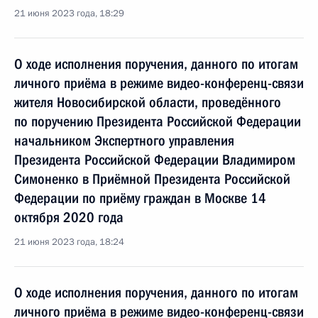
21 июня 2023 года, 18:29
О ходе исполнения поручения, данного по итогам
личного приёма в режиме видео-конференц-связи
жителя Новосибирской области, проведённого
по поручению Президента Российской Федерации
начальником Экспертного управления
Президента Российской Федерации Владимиром
Симоненко в Приёмной Президента Российской
Федерации по приёму граждан в Москве 14
октября 2020 года
21 июня 2023 года, 18:24
О ходе исполнения поручения, данного по итогам
личного приёма в режиме видео-конференц-связи