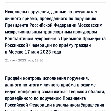
Исполнены поручения, данные по результатам
личного приёма, проведённого по поручению
Президента Российской Федерации Московским
межрегиональным транспортным прокурором
Константином Букреевым в Приёмной Президента
Российской Федерации по приёму граждан
в Москве 17 мая 2023 года
21 июня 2023 года, 18:36
Продлён контроль исполнения поручения,
данного по итогам личного приёма в режиме
видео-конференц-связи жителя Тверской области,
проведённого по поручению Президента
Российской Федерации начальником Управления