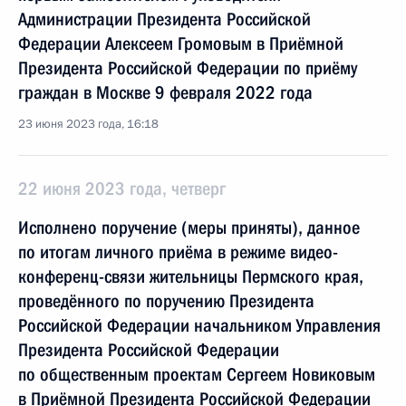
Администрации Президента Российской
Федерации Алексеем Громовым в Приёмной
Президента Российской Федерации по приёму
граждан в Москве 9 февраля 2022 года
23 июня 2023 года, 16:18
22 июня 2023 года, четверг
Исполнено поручение (меры приняты), данное
по итогам личного приёма в режиме видео-
конференц-связи жительницы Пермского края,
проведённого по поручению Президента
Российской Федерации начальником Управления
Президента Российской Федерации
по общественным проектам Сергеем Новиковым
в Приёмной Президента Российской Федерации