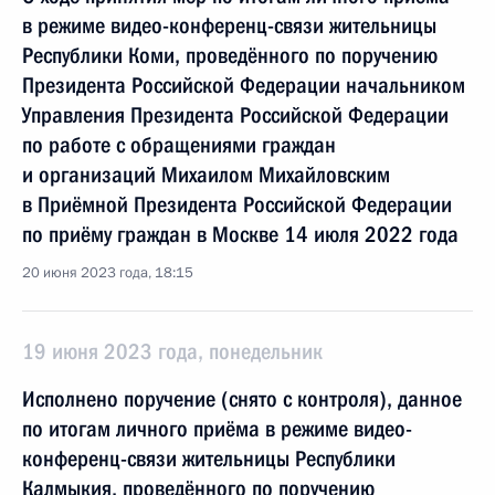
в режиме видео-конференц-связи жительницы
Республики Коми, проведённого по поручению
Президента Российской Федерации начальником
Управления Президента Российской Федерации
по работе с обращениями граждан
и организаций Михаилом Михайловским
в Приёмной Президента Российской Федерации
по приёму граждан в Москве 14 июля 2022 года
20 июня 2023 года, 18:15
19 июня 2023 года, понедельник
Исполнено поручение (снято с контроля), данное
по итогам личного приёма в режиме видео-
конференц-связи жительницы Республики
Калмыкия, проведённого по поручению