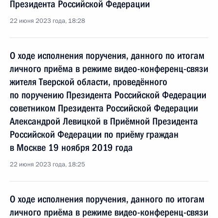
Президента Российской Федерации
22 июня 2023 года, 18:28
О ходе исполнения поручения, данного по итогам
личного приёма в режиме видео-конференц-связи
жителя Тверской области, проведённого
по поручению Президента Российской Федерации
советником Президента Российской Федерации
Александрой Левицкой в Приёмной Президента
Российской Федерации по приёму граждан
в Москве 19 ноября 2019 года
22 июня 2023 года, 18:25
О ходе исполнения поручения, данного по итогам
личного приёма в режиме видео-конференц-связи