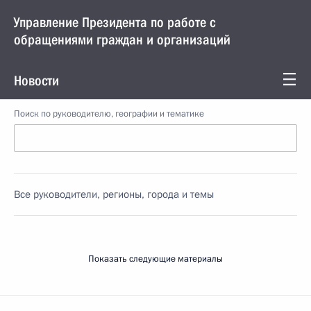
Управление Президента по работе с
обращениями граждан и организаций
Новости
Поиск по руководителю, географии и тематике
Все руководители, регионы, города и темы
Показать следующие материалы