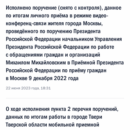
Исполнено поручение (снято с контроля), данное
по итогам личного приёма в режиме видео-
конференц-связи жителя города Москвы,
проведённого по поручению Президента
Российской Федерации начальником Управления
Президента Российской Федерации по работе
с обращениями граждан и организаций
Михаилом Михайловским в Приёмной Президента
Российской Федерации по приёму граждан
в Москве 9 декабря 2022 года
22 июня 2023 года, 18:31
О ходе исполнения пункта 2 перечня поручений,
данных по итогам работы в городе Твери
Тверской области мобильной приемной