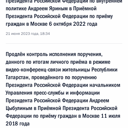
Президента Российской Федерации по внутренней
политике Андреем Яриным в Приёмной
Президента Российской Федерации по приёму
граждан в Москве 6 октября 2022 года
21 июня 2023 года, 18:34
Продлён контроль исполнения поручения,
данного по итогам личного приёма в режиме
видео-конференц-связи жительницы Республики
Татарстан, проведённого по поручению
Президента Российской Федерации начальником
Управления пресс-службы и информации
Президента Российской Федерации Андреем
Цыбулиным в Приёмной Президента Российской
Федерации по приёму граждан в Москве 11 июля
2018 года