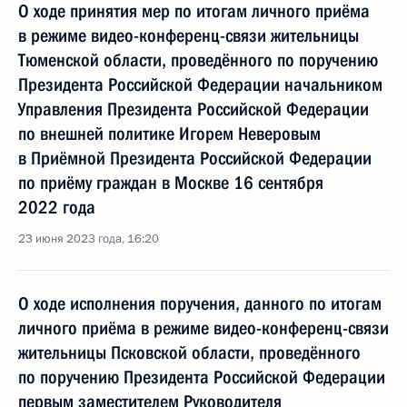
О ходе принятия мер по итогам личного приёма
в режиме видео-конференц-связи жительницы
Тюменской области, проведённого по поручению
Президента Российской Федерации начальником
Управления Президента Российской Федерации
по внешней политике Игорем Неверовым
в Приёмной Президента Российской Федерации
по приёму граждан в Москве 16 сентября
2022 года
23 июня 2023 года, 16:20
О ходе исполнения поручения, данного по итогам
личного приёма в режиме видео-конференц-связи
жительницы Псковской области, проведённого
по поручению Президента Российской Федерации
первым заместителем Руководителя