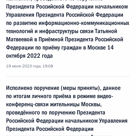
Президента Российской Федерации начальником
Управления Президента Российской Федерации
по развитию информационно-коммуникационных
технологий и инфраструктуры связи Татьяной
Матвеевой в Приёмной Президента Российской
Федерации по приёму граждан в Москве 14
октября 2022 года
19 июня 2023 года, 19:08
Исполнено поручение (меры приняты), данное
по итогам личного приёма в режиме видео-
конференц-связи жительницы Москвы,
проведённого по поручению Президента
Российской Федерации начальником Управления
Президента Российской Федерации