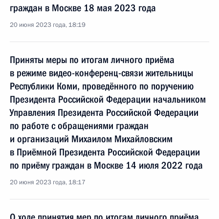
граждан в Москве 18 мая 2023 года
20 июня 2023 года, 18:19
Приняты меры по итогам личного приёма
в режиме видео-конференц-связи жительницы
Республики Коми, проведённого по поручению
Президента Российской Федерации начальником
Управления Президента Российской Федерации
по работе с обращениями граждан
и организаций Михаилом Михайловским
в Приёмной Президента Российской Федерации
по приёму граждан в Москве 14 июля 2022 года
20 июня 2023 года, 18:17
О ходе принятия мер по итогам личного приёма