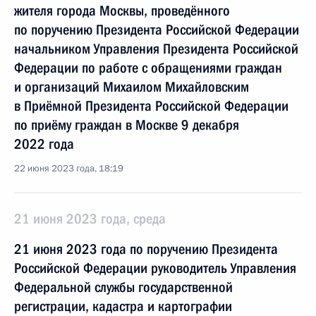
жителя города Москвы, проведённого
по поручению Президента Российской Федерации
начальником Управления Президента Российской
Федерации по работе с обращениями граждан
и организаций Михаилом Михайловским
в Приёмной Президента Российской Федерации
по приёму граждан в Москве 9 декабря
2022 года
22 июня 2023 года, 18:19
21 июня 2023 года, среда
21 июня 2023 года по поручению Президента
Российской Федерации руководитель Управления
Федеральной службы государственной
регистрации, кадастра и картографии