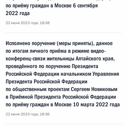
по приёму граждан в Москве 6 сентября
2022 года
22 июня 2023 года, 18:38
Исполнено поручение (меры приняты), данное
по итогам личного приёма в режиме видео-
конференц-связи жительницы Алтайского края,
проведённого по поручению Президента
Российской Федерации начальником Управления
Президента Российской Федерации
по общественным проектам Сергеем Новиковым
в Приёмной Президента Российской Федерации
по приёму граждан в Москве 10 марта 2022 года
22 июня 2023 года, 18:36