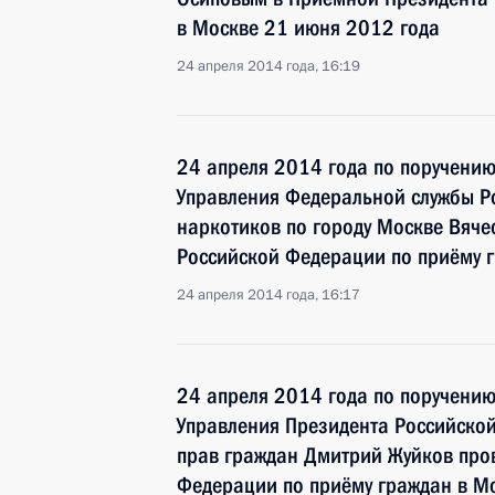
в Москве 21 июня 2012 года
24 апреля 2014 года, 16:19
24 апреля 2014 года по поручени
Управления Федеральной службы Р
наркотиков по городу Москве Вяче
Российской Федерации по приёму 
24 апреля 2014 года, 16:17
24 апреля 2014 года по поручени
Управления Президента Российско
прав граждан Дмитрий Жуйков про
Федерации по приёму граждан в М