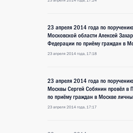
23 апреля 2014 года, 17:24
23 апреля 2014 года по поручени
Московской области Алексей Захар
Федерации по приёму граждан в М
23 апреля 2014 года, 17:18
23 апреля 2014 года по поручени
Москвы Сергей Собянин провёл в 
по приёму граждан в Москве личн
23 апреля 2014 года, 17:17