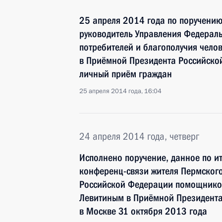
25 апреля 2014 года по поручени
руководитель Управления Федераль
потребителей и благополучия чело
в Приёмной Президента Российско
личный приём граждан
25 апреля 2014 года, 16:04
24 апреля 2014 года, четверг
Исполнено поручение, данное по и
конференц-связи жителя Пермского
Российской Федерации помощнико
Левитиным в Приёмной Президента
в Москве 31 октября 2013 года