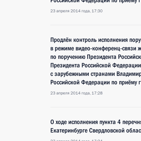
Российской Федерации по приёму 
23 апреля 2014 года, 17:30
Продлён контроль исполнения пору
в режиме видео-конференц-связи ж
по поручению Президента Российс
Президента Российской Федерации
с зарубежными странами Владими
Российской Федерации по приёму г
23 апреля 2014 года, 17:28
О ходе исполнения пункта 4 перечн
Екатеринбурге Свердловской обла