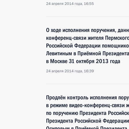
24 апреля 2014 года, 16:55
О ходе исполнения поручения, дан
конференц-связи жителя Пермского
Российской Федерации помощнико
Левитиным в Приёмной Президента
в Москве 31 октября 2013 года
24 апреля 2014 года, 16:39
Продлён контроль исполнения пору
в режиме видео-конференц-связи ж
по поручению Президента Российс
Президента Российской Федерации
Осиповым в Приёмной Президента 