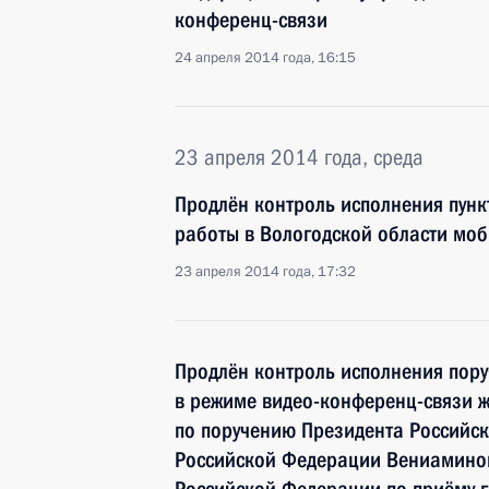
конференц-связи
24 апреля 2014 года, 16:15
23 апреля 2014 года, среда
Продлён контроль исполнения пунк
работы в Вологодской области мо
23 апреля 2014 года, 17:32
Продлён контроль исполнения пору
в режиме видео-конференц-связи ж
по поручению Президента Российс
Российской Федерации Вениамино