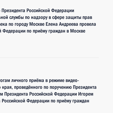
ю Президента Российской Федерации
ной службы по надзору в сфере защиты прав
века по городу Москве Елена Андреева провела
й Федерации по приёму граждан в Москве
тогам личного приёма в режиме видео-
 края, проведённого по поручению Президента
м Президента Российской Федерации Игорем
 Российской Федерации по приёму граждан