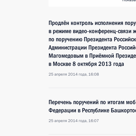
Показа
Продлён контроль исполнения пору
в режиме видео-конференц-связи ж
по поручению Президента Российс
Администрации Президента Росси
Магомедовым в Приёмной Президен
в Москве 8 октября 2013 года
25 апреля 2014 года, 16:08
Перечень поручений по итогам мо
Федерации в Республике Башкорто
25 апреля 2014 года, 16:07