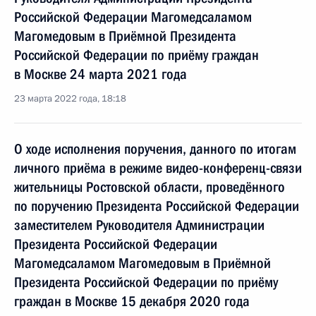
Российской Федерации Магомедсаламом
Магомедовым в Приёмной Президента
Российской Федерации по приёму граждан
в Москве 24 марта 2021 года
23 марта 2022 года, 18:18
О ходе исполнения поручения, данного по итогам
личного приёма в режиме видео-конференц-связи
жительницы Ростовской области, проведённого
по поручению Президента Российской Федерации
заместителем Руководителя Администрации
Президента Российской Федерации
Магомедсаламом Магомедовым в Приёмной
Президента Российской Федерации по приёму
граждан в Москве 15 декабря 2020 года