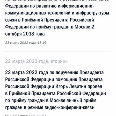
Федерации по развитию информационно-
коммуникационных технологий и инфраструктуры
связи в Приёмной Президента Российской
Федерации по приёму граждан в Москве 2
октября 2018 года
23 марта 2022 года, 18:16
22 марта 2022 года, вторник
22 марта 2022 года по поручению Президента
Российской Федерации помощник Президента
Российской Федерации Игорь Левитин провёл
в Приёмной Президента Российской Федерации
по приёму граждан в Москве личный приём
граждан в режиме видео-конференц-связи