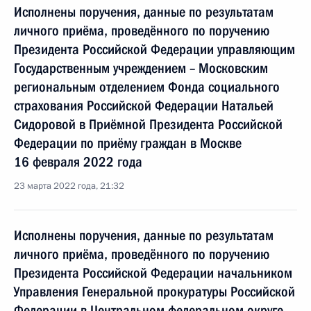
Исполнены поручения, данные по результатам
личного приёма, проведённого по поручению
Президента Российской Федерации управляющим
Государственным учреждением – Московским
региональным отделением Фонда социального
страхования Российской Федерации Натальей
Сидоровой в Приёмной Президента Российской
Федерации по приёму граждан в Москве
16 февраля 2022 года
23 марта 2022 года, 21:32
Исполнены поручения, данные по результатам
личного приёма, проведённого по поручению
Президента Российской Федерации начальником
Управления Генеральной прокуратуры Российской
Федерации в Центральном федеральном округе