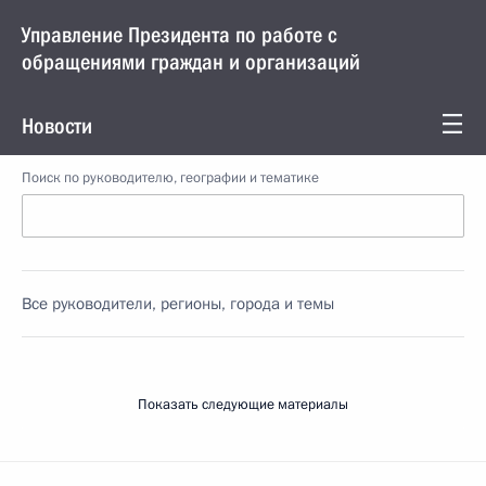
Управление Президента по работе с
обращениями граждан и организаций
Новости
Поиск по руководителю, географии и тематике
Все руководители, регионы, города и темы
Показать следующие материалы