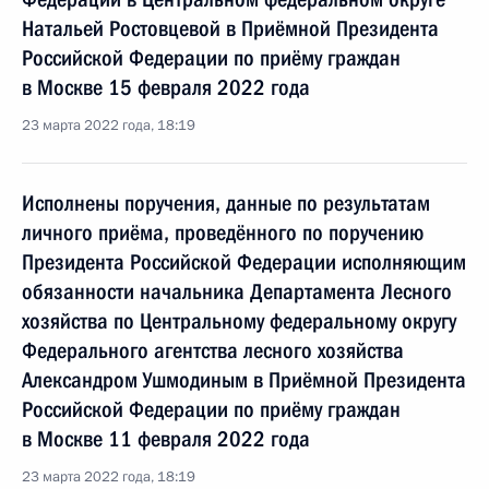
Натальей Ростовцевой в Приёмной Президента
Российской Федерации по приёму граждан
в Москве 15 февраля 2022 года
23 марта 2022 года, 18:19
Исполнены поручения, данные по результатам
личного приёма, проведённого по поручению
Президента Российской Федерации исполняющим
обязанности начальника Департамента Лесного
хозяйства по Центральному федеральному округу
Федерального агентства лесного хозяйства
Александром Ушмодиным в Приёмной Президента
Российской Федерации по приёму граждан
в Москве 11 февраля 2022 года
23 марта 2022 года, 18:19