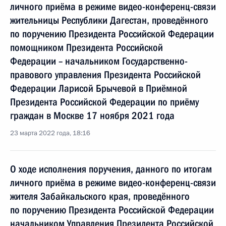
личного приёма в режиме видео-конференц-связи
жительницы Республики Дагестан, проведённого
по поручению Президента Российской Федерации
помощником Президента Российской
Федерации – начальником Государственно-
правового управления Президента Российской
Федерации Ларисой Брычевой в Приёмной
Президента Российской Федерации по приёму
граждан в Москве 17 ноября 2021 года
23 марта 2022 года, 18:16
О ходе исполнения поручения, данного по итогам
личного приёма в режиме видео-конференц-связи
жителя Забайкальского края, проведённого
по поручению Президента Российской Федерации
начальником Управления Президента Российской