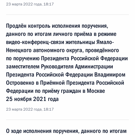
23 марта 2022 года, 18:17
Продлён контроль исполнения поручения,
данного по итогам личного приёма в режиме
видео-конференц-связи жительницы Ямало-
Ненецкого автономного округа, проведённого
по поручению Президента Российской Федерации
заместителем Руководителя Администрации
Президента Российской Федерации Владимиром
Островенко в Приёмной Президента Российской
Федерации по приёму граждан в Москве
25 ноября 2021 года
23 марта 2022 года, 18:17
О ходе исполнения поручения, данного по итогам