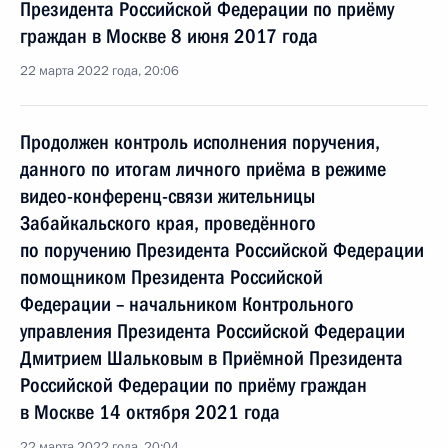
Президента Российской Федерации по приёму
граждан в Москве 8 июня 2017 года
22 марта 2022 года, 20:06
Продолжен контроль исполнения поручения,
данного по итогам личного приёма в режиме
видео-конференц-связи жительницы
Забайкальского края, проведённого
по поручению Президента Российской Федерации
помощником Президента Российской
Федерации – начальником Контрольного
управления Президента Российской Федерации
Дмитрием Шальковым в Приёмной Президента
Российской Федерации по приёму граждан
в Москве 14 октября 2021 года
22 марта 2022 года, 20:04