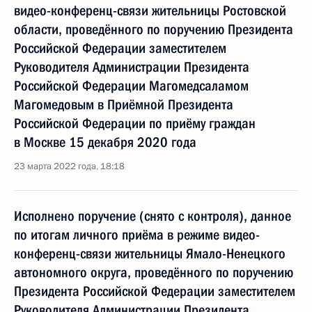
видео-конференц-связи жительницы Ростовской
области, проведённого по поручению Президента
Российской Федерации заместителем
Руководителя Администрации Президента
Российской Федерации Магомедсаламом
Магомедовым в Приёмной Президента
Российской Федерации по приёму граждан
в Москве 15 декабря 2020 года
23 марта 2022 года, 18:18
Исполнено поручение (снято с контроля), данное
по итогам личного приёма в режиме видео-
конференц-связи жительницы Ямало-Ненецкого
автономного округа, проведённого по поручению
Президента Российской Федерации заместителем
Руководителя Администрации Президента