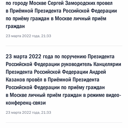
по городу Москве Сергей Замородских провел
в Приёмной Президента Российской Федерации
по приёму граждан в Москве личный приём
граждан
23 марта 2022 года, 21:33
23 марта 2022 года по поручению Президента
Российской Федерации руководитель Канцелярии
Президента Российской Федерации Андрей
Казаков провёл в Приёмной Президента
Российской Федерации по приёму граждан
в Москве личный приём граждан в режиме видео-
конференц-связи
23 марта 2022 года, 21:33