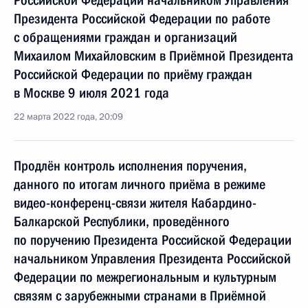
Российской Федерации начальником Управления
Президента Российской Федерации по работе
с обращениями граждан и организаций
Михаилом Михайловским в Приёмной Президента
Российской Федерации по приёму граждан
в Москве 9 июля 2021 года
22 марта 2022 года, 20:09
Продлён контроль исполнения поручения,
данного по итогам личного приёма в режиме
видео-конференц-связи жителя Кабардино-
Балкарской Республики, проведённого
по поручению Президента Российской Федерации
начальником Управления Президента Российской
Федерации по межрегиональным и культурным
связям с зарубежными странами в Приёмной