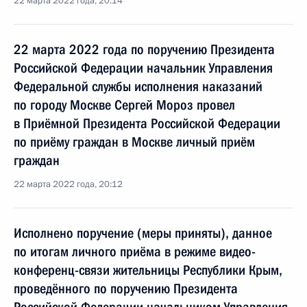
22 марта 2022 года, 20:14
22 марта 2022 года по поручению Президента
Российской Федерации начальник Управления
Федеральной службы исполнения наказаний
по городу Москве Сергей Мороз провел
в Приёмной Президента Российской Федерации
по приёму граждан в Москве личный приём
граждан
22 марта 2022 года, 20:12
Исполнено поручение (меры приняты), данное
по итогам личного приёма в режиме видео-
конференц-связи жительницы Республики Крым,
проведённого по поручению Президента