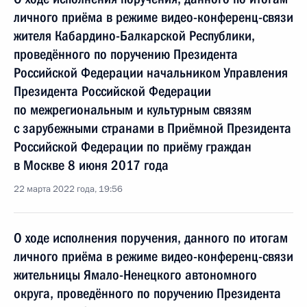
личного приёма в режиме видео-конференц-связи
жителя Кабардино-Балкарской Республики,
проведённого по поручению Президента
Российской Федерации начальником Управления
Президента Российской Федерации
по межрегиональным и культурным связям
с зарубежными странами в Приёмной Президента
Российской Федерации по приёму граждан
в Москве 8 июня 2017 года
22 марта 2022 года, 19:56
О ходе исполнения поручения, данного по итогам
личного приёма в режиме видео-конференц-связи
жительницы Ямало-Ненецкого автономного
округа, проведённого по поручению Президента