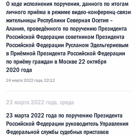
О ходе исполнения поручения, данного по итогам
личного приёма в режиме видео-конференц-связи
жительницы Республики Северная Осетия –
Алания, проведённого по поручению Президента
Российской Федерации советником Президента
Российской Федерации Русланом Эдельгериевым
в Приёмной Президента Российской Федерации
по приёму граждан в Москве 22 октября
2020 года
24 марта 2022 года, 22:12
23 марта 2022 года, среда
23 марта 2022 года по поручению Президента
Российской Федерации руководитель Управления
Федеральной службы судебных приставов