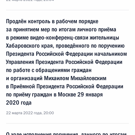
Продлён контроль в рабочем порядке
за принятием мер по итогам личного приёма
в режиме видео-конференц-связи жительницы
Хабаровского края, проведённого по поручению
Президента Российской Федерации начальником
Управления Президента Российской Федерации
по работе с обращениями граждан
и организаций Михаилом Михайловским
в Приёмной Президента Российской Федерации
по приёму граждан в Москве 29 января
2020 года
22 марта 2022 года, 20:00
О ходе исполнения поручения, данного по итогам