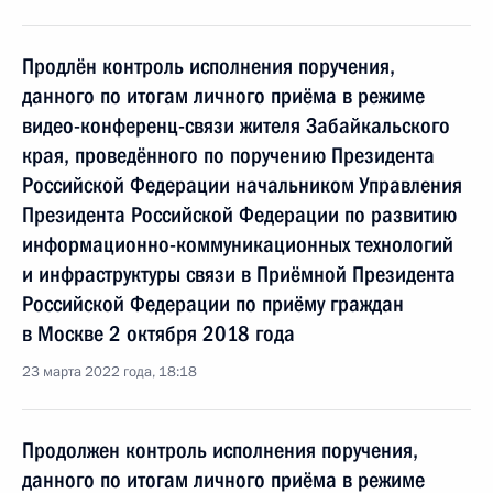
Продлён контроль исполнения поручения,
данного по итогам личного приёма в режиме
видео-конференц-связи жителя Забайкальского
края, проведённого по поручению Президента
Российской Федерации начальником Управления
Президента Российской Федерации по развитию
информационно-коммуникационных технологий
и инфраструктуры связи в Приёмной Президента
Российской Федерации по приёму граждан
в Москве 2 октября 2018 года
23 марта 2022 года, 18:18
Продолжен контроль исполнения поручения,
данного по итогам личного приёма в режиме