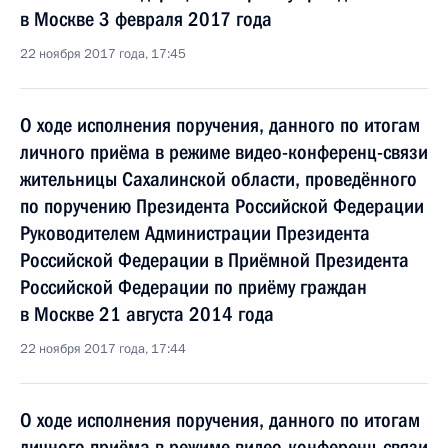
в Москве 3 февраля 2017 года
22 ноября 2017 года, 17:45
О ходе исполнения поручения, данного по итогам
личного приёма в режиме видео-конференц-связи
жительницы Сахалинской области, проведённого
по поручению Президента Российской Федерации
Руководителем Администрации Президента
Российской Федерации в Приёмной Президента
Российской Федерации по приёму граждан
в Москве 21 августа 2014 года
22 ноября 2017 года, 17:44
О ходе исполнения поручения, данного по итогам
личного приёма в режиме видео-конференц-связи