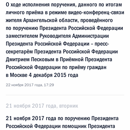
О ходе исполнения поручения, данного по итогам
личного приёма в режиме видео-конференц-связи
жителя Архангельской области, проведённого
по поручению Президента Российской Федерации
заместителем Руководителя Администрации
Президента Российской Федерации – пресс-
секретарём Президента Российской Федерации
Дмитрием Песковым в Приёмной Президента
Российской Федерации по приёму граждан
в Москве 4 декабря 2015 года
22 ноября 2017 года, 17:29
21 ноября 2017 года, вторник
21 ноября 2017 года по поручению Президента
Российской Федерации помощник Президента