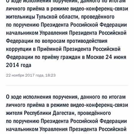
О ходе исполнения поручения, данного по итогам
личного приёма в режиме видео-конференц-связи
жительницы Тульской области, проведённого
по поручению Президента Российской Федерации
начальником Управления Президента Российской
Федерации по вопросам противодействия
коррупции в Приёмной Президента Российской
Федерации по приёму граждан в Москве 24 июня
2014 года
22 ноября 2017 года, 18:23
О ходе исполнения поручения, данного по итогам
личного приёма в режиме видео-конференц-связи
жителя Республики Дагестан, проведённого
по поручению Президента Российской Федерации
начальником Управления Президента Российской