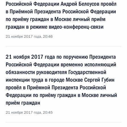
Российской Федерации Андрей Белоусов провёл
в Приёмной Президента Российской Федерации
по приёму граждан в Москве личный приём
граждан в режиме видео-конференц-связи
21 ноября 2017 года, 20:46
21 ноября 2017 года по поручению Президента
Российской Федерации временно исполняющий
обязанности руководителя Государственной
инспекции труда в городе Москве Сергей Губин
провёл в Приёмной Президента Российской
Федерации по приёму граждан в Москве личный
приём граждан
21 ноября 2017 года, 20:45