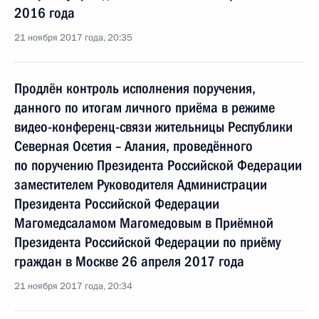
2016 года
21 ноября 2017 года, 20:35
Продлён контроль исполнения поручения,
данного по итогам личного приёма в режиме
видео-конференц-связи жительницы Республики
Северная Осетия – Алания, проведённого
по поручению Президента Российской Федерации
заместителем Руководителя Администрации
Президента Российской Федерации
Магомедсаламом Магомедовым в Приёмной
Президента Российской Федерации по приёму
граждан в Москве 26 апреля 2017 года
21 ноября 2017 года, 20:34