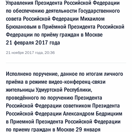
Управления Президента Российской Федерации
по обеспечению деятельности Государственного
совета Российской Федерации Михаилом
Брюхановым в Приёмной Президента Российской
Федерации по приёму граждан в Москве
21 февраля 2017 года
21 ноября 2017 года, 20:36
Исполнено поручение, данное по итогам личного
приёма в режиме видео-конференц-связи
жительницы Удмуртской Республики,
проведённого по поручению Президента
Российской Федерации советником Президента
Российской Федерации Александром Бедрицким
в Приемной Президента Российской Федерации
по приему граждан в Москве 29 января