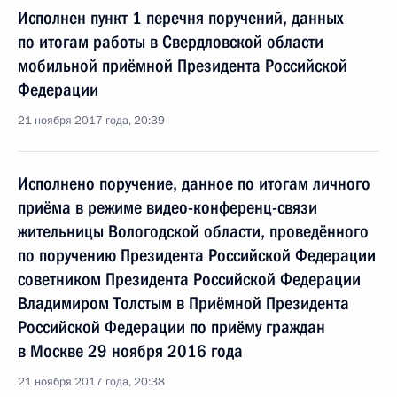
Исполнен пункт 1 перечня поручений, данных
по итогам работы в Свердловской области
мобильной приёмной Президента Российской
Федерации
21 ноября 2017 года, 20:39
Исполнено поручение, данное по итогам личного
приёма в режиме видео-конференц-связи
жительницы Вологодской области, проведённого
по поручению Президента Российской Федерации
советником Президента Российской Федерации
Владимиром Толстым в Приёмной Президента
Российской Федерации по приёму граждан
в Москве 29 ноября 2016 года
21 ноября 2017 года, 20:38