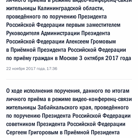
жительницы Калининградской области,
проведённого по поручению Президента
Российской Федерации первым заместителем
Руководителя Администрации Президента
Российской Федерации Алексеем Громовым
в Приёмной Президента Российской Федерации
по приёму граждан в Москве 3 октября 2017 года
22 ноября 2017 года, 17:36
О ходе исполнения поручения, данного по итогам
личного приёма в режиме видео-конференц-связи
жительницы Забайкальского края, проведённого
по поручению Президента Российской Федерации
советником Президента Российской Федерации
Сергеем Григоровым в Приёмной Президента