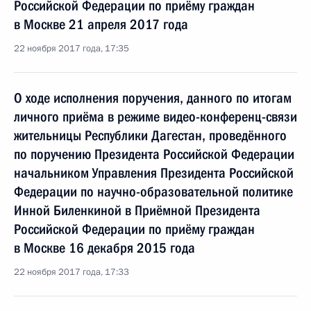
Российской Федерации по приёму граждан
в Москве 21 апреля 2017 года
22 ноября 2017 года, 17:35
О ходе исполнения поручения, данного по итогам
личного приёма в режиме видео-конференц-связи
жительницы Республики Дагестан, проведённого
по поручению Президента Российской Федерации
начальником Управления Президента Российской
Федерации по научно-образовательной политике
Инной Биленкиной в Приёмной Президента
Российской Федерации по приёму граждан
в Москве 16 декабря 2015 года
22 ноября 2017 года, 17:33