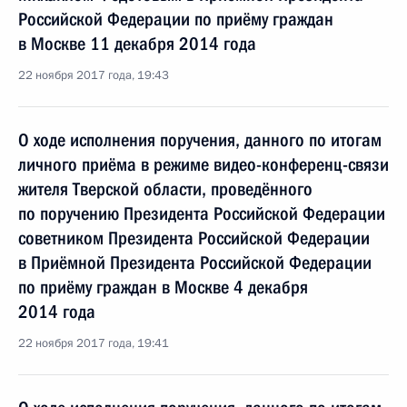
Российской Федерации по приёму граждан
в Москве 11 декабря 2014 года
22 ноября 2017 года, 19:43
О ходе исполнения поручения, данного по итогам
личного приёма в режиме видео-конференц-связи
жителя Тверской области, проведённого
по поручению Президента Российской Федерации
советником Президента Российской Федерации
в Приёмной Президента Российской Федерации
по приёму граждан в Москве 4 декабря
2014 года
22 ноября 2017 года, 19:41