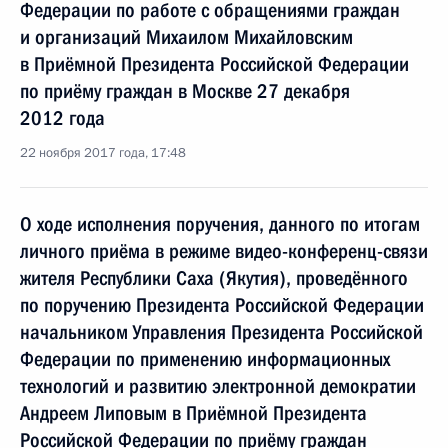
Федерации по работе с обращениями граждан
и организаций Михаилом Михайловским
в Приёмной Президента Российской Федерации
по приёму граждан в Москве 27 декабря
2012 года
22 ноября 2017 года, 17:48
О ходе исполнения поручения, данного по итогам
личного приёма в режиме видео-конференц-связи
жителя Республики Саха (Якутия), проведённого
по поручению Президента Российской Федерации
начальником Управления Президента Российской
Федерации по применению информационных
технологий и развитию электронной демократии
Андреем Липовым в Приёмной Президента
Российской Федерации по приёму граждан