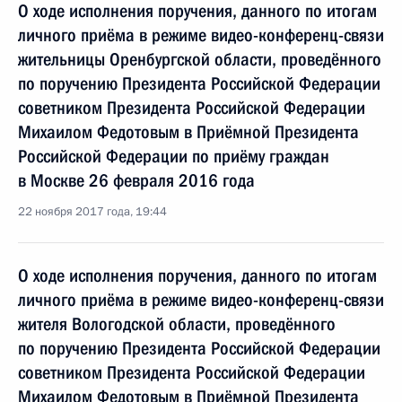
О ходе исполнения поручения, данного по итогам
личного приёма в режиме видео-конференц-связи
жительницы Оренбургской области, проведённого
по поручению Президента Российской Федерации
советником Президента Российской Федерации
Михаилом Федотовым в Приёмной Президента
Российской Федерации по приёму граждан
в Москве 26 февраля 2016 года
22 ноября 2017 года, 19:44
О ходе исполнения поручения, данного по итогам
личного приёма в режиме видео-конференц-связи
жителя Вологодской области, проведённого
по поручению Президента Российской Федерации
советником Президента Российской Федерации
Михаилом Федотовым в Приёмной Президента