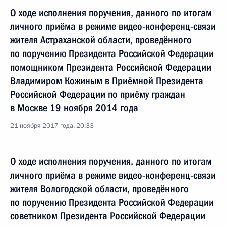
О ходе исполнения поручения, данного по итогам
личного приёма в режиме видео-конференц-связи
жителя Астраханской области, проведённого
по поручению Президента Российской Федерации
помощником Президента Российской Федерации
Владимиром Кожиным в Приёмной Президента
Российской Федерации по приёму граждан
в Москве 19 ноября 2014 года
21 ноября 2017 года, 20:33
О ходе исполнения поручения, данного по итогам
личного приёма в режиме видео-конференц-связи
жителя Вологодской области, проведённого
по поручению Президента Российской Федерации
советником Президента Российской Федерации