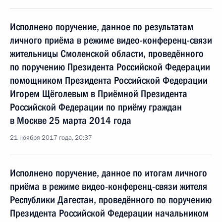
Исполнено поручение, данное по результатам
личного приёма в режиме видео-конференц-связи
жительницы Смоленской области, проведённого
по поручению Президента Российской Федерации
помощником Президента Российской Федерации
Игорем Щёголевым в Приёмной Президента
Российской Федерации по приёму граждан
в Москве 25 марта 2014 года
21 ноября 2017 года, 20:37
Исполнено поручение, данное по итогам личного
приёма в режиме видео-конференц-связи жителя
Республики Дагестан, проведённого по поручению
Президента Российской Федерации начальником