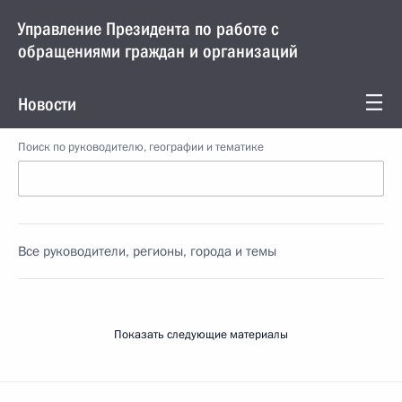
Управление Президента по работе с
обращениями граждан и организаций
Новости
Поиск по руководителю, географии и тематике
Все руководители, регионы, города и темы
Показать следующие материалы