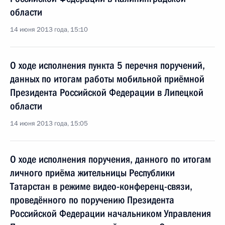
области
14 июня 2013 года, 15:10
О ходе исполнения пункта 5 перечня поручений,
данных по итогам работы мобильной приёмной
Президента Российской Федерации в Липецкой
области
14 июня 2013 года, 15:05
О ходе исполнения поручения, данного по итогам
личного приёма жительницы Республики
Татарстан в режиме видео-конференц-связи,
проведённого по поручению Президента
Российской Федерации начальником Управления