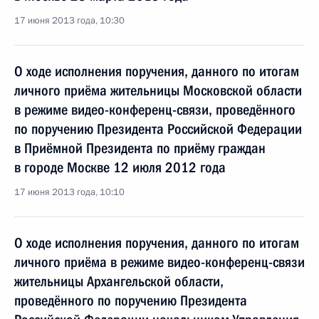
17 июня 2013 года, 10:30
О ходе исполнения поручения, данного по итогам
личного приёма жительницы Московской области
в режиме видео-конференц-связи, проведённого
по поручению Президента Российской Федерации
в Приёмной Президента по приёму граждан
в городе Москве 12 июля 2012 года
17 июня 2013 года, 10:10
О ходе исполнения поручения, данного по итогам
личного приёма в режиме видео-конференц-связи
жительницы Архангельской области,
проведённого по поручению Президента