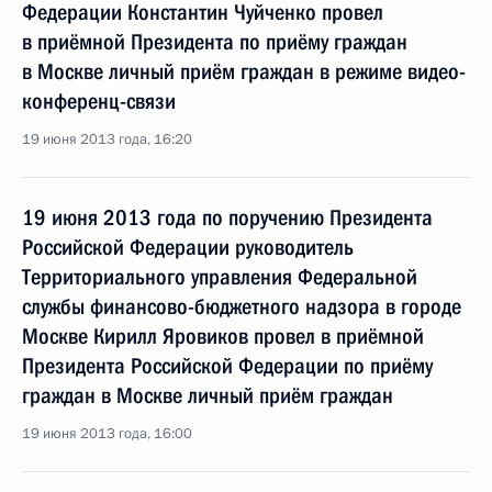
Федерации Константин Чуйченко провел
в приёмной Президента по приёму граждан
в Москве личный приём граждан в режиме видео-
конференц-связи
19 июня 2013 года, 16:20
19 июня 2013 года по поручению Президента
Российской Федерации руководитель
Территориального управления Федеральной
службы финансово-бюджетного надзора в городе
Москве Кирилл Яровиков провел в приёмной
Президента Российской Федерации по приёму
граждан в Москве личный приём граждан
19 июня 2013 года, 16:00