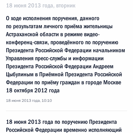
18 июня 2013 года, вторник
О ходе исполнения поручения, данного
по результатам личного приёма жительницы
Астраханской области в режиме видео-
конференц-связи, проведённого по поручению
Президента Российской Федерации начальником
Управления пресс-службы и информации
Президента Российской Федерации Андреем
Цыбулиным в Приёмной Президента Российской
Федерации по приёму граждан в городе Москве
18 октября 2012 года
18 июня 2013 года, 10:10
18 июня 2013 года по поручению Президента
Российской Федерации временно исполняющий