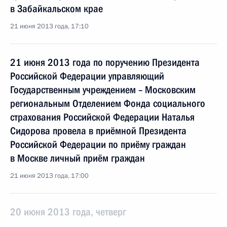
в Забайкальском крае
21 июня 2013 года, 17:10
21 июня 2013 года по поручению Президента
Российской Федерации управляющий
Государственным учреждением – Московским
региональным Отделением Фонда социального
страхования Российской Федерации Наталья
Сидорова провела в приёмной Президента
Российской Федерации по приёму граждан
в Москве личный приём граждан
21 июня 2013 года, 17:00
20 июня 2013 года, четверг