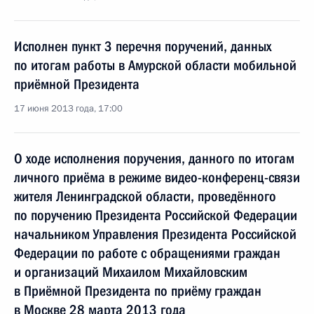
Исполнен пункт 3 перечня поручений, данных
по итогам работы в Амурской области мобильной
приёмной Президента
17 июня 2013 года, 17:00
О ходе исполнения поручения, данного по итогам
личного приёма в режиме видео-конференц-связи
жителя Ленинградской области, проведённого
по поручению Президента Российской Федерации
начальником Управления Президента Российской
Федерации по работе с обращениями граждан
и организаций Михаилом Михайловским
в Приёмной Президента по приёму граждан
в Москве 28 марта 2013 года