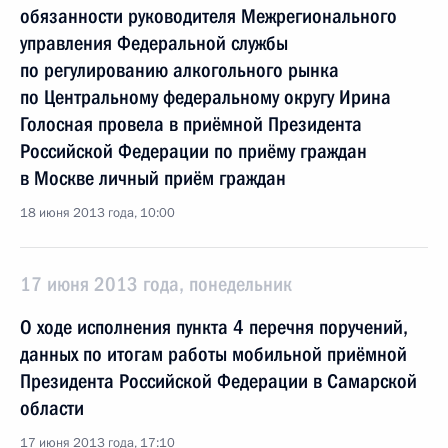
обязанности руководителя Межрегионального
управления Федеральной службы
по регулированию алкогольного рынка
по Центральному федеральному округу Ирина
Голосная провела в приёмной Президента
Российской Федерации по приёму граждан
в Москве личный приём граждан
18 июня 2013 года, 10:00
17 июня 2013 года, понедельник
О ходе исполнения пункта 4 перечня поручений,
данных по итогам работы мобильной приёмной
Президента Российской Федерации в Самарской
области
17 июня 2013 года, 17:10