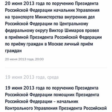
20 июня 2013 года по поручению Президента
Российской Федерации начальник Управления
на транспорте Министерства внутренних дел
Российской Федерации по Центральному
федеральному округу Виктор Шимаров провел
в приёмной Президента Российской Федерации
по приёму граждан в Москве личный приём
граждан
20 июня 2013 года, 20:00
19 июня 2013 года, среда
19 июня 2013 года по поручению Президента
Российской Федерации помощник Президента
Российской Федерации – начальник
Контрольного Управления Президента Российской