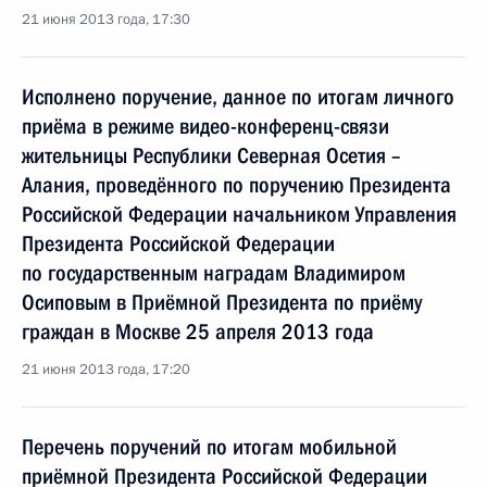
21 июня 2013 года, 17:30
Исполнено поручение, данное по итогам личного
приёма в режиме видео-конференц-связи
жительницы Республики Северная Осетия –
Алания, проведённого по поручению Президента
Российской Федерации начальником Управления
Президента Российской Федерации
по государственным наградам Владимиром
Осиповым в Приёмной Президента по приёму
граждан в Москве 25 апреля 2013 года
21 июня 2013 года, 17:20
Перечень поручений по итогам мобильной
приёмной Президента Российской Федерации