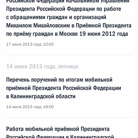
Российской Федерации начальником Управления
Президента Российской Федерации по работе
с обращениями граждан и организаций
Михаилом Михайловским в Приёмной Президента
по приёму граждан в Москве 19 июня 2012 года
17 июня 2013 года, 10:00
14 июня 2013 года, пятница
Перечень поручений по итогам мобильной
приёмной Президента Российской Федерации
в Калининградской области
14 июня 2013 года, 16:00
Работа мобильной приёмной Президента
Российской Федерации в Калининградской