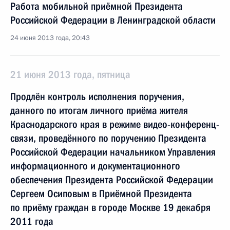
Работа мобильной приёмной Президента
Российской Федерации в Ленинградской области
24 июня 2013 года, 20:43
21 июня 2013 года, пятница
Продлён контроль исполнения поручения,
данного по итогам личного приёма жителя
Краснодарского края в режиме видео-конференц-
связи, проведённого по поручению Президента
Российской Федерации начальником Управления
информационного и документационного
обеспечения Президента Российской Федерации
Сергеем Осиповым в Приёмной Президента
по приёму граждан в городе Москве 19 декабря
2011 года