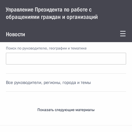
Управление Президента по работе с
обращениями граждан и организаций
Новости
Поиск по руководителю, географии и тематике
Все руководители, регионы, города и темы
Показать следующие материалы