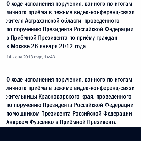
О ходе исполнения поручения, данного по итогам
личного приёма в режиме видео-конференц-связи
жителя Астраханской области, проведённого
по поручению Президента Российской Федерации
в Приёмной Президента по приёму граждан
в Москве 26 января 2012 года
14 июня 2013 года, 14:43
О ходе исполнения поручения, данного по итогам
личного приёма в режиме видео-конференц-связи
жительницы Краснодарского края, проведённого
по поручению Президента Российской Федерации
помощником Президента Российской Федерации
Андреем Фурсенко в Приёмной Президента
по приёму граждан в Москве 13 декабря
2012 года