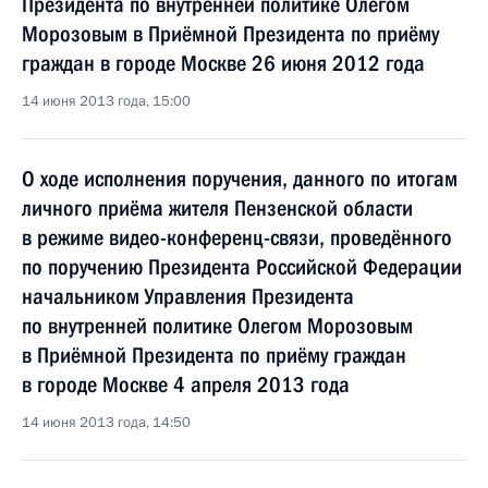
Президента по внутренней политике Олегом
Морозовым в Приёмной Президента по приёму
граждан в городе Москве 26 июня 2012 года
14 июня 2013 года, 15:00
О ходе исполнения поручения, данного по итогам
личного приёма жителя Пензенской области
в режиме видео-конференц-связи, проведённого
по поручению Президента Российской Федерации
начальником Управления Президента
по внутренней политике Олегом Морозовым
в Приёмной Президента по приёму граждан
в городе Москве 4 апреля 2013 года
14 июня 2013 года, 14:50