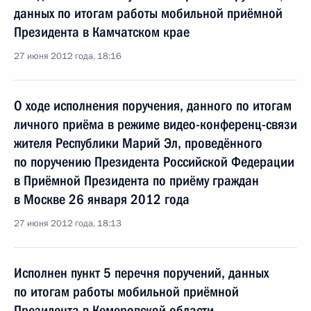
данных по итогам работы мобильной приёмной
Президента в Камчатском крае
27 июня 2012 года, 18:16
О ходе исполнения поручения, данного по итогам
личного приёма в режиме видео-конференц-связи
жителя Республики Марий Эл, проведённого
по поручению Президента Российской Федерации
в Приёмной Президента по приёму граждан
в Москве 26 января 2012 года
27 июня 2012 года, 18:13
Исполнен пункт 5 перечня поручений, данных
по итогам работы мобильной приёмной
Президента в Кемеровской области