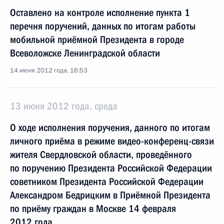
Оставлено на контроле исполнение пункта 1
перечня поручений, данных по итогам работы
мобильной приёмной Президента в городе
Всеволожске Ленинградской области
14 июня 2012 года, 16:53
13 июня 2012 года, среда
О ходе исполнения поручения, данного по итогам
личного приёма в режиме видео-конференц-связи
жителя Свердловской области, проведённого
по поручению Президента Российской Федерации
советником Президента Российской Федерации
Александром Бедрицким в Приёмной Президента
по приёму граждан в Москве 14 февраля
2012 года