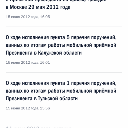
в Москве 29 мая 2012 года
15 июня 2012 года, 16:05
О ходе исполнения пункта 5 перечня поручений,
данных по итогам работы мобильной приёмной
Президента в Калужской области
15 июня 2012 года, 16:01
О ходе исполнения пункта 1 перечня поручений,
данных по итогам работы мобильной приёмной
Президента в Тульской области
15 июня 2012 года, 15:56