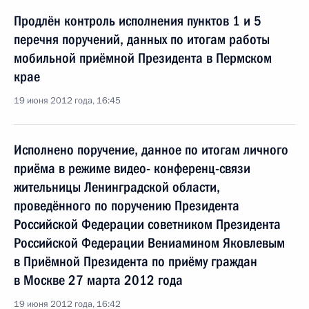
Продлён контроль исполнения пунктов 1 и 5
перечня поручений, данных по итогам работы
мобильной приёмной Президента в Пермском
крае
19 июня 2012 года, 16:45
Исполнено поручение, данное по итогам личного
приёма в режиме видео- конференц-связи
жительницы Ленинградской области,
проведённого по поручению Президента
Российской Федерации советником Президента
Российской Федерации Вениамином Яковлевым
в Приёмной Президента по приёму граждан
в Москве 27 марта 2012 года
19 июня 2012 года, 16:42