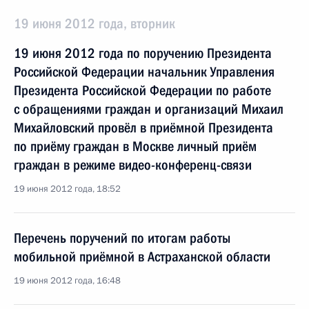
19 июня 2012 года, вторник
19 июня 2012 года по поручению Президента
Российской Федерации начальник Управления
Президента Российской Федерации по работе
с обращениями граждан и организаций Михаил
Михайловский провёл в приёмной Президента
по приёму граждан в Москве личный приём
граждан в режиме видео-конференц-связи
19 июня 2012 года, 18:52
Перечень поручений по итогам работы
мобильной приёмной в Астраханской области
19 июня 2012 года, 16:48