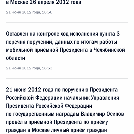
в Москве 26 апреля 2012 года
21 июня 2012 года, 18:56
Оставлен на контроле ход исполнения пункта 3
перечня поручений, данных по итогам работы
мобильной приёмной Президента в Челябинской
области
21 июня 2012 года, 18:53
21 июня 2012 года по поручению Президента
Российской Федерации начальник Управления
Президента Российской Федерации
по государственным наградам Владимир Осипов
провёл в приёмной Президента по приёму
граждан в Москве личный приём граждан