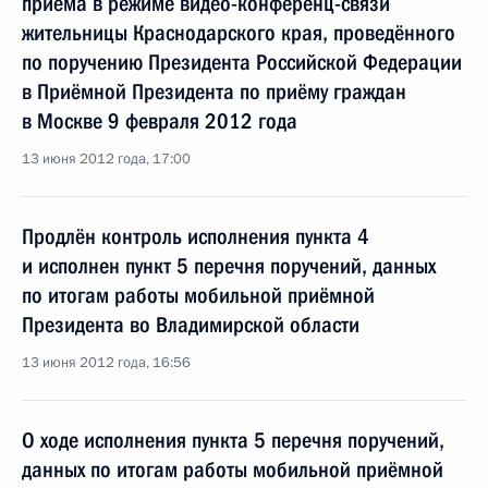
приёма в режиме видео-конференц-связи
жительницы Краснодарского края, проведённого
по поручению Президента Российской Федерации
в Приёмной Президента по приёму граждан
в Москве 9 февраля 2012 года
13 июня 2012 года, 17:00
Продлён контроль исполнения пункта 4
и исполнен пункт 5 перечня поручений, данных
по итогам работы мобильной приёмной
Президента во Владимирской области
13 июня 2012 года, 16:56
О ходе исполнения пункта 5 перечня поручений,
данных по итогам работы мобильной приёмной