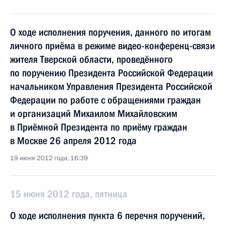
О ходе исполнения поручения, данного по итогам
личного приёма в режиме видео-конференц-связи
жителя Тверской области, проведённого
по поручению Президента Российской Федерации
начальником Управления Президента Российской
Федерации по работе с обращениями граждан
и организаций Михаилом Михайловским
в Приёмной Президента по приёму граждан
в Москве 26 апреля 2012 года
19 июня 2012 года, 16:39
15 июня 2012 года, пятница
О ходе исполнения пункта 6 перечня поручений,