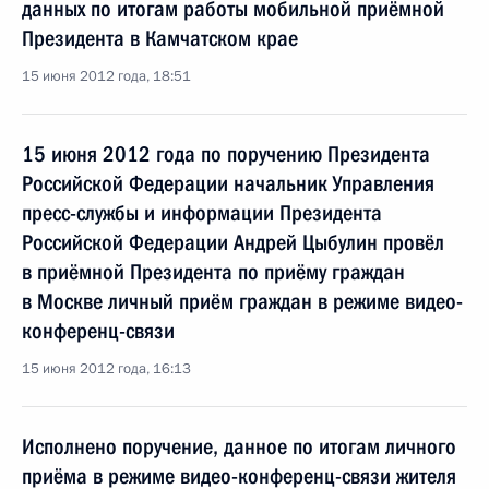
данных по итогам работы мобильной приёмной
Президента в Камчатском крае
15 июня 2012 года, 18:51
15 июня 2012 года по поручению Президента
Российской Федерации начальник Управления
пресс-службы и информации Президента
Российской Федерации Андрей Цыбулин провёл
в приёмной Президента по приёму граждан
в Москве личный приём граждан в режиме видео-
конференц-связи
15 июня 2012 года, 16:13
Исполнено поручение, данное по итогам личного
приёма в режиме видео-конференц-связи жителя