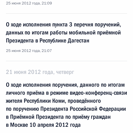
25 июня 2012 года, 21:09
О ходе исполнения пункта 3 перечня поручений,
данных по итогам работы мобильной приёмной
Президента в Республике Дагестан
25 июня 2012 года, 21:07
21 июня 2012 года, четверг
О ходе исполнения поручения, данного по итогам
личного приёма в режиме видео-конференц-связи
жителя Республики Коми, проведённого
по поручению Президента Российской Федерации
в Приёмной Президента по приёму граждан
в Москве 10 апреля 2012 года