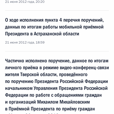
21 июня 2012 года, 20:20
О ходе исполнения пункта 4 перечня поручений,
данных по итогам работы мобильной приёмной
Президента в Астраханской области
21 июня 2012 года, 18:59
Частично исполнено поручение, данное по итогам
личного приёма в режиме видео-конференц-связи
жителя Тверской области, проведённого
по поручению Президента Российской Федерации
начальником Управления Президента Российской
Федерации по работе с обращениями граждан
и организаций Михаилом Михайловским
в Приёмной Президента по приёму граждан