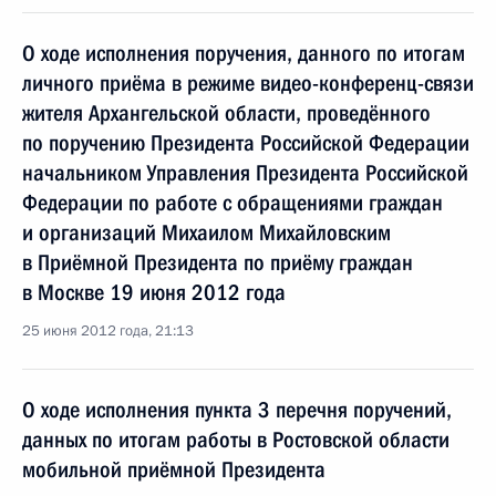
О ходе исполнения поручения, данного по итогам
личного приёма в режиме видео-конференц-связи
жителя Архангельской области, проведённого
по поручению Президента Российской Федерации
начальником Управления Президента Российской
Федерации по работе с обращениями граждан
и организаций Михаилом Михайловским
в Приёмной Президента по приёму граждан
в Москве 19 июня 2012 года
25 июня 2012 года, 21:13
О ходе исполнения пункта 3 перечня поручений,
данных по итогам работы в Ростовской области
мобильной приёмной Президента