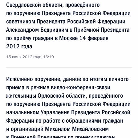
Свердловской области, проведённого
по поручению Президента Российской Федерации
советником Президента Российской Федерации
Александром Бедрицким в Приёмной Президента
по приёму граждан в Москве 14 февраля
2012 года
15 июня 2012 года, 16:10
Исполнено поручение, данное по итогам личного
приёма в режиме видео-конференц-связи
жительницы Орловской области, проведённого
по поручению Президента Российской Федерации
начальником Управления Президента Российской
Федерации по работе с обращениями граждан
и организаций Михаилом Михайловским
в Приёмной Президента по приёму граждан