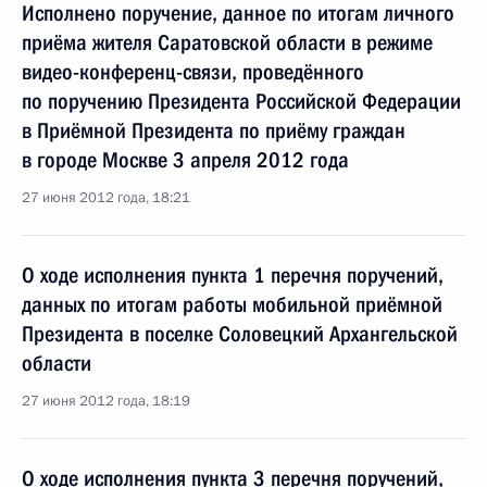
Исполнено поручение, данное по итогам личного
приёма жителя Саратовской области в режиме
видео-конференц-связи, проведённого
по поручению Президента Российской Федерации
в Приёмной Президента по приёму граждан
в городе Москве 3 апреля 2012 года
27 июня 2012 года, 18:21
О ходе исполнения пункта 1 перечня поручений,
данных по итогам работы мобильной приёмной
Президента в поселке Соловецкий Архангельской
области
27 июня 2012 года, 18:19
О ходе исполнения пункта 3 перечня поручений,