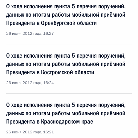
О ходе исполнения пункта 5 перечня поручений,
данных по итогам работы мобильной приёмной
Президента в Оренбургской области
26 июня 2012 года, 16:27
О ходе исполнения пункта 5 перечня поручений,
данных по итогам работы мобильной приёмной
Президента в Костромской области
26 июня 2012 года, 16:24
О ходе исполнения пункта 5 перечня поручений,
данных по итогам работы мобильной приёмной
Президента в Краснодарском крае
26 июня 2012 года, 16:21