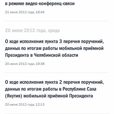
в режиме видео-конференц-связи
21 июня 2012 года, 18:44
20 июня 2012 года, среда
О ходе исполнения пункта 3 перечня поручений,
данных по итогам работы мобильной приёмной
Президента в Челябинской области
20 июня 2012 года, 19:38
О ходе исполнения пункта 2 перечня поручений,
данных по итогам работы в Республике Саха
(Якутия) мобильной приёмной Президента
20 июня 2012 года, 12:13