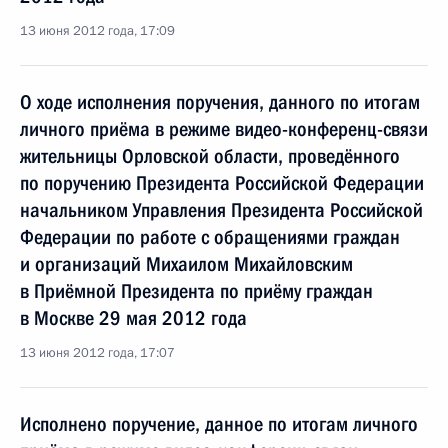
13 июня 2012 года, 17:09
О ходе исполнения поручения, данного по итогам
личного приёма в режиме видео-конференц-связи
жительницы Орловской области, проведённого
по поручению Президента Российской Федерации
начальником Управления Президента Российской
Федерации по работе с обращениями граждан
и организаций Михаилом Михайловским
в Приёмной Президента по приёму граждан
в Москве 29 мая 2012 года
13 июня 2012 года, 17:07
Исполнено поручение, данное по итогам личного