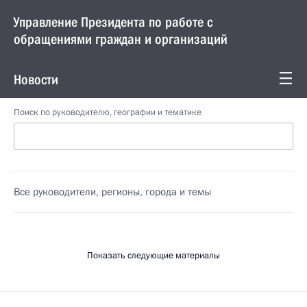
Управление Президента по работе с
обращениями граждан и организаций
Новости
Поиск по руководителю, географии и тематике
Все руководители, регионы, города и темы
Показать следующие материалы