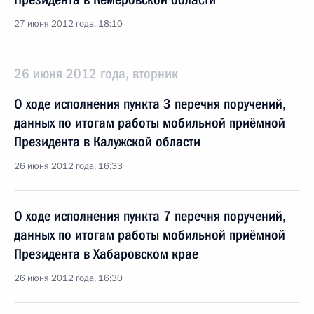
27 июня 2012 года, 18:10
26 июня 2012 года, вторник
О ходе исполнения пункта 3 перечня поручений,
данных по итогам работы мобильной приёмной
Президента в Калужской области
26 июня 2012 года, 16:33
О ходе исполнения пункта 7 перечня поручений,
данных по итогам работы мобильной приёмной
Президента в Хабаровском крае
26 июня 2012 года, 16:30