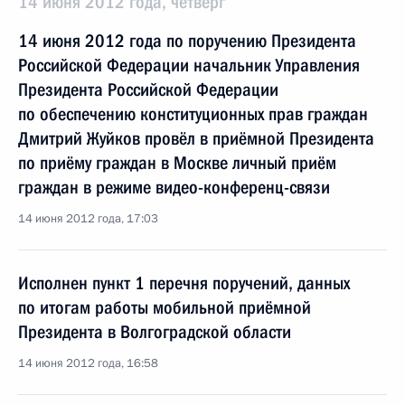
14 июня 2012 года, четверг
14 июня 2012 года по поручению Президента
Российской Федерации начальник Управления
Президента Российской Федерации
по обеспечению конституционных прав граждан
Дмитрий Жуйков провёл в приёмной Президента
по приёму граждан в Москве личный приём
граждан в режиме видео-конференц-связи
14 июня 2012 года, 17:03
Исполнен пункт 1 перечня поручений, данных
по итогам работы мобильной приёмной
Президента в Волгоградской области
14 июня 2012 года, 16:58