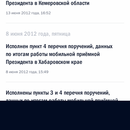
Президента в Кемеровской области
13 июня 2012 года, 16:52
8 июня 2012 года, пятница
Исполнен пункт 4 перечня поручений, данных
по итогам работы мобильной приёмной
Президента в Хабаровском крае
8 июня 2012 года, 15:49
Исполнены пункты 3 и 4 перечня поручений,
данных по итогам работы мобильной приёмной
Президента в Приморском крае
8 июня 2012 года, 15:43