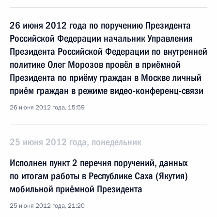
26 июня 2012 года по поручению Президента
Российской Федерации начальник Управления
Президента Российской Федерации по внутренней
политике Олег Морозов провёл в приёмной
Президента по приёму граждан в Москве личный
приём граждан в режиме видео-конференц-связи
26 июня 2012 года, 15:59
25 июня 2012 года, понедельник
Исполнен пункт 2 перечня поручений, данных
по итогам работы в Республике Саха (Якутия)
мобильной приёмной Президента
25 июня 2012 года, 21:20