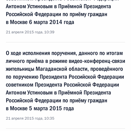
Антоном Устиновым в Приёмной Президента
Российской Федерации по приёму граждан
в Москве 6 марта 2014 года
21 апреля 2015 года, 10:39
О ходе исполнения поручения, данного по итогам
личного приёма в режиме видео-конференц-связи
жительницы Магаданской области, проведённого
по поручению Президента Российской Федерации
советником Президента Российской Федерации
Антоном Устиновым в Приёмной Президента
Российской Федерации по приёму граждан
в Москве 5 марта 2015 года
21 апреля 2015 года, 10:35