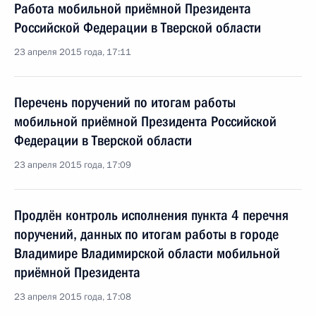
Работа мобильной приёмной Президента
Российской Федерации в Тверской области
23 апреля 2015 года, 17:11
Перечень поручений по итогам работы
мобильной приёмной Президента Российской
Федерации в Тверской области
23 апреля 2015 года, 17:09
Продлён контроль исполнения пункта 4 перечня
поручений, данных по итогам работы в городе
Владимире Владимирской области мобильной
приёмной Президента
23 апреля 2015 года, 17:08