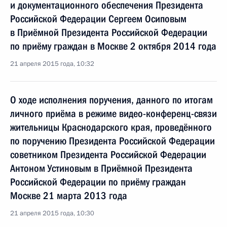
и документационного обеспечения Президента
Российской Федерации Сергеем Осиповым
в Приёмной Президента Российской Федерации
по приёму граждан в Москве 2 октября 2014 года
21 апреля 2015 года, 10:32
О ходе исполнения поручения, данного по итогам
личного приёма в режиме видео-конференц-связи
жительницы Краснодарского края, проведённого
по поручению Президента Российской Федерации
советником Президента Российской Федерации
Антоном Устиновым в Приёмной Президента
Российской Федерации по приёму граждан
Москве 21 марта 2013 года
21 апреля 2015 года, 10:30