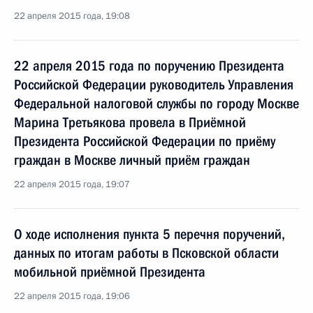
22 апреля 2015 года, 19:08
22 апреля 2015 года по поручению Президента
Российской Федерации руководитель Управления
Федеральной налоговой службы по городу Москве
Марина Третьякова провела в Приёмной
Президента Российской Федерации по приёму
граждан в Москве личный приём граждан
22 апреля 2015 года, 19:07
О ходе исполнения пункта 5 перечня поручений,
данных по итогам работы в Псковской области
мобильной приёмной Президента
22 апреля 2015 года, 19:06