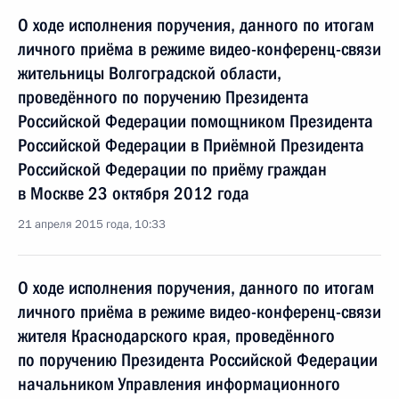
О ходе исполнения поручения, данного по итогам
личного приёма в режиме видео-конференц-связи
жительницы Волгоградской области,
проведённого по поручению Президента
Российской Федерации помощником Президента
Российской Федерации в Приёмной Президента
Российской Федерации по приёму граждан
в Москве 23 октября 2012 года
21 апреля 2015 года, 10:33
О ходе исполнения поручения, данного по итогам
личного приёма в режиме видео-конференц-связи
жителя Краснодарского края, проведённого
по поручению Президента Российской Федерации
начальником Управления информационного