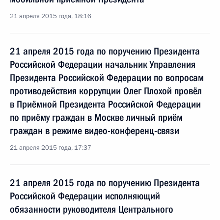
21 апреля 2015 года, 18:16
21 апреля 2015 года по поручению Президента
Российской Федерации начальник Управления
Президента Российской Федерации по вопросам
противодействия коррупции Олег Плохой провёл
в Приёмной Президента Российской Федерации
по приёму граждан в Москве личный приём
граждан в режиме видео-конференц-связи
21 апреля 2015 года, 17:37
21 апреля 2015 года по поручению Президента
Российской Федерации исполняющий
обязанности руководителя Центрального