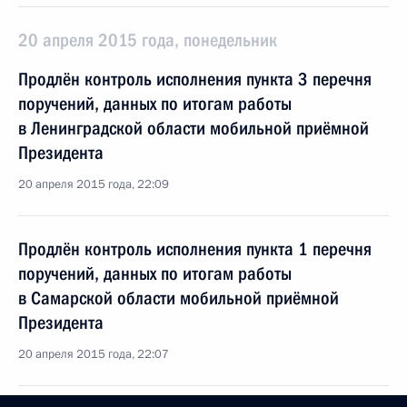
20 апреля 2015 года, понедельник
Продлён контроль исполнения пункта 3 перечня
поручений, данных по итогам работы
в Ленинградской области мобильной приёмной
Президента
20 апреля 2015 года, 22:09
Продлён контроль исполнения пункта 1 перечня
поручений, данных по итогам работы
в Самарской области мобильной приёмной
Президента
20 апреля 2015 года, 22:07