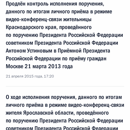
Продлён контроль исполнения поручения,
данного по итогам личного приёма в режиме
видео-конференц-связи жительницы
Краснодарского края, проведённого
по поручению Президента Российской Федерации
советником Президента Российской Федерации
Антоном Устиновым в Приёмной Президента
Российской Федерации по приёму граждан
Москве 21 марта 2013 года
21 апреля 2015 года, 17:20
О ходе исполнения поручения, данного по итогам
личного приёма в режиме видео-конференц-связи
жителя Ярославской области, проведённого
по поручению Президента Российской Федерации
советником Президента Российской Федерации