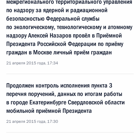
межрегионального территориального управления
по надзору за ядерной и радиационной
безопасностью Федеральной службы
по экологическому, технологическому и атомному
надзору Алексей Назаров провёл в Приёмной
Президента Российской Федерации по приёму
граждан в Москве личный приём граждан
21 апреля 2015 года, 17:34
Продолжен контроль исполнения пункта 3
перечня поручений, данных по итогам работы
в городе Екатеринбурге Свердловской области
мобильной приёмной Президента
21 апреля 2015 года, 17:30