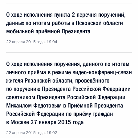
О ходе исполнения пункта 2 перечня поручений,
данных по итогам работы в Псковской области
мобильной приёмной Президента
22 апреля 2015 года, 19:04
О ходе исполнения поручения, данного по итогам
личного приёма в режиме видео-конференц-связи
жителя Рязанской области, проведённого
по поручению Президента Российской Федерации
советником Президента Российской Федерации
Михаилом Федотовым в Приёмной Президента
Российской Федерации по приёму граждан
в Москве 27 января 2015 года
22 апреля 2015 года, 19:02