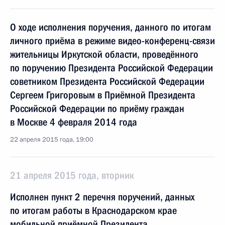
О ходе исполнения поручения, данного по итогам
личного приёма в режиме видео-конференц-связи
жительницы Иркутской области, проведённого
по поручению Президента Российской Федерации
советником Президента Российской Федерации
Сергеем Григоровым в Приёмной Президента
Российской Федерации по приёму граждан
в Москве 4 февраля 2014 года
22 апреля 2015 года, 19:00
21 апреля 2015 года, вторник
Исполнен пункт 2 перечня поручений, данных
по итогам работы в Краснодарском крае
мобильной приёмной Президента