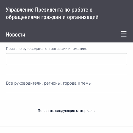
Управление Президента по работе с
обращениями граждан и организаций
Новости
Поиск по руководителю, географии и тематике
Все руководители, регионы, города и темы
Показать следующие материалы