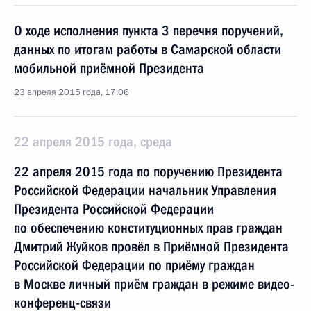
О ходе исполнения пункта 3 перечня поручений,
данных по итогам работы в Самарской области
мобильной приёмной Президента
23 апреля 2015 года, 17:06
22 апреля 2015 года, среда
22 апреля 2015 года по поручению Президента
Российской Федерации начальник Управления
Президента Российской Федерации
по обеспечению конституционных прав граждан
Дмитрий Жуйков провёл в Приёмной Президента
Российской Федерации по приёму граждан
в Москве личный приём граждан в режиме видео-
конференц-связи