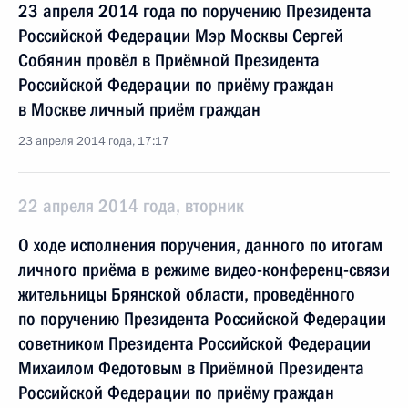
23 апреля 2014 года по поручению Президента
Российской Федерации Мэр Москвы Сергей
Собянин провёл в Приёмной Президента
Российской Федерации по приёму граждан
в Москве личный приём граждан
23 апреля 2014 года, 17:17
22 апреля 2014 года, вторник
О ходе исполнения поручения, данного по итогам
личного приёма в режиме видео-конференц-связи
жительницы Брянской области, проведённого
по поручению Президента Российской Федерации
советником Президента Российской Федерации
Михаилом Федотовым в Приёмной Президента
Российской Федерации по приёму граждан