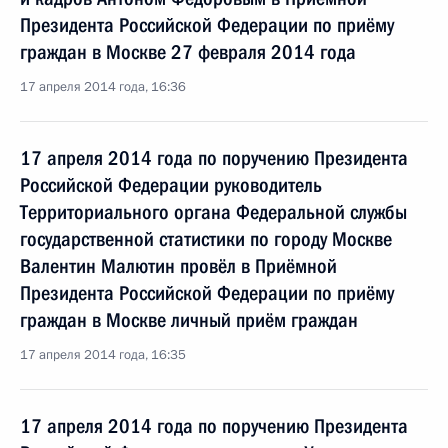
Президента Российской Федерации по приёму
граждан в Москве 27 февраля 2014 года
17 апреля 2014 года, 16:36
17 апреля 2014 года по поручению Президента
Российской Федерации руководитель
Территориального органа Федеральной службы
государственной статистики по городу Москве
Валентин Малютин провёл в Приёмной
Президента Российской Федерации по приёму
граждан в Москве личный приём граждан
17 апреля 2014 года, 16:35
17 апреля 2014 года по поручению Президента