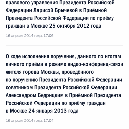
правового управления Президента Российской
Федерации Ларисой Брычевой в Приёмной
Президента Российской Федерации по приёму
граждан в Москве 25 октября 2012 года
16 апреля 2014 года, 17:06
О ходе исполнения поручения, данного по итогам
личного приёма в режиме видео-конференц-связи
жителя города Москвы, проведённого
по поручению Президента Российской Федерации
советником Президента Российской Федерации
Александром Бедрицким в Приёмной Президента
Российской Федерации по приёму граждан
в Москве 24 января 2013 года
16 апреля 2014 года, 17:04