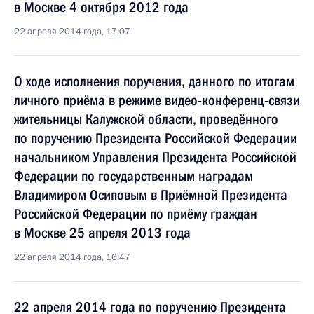
в Москве 4 октября 2012 года
22 апреля 2014 года, 17:07
О ходе исполнения поручения, данного по итогам
личного приёма в режиме видео-конференц-связи
жительницы Калужской области, проведённого
по поручению Президента Российской Федерации
начальником Управления Президента Российской
Федерации по государственным наградам
Владимиром Осиповым в Приёмной Президента
Российской Федерации по приёму граждан
в Москве 25 апреля 2013 года
22 апреля 2014 года, 16:47
22 апреля 2014 года по поручению Президента