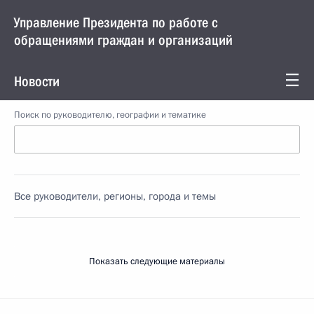
Управление Президента по работе с
обращениями граждан и организаций
Новости
Поиск по руководителю, географии и тематике
Все руководители, регионы, города и темы
Показать следующие материалы