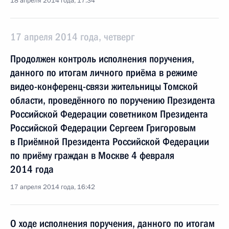
18 апреля 2014 года, 17:34
17 апреля 2014 года, четверг
Продолжен контроль исполнения поручения,
данного по итогам личного приёма в режиме
видео-конференц-связи жительницы Томской
области, проведённого по поручению Президента
Российской Федерации советником Президента
Российской Федерации Сергеем Григоровым
в Приёмной Президента Российской Федерации
по приёму граждан в Москве 4 февраля
2014 года
17 апреля 2014 года, 16:42
О ходе исполнения поручения, данного по итогам