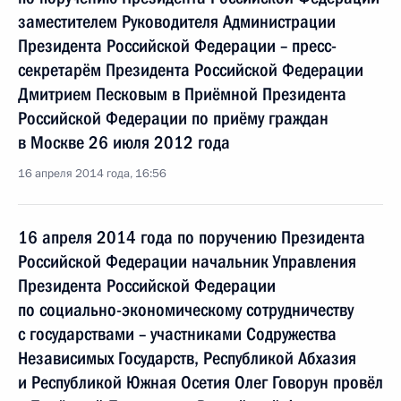
заместителем Руководителя Администрации
Президента Российской Федерации – пресс-
секретарём Президента Российской Федерации
Дмитрием Песковым в Приёмной Президента
Российской Федерации по приёму граждан
в Москве 26 июля 2012 года
16 апреля 2014 года, 16:56
16 апреля 2014 года по поручению Президента
Российской Федерации начальник Управления
Президента Российской Федерации
по социально-экономическому сотрудничеству
с государствами – участниками Содружества
Независимых Государств, Республикой Абхазия
и Республикой Южная Осетия Олег Говорун провёл