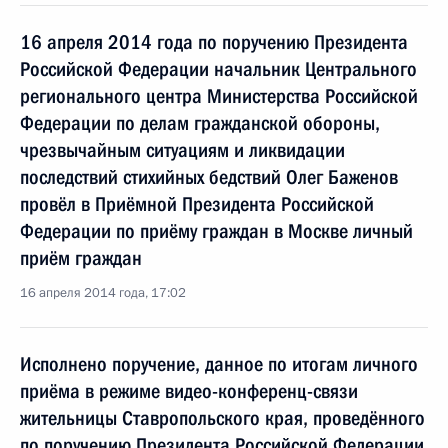
16 апреля 2014 года по поручению Президента
Российской Федерации начальник Центрального
регионального центра Министерства Российской
Федерации по делам гражданской обороны,
чрезвычайным ситуациям и ликвидации
последствий стихийных бедствий Олег Баженов
провёл в Приёмной Президента Российской
Федерации по приёму граждан в Москве личный
приём граждан
16 апреля 2014 года, 17:02
Исполнено поручение, данное по итогам личного
приёма в режиме видео-конференц-связи
жительницы Ставропольского края, проведённого
по поручению Президента Российской Федерации