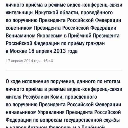
личного приёма в режиме видео-конференц-связи
жительницы Иркутской области, проведённого
по поручению Президента Российской Федерации
советником Президента Российской Федерации
Вениамином Яковлевым в Приёмной Президента
Российской Федерации по приёму граждан
в Москве 18 апреля 2013 года
17 апреля 2014 года, 16:40
О ходе исполнения поручения, данного по итогам
личного приёма в режиме видео-конференц-связи
жителя Республики Коми, проведённого
по поручению Президента Российской Федерации
начальником Управления Президента Российской
Федерации по вопросам государственной службы
и кадров Антоном Федоровым в Приёмной