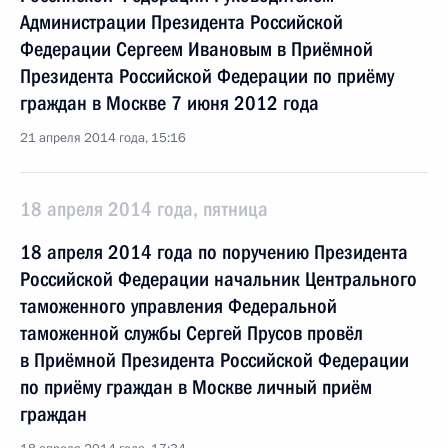
Администрации Президента Российской
Федерации Сергеем Ивановым в Приёмной
Президента Российской Федерации по приёму
граждан в Москве 7 июня 2012 года
21 апреля 2014 года, 15:16
18 апреля 2014 года, пятница
18 апреля 2014 года по поручению Президента
Российской Федерации начальник Центрального
таможенного управления Федеральной
таможенной службы Сергей Прусов провёл
в Приёмной Президента Российской Федерации
по приёму граждан в Москве личный приём
граждан