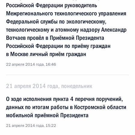
Российской Федерации руководитель
Межрегионального технологического управления
Федеральной службы по экологическому,
технологическому и атомному надзору Александр
Вотчаев провёл в Приёмной Президента
Российской Федерации по приёму граждан
в Москве личный приём граждан
22 апреля 2014 года, 16:46
21 апреля 2014 года, понедельник
О ходе исполнения пункта 4 перечня поручений,
данных по итогам работы в Костромской области
мобильной приёмной Президента
21 апреля 2014 года, 15:22