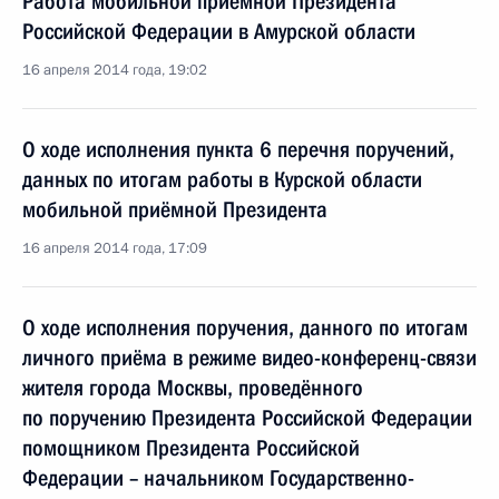
Работа мобильной приёмной Президента
Российской Федерации в Амурской области
16 апреля 2014 года, 19:02
О ходе исполнения пункта 6 перечня поручений,
данных по итогам работы в Курской области
мобильной приёмной Президента
16 апреля 2014 года, 17:09
О ходе исполнения поручения, данного по итогам
личного приёма в режиме видео-конференц-связи
жителя города Москвы, проведённого
по поручению Президента Российской Федерации
помощником Президента Российской
Федерации – начальником Государственно-