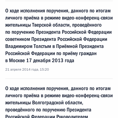
О ходе исполнения поручения, данного по итогам
личного приёма в режиме видео-конференц-связи
жительницы Тверской области, проведённого
по поручению Президента Российской Федерации
советником Президента Российской Федерации
Владимиром Толстым в Приёмной Президента
Российской Федерации по приёму граждан
в Москве 17 декабря 2013 года
21 апреля 2014 года, 15:20
О ходе исполнения поручения, данного по итогам
личного приёма в режиме видео-конференц-связи
жительницы Волгоградской области,
проведённого по поручению Президента
Российской Федерации Руководителем