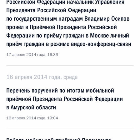
Российской Федерации начальник Управления
Президента Российской Федерации
по государственным наградам Владимир Осипов
провёл в Приёмной Президента Российской
Федерации по приёму граждан в Москве личный
приём граждан в режиме видео-конференц-связи
17 апреля 2014 года, 16:33
16 апреля 2014 года, среда
Перечень поручений по итогам мобильной
приёмной Президента Российской Федерации
в Амурской области
16 апреля 2014 года, 19:04