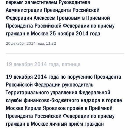
первым заместителем Руководителя
Администрации Президента Российской
Федерации Алексеем Громовым в Приёмной
Президента Российской Федерации по приёму
граждан в Москве 25 ноября 2014 года
20 декабря 2014 года, 11:32
19 декабря 2014 года, пятница
19 декабря 2014 года по поручению Президента
Российской Федерации руководитель
Территориального управления Федеральной
службы финансово-бюджетного надзора в городе
Москве Кирилл Яровиков провёл в Приёмной
Президента Российской Федерации по приёму
граждан в Москве личный приём граждан