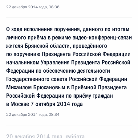
22 декабря 2014 года, 08:36
О ходе исполнения поручения, данного по итогам
личного приёма в режиме видео-конференц-связи
жителя Брянской области, проведённого
по поручению Президента Российской Федерации
начальником Управления Президента Российской
Федерации по обеспечению деятельности
Государственного совета Российской Федерации
Михаилом Брюхановым в Приёмной Президента
Российской Федерации по приёму граждан
в Москве 7 октября 2014 года
22 декабря 2014 года, 08:34
20 декабря 2014 года, суббота