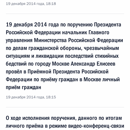
19 декабря 2014 года, 18:18
19 декабря 2014 года по поручению Президента
Российской Федерации начальник Главного
управления Министерства Российской Федерации
по делам гражданской обороны, чрезвычайным
ситуациям и ликвидации последствий стихийных
бедствий по городу Москве Александр Елисеев
провёл в Приёмной Президента Российской
Федерации по приёму граждан в Москве личный
приём граждан
19 декабря 2014 года, 18:15
О ходе исполнения поручения, данного по итогам
личного приёма в режиме видео-конференц-связи