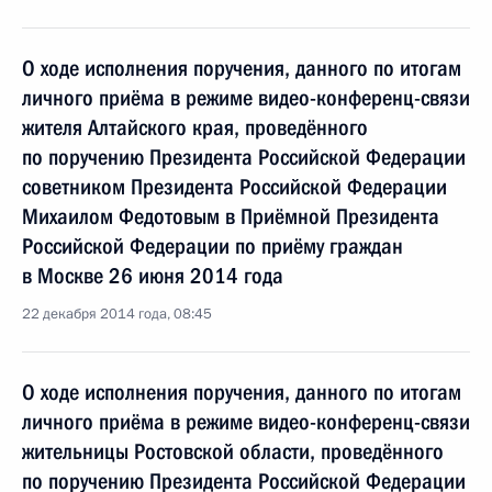
О ходе исполнения поручения, данного по итогам
личного приёма в режиме видео-конференц-связи
жителя Алтайского края, проведённого
по поручению Президента Российской Федерации
советником Президента Российской Федерации
Михаилом Федотовым в Приёмной Президента
Российской Федерации по приёму граждан
в Москве 26 июня 2014 года
22 декабря 2014 года, 08:45
О ходе исполнения поручения, данного по итогам
личного приёма в режиме видео-конференц-связи
жительницы Ростовской области, проведённого
по поручению Президента Российской Федерации