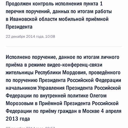
Продолжен контроль исполнения пункта 1
перечня поручений, данных по итогам работы
в Ивановской области мобильной приёмной
Президента
22 декабря 2014 года, 10:08
Исполнено поручение, данное по итогам личного
приёма в режиме видео-конференц-связи
жительницы Республики Мордовия, проведённого
по поручению Президента Российской Федерации
начальником Управления Президента Российской
Федерации по внутренней политике Олегом
Морозовым в Приёмной Президента Российской
Федерации по приёму граждан в Москве 4 апреля
2013 года