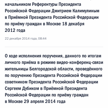
начальником Референтуры Президента
Российской Федерации Дмитрием Калимулиным
в Приёмной Президента Российской Федерации
по приёму граждан в Москве 18 декабря
2012 года
22 декабря 2014 года, 08:44
О ходе исполнения поручения, данного по итогам
личного приёма в режиме видео-конференц-связи
жительницы Белгородской области, проведённого
по поручению Президента Российской Федерации
советником Президента Российской Федерации
Сергеем Дубиком в Приёмной Президента
Российской Федерации по приёму граждан
в Москве 29 апреля 2014 года