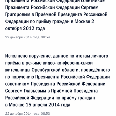
Президента Российской Федерации советником
Президента Российской Федерации Сергеем
Григоровым в Приёмной Президента Российской
Федерации по приёму граждан в Москве 2
октября 2012 года
22 декабря 2014 года, 08:54
Исполнено поручение, данное по итогам личного
приёма в режиме видео-конференц-связи
жительницы Оренбургской области, проведённого
по поручению Президента Российской Федерации
советником Президента Российской Федерации
Сергеем Глазьевым в Приёмной Президента
Российской Федерации по приёму граждан
в Москве 15 апреля 2014 года
22 декабря 2014 года, 08:53