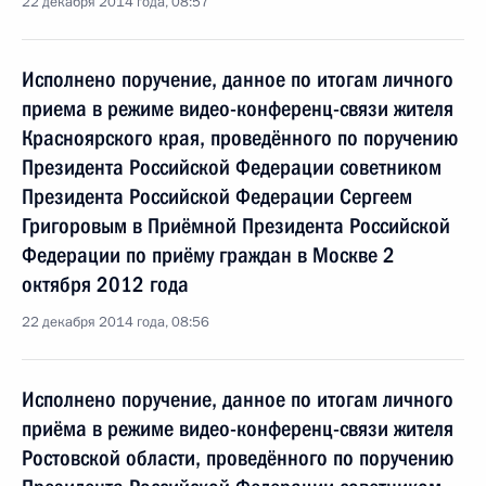
22 декабря 2014 года, 08:57
Исполнено поручение, данное по итогам личного
приема в режиме видео-конференц-связи жителя
Красноярского края, проведённого по поручению
Президента Российской Федерации советником
Президента Российской Федерации Сергеем
Григоровым в Приёмной Президента Российской
Федерации по приёму граждан в Москве 2
октября 2012 года
22 декабря 2014 года, 08:56
Исполнено поручение, данное по итогам личного
приёма в режиме видео-конференц-связи жителя
Ростовской области, проведённого по поручению