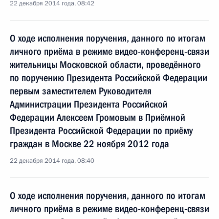
22 декабря 2014 года, 08:42
О ходе исполнения поручения, данного по итогам
личного приёма в режиме видео-конференц-связи
жительницы Московской области, проведённого
по поручению Президента Российской Федерации
первым заместителем Руководителя
Администрации Президента Российской
Федерации Алексеем Громовым в Приёмной
Президента Российской Федерации по приёму
граждан в Москве 22 ноября 2012 года
22 декабря 2014 года, 08:40
О ходе исполнения поручения, данного по итогам
личного приёма в режиме видео-конференц-связи