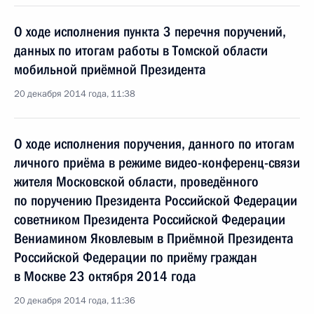
О ходе исполнения пункта 3 перечня поручений,
данных по итогам работы в Томской области
мобильной приёмной Президента
20 декабря 2014 года, 11:38
О ходе исполнения поручения, данного по итогам
личного приёма в режиме видео-конференц-связи
жителя Московской области, проведённого
по поручению Президента Российской Федерации
советником Президента Российской Федерации
Вениамином Яковлевым в Приёмной Президента
Российской Федерации по приёму граждан
в Москве 23 октября 2014 года
20 декабря 2014 года, 11:36