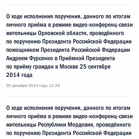
О ходе исполнения поручения, данного по итогам
личного приёма в режиме видео-конференц-связи
жительницы Орловской области, проведённого
по поручению Президента Российской Федерации
помощником Президента Российской Федерации
Андреем Фурсенко в Приёмной Президента
по приёму граждан в Москве 25 сентября
2014 года
20 декабря 2014 года, 11:34
О ходе исполнения поручения, данного по итогам
личного приёма в режиме видео-конференц-связи
жительницы Республики Мордовия, проведённого
по поручению Президента Российской Федерации