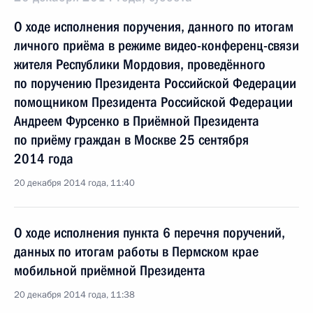
О ходе исполнения поручения, данного по итогам
личного приёма в режиме видео-конференц-связи
жителя Республики Мордовия, проведённого
по поручению Президента Российской Федерации
помощником Президента Российской Федерации
Андреем Фурсенко в Приёмной Президента
по приёму граждан в Москве 25 сентября
2014 года
20 декабря 2014 года, 11:40
О ходе исполнения пункта 6 перечня поручений,
данных по итогам работы в Пермском крае
мобильной приёмной Президента
20 декабря 2014 года, 11:38