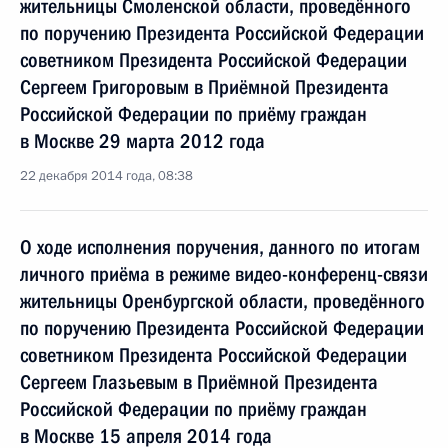
жительницы Смоленской области, проведённого
по поручению Президента Российской Федерации
советником Президента Российской Федерации
Сергеем Григоровым в Приёмной Президента
Российской Федерации по приёму граждан
в Москве 29 марта 2012 года
22 декабря 2014 года, 08:38
О ходе исполнения поручения, данного по итогам
личного приёма в режиме видео-конференц-связи
жительницы Оренбургской области, проведённого
по поручению Президента Российской Федерации
советником Президента Российской Федерации
Сергеем Глазьевым в Приёмной Президента
Российской Федерации по приёму граждан
в Москве 15 апреля 2014 года