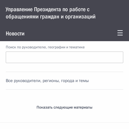
Управление Президента по работе с
обращениями граждан и организаций
Новости
Поиск по руководителю, географии и тематике
Все руководители, регионы, города и темы
Показать следующие материалы