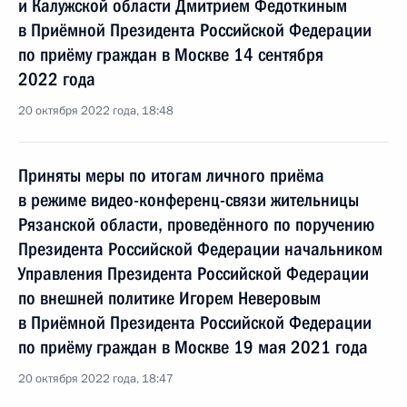
и Калужской области Дмитрием Федоткиным
в Приёмной Президента Российской Федерации
по приёму граждан в Москве 14 сентября
2022 года
20 октября 2022 года, 18:48
Приняты меры по итогам личного приёма
в режиме видео-конференц-связи жительницы
Рязанской области, проведённого по поручению
Президента Российской Федерации начальником
Управления Президента Российской Федерации
по внешней политике Игорем Неверовым
в Приёмной Президента Российской Федерации
по приёму граждан в Москве 19 мая 2021 года
20 октября 2022 года, 18:47