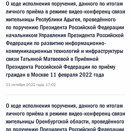
О ходе исполнения поручения, данного по итогам
личного приёма в режиме видео-конференц-связи
жительницы Республики Адыгея, проведённого
по поручению Президента Российской Федерации
начальником Управления Президента Российской
Федерации по развитию информационно-
коммуникационных технологий и инфраструктуры
связи Татьяной Матвеевой в Приёмной
Президента Российской Федерации по приёму
граждан в Москве 11 февраля 2022 года
21 октября 2022 года, 17:02
О ходе исполнения поручения, данного по итогам
личного приёма в режиме видео-конференц-связи
жительницы Оренбургской области, проведённого
по поручению Президента Российской Федерации