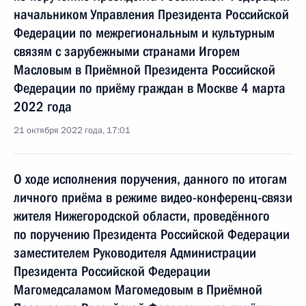
начальником Управления Президента Российской
Федерации по межрегиональным и культурным
связям с зарубежными странами Игорем
Масловым в Приёмной Президента Российской
Федерации по приёму граждан в Москве 4 марта
2022 года
21 октября 2022 года, 17:01
О ходе исполнения поручения, данного по итогам
личного приёма в режиме видео-конференц-связи
жителя Нижегородской области, проведённого
по поручению Президента Российской Федерации
заместителем Руководителя Администрации
Президента Российской Федерации
Магомедсаламом Магомедовым в Приёмной