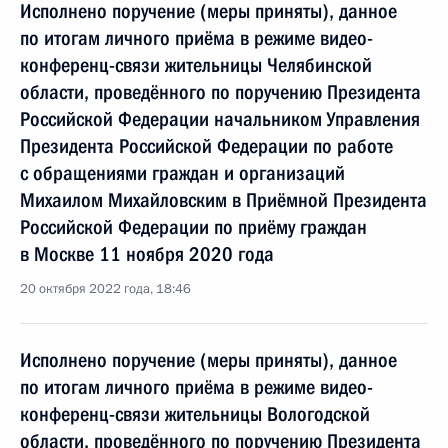
Исполнено поручение (меры приняты), данное
по итогам личного приёма в режиме видео-
конференц-связи жительницы Челябинской
области, проведённого по поручению Президента
Российской Федерации начальником Управления
Президента Российской Федерации по работе
с обращениями граждан и организаций
Михаилом Михайловским в Приёмной Президента
Российской Федерации по приёму граждан
в Москве 11 ноября 2020 года
20 октября 2022 года, 18:46
Исполнено поручение (меры приняты), данное
по итогам личного приёма в режиме видео-
конференц-связи жительницы Вологодской
области, проведённого по поручению Президента