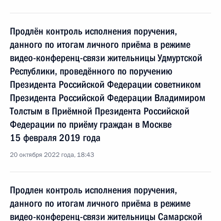
Продлён контроль исполнения поручения,
данного по итогам личного приёма в режиме
видео-конференц-связи жительницы Удмуртской
Республики, проведённого по поручению
Президента Российской Федерации советником
Президента Российской Федерации Владимиром
Толстым в Приёмной Президента Российской
Федерации по приёму граждан в Москве
15 февраля 2019 года
20 октября 2022 года, 18:43
Продлен контроль исполнения поручения,
данного по итогам личного приёма в режиме
видео-конференц-связи жительницы Самарской