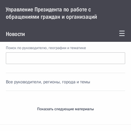
Управление Президента по работе с
обращениями граждан и организаций
Новости
Поиск по руководителю, географии и тематике
Все руководители, регионы, города и темы
Показать следующие материалы