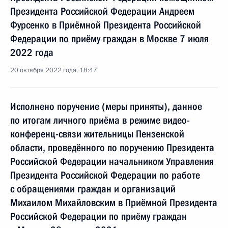
Президента Российской Федерации Андреем
Фурсенко в Приёмной Президента Российской
Федерации по приёму граждан в Москве 7 июля
2022 года
20 октября 2022 года, 18:47
Исполнено поручение (меры приняты), данное
по итогам личного приёма в режиме видео-
конференц-связи жительницы Пензенской
области, проведённого по поручению Президента
Российской Федерации начальником Управления
Президента Российской Федерации по работе
с обращениями граждан и организаций
Михаилом Михайловским в Приёмной Президента
Российской Федерации по приёму граждан