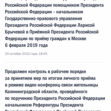
Российской Федерации помощником Президента
Российской Федерации – начальником
Государственно-правового управления
Президента Российской Федерации Ларисой
Брычевой в Приёмной Президента Российской
Федерации по приёму граждан в Москве
6 февраля 2019 года
20 октября 2022 года, 18:45
Продолжен контроль в рабочем порядке
за принятием мер по итогам личного приёма
в режиме видео-конференц-связи жительницы
Калининградской области, проведённого
по поручению Президента Российской Федерации
начальником Референтуры Президента