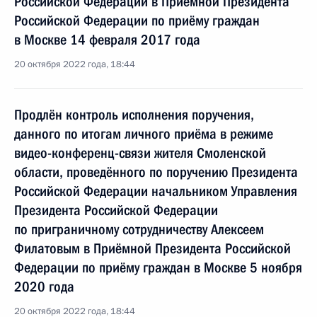
Российской Федерации в Приёмной Президента
Российской Федерации по приёму граждан
в Москве 14 февраля 2017 года
20 октября 2022 года, 18:44
Продлён контроль исполнения поручения,
данного по итогам личного приёма в режиме
видео-конференц-связи жителя Смоленской
области, проведённого по поручению Президента
Российской Федерации начальником Управления
Президента Российской Федерации
по приграничному сотрудничеству Алексеем
Филатовым в Приёмной Президента Российской
Федерации по приёму граждан в Москве 5 ноября
2020 года
20 октября 2022 года, 18:44