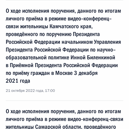
О ходе исполнения поручения, данного по итогам
личного приёма в режиме видео–конференц–
связи жительницы Камчатского края,
проведённого по поручению Президента
Российской Федерации начальником Управления
Президента Российской Федерации по научно–
образовательной политике Инной Биленкиной
в Приёмной Президента Российской Федерации
по приёму граждан в Москве 3 декабря
2021 года
21 октября 2022 года, 17:00
О ходе исполнения поручения, данного по итогам
личного приёма в режиме видео-конференц-связи
жительницы Самарской области, проведённого