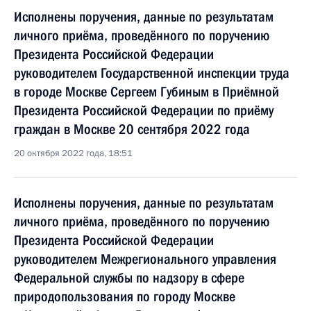
Исполнены поручения, данные по результатам
личного приёма, проведённого по поручению
Президента Российской Федерации
руководителем Государственной инспекции труда
в городе Москве Сергеем Губиным в Приёмной
Президента Российской Федерации по приёму
граждан в Москве 20 сентября 2022 года
20 октября 2022 года, 18:51
Исполнены поручения, данные по результатам
личного приёма, проведённого по поручению
Президента Российской Федерации
руководителем Межрегионального управления
Федеральной службы по надзору в сфере
природопользования по городу Москве