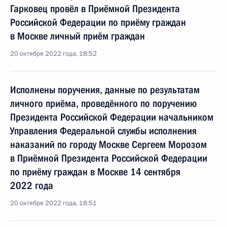
Гарковец провёл в Приёмной Президента
Российской Федерации по приёму граждан
в Москве личный приём граждан
20 октября 2022 года, 18:52
Исполнены поручения, данные по результатам
личного приёма, проведённого по поручению
Президента Российской Федерации начальником
Управления Федеральной службы исполнения
наказаний по городу Москве Сергеем Морозом
в Приёмной Президента Российской Федерации
по приёму граждан в Москве 14 сентября
2022 года
20 октября 2022 года, 18:51