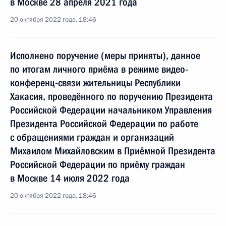
в Москве 28 апреля 2021 года
20 октября 2022 года, 18:46
Исполнено поручение (меры приняты), данное
по итогам личного приёма в режиме видео-
конференц-связи жительницы Республики
Хакасия, проведённого по поручению Президента
Российской Федерации начальником Управления
Президента Российской Федерации по работе
с обращениями граждан и организаций
Михаилом Михайловским в Приёмной Президента
Российской Федерации по приёму граждан
в Москве 14 июля 2022 года
20 октября 2022 года, 18:46