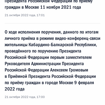
Президента Российской Федерации по приёму
граждан в Москве 11 ноября 2021 года
21 октября 2022 года, 17:01
О ходе исполнения поручения, данного по итогам
личного приёма в режиме видео-конференц-связи
жительницы Кабардино-Балкарской Республики,
проведённого по поручению Президента
Российской Федерации первым заместителем
Руководителя Администрации Президента
Российской Федерации Алексеем Громовым
в Приёмной Президента Российской Федерации
по приёму граждан в городе Москве 9 февраля
2022 года
21 октября 2022 года, 17:00