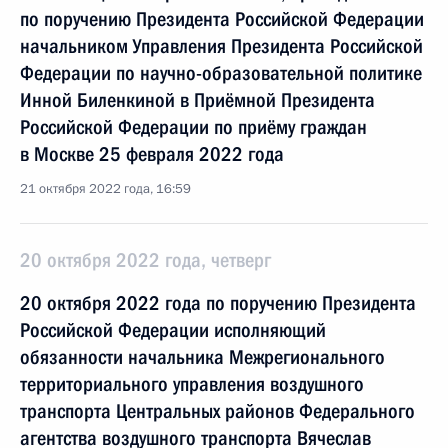
по поручению Президента Российской Федерации
начальником Управления Президента Российской
Федерации по научно-образовательной политике
Инной Биленкиной в Приёмной Президента
Российской Федерации по приёму граждан
в Москве 25 февраля 2022 года
21 октября 2022 года, 16:59
20 октября 2022 года, четверг
20 октября 2022 года по поручению Президента
Российской Федерации исполняющий
обязанности начальника Межрегионального
территориального управления воздушного
транспорта Центральных районов Федерального
агентства воздушного транспорта Вячеслав