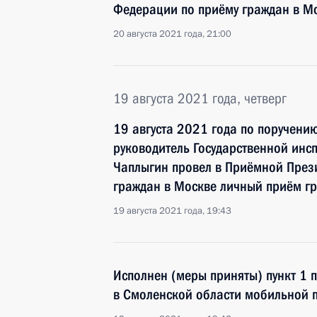
Федерации по приёму граждан в М
20 августа 2021 года, 21:00
19 августа 2021 года, четверг
19 августа 2021 года по поручени
руководитель Государственной инс
Чаплыгин провел в Приёмной През
граждан в Москве личный приём г
19 августа 2021 года, 19:43
Исполнен (меры приняты) пункт 1 
в Смоленской области мобильной 