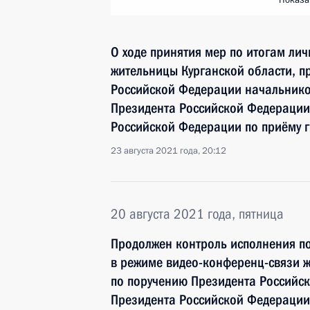
Показа
О ходе принятия мер по итогам ли
жительницы Курганской области, п
Российской Федерации начальнико
Президента Российской Федераци
Российской Федерации по приёму 
23 августа 2021 года, 20:12
20 августа 2021 года, пятница
Продолжен контроль исполнения по
в режиме видео-конференц-связи 
по поручению Президента Российс
Президента Российской Федерации