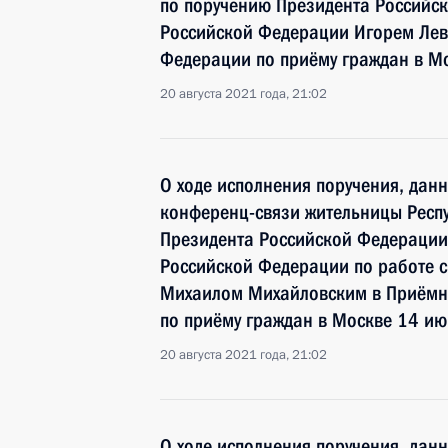
по поручению Президента Россий
Российской Федерации Игорем Лев
Федерации по приёму граждан в М
20 августа 2021 года, 21:02
О ходе исполнения поручения, дан
конференц-связи жительницы Респ
Президента Российской Федерации
Российской Федерации по работе 
Михаилом Михайловским в Приёмн
по приёму граждан в Москве 14 ию
20 августа 2021 года, 21:02
О ходе исполнения поручения, дан