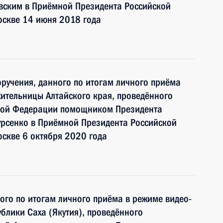
ским в Приёмной Президента Российской
оскве 14 июня 2018 года
ручения, данного по итогам личного приёма
ительницы Алтайского края, проведённого
ской Федерации помощником Президента
рсенко в Приёмной Президента Российской
скве 6 октября 2020 года
ного по итогам личного приёма в режиме видео-
блики Саха (Якутия), проведённого