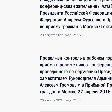
конференц-связи жительницы Алтай
Президента Российской Федераци
Федерации Андреем Фурсенко в Пр
по приёму граждан в Москве 6 окт
20 августа 2021 года, 21:02
Продолжен контроль в рабочем пор
приёма в режиме видео-конференц-
проведённого по поручению Прези
заместителем Руководителя Админ
Алексеем Громовым в Приёмной Пр
граждан в Москве 27 апреля 2016 
20 августа 2021 года, 21:02