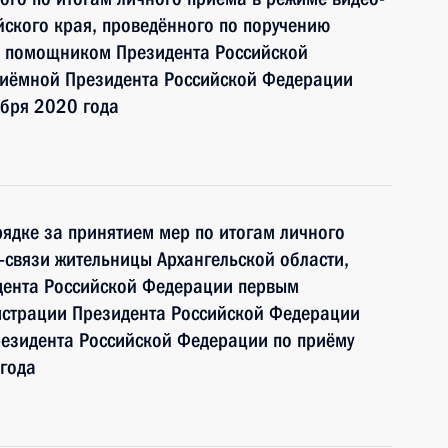
ского края, проведённого по поручению
и помощником Президента Российской
иёмной Президента Российской Федерации
ября 2020 года
ядке за принятием мер по итогам личного
связи жительницы Архангельской области,
дента Российской Федерации первым
истрации Президента Российской Федерации
езидента Российской Федерации по приёму
года