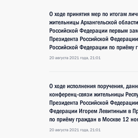
О ходе принятия мер по итогам ли
жительницы Архангельской области
Российской Федерации первым зам
Президента Российской Федерации
Российской Федерации по приёму 
20 августа 2021 года, 21:01
О ходе исполнения поручения, дан
конференц-связи жительницы Респ
Президента Российской Федераци
Федерации Игорем Левитиным в П
по приёму граждан в Москве 12 но
20 августа 2021 года, 21:01