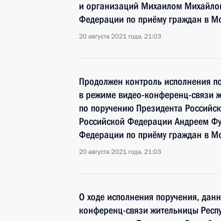
и организаций Михаилом Михайлов
Федерации по приёму граждан в М
20 августа 2021 года, 21:03
Продолжен контроль исполнения по
в режиме видео-конференц-связи ж
по поручению Президента Россий
Российской Федерации Андреем Фу
Федерации по приёму граждан в Мо
20 августа 2021 года, 21:03
О ходе исполнения поручения, дан
конференц-связи жительницы Респу