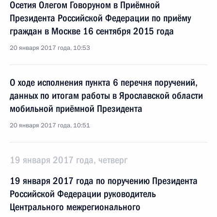
Осетия Олегом Говоруном в Приёмной
Президента Российской Федерации по приёму
граждан в Москве 16 сентября 2015 года
20 января 2017 года, 10:53
О ходе исполнения пункта 6 перечня поручений,
данных по итогам работы в Ярославской области
мобильной приёмной Президента
20 января 2017 года, 10:51
19 января 2017 года, четверг
19 января 2017 года по поручению Президента
Российской Федерации руководитель
Центрального межрегионального