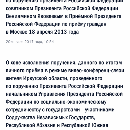
по поручению Президента Российской Федерации
советником Президента Российской Федерации
Вениамином Яковлевым в Приёмной Президента
Российской Федерации по приёму граждан
в Москве 18 апреля 2013 года
20 января 2017 года, 10:54
О ходе исполнения поручения, данного по итогам
личного приёма в режиме видео-конференц-связи
жителя Иркутской области, проведённого
по поручению Президента Российской Федерации
начальником Управления Президента Российской
Федерации по социально-экономическому
сотрудничеству с государствами – участниками
Содружества Независимых Государств,
Республикой Абхазия и Республикой Южная