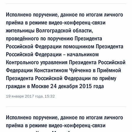
Исполнено поручение, данное по итогам личного
приёма в режиме видео-конференц-связи
жительницы Волгоградской области,
проведённого по поручению Президента
Российской Федерации помощником Президента
Российской Федерации – начальником
Контрольного управления Президента Российской
Федерации Константином Чуйченко в Приёмной
Президента Российской Федерации по приёму
граждан в Москве 24 декабря 2015 года
19 января 2017 года, 15:32
Исполнено поручение, данное по итогам личного
приёма в режиме видео-конференц-связи