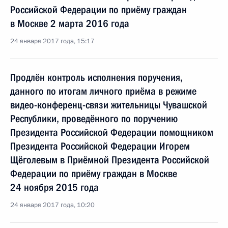
Российской Федерации по приёму граждан
в Москве 2 марта 2016 года
24 января 2017 года, 15:17
Продлён контроль исполнения поручения,
данного по итогам личного приёма в режиме
видео-конференц-связи жительницы Чувашской
Республики, проведённого по поручению
Президента Российской Федерации помощником
Президента Российской Федерации Игорем
Щёголевым в Приёмной Президента Российской
Федерации по приёму граждан в Москве
24 ноября 2015 года
24 января 2017 года, 10:20