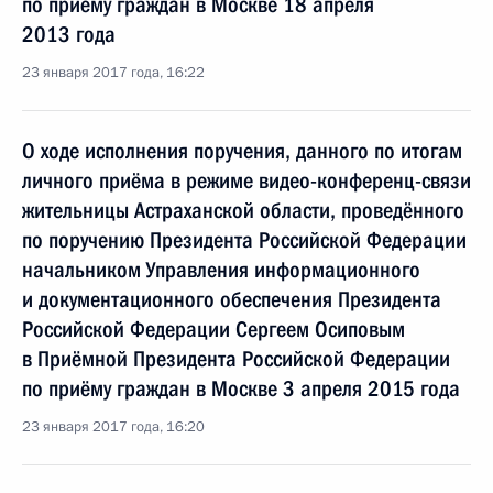
по приёму граждан в Москве 18 апреля
2013 года
23 января 2017 года, 16:22
О ходе исполнения поручения, данного по итогам
личного приёма в режиме видео-конференц-связи
жительницы Астраханской области, проведённого
по поручению Президента Российской Федерации
начальником Управления информационного
и документационного обеспечения Президента
Российской Федерации Сергеем Осиповым
в Приёмной Президента Российской Федерации
по приёму граждан в Москве 3 апреля 2015 года
23 января 2017 года, 16:20