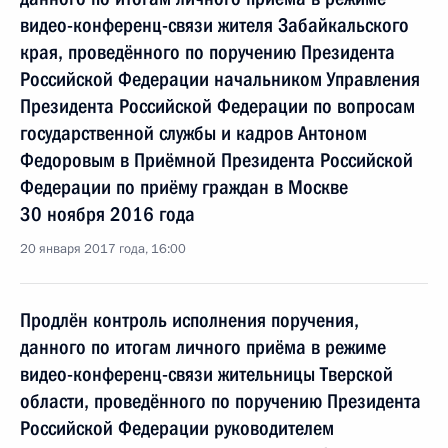
видео-конференц-связи жителя Забайкальского
края, проведённого по поручению Президента
Российской Федерации начальником Управления
Президента Российской Федерации по вопросам
государственной службы и кадров Антоном
Федоровым в Приёмной Президента Российской
Федерации по приёму граждан в Москве
30 ноября 2016 года
20 января 2017 года, 16:00
Продлён контроль исполнения поручения,
данного по итогам личного приёма в режиме
видео-конференц-связи жительницы Тверской
области, проведённого по поручению Президента
Российской Федерации руководителем