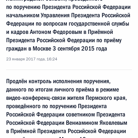
по поручению Президента Российской Федерации
начальником Управления Президента Российской
Федерации по вопросам государственной службы
и кадров Антоном Федоровым в Приёмной
Президента Российской Федерации по приёму
граждан в Москве 3 сентября 2015 года
23 января 2017 года, 16:24
Продлён контроль исполнения поручения,
данного по итогам личного приёма в режиме
видео-конференц-связи жителя Пермского края,
проведённого по поручению Президента
Российской Федерации советником Президента
Российской Федерации Вениамином Яковлевым
в Приёмной Президента Российской Федерации