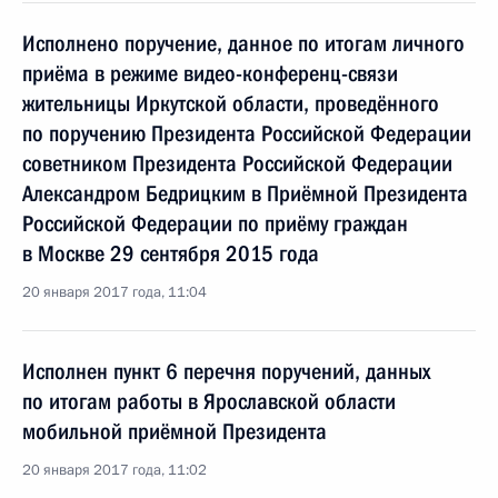
Исполнено поручение, данное по итогам личного
приёма в режиме видео-конференц-связи
жительницы Иркутской области, проведённого
по поручению Президента Российской Федерации
советником Президента Российской Федерации
Александром Бедрицким в Приёмной Президента
Российской Федерации по приёму граждан
в Москве 29 сентября 2015 года
20 января 2017 года, 11:04
Исполнен пункт 6 перечня поручений, данных
по итогам работы в Ярославской области
мобильной приёмной Президента
20 января 2017 года, 11:02