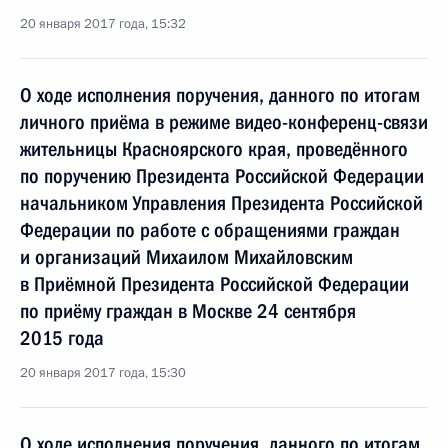
20 января 2017 года, 15:32
О ходе исполнения поручения, данного по итогам
личного приёма в режиме видео-конференц-связи
жительницы Красноярского края, проведённого
по поручению Президента Российской Федерации
начальником Управления Президента Российской
Федерации по работе с обращениями граждан
и организаций Михаилом Михайловским
в Приёмной Президента Российской Федерации
по приёму граждан в Москве 24 сентября
2015 года
20 января 2017 года, 15:30
О ходе исполнения поручения, данного по итогам