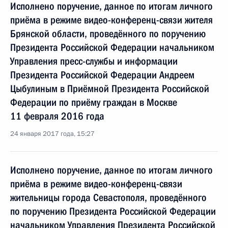
Исполнено поручение, данное по итогам личного
приёма в режиме видео-конференц-связи жителя
Брянской области, проведённого по поручению
Президента Российской Федерации начальником
Управления пресс-службы и информации
Президента Российской Федерации Андреем
Цыбулиным в Приёмной Президента Российской
Федерации по приёму граждан в Москве
11 февраля 2016 года
24 января 2017 года, 15:27
Исполнено поручение, данное по итогам личного
приёма в режиме видео-конференц-связи
жительницы города Севастополя, проведённого
по поручению Президента Российской Федерации
начальником Управления Президента Российской