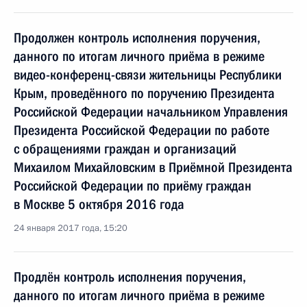
Продолжен контроль исполнения поручения,
данного по итогам личного приёма в режиме
видео-конференц-связи жительницы Республики
Крым, проведённого по поручению Президента
Российской Федерации начальником Управления
Президента Российской Федерации по работе
с обращениями граждан и организаций
Михаилом Михайловским в Приёмной Президента
Российской Федерации по приёму граждан
в Москве 5 октября 2016 года
24 января 2017 года, 15:20
Продлён контроль исполнения поручения,
данного по итогам личного приёма в режиме