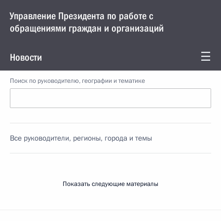
Управление Президента по работе с
обращениями граждан и организаций
Новости
Поиск по руководителю, географии и тематике
Все руководители, регионы, города и темы
Показать следующие материалы