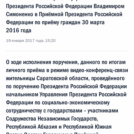
Президента Российской Федерации Владимиром
Симоненко в Приёмной Президента Российской
Федерации по приёму граждан 30 марта
2016 года
19 января 2017 года, 15:20
О ходе исполнения поручения, данного по итогам
личного приёма в режиме видео-конференц-связи
жительницы Саратовской области, проведённого
по поручению Президента Российской Федерации
начальником Управления Президента Российской
Федерации по социально-экономическому
сотрудничеству с государствами – участниками
Содружества Независимых Государств,
Республикой Абхазия и Республикой Южная