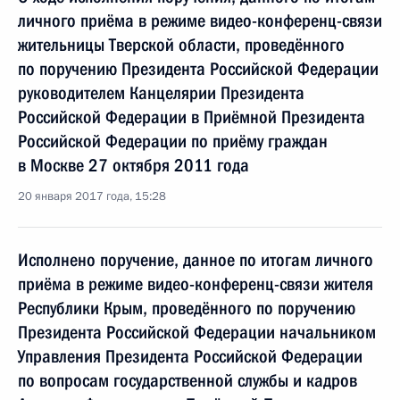
личного приёма в режиме видео-конференц-связи
жительницы Тверской области, проведённого
по поручению Президента Российской Федерации
руководителем Канцелярии Президента
Российской Федерации в Приёмной Президента
Российской Федерации по приёму граждан
в Москве 27 октября 2011 года
20 января 2017 года, 15:28
Исполнено поручение, данное по итогам личного
приёма в режиме видео-конференц-связи жителя
Республики Крым, проведённого по поручению
Президента Российской Федерации начальником
Управления Президента Российской Федерации
по вопросам государственной службы и кадров