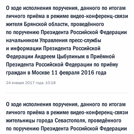
О ходе исполнения поручения, данного по итогам
личного приёма в режиме видео-конференц-связи
жителя Брянской области, проведённого
по поручению Президента Российской Федерации
начальником Управления пресс-службы
и информации Президента Российской
Федерации Андреем Цыбулиным в Приёмной
Президента Российской Федерации по приёму
граждан в Москве 11 февраля 2016 года
24 января 2017 года, 10:18
О ходе исполнения поручения, данного по итогам
личного приёма в режиме видео-конференц-связи
жительницы города Севастополя, проведённого
по поручению Президента Российской Федерации