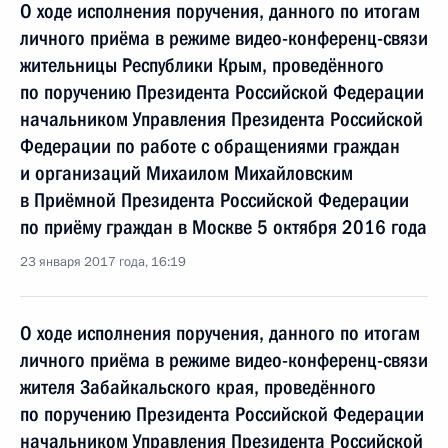
О ходе исполнения поручения, данного по итогам
личного приёма в режиме видео-конференц-связи
жительницы Республики Крым, проведённого
по поручению Президента Российской Федерации
начальником Управления Президента Российской
Федерации по работе с обращениями граждан
и организаций Михаилом Михайловским
в Приёмной Президента Российской Федерации
по приёму граждан в Москве 5 октября 2016 года
23 января 2017 года, 16:19
О ходе исполнения поручения, данного по итогам
личного приёма в режиме видео-конференц-связи
жителя Забайкальского края, проведённого
по поручению Президента Российской Федерации
начальником Управления Президента Российской