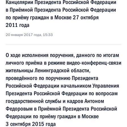
Канцелярии Президента Российской Федерации
в Приёмной Президента Российской Федерации
по приёму граждан в Москве 27 октября
2011 года
20 января 2017 года, 15:33
О ходе исполнения поручения, данного по итогам
личного приёма в режиме видео-конференц-связи
жительницы Ленинградской области,
проведённого по поручению Президента
Российской Федерации начальником Управления
Президента Российской Федерации по вопросам
государственной службы и кадров Антоном
Федоровым в Приёмной Президента Российской
Федерации по приёму граждан в Москве
3 сентября 2015 года