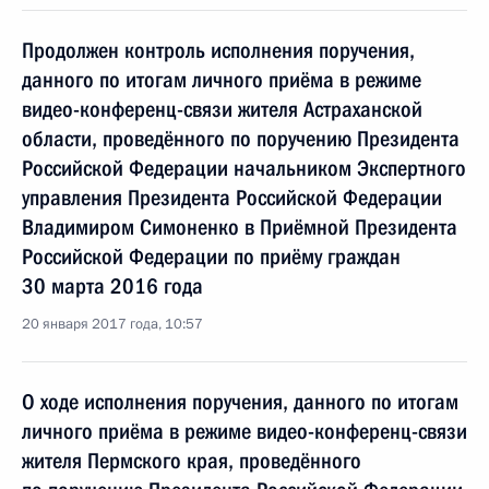
Продолжен контроль исполнения поручения,
данного по итогам личного приёма в режиме
видео-конференц-связи жителя Астраханской
области, проведённого по поручению Президента
Российской Федерации начальником Экспертного
управления Президента Российской Федерации
Владимиром Симоненко в Приёмной Президента
Российской Федерации по приёму граждан
30 марта 2016 года
20 января 2017 года, 10:57
О ходе исполнения поручения, данного по итогам
личного приёма в режиме видео-конференц-связи
жителя Пермского края, проведённого