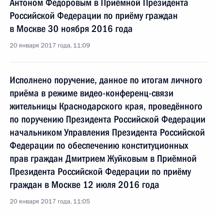
Антоном Федоровым в Приёмной Президента
Российской Федерации по приёму граждан
в Москве 30 ноября 2016 года
20 января 2017 года, 11:09
Исполнено поручение, данное по итогам личного
приёма в режиме видео-конференц-связи
жительницы Краснодарского края, проведённого
по поручению Президента Российской Федерации
начальником Управления Президента Российской
Федерации по обеспечению конституционных
прав граждан Дмитрием Жуйковым в Приёмной
Президента Российской Федерации по приёму
граждан в Москве 12 июля 2016 года
20 января 2017 года, 11:05