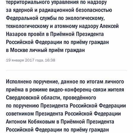
территориального управления по надзору
за ядерной и радиационной безопасностью
Федеральной службы по экологическому,
технологическому и атомному надзору Алексей
Назаров провёл в Приёмной Президента
Российской Федерации по приёму граждан
в Москве личный приём граждан
19 января 2017 года, 16:38
Исполнено поручение, данное по итогам личного
приёма в режиме видео-конференц-связи жителя
Свердловской области, проведённого
по поручению Президента Российской Федерации
советником Президента Российской Федерации
Антоном Кобяковым в Приёмной Президента
Российской Федерации по приёму граждан