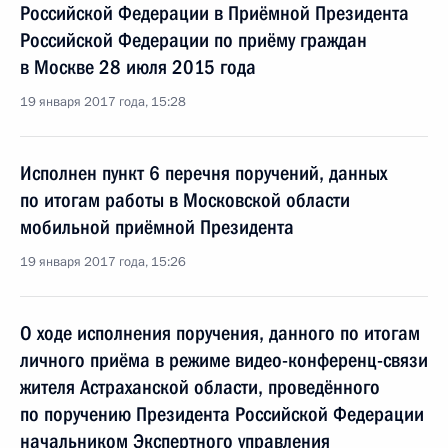
Российской Федерации в Приёмной Президента
Российской Федерации по приёму граждан
в Москве 28 июля 2015 года
19 января 2017 года, 15:28
Исполнен пункт 6 перечня поручений, данных
по итогам работы в Московской области
мобильной приёмной Президента
19 января 2017 года, 15:26
О ходе исполнения поручения, данного по итогам
личного приёма в режиме видео-конференц-связи
жителя Астраханской области, проведённого
по поручению Президента Российской Федерации
начальником Экспертного управления