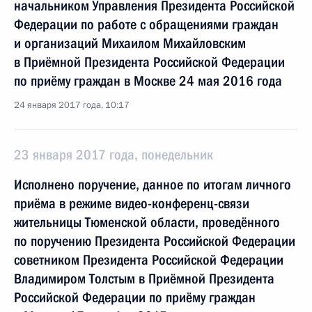
начальником Управления Президента Российской
Федерации по работе с обращениями граждан
и организаций Михаилом Михайловским
в Приёмной Президента Российской Федерации
по приёму граждан в Москве 24 мая 2016 года
24 января 2017 года, 10:17
23 января 2017 года, понедельник
Исполнено поручение, данное по итогам личного
приёма в режиме видео-конференц-связи
жительницы Тюменской области, проведённого
по поручению Президента Российской Федерации
советником Президента Российской Федерации
Владимиром Толстым в Приёмной Президента
Российской Федерации по приёму граждан