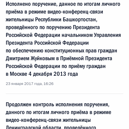
Исполнено поручение, данное по итогам личного
приёма в режиме видео-конференц-связи
жительницы Республики Башкортостан,
проведённого по поручению Президента
Российской Федерации начальником Управления
Президента Российской Федерации
по обеспечению конституционных прав граждан
Дмитрием Жуйковым в Приёмной Президента
Российской Федерации по приёму граждан
в Москве 4 декабря 2013 года
23 января 2017 года, 16:26
Продолжен контроль исполнения поручения,
данного по итогам личного приёма в режиме
видео-конференц-связи жительницы
Ленинградской области, проведённого