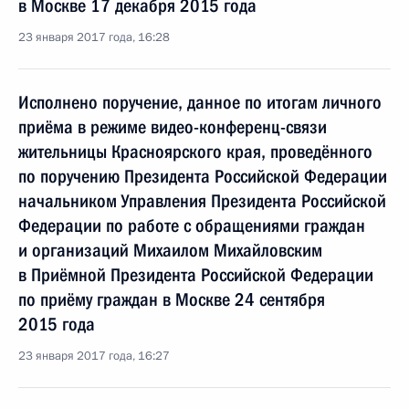
в Москве 17 декабря 2015 года
23 января 2017 года, 16:28
Исполнено поручение, данное по итогам личного
приёма в режиме видео-конференц-связи
жительницы Красноярского края, проведённого
по поручению Президента Российской Федерации
начальником Управления Президента Российской
Федерации по работе с обращениями граждан
и организаций Михаилом Михайловским
в Приёмной Президента Российской Федерации
по приёму граждан в Москве 24 сентября
2015 года
23 января 2017 года, 16:27