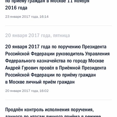
по приёму граждан в Москве 11 ноября
2016 года
23 января 2017 года, 16:14
20 января 2017 года, пятница
20 января 2017 года по поручению Президента
Российской Федерации руководитель Управления
Федерального казначейства по городу Москве
Андрей Гурович провёл в Приёмной Президента
Российской Федерации по приёму граждан
в Москве личный приём граждан
20 января 2017 года, 16:02
Продлён контроль исполнения поручения,
данного по итогам личного приёма в режиме