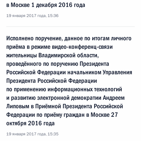
в Москве 1 декабря 2016 года
19 января 2017 года, 15:36
Исполнено поручение, данное по итогам личного
приёма в режиме видео-конференц-связи
жительницы Владимирской области,
проведённого по поручению Президента
Российской Федерации начальником Управления
Президента Российской Федерации
по применению информационных технологий
и развитию электронной демократии Андреем
Липовым в Приёмной Президента Российской
Федерации по приёму граждан в Москве 27
октября 2016 года
19 января 2017 года, 15:35