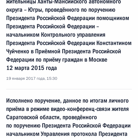
жительницы Ханты-Мансийского автономного
округа – Югры, проведённого по поручению
Президента Российской Федерации помощником
Президента Российской Федерации –
начальником Контрольного управления
Президента Российской Федерации Константином
Чуйченко в Приёмной Президента Российской
Федерации по приёму граждан в Москве
12 марта 2015 года
19 января 2017 года, 15:30
Исполнено поручение, данное по итогам личного
приёма в режиме видео-конференц-связи жителя
Саратовской области, проведённого
по поручению Президента Российской Федерации
начальником Управления протокола Президента