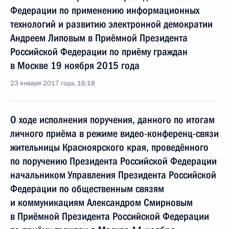
Федерации по применению информационных
технологий и развитию электронной демократии
Андреем Липовым в Приёмной Президента
Российской Федерации по приёму граждан
в Москве 19 ноября 2015 года
23 января 2017 года, 16:18
О ходе исполнения поручения, данного по итогам
личного приёма в режиме видео-конференц-связи
жительницы Красноярского края, проведённого
по поручению Президента Российской Федерации
начальником Управления Президента Российской
Федерации по общественным связям
и коммуникациям Александром Смирновым
в Приёмной Президента Российской Федерации