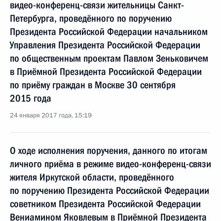
видео-конференц-связи жительницы Санкт-
Петербурга, проведённого по поручению
Президента Российской Федерации начальником
Управления Президента Российской Федерации
по общественным проектам Павлом Зеньковичем
в Приёмной Президента Российской Федерации
по приёму граждан в Москве 30 сентября
2015 года
24 января 2017 года, 15:19
О ходе исполнения поручения, данного по итогам
личного приёма в режиме видео-конференц-связи
жителя Иркутской области, проведённого
по поручению Президента Российской Федерации
советником Президента Российской Федерации
Вениамином Яковлевым в Приёмной Президента