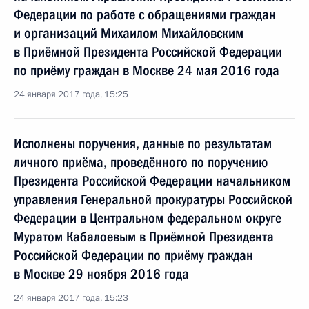
Федерации по работе с обращениями граждан
и организаций Михаилом Михайловским
в Приёмной Президента Российской Федерации
по приёму граждан в Москве 24 мая 2016 года
24 января 2017 года, 15:25
Исполнены поручения, данные по результатам
личного приёма, проведённого по поручению
Президента Российской Федерации начальником
управления Генеральной прокуратуры Российской
Федерации в Центральном федеральном округе
Муратом Кабалоевым в Приёмной Президента
Российской Федерации по приёму граждан
в Москве 29 ноября 2016 года
24 января 2017 года, 15:23