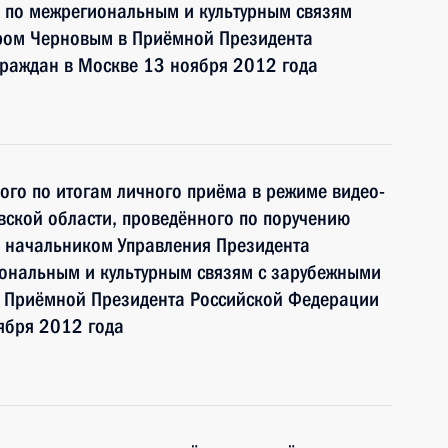
 по межрегиональным и культурным связям
ром Черновым в Приёмной Президента
граждан в Москве 13 ноября 2012 года
ного по итогам личного приёма в режиме видео-
ской области, проведённого по поручению
 начальником Управления Президента
ональным и культурным связям с зарубежными
 Приёмной Президента Российской Федерации
ября 2012 года