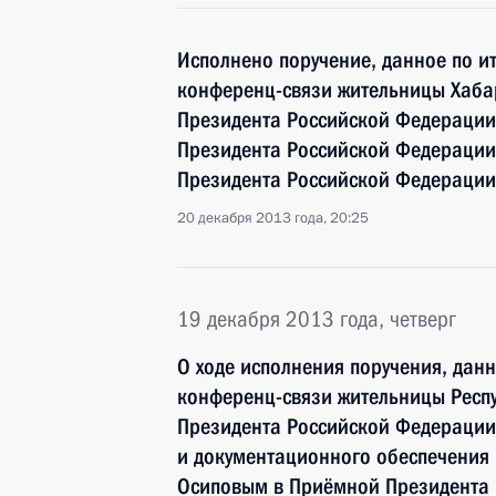
Исполнено поручение, данное по и
конференц-связи жительницы Хаба
Президента Российской Федерации
Президента Российской Федераци
Президента Российской Федерации
20 декабря 2013 года, 20:25
19 декабря 2013 года, четверг
О ходе исполнения поручения, дан
конференц-связи жительницы Респу
Президента Российской Федераци
и документационного обеспечения
Осиповым в Приёмной Президента 