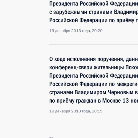
Президента Российской Федерации
с зарубежными странами Владими
Российской Федерации по приёму 
19 декабря 2013 года, 20:20
О ходе исполнения поручения, дан
конференц-связи жительницы Псков
Президента Российской Федерации
Российской Федерации по межреги
странами Владимиром Черновым в
по приёму граждан в Москве 13 но
19 декабря 2013 года, 20:15