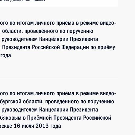
ть следующие материалы
ного по итогам личного приёма в режиме видео-
 области, проведённого по поручению
 руководителем Канцелярии Президента
 Президента Российской Федерации по приёму
 года
ного по итогам личного приёма в режиме видео-
ургской области, проведённого по поручению
 руководителем Канцелярии Президента
бяковым в Приёмной Президента Российской
оскве 16 июля 2013 года