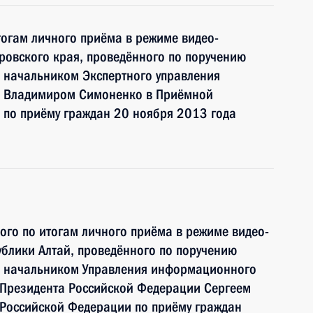
тогам личного приёма в режиме видео-
ровского края, проведённого по поручению
 начальником Экспертного управления
и Владимиром Симоненко в Приёмной
 по приёму граждан 20 ноября 2013 года
ного по итогам личного приёма в режиме видео-
блики Алтай, проведённого по поручению
и начальником Управления информационного
 Президента Российской Федерации Сергеем
Российской Федерации по приёму граждан