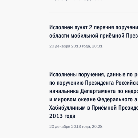
Исполнен пункт 2 перечня поручен
области мобильной приёмной През
20 декабря 2013 года, 20:31
Исполнены поручения, данные по р
по поручению Президента Российс
начальника Департамента по недр
и мировом океане Федерального а
Хабибуллиным в Приёмной Президе
2013 года
20 декабря 2013 года, 20:28