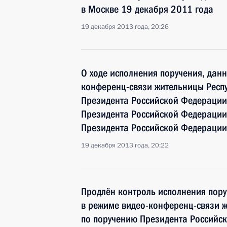
в Москве 19 декабря 2011 года
19 декабря 2013 года, 20:26
О ходе исполнения поручения, дан
конференц-связи жительницы Респу
Президента Российской Федерации
Президента Российской Федераци
Президента Российской Федерации
19 декабря 2013 года, 20:22
Продлён контроль исполнения пору
в режиме видео-конференц-связи ж
по поручению Президента Российс