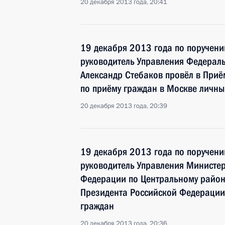
20 декабря 2013 года, 20:41
19 декабря 2013 года по поручен
руководитель Управления Федераль
Александр Стебаков провёл в При
по приёму граждан в Москве личн
20 декабря 2013 года, 20:39
19 декабря 2013 года по поручен
руководитель Управления Министе
Федерации по Центральному район
Президента Российской Федерации
граждан
20 декабря 2013 года, 20:36