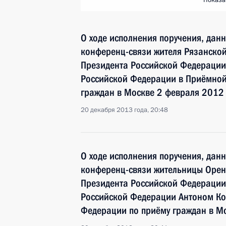
Показа
О ходе исполнения поручения, дан
конференц-связи жителя Рязанской
Президента Российской Федерации
Российской Федерации в Приёмной
граждан в Москве 2 февраля 2012
20 декабря 2013 года, 20:48
О ходе исполнения поручения, дан
конференц-связи жительницы Оренб
Президента Российской Федерации
Российской Федерации Антоном Ко
Федерации по приёму граждан в М