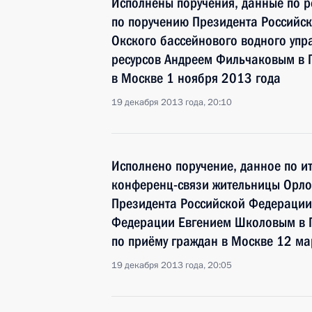
Исполнены поручения, данные по р
по поручению Президента Российс
Окского бассейнового водного упр
ресурсов Андреем Фильчаковым в 
в Москве 1 ноября 2013 года
19 декабря 2013 года, 20:10
Исполнено поручение, данное по и
конференц-связи жительницы Орло
Президента Российской Федераци
Федерации Евгением Школовым в 
по приёму граждан в Москве 12 ма
19 декабря 2013 года, 20:05