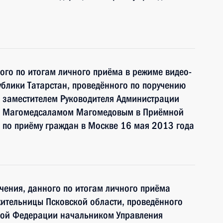
ного по итогам личного приёма в режиме видео-
блики Татарстан, проведённого по поручению
 заместителем Руководителя Администрации
и Магомедсаламом Магомедовым в Приёмной
 по приёму граждан в Москве 16 мая 2013 года
чения, данного по итогам личного приёма
ительницы Псковской области, проведённого
кой Федерации начальником Управления