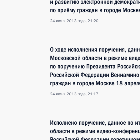
и развитию электронной демократ
по приёму граждан в городе Москв
24 июня 2013 года, 21:20
О ходе исполнения поручения, дан
Московской области в режиме виде
по поручению Президента Российс
Российской Федерации Вениамино
граждан в городе Москве 18 апрел
24 июня 2013 года, 21:17
Исполнено поручение, данное по и
области в режиме видео-конференц
Российской Федерации советником