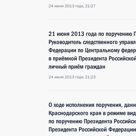
24 июня 2013 года, 21:27
21 июня 2013 года по поручению 
Руководитель следственного управ
Федерации по Центральному федер
в приёмной Президента Российско
личный приём граждан
24 июня 2013 года, 21:23
О ходе исполнения поручения, дан
Краснодарского края в режиме вид
по поручению Президента Российс
Президента Российской Федераци