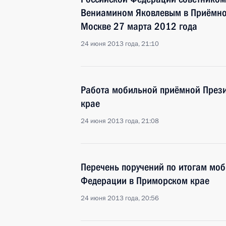
Вениамином Яковлевым в Приёмной
Москве 27 марта 2012 года
24 июня 2013 года, 21:10
Работа мобильной приёмной През
крае
24 июня 2013 года, 21:08
Перечень поручений по итогам мо
Федерации в Приморском крае
24 июня 2013 года, 20:56