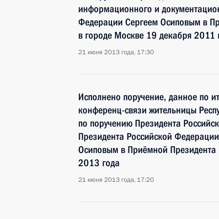
информационного и документацион
Федерации Сергеем Осиповым в Пр
в городе Москве 19 декабря 2011 
21 июня 2013 года, 17:30
Исполнено поручение, данное по и
конференц-связи жительницы Респу
по поручению Президента Российс
Президента Российской Федерации
Осиповым в Приёмной Президента 
2013 года
21 июня 2013 года, 17:20