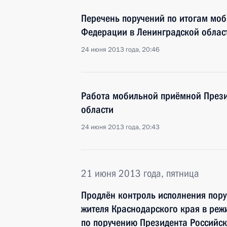
Перечень поручений по итогам мо
Федерации в Ленинградской облас
24 июня 2013 года, 20:46
Работа мобильной приёмной Прези
области
24 июня 2013 года, 20:43
21 июня 2013 года, пятница
Продлён контроль исполнения пору
жителя Краснодарского края в реж
по поручению Президента Российс