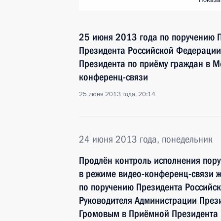
Показа
25 июня 2013 года по поручению 
Президента Российской Федерации
Президента по приёму граждан в М
конференц-связи
25 июня 2013 года, 20:14
24 июня 2013 года, понедельник
Продлён контроль исполнения пору
в режиме видео-конференц-связи ж
по поручению Президента Российс
Руководителя Администрации През
Громовым в Приёмной Президента 