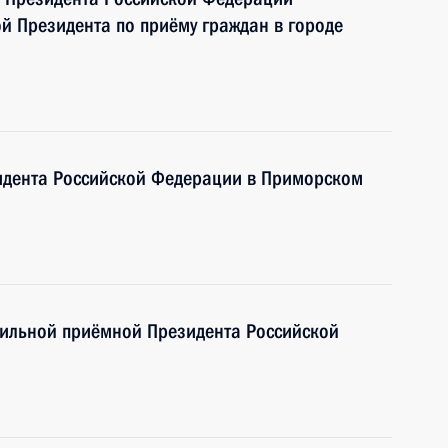
 Президента по приёму граждан в городе
идента Российской Федерации в Приморском
бильной приёмной Президента Российской