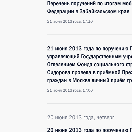
Перечень поручений по итогам мо
Федерации в Забайкальском крае
21 июня 2013 года, 17:10
21 июня 2013 года по поручению 
управляющий Государственным уч
Отделением Фонда социального ст
Сидорова провела в приёмной Пре
граждан в Москве личный приём г
21 июня 2013 года, 17:00
20 июня 2013 года, четверг
20 июня 2013 года по поручению 