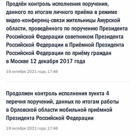
Продлён контроль исполнения поручения,
данного по итогам личного приёма в режиме
видео-конференц-связи жительницы Амурской
области, проведённого по поручению Президента
Российской Федерации советником Президента
Российской Федерации в Приёмной Президента
Российской Федерации по приёму граждан
в Москве 12 декабря 2017 года
19 октября 2021 года, 17:46
Продолжен контроль исполнения пункта 4
перечня поручений, данных по итогам работы
в Орловской области мобильной приёмной
Президента Российской Федерации
19 октября 2021 года, 17:46