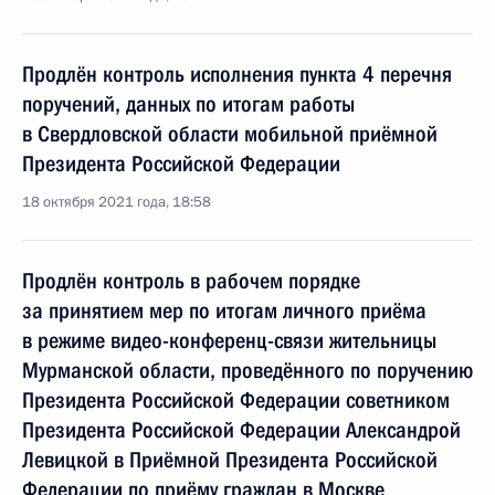
Продлён контроль исполнения пункта 4 перечня
поручений, данных по итогам работы
в Свердловской области мобильной приёмной
Президента Российской Федерации
18 октября 2021 года, 18:58
Продлён контроль в рабочем порядке
за принятием мер по итогам личного приёма
в режиме видео-конференц-связи жительницы
Мурманской области, проведённого по поручению
Президента Российской Федерации советником
Президента Российской Федерации Александрой
Левицкой в Приёмной Президента Российской
Федерации по приёму граждан в Москве