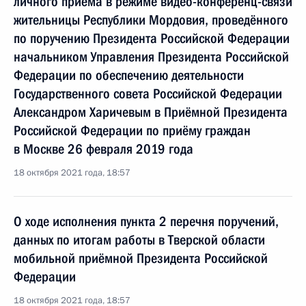
личного приёма в режиме видео-конференц-связи
жительницы Республики Мордовия, проведённого
по поручению Президента Российской Федерации
начальником Управления Президента Российской
Федерации по обеспечению деятельности
Государственного совета Российской Федерации
Александром Харичевым в Приёмной Президента
Российской Федерации по приёму граждан
в Москве 26 февраля 2019 года
18 октября 2021 года, 18:57
О ходе исполнения пункта 2 перечня поручений,
данных по итогам работы в Тверской области
мобильной приёмной Президента Российской
Федерации
18 октября 2021 года, 18:57