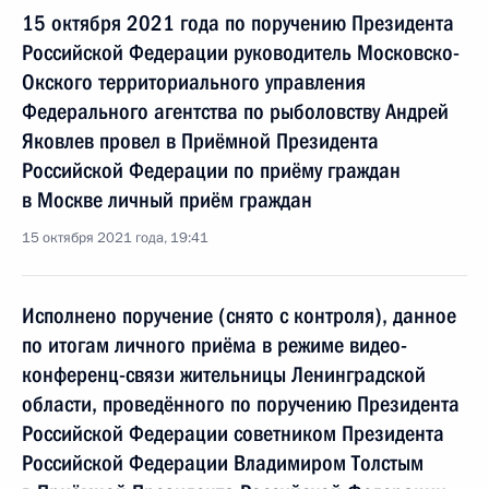
15 октября 2021 года по поручению Президента
Российской Федерации руководитель Московско-
Окского территориального управления
Федерального агентства по рыболовству Андрей
Яковлев провел в Приёмной Президента
Российской Федерации по приёму граждан
в Москве личный приём граждан
15 октября 2021 года, 19:41
Исполнено поручение (снято с контроля), данное
по итогам личного приёма в режиме видео-
конференц-связи жительницы Ленинградской
области, проведённого по поручению Президента
Российской Федерации советником Президента
Российской Федерации Владимиром Толстым