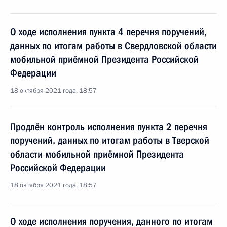
О ходе исполнения пункта 4 перечня поручений,
данных по итогам работы в Свердловской области
мобильной приёмной Президента Российской
Федерации
18 октября 2021 года, 18:57
Продлён контроль исполнения пункта 2 перечня
поручений, данных по итогам работы в Тверской
области мобильной приёмной Президента
Российской Федерации
18 октября 2021 года, 18:57
О ходе исполнения поручения, данного по итогам