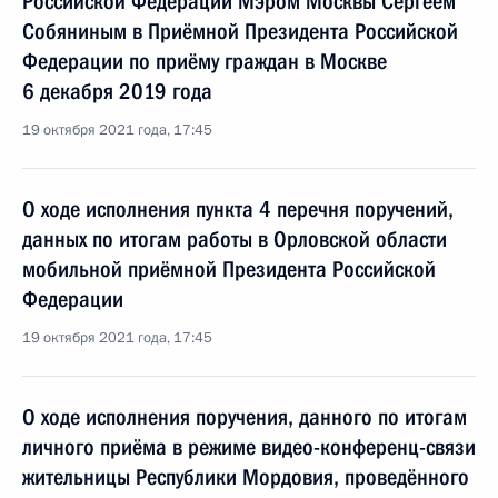
Российской Федерации Мэром Москвы Сергеем
Собяниным в Приёмной Президента Российской
Федерации по приёму граждан в Москве
6 декабря 2019 года
19 октября 2021 года, 17:45
О ходе исполнения пункта 4 перечня поручений,
данных по итогам работы в Орловской области
мобильной приёмной Президента Российской
Федерации
19 октября 2021 года, 17:45
О ходе исполнения поручения, данного по итогам
личного приёма в режиме видео-конференц-связи
жительницы Республики Мордовия, проведённого