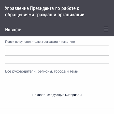
Управление Президента по работе с
обращениями граждан и организаций
Новости
Поиск по руководителю, географии и тематике
Все руководители, регионы, города и темы
Показать следующие материалы