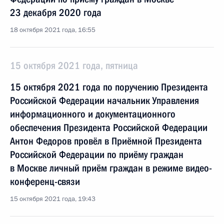
23 декабря 2020 года
18 октября 2021 года, 16:55
15 октября 2021 года, пятница
15 октября 2021 года по поручению Президента
Российской Федерации начальник Управления
информационного и документационного
обеспечения Президента Российской Федерации
Антон Федоров провёл в Приёмной Президента
Российской Федерации по приёму граждан
в Москве личный приём граждан в режиме видео-
конференц-связи
15 октября 2021 года, 19:43