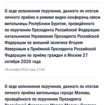
О ходе исполнения поручения, данного по итогам
личного приёма в режиме видео-конференц-связи
жительницы Республики Бурятия, проведённого
по поручению Президента Российской Федерации
начальником Управления Президента Российской
Федерации по внешней политике Игорем
Неверовым в Приёмной Президента Российской
Федерации по приёму граждан в Москве 27
октября 2020 года
19 октября 2021 года, 17:45
О ходе исполнения поручения, данного по итогам
личного приёма жительницы города Москвы,
проведённого по поручению Президента