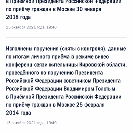
в Приёмной Президента Российской Федерации
по приёму граждан в Москве 30 января
2018 года
15 октября 2021 года, 19:40
Исполнены поручения (сняты с контроля), данные
по итогам личного приёма в режиме видео-
конференц-связи жительницы Кировской области,
проведённого по поручению Президента
Российской Федерации советником Президента
Российской Федерации Владимиром Толстым
в Приёмной Президента Российской Федерации
по приёму граждан в Москве 25 февраля
2014 года
15 октября 2021 года, 19:40