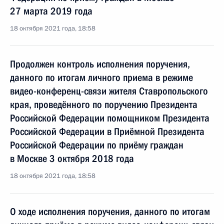
27 марта 2019 года
18 октября 2021 года, 18:58
Продолжен контроль исполнения поручения,
данного по итогам личного приема в режиме
видео-конференц-связи жителя Ставропольского
края, проведённого по поручению Президента
Российской Федерации помощником Президента
Российской Федерации в Приёмной Президента
Российской Федерации по приёму граждан
в Москве 3 октября 2018 года
18 октября 2021 года, 18:58
О ходе исполнения поручения, данного по итогам