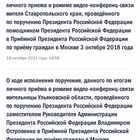
личного приема в режиме видео-конференц-связи
жителя Ставропольского края, проведённого
по поручению Президента Российской Федерации
помощником Президента Российской Федерации
в Приёмной Президента Российской Федерации
по приёму граждан в Москве 3 октября 2018 года
18 октября 2021 года, 18:56
О ходе исполнения поручения, данного по итогам
личного приёма в режиме видео-конференц-связи
жительницы Ульяновской области, проведённого
по поручению Президента Российской Федерации
заместителем Руководителя Администрации
Президента Российской Федерации Владимиром
Островенко в Приёмной Президента Российской
Федерации по приёму граждан в Москве