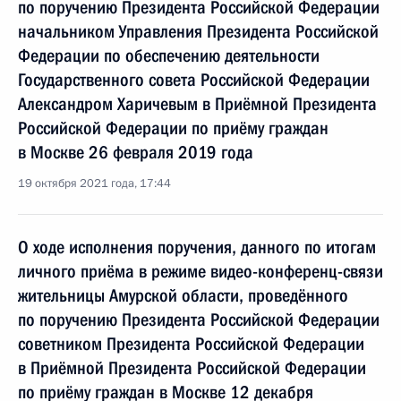
по поручению Президента Российской Федерации
начальником Управления Президента Российской
Федерации по обеспечению деятельности
Государственного совета Российской Федерации
Александром Харичевым в Приёмной Президента
Российской Федерации по приёму граждан
в Москве 26 февраля 2019 года
19 октября 2021 года, 17:44
О ходе исполнения поручения, данного по итогам
личного приёма в режиме видео-конференц-связи
жительницы Амурской области, проведённого
по поручению Президента Российской Федерации
советником Президента Российской Федерации
в Приёмной Президента Российской Федерации
по приёму граждан в Москве 12 декабря