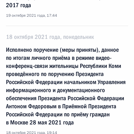
2017 года
19 октября 2021 года, 17:44
18 октября 2021 года, понедельник
Исполнено поручение (меры приняты), данное
по итогам личного приёма в режиме видео-
конференц-связи жительницы Республики Коми
проведённого по поручению Президента
Российской Федерации начальником Управления
информационного и документационного
обеспечения Президента Российской Федерации
Антоном Федоровым в Приёмной Президента
Российской Федерации по приёму граждан
в Москве 28 мая 2021 года
18 октября 2021 года, 19:14