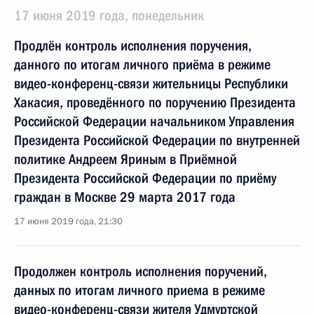
17 июня 2019 года, понедельник
Продлён контроль исполнения поручения,
данного по итогам личного приёма в режиме
видео-конференц-связи жительницы Республики
Хакасия, проведённого по поручению Президента
Российской Федерации начальником Управления
Президента Российской Федерации по внутренней
политике Андреем Яриным в Приёмной
Президента Российской Федерации по приёму
граждан в Москве 29 марта 2017 года
17 июня 2019 года, 21:30
Продолжен контроль исполнения поручений,
данных по итогам личного приема в режиме
видео-конференц-связи жителя Удмуртской