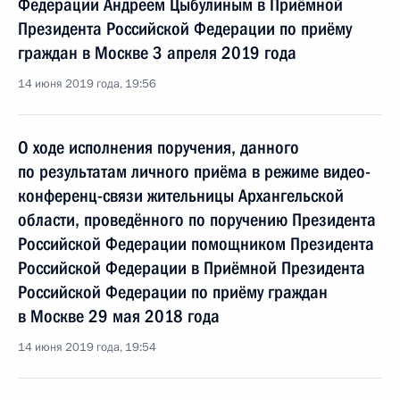
Федерации Андреем Цыбулиным в Приёмной
Президента Российской Федерации по приёму
граждан в Москве 3 апреля 2019 года
14 июня 2019 года, 19:56
О ходе исполнения поручения, данного
по результатам личного приёма в режиме видео-
конференц-связи жительницы Архангельской
области, проведённого по поручению Президента
Российской Федерации помощником Президента
Российской Федерации в Приёмной Президента
Российской Федерации по приёму граждан
в Москве 29 мая 2018 года
14 июня 2019 года, 19:54