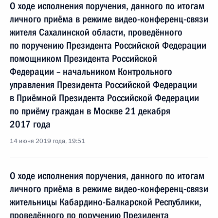
О ходе исполнения поручения, данного по итогам
личного приёма в режиме видео-конференц-связи
жителя Сахалинской области, проведённого
по поручению Президента Российской Федерации
помощником Президента Российской
Федерации – начальником Контрольного
управления Президента Российской Федерации
в Приёмной Президента Российской Федерации
по приёму граждан в Москве 21 декабря
2017 года
14 июня 2019 года, 19:51
О ходе исполнения поручения, данного по итогам
личного приёма в режиме видео-конференц-связи
жительницы Кабардино-Балкарской Республики,
проведённого по поручению Президента