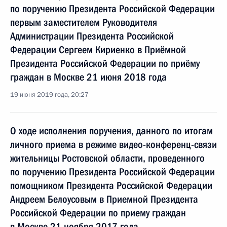
по поручению Президента Российской Федерации
первым заместителем Руководителя
Администрации Президента Российской
Федерации Сергеем Кириенко в Приёмной
Президента Российской Федерации по приёму
граждан в Москве 21 июня 2018 года
19 июня 2019 года, 20:27
О ходе исполнения поручения, данного по итогам
личного приема в режиме видео-конференц-связи
жительницы Ростовской области, проведенного
по поручению Президента Российской Федерации
помощником Президента Российской Федерации
Андреем Белоусовым в Приемной Президента
Российской Федерации по приему граждан
в Москве 21 ноября 2017 года