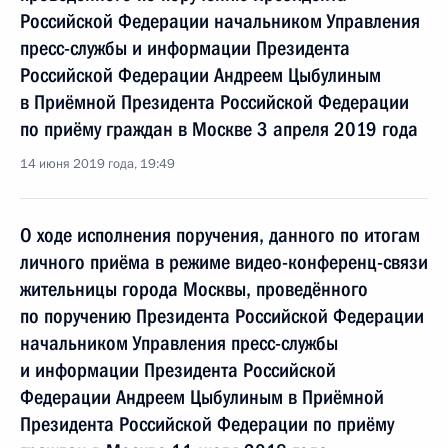
Российской Федерации начальником Управления
пресс-службы и информации Президента
Российской Федерации Андреем Цыбулиным
в Приёмной Президента Российской Федерации
по приёму граждан в Москве 3 апреля 2019 года
14 июня 2019 года, 19:49
О ходе исполнения поручения, данного по итогам
личного приёма в режиме видео-конференц-связи
жительницы города Москвы, проведённого
по поручению Президента Российской Федерации
начальником Управления пресс-службы
и информации Президента Российской
Федерации Андреем Цыбулиным в Приёмной
Президента Российской Федерации по приёму