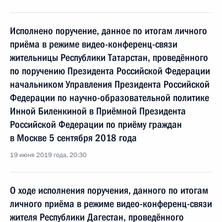
Исполнено поручение, данное по итогам личного
приёма в режиме видео-конференц-связи
жительницы Республики Татарстан, проведённого
по поручению Президента Российской Федерации
начальником Управления Президента Российской
Федерации по научно-образовательной политике
Инной Биленкиной в Приёмной Президента
Российской Федерации по приёму граждан
в Москве 5 сентября 2018 года
19 июня 2019 года, 20:30
О ходе исполнения поручения, данного по итогам
личного приёма в режиме видео-конференц-связи
жителя Республики Дагестан, проведённого