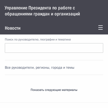
Управление Президента по работе с
обращениями граждан и организаций
Новости
Поиск по руководителю, географии и тематике
Все руководители, регионы, города и темы
Показать следующие материалы