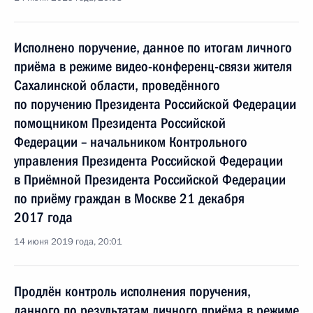
Исполнено поручение, данное по итогам личного
приёма в режиме видео-конференц-связи жителя
Сахалинской области, проведённого
по поручению Президента Российской Федерации
помощником Президента Российской
Федерации – начальником Контрольного
управления Президента Российской Федерации
в Приёмной Президента Российской Федерации
по приёму граждан в Москве 21 декабря
2017 года
14 июня 2019 года, 20:01
Продлён контроль исполнения поручения,
данного по результатам личного приёма в режиме