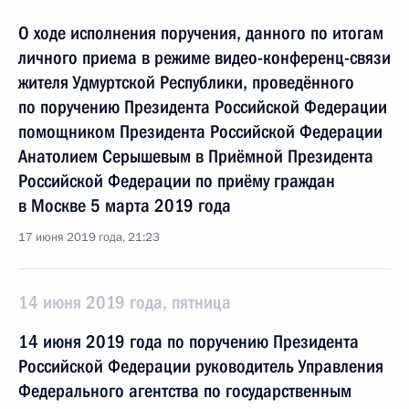
О ходе исполнения поручения, данного по итогам
личного приема в режиме видео-конференц-связи
жителя Удмуртской Республики, проведённого
по поручению Президента Российской Федерации
помощником Президента Российской Федерации
Анатолием Серышевым в Приёмной Президента
Российской Федерации по приёму граждан
в Москве 5 марта 2019 года
17 июня 2019 года, 21:23
14 июня 2019 года, пятница
14 июня 2019 года по поручению Президента
Российской Федерации руководитель Управления
Федерального агентства по государственным