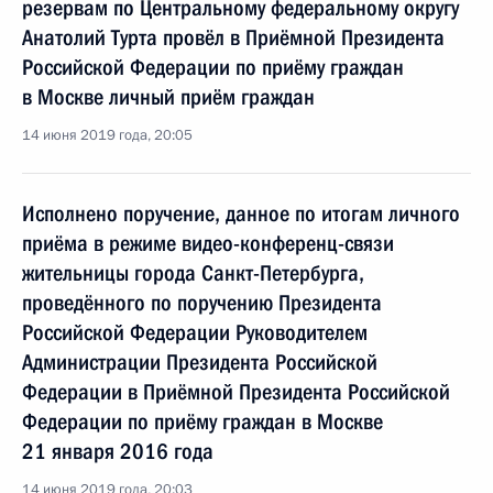
резервам по Центральному федеральному округу
Анатолий Турта провёл в Приёмной Президента
Российской Федерации по приёму граждан
в Москве личный приём граждан
14 июня 2019 года, 20:05
Исполнено поручение, данное по итогам личного
приёма в режиме видео-конференц-связи
жительницы города Санкт-Петербурга,
проведённого по поручению Президента
Российской Федерации Руководителем
Администрации Президента Российской
Федерации в Приёмной Президента Российской
Федерации по приёму граждан в Москве
21 января 2016 года
14 июня 2019 года, 20:03