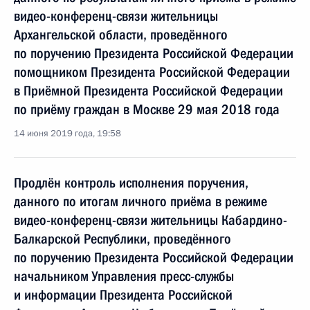
видео-конференц-связи жительницы
Архангельской области, проведённого
по поручению Президента Российской Федерации
помощником Президента Российской Федерации
в Приёмной Президента Российской Федерации
по приёму граждан в Москве 29 мая 2018 года
14 июня 2019 года, 19:58
Продлён контроль исполнения поручения,
данного по итогам личного приёма в режиме
видео-конференц-связи жительницы Кабардино-
Балкарской Республики, проведённого
по поручению Президента Российской Федерации
начальником Управления пресс-службы
и информации Президента Российской