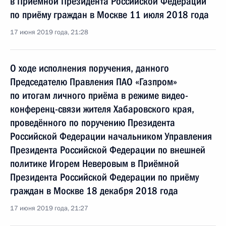
в Приёмной Президента Российской Федерации
по приёму граждан в Москве 11 июля 2018 года
17 июня 2019 года, 21:28
О ходе исполнения поручения, данного
Председателю Правления ПАО «Газпром»
по итогам личного приёма в режиме видео-
конференц-связи жителя Хабаровского края,
проведённого по поручению Президента
Российской Федерации начальником Управления
Президента Российской Федерации по внешней
политике Игорем Неверовым в Приёмной
Президента Российской Федерации по приёму
граждан в Москве 18 декабря 2018 года
17 июня 2019 года, 21:27