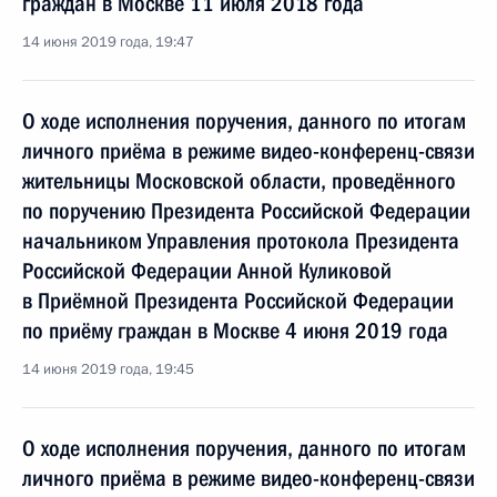
граждан в Москве 11 июля 2018 года
14 июня 2019 года, 19:47
О ходе исполнения поручения, данного по итогам
личного приёма в режиме видео-конференц-связи
жительницы Московской области, проведённого
по поручению Президента Российской Федерации
начальником Управления протокола Президента
Российской Федерации Анной Куликовой
в Приёмной Президента Российской Федерации
по приёму граждан в Москве 4 июня 2019 года
14 июня 2019 года, 19:45
О ходе исполнения поручения, данного по итогам
личного приёма в режиме видео-конференц-связи