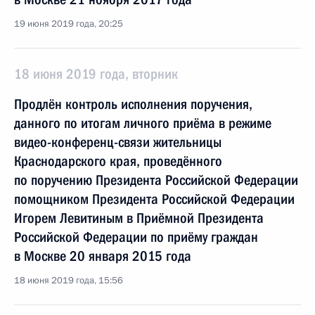
19 июня 2019 года, 20:25
18 июня 2019 года, вторник
Продлён контроль исполнения поручения,
данного по итогам личного приёма в режиме
видео-конференц-связи жительницы
Краснодарского края, проведённого
по поручению Президента Российской Федерации
помощником Президента Российской Федерации
Игорем Левитиным в Приёмной Президента
Российской Федерации по приёму граждан
в Москве 20 января 2015 года
18 июня 2019 года, 15:56