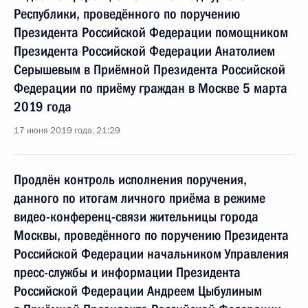
Республики, проведённого по поручению
Президента Российской Федерации помощником
Президента Российской Федерации Анатолием
Серышевым в Приёмной Президента Российской
Федерации по приёму граждан в Москве 5 марта
2019 года
17 июня 2019 года, 21:29
Продлён контроль исполнения поручения,
данного по итогам личного приёма в режиме
видео-конференц-связи жительницы города
Москвы, проведённого по поручению Президента
Российской Федерации начальником Управления
пресс-службы и информации Президента
Российской Федерации Андреем Цыбулиным