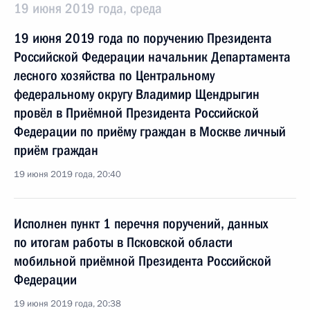
19 июня 2019 года, среда
19 июня 2019 года по поручению Президента
Российской Федерации начальник Департамента
лесного хозяйства по Центральному
федеральному округу Владимир Щендрыгин
провёл в Приёмной Президента Российской
Федерации по приёму граждан в Москве личный
приём граждан
19 июня 2019 года, 20:40
Исполнен пункт 1 перечня поручений, данных
по итогам работы в Псковской области
мобильной приёмной Президента Российской
Федерации
19 июня 2019 года, 20:38