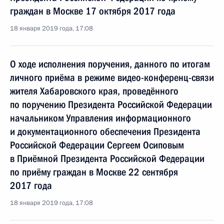
граждан в Москве 17 октября 2017 года
18 января 2019 года, 17:08
О ходе исполнения поручения, данного по итогам
личного приёма в режиме видео-конференц-связи
жителя Хабаровского края, проведённого
по поручению Президента Российской Федерации
начальником Управления информационного
и документационного обеспечения Президента
Российской Федерации Сергеем Осиповым
в Приёмной Президента Российской Федерации
по приёму граждан в Москве 22 сентября
2017 года
18 января 2019 года, 17:08