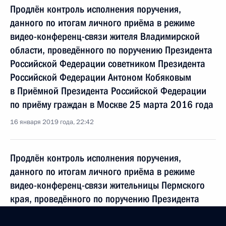
Продлён контроль исполнения поручения,
данного по итогам личного приёма в режиме
видео-конференц-связи жителя Владимирской
области, проведённого по поручению Президента
Российской Федерации советником Президента
Российской Федерации Антоном Кобяковым
в Приёмной Президента Российской Федерации
по приёму граждан в Москве 25 марта 2016 года
16 января 2019 года, 22:42
Продлён контроль исполнения поручения,
данного по итогам личного приёма в режиме
видео-конференц-связи жительницы Пермского
края, проведённого по поручению Президента
Российской Федерации начальником Управления