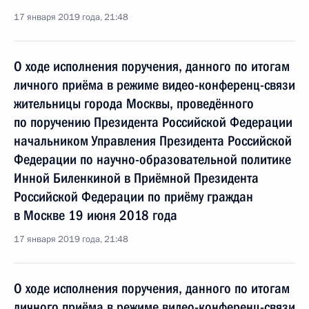
17 января 2019 года, 21:48
О ходе исполнения поручения, данного по итогам
личного приёма в режиме видео-конференц-связи
жительницы города Москвы, проведённого
по поручению Президента Российской Федерации
начальником Управления Президента Российской
Федерации по научно-образовательной политике
Инной Биленкиной в Приёмной Президента
Российской Федерации по приёму граждан
в Москве 19 июня 2018 года
17 января 2019 года, 21:48
О ходе исполнения поручения, данного по итогам
личного приёма в режиме видео-конференц-связи