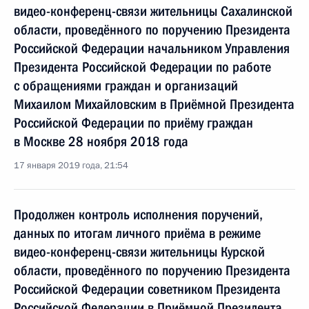
видео-конференц-связи жительницы Сахалинской
области, проведённого по поручению Президента
Российской Федерации начальником Управления
Президента Российской Федерации по работе
с обращениями граждан и организаций
Михаилом Михайловским в Приёмной Президента
Российской Федерации по приёму граждан
в Москве 28 ноября 2018 года
17 января 2019 года, 21:54
Продолжен контроль исполнения поручений,
данных по итогам личного приёма в режиме
видео-конференц-связи жительницы Курской
области, проведённого по поручению Президента
Российской Федерации советником Президента
Российской Федерации в Приёмной Президента