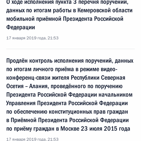
О ходе исполнения пункта 3 перечня поручений,
данных по итогам работы в Кемеровской области
мобильной приёмной Президента Российской
Федерации
17 января 2019 года, 21:53
Продлён контроль исполнения поручений, данных
по итогам личного приёма в режиме видео-
конференц-связи жителя Республики Северная
Осетия – Алания, проведённого по поручению
Президента Российской Федерации начальником
Управления Президента Российской Федерации
по обеспечению конституционных прав граждан
в Приёмной Президента Российской Федерации
по приёму граждан в Москве 23 июля 2015 года
17 января 2019 года, 21:53