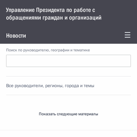
Управление Президента по работе с
обращениями граждан и организаций
Новости
Поиск по руководителю, географии и тематике
Все руководители, регионы, города и темы
Показать следующие материалы