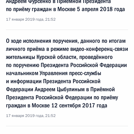
Андреем Фурсенко в Приёмной Президента
по приёму граждан в Москве 5 апреля 2018 года
17 января 2019 года, 21:52
О ходе исполнения поручения, данного по итогам
личного приёма в режиме видео-конференц-связи
жительницы Курской области, проведённого
по поручению Президента Российской Федерации
начальником Управления пресс-службы
и информации Президента Российской
Федерации Андреем Цыбулиным в Приёмной
Президента Российской Федерации по приёму
граждан в Москве 12 сентября 2017 года
17 января 2019 года, 21:52