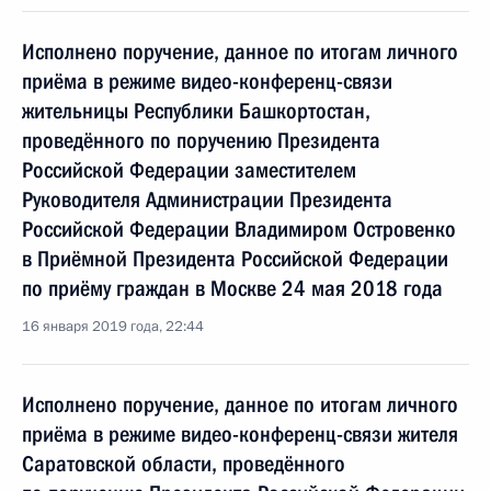
Исполнено поручение, данное по итогам личного
приёма в режиме видео-конференц-связи
жительницы Республики Башкортостан,
проведённого по поручению Президента
Российской Федерации заместителем
Руководителя Администрации Президента
Российской Федерации Владимиром Островенко
в Приёмной Президента Российской Федерации
по приёму граждан в Москве 24 мая 2018 года
16 января 2019 года, 22:44
Исполнено поручение, данное по итогам личного
приёма в режиме видео-конференц-связи жителя
Саратовской области, проведённого