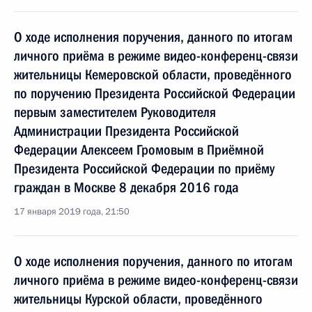
О ходе исполнения поручения, данного по итогам
личного приёма в режиме видео-конференц-связи
жительницы Кемеровской области, проведённого
по поручению Президента Российской Федерации
первым заместителем Руководителя
Администрации Президента Российской
Федерации Алексеем Громовым в Приёмной
Президента Российской Федерации по приёму
граждан в Москве 8 декабря 2016 года
17 января 2019 года, 21:50
О ходе исполнения поручения, данного по итогам
личного приёма в режиме видео-конференц-связи
жительницы Курской области, проведённого