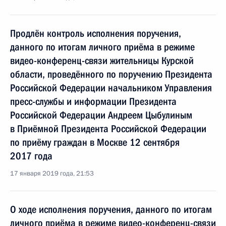
Продлён контроль исполнения поручения,
данного по итогам личного приёма в режиме
видео-конференц-связи жительницы Курской
области, проведённого по поручению Президента
Российской Федерации начальником Управления
пресс-службы и информации Президента
Российской Федерации Андреем Цыбулиным
в Приёмной Президента Российской Федерации
по приёму граждан в Москве 12 сентября
2017 года
17 января 2019 года, 21:53
О ходе исполнения поручения, данного по итогам
личного приёма в режиме видео-конференц-связи