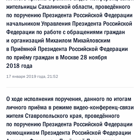
жительницы Сахалинской области, проведённого
по поручению Президента Российской Федерации
начальником Управления Президента Российской
Федерации по работе с обращениями граждан
и организаций Михаилом Михайловским
в Приёмной Президента Российской Федерации
по приёму граждан в Москве 28 ноября
2018 года
17 января 2019 года, 21:52
О ходе исполнения поручения, данного по итогам
личного приёма в режиме видео-конференц-связи
жителя Ставропольского края, проведённого
по поручению Президента Российской Федерации
помощником Президента Российской Федерации