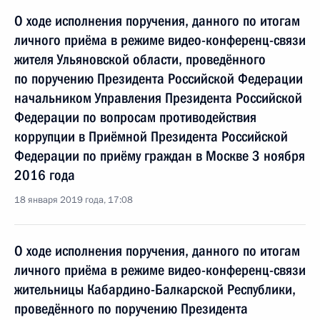
О ходе исполнения поручения, данного по итогам
личного приёма в режиме видео-конференц-связи
жителя Ульяновской области, проведённого
по поручению Президента Российской Федерации
начальником Управления Президента Российской
Федерации по вопросам противодействия
коррупции в Приёмной Президента Российской
Федерации по приёму граждан в Москве 3 ноября
2016 года
18 января 2019 года, 17:08
О ходе исполнения поручения, данного по итогам
личного приёма в режиме видео-конференц-связи
жительницы Кабардино-Балкарской Республики,
проведённого по поручению Президента