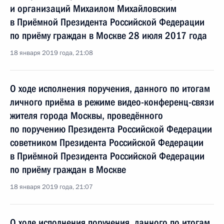
и организаций Михаилом Михайловским
в Приёмной Президента Российской Федерации
по приёму граждан в Москве 28 июля 2017 года
18 января 2019 года, 21:08
О ходе исполнения поручения, данного по итогам
личного приёма в режиме видео-конференц-связи
жителя города Москвы, проведённого
по поручению Президента Российской Федерации
советником Президента Российской Федерации
в Приёмной Президента Российской Федерации
по приёму граждан в Москве
18 января 2019 года, 21:07
О ходе исполнения поручения, данного по итогам