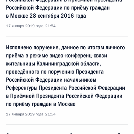
Российской Федерации по приёму граждан
в Москве 28 сентября 2016 года
17 января 2019 года, 21:54
Исполнено поручение, данное по итогам личного
приёма в режиме видео-конференц-связи
жительницы Калининградской области,
проведённого по поручению Президента
Российской Федерации начальником
Референтуры Президента Российской Федерации
в Приёмной Президента Российской Федерации
по приёму граждан в Москве
17 января 2019 года, 21:54