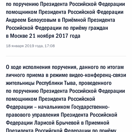
по поручению Президента Российской Федерации
помощником Президента Российской Федерации
Андреем Белоусовым в Приёмной Президента
Российской Федерации по приёму граждан
в Москве 21 ноября 2017 года
18 января 2019 года, 17:08
О ходе исполнения поручения, данного по итогам
личного приема в режиме видео-конференц-связи
жительницы Республики Тыва, проведенного
по поручению Президента Российской Федерации
помощником Президента Российской
Федерации – начальником Государственно-
правового управления Президента Российской
Федерации Ларисой Брычевой в Приемной
Президента Российской Федерации по приёму