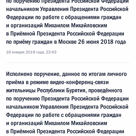
по поручению Президента Российской Федерации
начальником Управления Президента Российской
Федерации по работе с обращениями граждан
и организаций Михаилом Михайловским
в Приёмной Президента Российской Федерации
по приёму граждан в Москве 26 июня 2018 года
16 января 2019 года, 22:43
Исполнено поручение, данное по итогам личного
приёма в режиме видео-конференц-связи
жительницы Республики Бурятия, проведённого
по поручению Президента Российской Федерации
начальником Управления Президента Российской
Федерации по работе с обращениями граждан
и организаций Михаилом Михайловским
в Приёмной Президента Российской Федерации