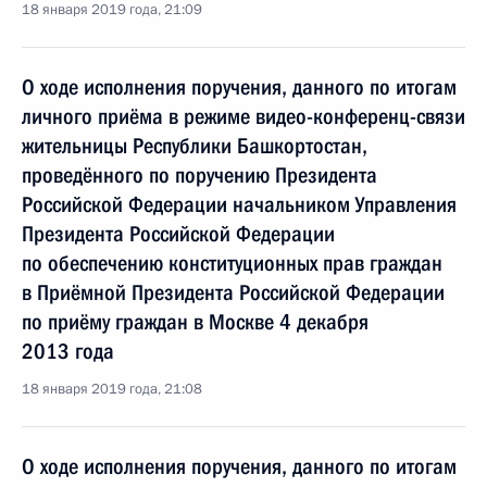
18 января 2019 года, 21:09
О ходе исполнения поручения, данного по итогам
личного приёма в режиме видео-конференц-связи
жительницы Республики Башкортостан,
проведённого по поручению Президента
Российской Федерации начальником Управления
Президента Российской Федерации
по обеспечению конституционных прав граждан
в Приёмной Президента Российской Федерации
по приёму граждан в Москве 4 декабря
2013 года
18 января 2019 года, 21:08
О ходе исполнения поручения, данного по итогам