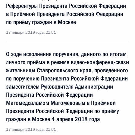
Референтуры Президента Российской Федерации
в Приёмной Президента Российской Федерации
по приёму граждан в Москве
17 января 2019 года, 21:51
О ходе исполнения поручения, данного по итогам
личного приёма в режиме видео-конференц-связи
жительницы Ставропольского края, проведённого
по поручению Президента Российской Федерации
заместителем Руководителя Администрации
Президента Российской Федерации
Магомедсаламом Магомедовым в Приёмной
Президента Российской Федерации по приёму
граждан в Москве 4 апреля 2018 года
17 января 2019 года, 21:51