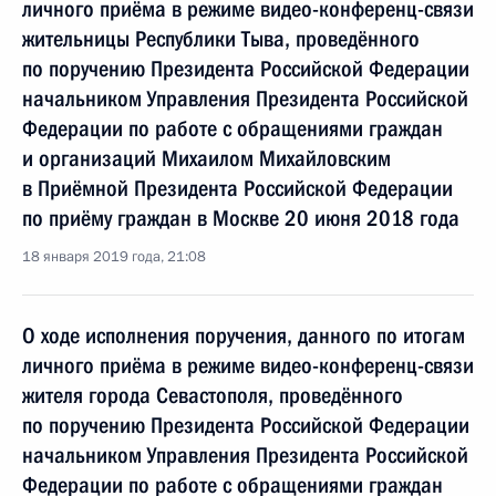
личного приёма в режиме видео-конференц-связи
жительницы Республики Тыва, проведённого
по поручению Президента Российской Федерации
начальником Управления Президента Российской
Федерации по работе с обращениями граждан
и организаций Михаилом Михайловским
в Приёмной Президента Российской Федерации
по приёму граждан в Москве 20 июня 2018 года
18 января 2019 года, 21:08
О ходе исполнения поручения, данного по итогам
личного приёма в режиме видео-конференц-связи
жителя города Севастополя, проведённого
по поручению Президента Российской Федерации
начальником Управления Президента Российской
Федерации по работе с обращениями граждан