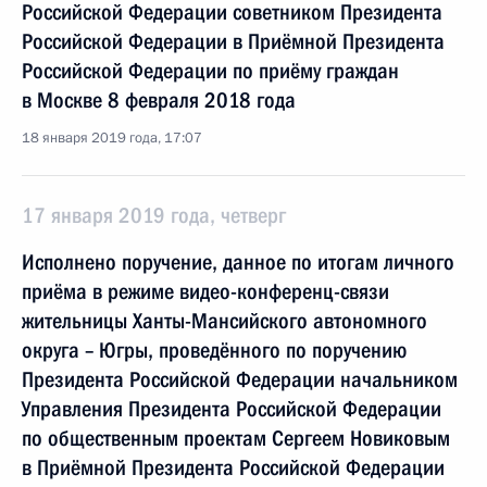
Российской Федерации советником Президента
Российской Федерации в Приёмной Президента
Российской Федерации по приёму граждан
в Москве 8 февраля 2018 года
18 января 2019 года, 17:07
17 января 2019 года, четверг
Исполнено поручение, данное по итогам личного
приёма в режиме видео-конференц-связи
жительницы Ханты-Мансийского автономного
округа – Югры, проведённого по поручению
Президента Российской Федерации начальником
Управления Президента Российской Федерации
по общественным проектам Сергеем Новиковым
в Приёмной Президента Российской Федерации