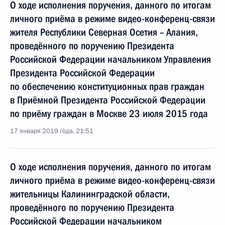
О ходе исполнения поручения, данного по итогам
личного приёма в режиме видео-конференц-связи
жителя Республики Северная Осетия – Алания,
проведённого по поручению Президента
Российской Федерации начальником Управления
Президента Российской Федерации
по обеспечению конституционных прав граждан
в Приёмной Президента Российской Федерации
по приёму граждан в Москве 23 июля 2015 года
17 января 2019 года, 21:51
О ходе исполнения поручения, данного по итогам
личного приёма в режиме видео-конференц-связи
жительницы Калининградской области,
проведённого по поручению Президента
Российской Федерации начальником