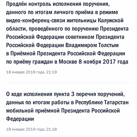
Продлён контроль исполнения поручения,
данного по итогам личного приёма в режиме
видео-конференц-связи жительницы Калужской
области, проведённого по поручению Президента
Российской Федерации советником Президента
Российской Федерации Владимиром Толстым
в Приёмной Президента Российской Федерации
по приёму граждан в Москве 8 ноября 2017 года
18 января 2019 года, 21:19
О ходе исполнения пункта 3 перечня поручений,
данных по итогам работы в Республике Татарстан
мобильной приёмной Президента Российской
Федерации
18 января 2019 года, 21:18