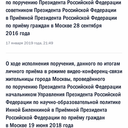
по поручению Президента Российской Федерации
советником Президента Российской Федерации
в Приёмной Президента Российской Федерации
по приёму граждан в Москве 28 сентября
2016 года
17 января 2019 года, 21:49
О ходе исполнения поручения, данного по итогам
личного приёма в режиме видео-конференц-связи
жительницы города Москвы, проведённого
по поручению Президента Российской Федерации
начальником Управления Президента Российской
Федерации по научно-образовательной политике
Инной Биленкиной в Приёмной Президента
Российской Федерации по приёму граждан
в Москве 19 июня 2018 года