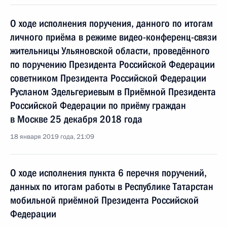
О ходе исполнения поручения, данного по итогам
личного приёма в режиме видео-конференц-связи
жительницы Ульяновской области, проведённого
по поручению Президента Российской Федерации
советником Президента Российской Федерации
Русланом Эдельгериевым в Приёмной Президента
Российской Федерации по приёму граждан
в Москве 25 декабря 2018 года
18 января 2019 года, 21:09
О ходе исполнения пункта 6 перечня поручений,
данных по итогам работы в Республике Татарстан
мобильной приёмной Президента Российской
Федерации