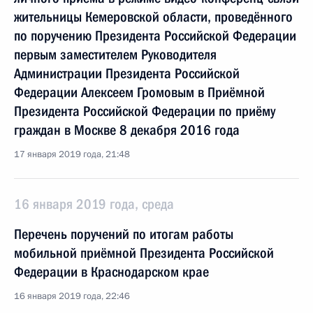
жительницы Кемеровской области, проведённого
по поручению Президента Российской Федерации
первым заместителем Руководителя
Администрации Президента Российской
Федерации Алексеем Громовым в Приёмной
Президента Российской Федерации по приёму
граждан в Москве 8 декабря 2016 года
17 января 2019 года, 21:48
16 января 2019 года, среда
Перечень поручений по итогам работы
мобильной приёмной Президента Российской
Федерации в Краснодарском крае
16 января 2019 года, 22:46