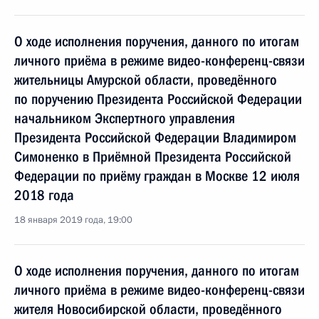
О ходе исполнения поручения, данного по итогам
личного приёма в режиме видео-конференц-связи
жительницы Амурской области, проведённого
по поручению Президента Российской Федерации
начальником Экспертного управления
Президента Российской Федерации Владимиром
Симоненко в Приёмной Президента Российской
Федерации по приёму граждан в Москве 12 июля
2018 года
18 января 2019 года, 19:00
О ходе исполнения поручения, данного по итогам
личного приёма в режиме видео-конференц-связи
жителя Новосибирской области, проведённого