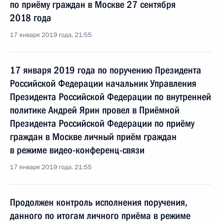
по приёму граждан в Москве 27 сентября
2018 года
17 января 2019 года, 21:55
17 января 2019 года по поручению Президента
Российской Федерации начальник Управления
Президента Российской Федерации по внутренней
политике Андрей Ярин провел в Приёмной
Президента Российской Федерации по приёму
граждан в Москве личный приём граждан
в режиме видео-конференц-связи
17 января 2019 года, 21:55
Продолжен контроль исполнения поручения,
данного по итогам личного приёма в режиме