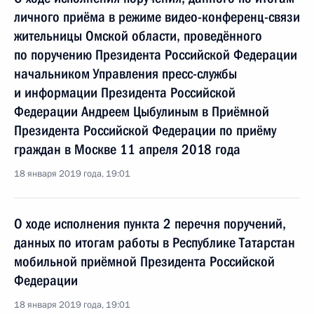
личного приёма в режиме видео-конференц-связи
жительницы Омской области, проведённого
по поручению Президента Российской Федерации
начальником Управления пресс-службы
и информации Президента Российской
Федерации Андреем Цыбулиным в Приёмной
Президента Российской Федерации по приёму
граждан в Москве 11 апреля 2018 года
18 января 2019 года, 19:01
О ходе исполнения пункта 2 перечня поручений,
данных по итогам работы в Республике Татарстан
мобильной приёмной Президента Российской
Федерации
18 января 2019 года, 19:01