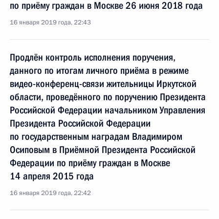
по приёму граждан в Москве 26 июня 2018 года
16 января 2019 года, 22:43
Продлён контроль исполнения поручения,
данного по итогам личного приёма в режиме
видео-конференц-связи жительницы Иркутской
области, проведённого по поручению Президента
Российской Федерации начальником Управления
Президента Российской Федерации
по государственным наградам Владимиром
Осиповым в Приёмной Президента Российской
Федерации по приёму граждан в Москве
14 апреля 2015 года
16 января 2019 года, 22:42