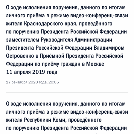
О ходе исполнения поручения, данного по итогам
личного приёма в режиме видео-конференц-связи
жителя Краснодарского края, проведённого
по поручению Президента Российской Федерации
заместителем Руководителя Администрации
Президента Российской Федерации Владимиром
Островенко в Приёмной Президента Российской
Федерации по приёму граждан в Москве
11 апреля 2019 года
17 сентября 2020 года, 20:05
О ходе исполнения поручения, данного по итогам
личного приёма в режиме видео-конференц-связи
жителя Республики Коми, проведённого
по поручению Президента Российской Федерации