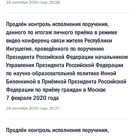
16 сентября 2020 года, 20:28
Продлён контроль исполнения поручения,
данного по итогам личного приёма в режиме
видео-конференц-связи жителя Республики
Ингушетия, проведённого по поручению
Президента Российской Федерации начальником
Управления Президента Российской Федерации
по научно-образовательной политике Инной
Биленкиной в Приёмной Президента Российской
Федерации по приёму граждан в Москве
7 февраля 2020 года
16 сентября 2020 года, 20:27
Продлён контроль исполнения поручения,