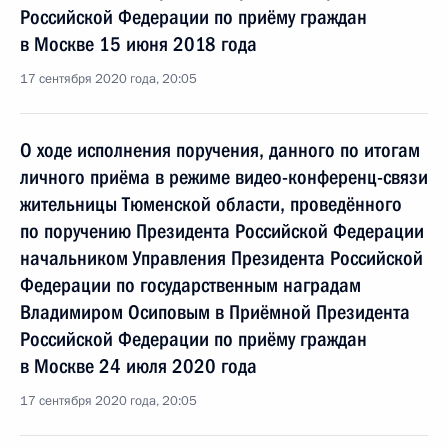
Российской Федерации по приёму граждан
в Москве 15 июня 2018 года
17 сентября 2020 года, 20:05
О ходе исполнения поручения, данного по итогам
личного приёма в режиме видео-конференц-связи
жительницы Тюменской области, проведённого
по поручению Президента Российской Федерации
начальником Управления Президента Российской
Федерации по государственным наградам
Владимиром Осиповым в Приёмной Президента
Российской Федерации по приёму граждан
в Москве 24 июля 2020 года
17 сентября 2020 года, 20:05