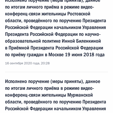
Исполнено поручение (меры приняты), данное
по итогам личного приёма в режиме видео-
конференц-связи жительницы Ростовской
области, проведённого по поручению Президента
Российской Федерации начальником Управления
Президента Российской Федерации по научно-
образовательной политике Инной Биленкиной
в Приёмной Президента Российской Федерации
по приёму граждан в Москве 19 июня 2018 года
16 сентября 2020 года, 20:28
Исполнено поручение (меры приняты), данное
по итогам личного приёма в режиме видео-
конференц-связи жительницы Мурманской
области, проведённого по поручению Президента
Российской Федерации начальником Управления