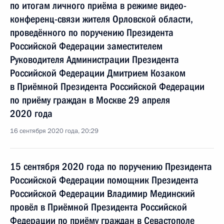
по итогам личного приёма в режиме видео-
конференц-связи жителя Орловской области,
проведённого по поручению Президента
Российской Федерации заместителем
Руководителя Администрации Президента
Российской Федерации Дмитрием Козаком
в Приёмной Президента Российской Федерации
по приёму граждан в Москве 29 апреля
2020 года
16 сентября 2020 года, 20:29
15 сентября 2020 года по поручению Президента
Российской Федерации помощник Президента
Российской Федерации Владимир Мединский
провёл в Приёмной Президента Российской
Федерации по приёму граждан в Севастополе