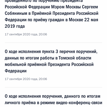
проведённого по поручению Президента
Российской Федерации Мэром Москвы Сергеем
Собяниным в Приёмной Президента Российской
Федерации по приёму граждан в Москве 22 мая
2019 года
17 сентября 2020 года, 20:06
О ходе исполнения пункта 3 перечня поручений,
данных по итогам работы в Томской области
мобильной приёмной Президента Российской
Федерации
17 сентября 2020 года, 20:06
О ходе исполнения поручения, данного по итогам
личного приёма в режиме видео-конференц-связи