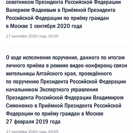
советником Президента Российской Федерации
Валерием Фадеевым в Приёмной Президента
Российской Федерации по приёму граждан
в Москве 1 сентября 2020 года
17 сентября 2020 года, 20:05
О ходе исполнения поручения, данного по итогам
личного приёма в режиме видео-конференц-связи
жительницы Алтайского края, проведённого
по поручению Президента Российской Федерации
начальником Экспертного управления
Президента Российской Федерации Владимиром
Симоненко в Приёмной Президента Российской
Федерации по приёму граждан в Москве
27 февраля 2019 года
17 сентября 2020 года, 20:05