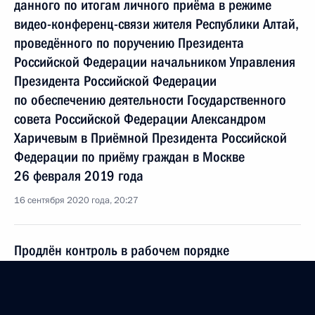
данного по итогам личного приёма в режиме
видео-конференц-связи жителя Республики Алтай,
проведённого по поручению Президента
Российской Федерации начальником Управления
Президента Российской Федерации
по обеспечению деятельности Государственного
совета Российской Федерации Александром
Харичевым в Приёмной Президента Российской
Федерации по приёму граждан в Москве
26 февраля 2019 года
16 сентября 2020 года, 20:27
Продлён контроль в рабочем порядке
за принятием мер по итогам личного приёма
в режиме видео-конференц-связи жителя
Ленинградской области, проведённого