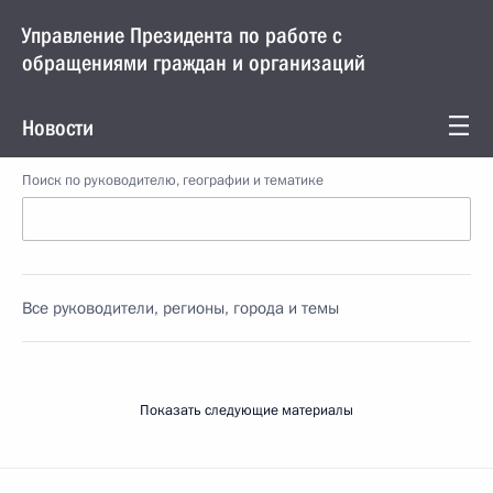
Управление Президента по работе с
обращениями граждан и организаций
Новости
Поиск по руководителю, географии и тематике
Все руководители, регионы, города и темы
Показать следующие материалы