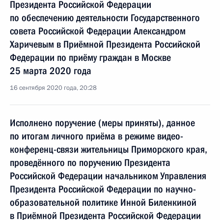
Президента Российской Федерации
по обеспечению деятельности Государственного
совета Российской Федерации Александром
Харичевым в Приёмной Президента Российской
Федерации по приёму граждан в Москве
25 марта 2020 года
16 сентября 2020 года, 20:28
Исполнено поручение (меры приняты), данное
по итогам личного приёма в режиме видео-
конференц-связи жительницы Приморского края,
проведённого по поручению Президента
Российской Федерации начальником Управления
Президента Российской Федерации по научно-
образовательной политике Инной Биленкиной
в Приёмной Президента Российской Федерации