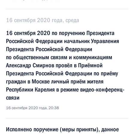
16 сентября 2020 года, среда
16 сентября 2020 по поручению Президента
Российской Федерации начальник Управления
Президента Российской Федерации
по общественным связям и коммуникациям
Александр Смирнов провёл в Приёмной
Президента Российской Федерации по приёму
граждан в Москве личный приём жителя
Республики Карелия в режиме видео-конференц-
связи
16 сентября 2020 года, 20:38
Исполнено поручение (меры приняты), данное