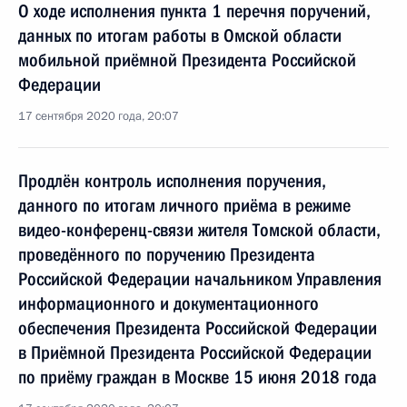
О ходе исполнения пункта 1 перечня поручений,
данных по итогам работы в Омской области
мобильной приёмной Президента Российской
Федерации
17 сентября 2020 года, 20:07
Продлён контроль исполнения поручения,
данного по итогам личного приёма в режиме
видео-конференц-связи жителя Томской области,
проведённого по поручению Президента
Российской Федерации начальником Управления
информационного и документационного
обеспечения Президента Российской Федерации
в Приёмной Президента Российской Федерации
по приёму граждан в Москве 15 июня 2018 года