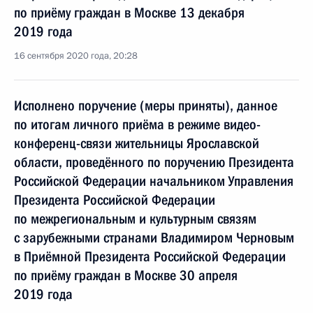
по приёму граждан в Москве 13 декабря
2019 года
16 сентября 2020 года, 20:28
Исполнено поручение (меры приняты), данное
по итогам личного приёма в режиме видео-
конференц-связи жительницы Ярославской
области, проведённого по поручению Президента
Российской Федерации начальником Управления
Президента Российской Федерации
по межрегиональным и культурным связям
с зарубежными странами Владимиром Черновым
в Приёмной Президента Российской Федерации
по приёму граждан в Москве 30 апреля
2019 года