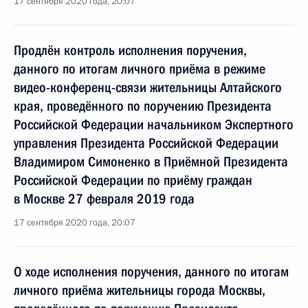
17 сентября 2020 года, 20:07
Продлён контроль исполнения поручения,
данного по итогам личного приёма в режиме
видео-конференц-связи жительницы Алтайского
края, проведённого по поручению Президента
Российской Федерации начальником Экспертного
управления Президента Российской Федерации
Владимиром Симоненко в Приёмной Президента
Российской Федерации по приёму граждан
в Москве 27 февраля 2019 года
17 сентября 2020 года, 20:07
О ходе исполнения поручения, данного по итогам
личного приёма жительницы города Москвы,