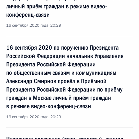
личный приём граждан в режиме видео-
конференц-связи
16 сентября 2020 года, 20:29
16 сентября 2020 по поручению Президента
Российской Федерации начальник Управления
Президента Российской Федерации
по общественным связям и коммуникациям
Александр Смирнов провёл в Приёмной
Президента Российской Федерации по приёму
граждан в Москве личный приём граждан
в режиме видео-конференц-связи
16 сентября 2020 года, 20:29