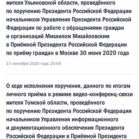
жителя Ульяновской области, проведённого
по поручению Президента Российской Федерации
начальником Управления Президента Российской
Федерации по работе с обращениями граждан
и организаций Михаилом Михайловским
в Приёмной Президента Российской Федерации
по приёму граждан в Москве 30 июня 2020 года
17 сентября 2020 года, 20:05
О ходе исполнения поручения, данного по итогам
личного приёма в режиме видео-конференц-связи
жителя Томской области, проведённого
по поручению Президента Российской Федерации
начальником Управления информационного
и документационного обеспечения Президента
Российской Федерации в Приёмной Президента